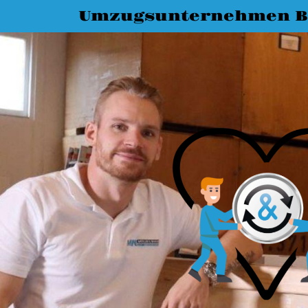
Umzugsunternehmen B