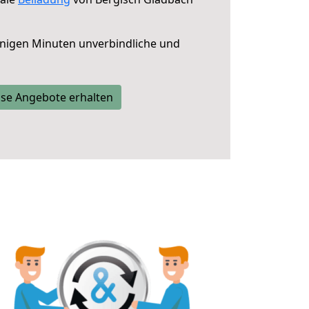
nigen Minuten unverbindliche und
se Angebote erhalten