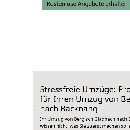
Kostenlose Angebote erhalten
Stressfreie Umzüge: Pro
für Ihren Umzug von Be
nach Backnang
Ihr Umzug von Bergisch Gladbach nach B
wissen nicht, was Sie zuerst machen solle