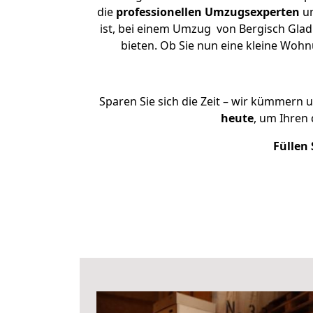
die
professionellen Umzugsexperten
un
ist, bei einem Umzug von Bergisch Glad
bieten. Ob Sie nun eine kleine Wo
Sparen Sie sich die Zeit – wir kümmern 
heute
, um Ihren
Füllen 