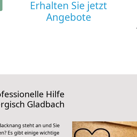
Erhalten Sie jetzt
Angebote
fessionelle Hilfe
rgisch Gladbach
acknang steht an und Sie
n? Es gibt einige wichtige