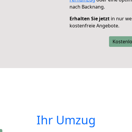
nach Backnang.
Erhalten Sie jetzt
in nur we
kostenfreie Angebote.
Kostenlo
Ihr Umzug