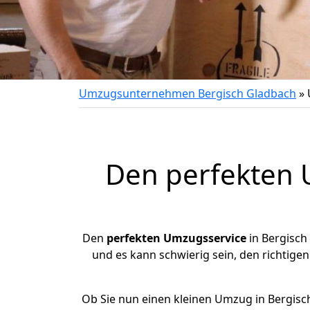
Umzugsunternehmen Bergisch Gladbach
»
Den perfekten 
Den
perfekten Umzugsservice
in Bergisch
und es kann schwierig sein, den richtigen
Ob Sie nun einen kleinen Umzug in Bergisc