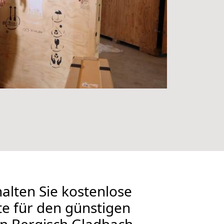
alten Sie kostenlose
 für den günstigen