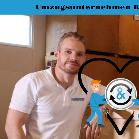
Umzugsunternehmen B