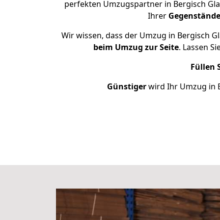
perfekten Umzugspartner in Bergisch Gla
Ihrer
Gegenständ
Wir wissen, dass der Umzug in Bergisch Gl
beim Umzug zur Seite
. Lassen S
Füllen 
Günstiger
wird Ihr Umzug in B