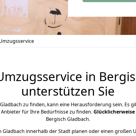
Umzugsservice
Umzugsservice in Bergis
unterstützen Sie
 Gladbach zu finden, kann eine Herausforderung sein. Es gi
 Anbieter für Ihre Bedürfnisse zu finden.
Glücklicherweise
Bergisch Gladbach.
h Gladbach innerhalb der Stadt planen oder einen großen 