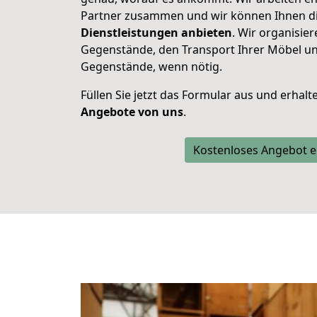
Partner zusammen und wir können Ihnen d
Dienstleistungen anbieten
. Wir organisie
Gegenstände, den Transport Ihrer Möbel un
Gegenstände, wenn nötig.
Füllen Sie jetzt das Formular aus und erhal
Angebote von uns
.
Kostenloses Angebot e