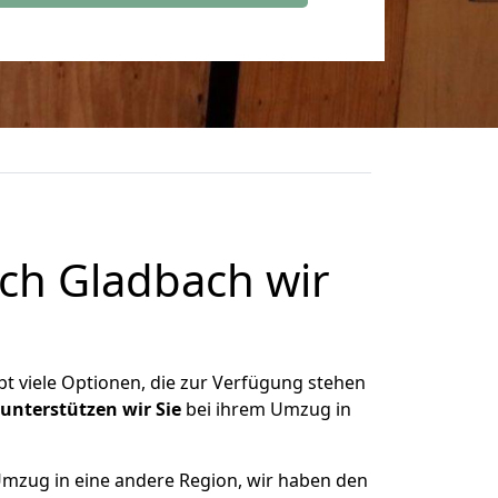
ch Gladbach wir
bt viele Optionen, die zur Verfügung stehen
unterstützen
wir
Sie
bei ihrem Umzug in
Umzug in eine andere Region, wir haben den