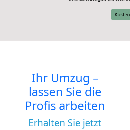
Kosten
Ihr Umzug –
lassen Sie die
Profis arbeiten
Erhalten Sie jetzt