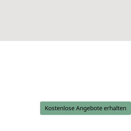
Kostenlose Angebote erhalten