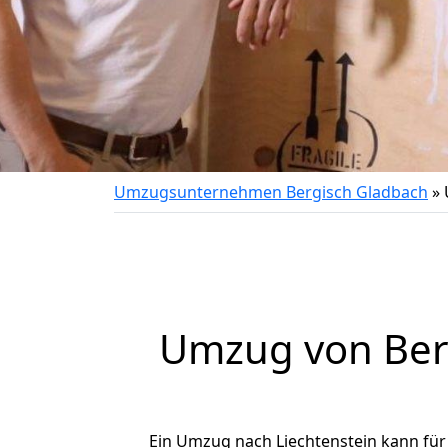
Umzugsunternehmen Bergisch Gladbach
»
Umzug von
Ber
Ein Umzug nach Liechtenstein kann für 