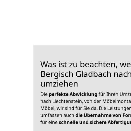
Was ist zu beachten, we
Bergisch Gladbach nach
umziehen
Die
perfekte Abwicklung
für Ihren Umz
nach Liechtenstein, von der Möbelmonta
Möbel, wir sind für Sie da. Die Leistung
umfassen auch
die Übernahme von For
für eine
schnelle und sichere Abfertig