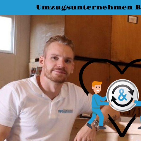
Umzugsunternehmen B