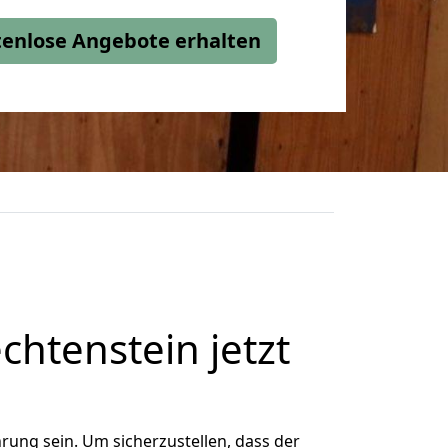
stenlose Angebote erhalten
chtenstein jetzt
rung sein. Um sicherzustellen, dass der