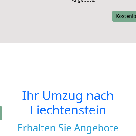
Kostenlo
Ihr Umzug nach
Liechtenstein
Erhalten Sie Angebote