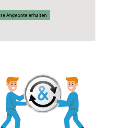
se Angebote erhalten