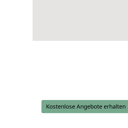
Kostenlose Angebote erhalten