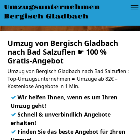
Umzugsunternehmen
Bergisch Gladbach
Umzug von Bergisch Gladbach
nach Bad Salzuflen ☛ 100 %
Gratis-Angebot
Umzug von Bergisch Gladbach nach Bad Salzuflen :
Top-Umzugsunternehmen ➨ Umzüge ab 82€ –
Kostenlose Angebote in 1 Min.
✓
Wir helfen Ihnen, wenn es um Ihren
Umzug geht!
✓
Schnell & unverbindlich Angebote
erhalten!
✓
Finden Sie das beste Angebot für Ihren