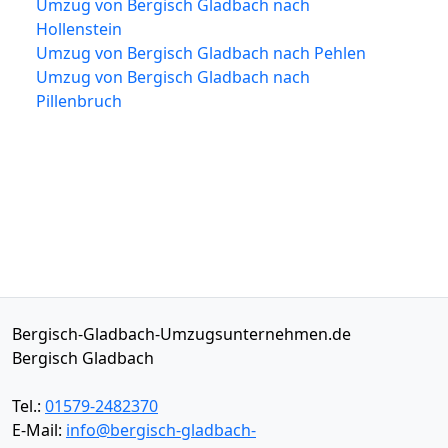
Umzug von Bergisch Gladbach nach
Hollenstein
Umzug von Bergisch Gladbach nach Pehlen
Umzug von Bergisch Gladbach nach
Pillenbruch
Bergisch-Gladbach-Umzugsunternehmen.de
Bergisch Gladbach
Tel.:
01579-2482370
E-Mail:
info@bergisch-gladbach-