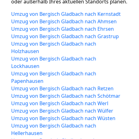
oder außerhalb Ihres aktuellen Standorts planen.
Umzug von Bergisch Gladbach nach Kernstadt
Umzug von Bergisch Gladbach nach Ahmsen
Umzug von Bergisch Gladbach nach Ehrsen
Umzug von Bergisch Gladbach nach Grastrup
Umzug von Bergisch Gladbach nach
Holzhausen
Umzug von Bergisch Gladbach nach
Lockhausen
Umzug von Bergisch Gladbach nach
Papenhausen
Umzug von Bergisch Gladbach nach Retzen
Umzug von Bergisch Gladbach nach Schötmar
Umzug von Bergisch Gladbach nach Werl
Umzug von Bergisch Gladbach nach Wülfer
Umzug von Bergisch Gladbach nach Wüsten
Umzug von Bergisch Gladbach nach
Hellerhausen