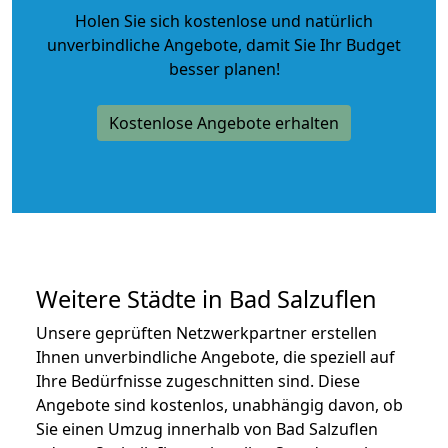
Holen Sie sich kostenlose und natürlich
unverbindliche Angebote
, damit Sie Ihr Budget
besser planen!
Kostenlose Angebote erhalten
Weitere Städte in Bad Salzuflen
Unsere geprüften Netzwerkpartner erstellen
Ihnen unverbindliche Angebote, die speziell auf
Ihre Bedürfnisse zugeschnitten sind. Diese
Angebote sind kostenlos, unabhängig davon, ob
Sie einen Umzug innerhalb von Bad Salzuflen