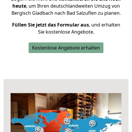
heute
, um Ihren deutschlandweiten Umzug von
Bergisch Gladbach nach Bad Salzuflen zu planen.
Füllen Sie jetzt das Formular aus
, und erhalten
Sie kostenlose Angebote.
Kostenlose Angebote erhalten