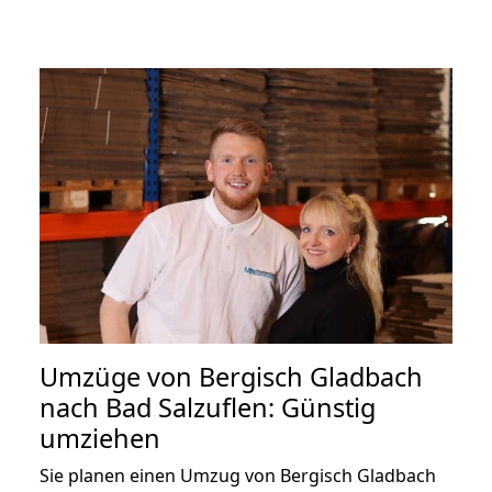
Umzüge von Bergisch Gladbach
nach Bad Salzuflen: Günstig
umziehen
Sie planen einen Umzug von Bergisch Gladbach