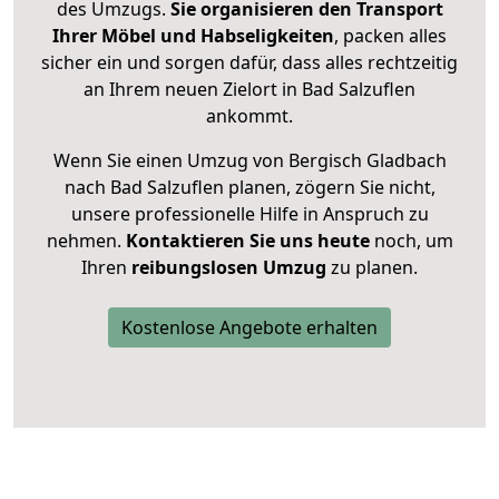
des Umzugs.
Sie organisieren den Transport
Ihrer Möbel und Habseligkeiten
, packen alles
sicher ein und sorgen dafür, dass alles rechtzeitig
an Ihrem neuen Zielort in Bad Salzuflen
ankommt.
Wenn Sie einen Umzug von Bergisch Gladbach
nach Bad Salzuflen planen, zögern Sie nicht,
unsere professionelle Hilfe in Anspruch zu
nehmen.
Kontaktieren Sie uns heute
noch, um
Ihren
reibungslosen Umzug
zu planen.
Kostenlose Angebote erhalten