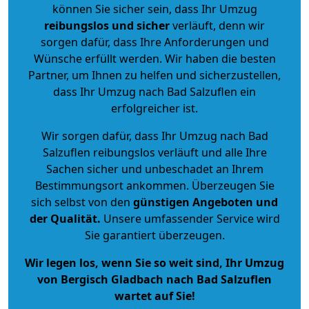
können Sie sicher sein, dass Ihr Umzug
reibungslos und sicher
verläuft, denn wir
sorgen dafür, dass Ihre Anforderungen und
Wünsche erfüllt werden. Wir haben die besten
Partner, um Ihnen zu helfen und sicherzustellen,
dass Ihr Umzug nach Bad Salzuflen ein
erfolgreicher ist.
Wir sorgen dafür, dass Ihr Umzug nach Bad
Salzuflen reibungslos verläuft und alle Ihre
Sachen sicher und unbeschadet an Ihrem
Bestimmungsort ankommen. Überzeugen Sie
sich selbst von den
günstigen Angeboten und
der Qualität
.
Unsere umfassender Service wird
Sie garantiert überzeugen.
Wir legen los, wenn Sie so weit sind, Ihr Umzug
von Bergisch Gladbach nach Bad Salzuflen
wartet auf Sie!