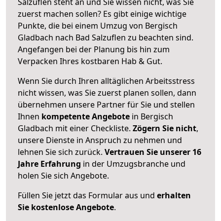
Salzuflen steht an und Sie wissen nicht, was Sie
zuerst machen sollen? Es gibt einige wichtige
Punkte, die bei einem Umzug von Bergisch
Gladbach nach Bad Salzuflen zu beachten sind.
Angefangen bei der Planung bis hin zum
Verpacken Ihres kostbaren Hab & Gut.
Wenn Sie durch Ihren alltäglichen Arbeitsstress
nicht wissen, was Sie zuerst planen sollen, dann
übernehmen unsere Partner für Sie und stellen
Ihnen
kompetente Angebote
in Bergisch
Gladbach mit einer Checkliste.
Zögern Sie nicht
,
unsere Dienste in Anspruch zu nehmen und
lehnen Sie sich zurück.
Vertrauen Sie unserer 16
Jahre Erfahrung
in der Umzugsbranche und
holen Sie sich Angebote.
Füllen Sie jetzt das Formular aus und
erhalten
Sie kostenlose Angebote
.