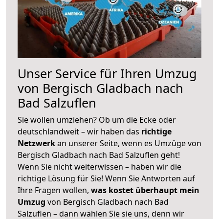
Unser Service für Ihren Umzug
von Bergisch Gladbach nach
Bad Salzuflen
Sie wollen umziehen? Ob um die Ecke oder
deutschlandweit – wir haben das
richtige
Netzwerk
an unserer Seite, wenn es Umzüge von
Bergisch Gladbach nach Bad Salzuflen geht!
Wenn Sie nicht weiterwissen – haben wir die
richtige Lösung für Sie! Wenn Sie Antworten auf
Ihre Fragen wollen,
was kostet überhaupt mein
Umzug
von Bergisch Gladbach nach Bad
Salzuflen – dann wählen Sie sie uns, denn wir