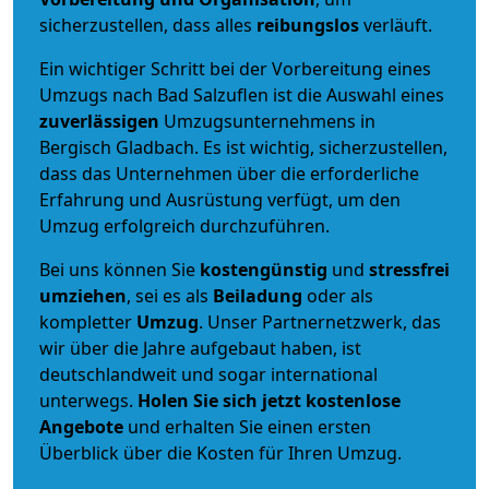
sicherzustellen, dass alles
reibungslos
verläuft.
Ein wichtiger Schritt bei der Vorbereitung eines
Umzugs nach Bad Salzuflen ist die Auswahl eines
zuverlässigen
Umzugsunternehmens in
Bergisch Gladbach. Es ist wichtig, sicherzustellen,
dass das Unternehmen über die erforderliche
Erfahrung und Ausrüstung verfügt, um den
Umzug erfolgreich durchzuführen.
Bei uns können Sie
kostengünstig
und
stressfrei
umziehen
, sei es als
Beiladung
oder als
kompletter
Umzug
. Unser Partnernetzwerk, das
wir über die Jahre aufgebaut haben, ist
deutschlandweit und sogar international
unterwegs.
Holen Sie sich jetzt kostenlose
Angebote
und erhalten Sie einen ersten
Überblick über die Kosten für Ihren Umzug.