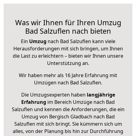
Was wir Ihnen für Ihren Umzug
Bad Salzuflen nach bieten
Ein
Umzug
nach Bad Salzuflen kann viele
Herausforderungen mit sich bringen, um Ihnen
die Last zu erleichtern – bieten wir Ihnen unsere
Unterstützung an.
Wir haben mehr als 16 Jahre Erfahrung mit
Umzügen nach
Bad Salzuflen
.
Die Umzugsexperten haben
langjährige
Erfahrung
im Bereich Umzüge nach Bad
Salzuflen und kennen die Anforderungen, die ein
Umzug von Bergisch Gladbach nach Bad
Salzuflen mit sich bringt. Sie kümmern sich um
alles, von der Planung bis hin zur Durchführung