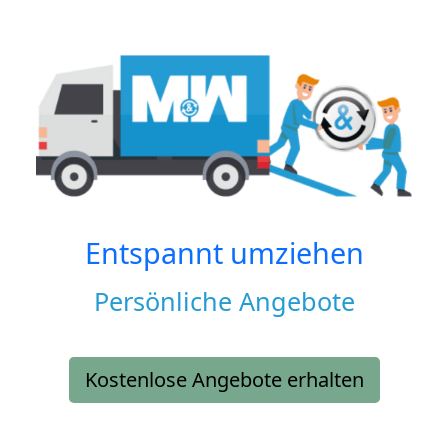
Entspannt umziehen
Persönliche Angebote
Kostenlose Angebote erhalten