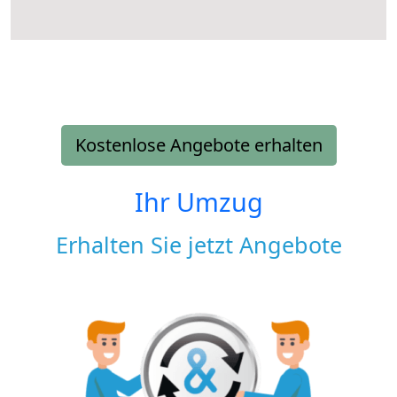
Kostenlose Angebote erhalten
Ihr Umzug
Erhalten Sie jetzt Angebote