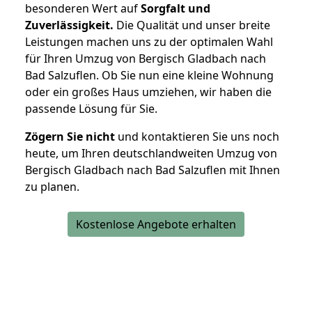
besonderen Wert auf
Sorgfalt und
Zuverlässigkeit.
Die Qualität und unser breite
Leistungen machen uns zu der optimalen Wahl
für Ihren Umzug von Bergisch Gladbach nach
Bad Salzuflen. Ob Sie nun eine kleine Wohnung
oder ein großes Haus umziehen, wir haben die
passende Lösung für Sie.
Zögern Sie nicht
und kontaktieren Sie uns noch
heute, um Ihren deutschlandweiten Umzug von
Bergisch Gladbach nach Bad Salzuflen mit Ihnen
zu planen.
Kostenlose Angebote erhalten