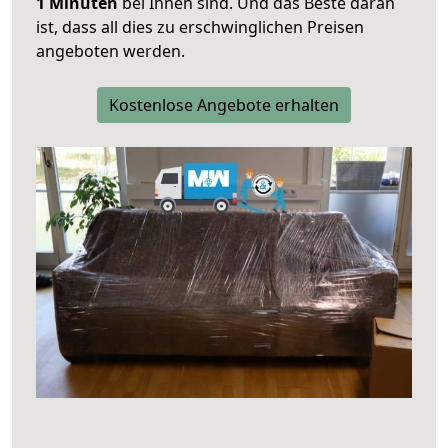
1 Minuten
bei Ihnen sind. Und das Beste daran
ist, dass all dies zu erschwinglichen Preisen
angeboten werden.
Kostenlose Angebote erhalten