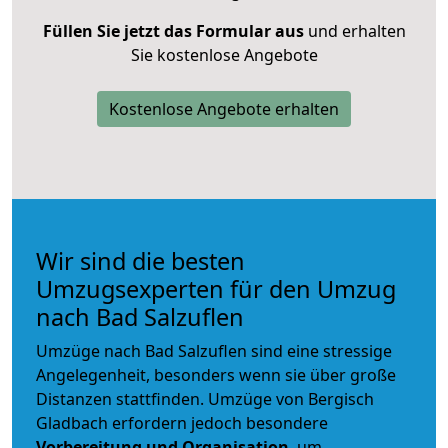
Füllen Sie jetzt das Formular aus
und erhalten
Sie kostenlose Angebote
Kostenlose Angebote erhalten
Wir sind die besten
Umzugsexperten für den Umzug
nach Bad Salzuflen
Umzüge nach Bad Salzuflen sind eine stressige
Angelegenheit, besonders wenn sie über große
Distanzen stattfinden. Umzüge von Bergisch
Gladbach erfordern jedoch besondere
Vorbereitung und Organisation
, um