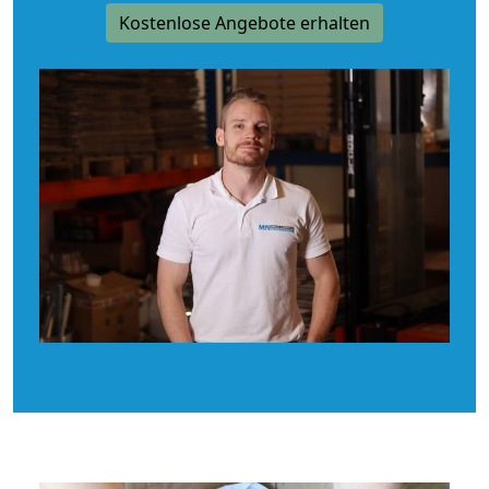
Kostenlose Angebote erhalten