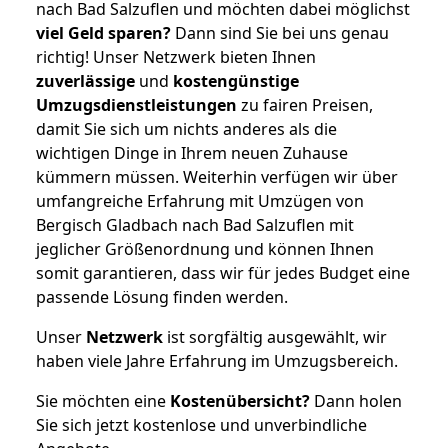
nach Bad Salzuflen und möchten dabei möglichst
viel Geld sparen?
Dann sind Sie bei uns genau
richtig! Unser Netzwerk bieten Ihnen
zuverlässige
und
kostengünstige
Umzugsdienstleistungen
zu fairen Preisen,
damit Sie sich um nichts anderes als die
wichtigen Dinge in Ihrem neuen Zuhause
kümmern müssen. Weiterhin verfügen wir über
umfangreiche Erfahrung mit Umzügen von
Bergisch Gladbach nach Bad Salzuflen mit
jeglicher Größenordnung und können Ihnen
somit garantieren, dass wir für jedes Budget eine
passende Lösung finden werden.
Unser
Netzwerk
ist sorgfältig ausgewählt, wir
haben viele Jahre Erfahrung im Umzugsbereich.
Sie möchten eine
Kostenübersicht?
Dann holen
Sie sich jetzt kostenlose und unverbindliche