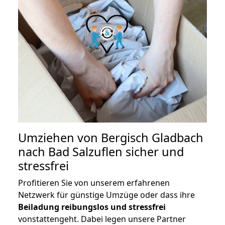
Umziehen von
Bergisch Gladbach
nach Bad Salzuflen
sicher und
stressfrei
Profitieren Sie von unserem erfahrenen
Netzwerk für günstige Umzüge oder dass ihre
Beiladung reibungslos und stressfrei
vonstattengeht. Dabei legen unsere Partner