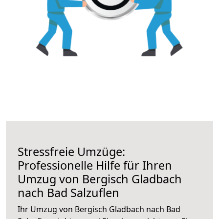
Stressfreie Umzüge:
Professionelle Hilfe für Ihren
Umzug von Bergisch Gladbach
nach Bad Salzuflen
Ihr Umzug von Bergisch Gladbach nach Bad