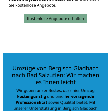
Sie kostenlose Angebote.
Kostenlose Angebote erhalten
Umzüge von Bergisch Gladbach
nach Bad Salzuflen: Wir machen
es Ihnen leicht
Wir geben unser Bestes, dass hier Umzug
kostengünstig
und eine
hervorragende
Professionalität
sowie Qualität bietet. Mit
unserer Unterstützung in Bergisch Gladbach