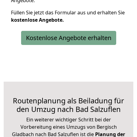
Angebote.
Füllen Sie jetzt das Formular aus und erhalten Sie
kostenlose
Angebote.
Kostenlose Angebote erhalten
Routenplanung als Beiladung für
den Umzug nach Bad Salzuflen
Ein weiterer wichtiger Schritt bei der
Vorbereitung eines Umzugs von Bergisch
Gladbach nach Bad Salzuflen ist die
Planung der