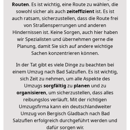
Routen
. Es ist wichtig, eine Route zu wählen, die
sowohl sicher als auch
zeiteffizient
ist. Es ist
auch ratsam, sicherzustellen, dass die Route frei
von Straßensperrungen und anderen
Hindernissen ist. Keine Sorgen, auch hier haben
wir Spezialisten und übernehmen gerne die
Planung, damit Sie sich auf andere wichtige
Sachen konzentrieren können.
In der Tat gibt es viele Dinge zu beachten bei
einem Umzug nach Bad Salzuflen. Es ist wichtig,
sich Zeit zu nehmen, um alle Aspekte des
Umzugs
sorgfältig
zu
planen
und zu
organisieren
, um sicherzustellen, dass alles
reibungslos verläuft. Mit der richtigen
Umzugsfirma kann ein deutschlandweiter
Umzug von Bergisch Gladbach nach Bad
Salzuflen erfolgreich durchgeführt werden und
dafür sorgen wir.