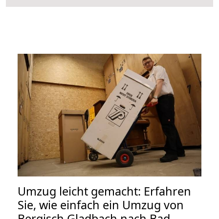
Umzug leicht gemacht: Erfahren
Sie, wie einfach ein Umzug von
Bergisch Gladbach nach Bad