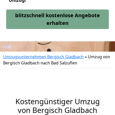
Umzug!
blitzschnell kostenlose Angebote
erhalten
Umzugsunternehmen Bergisch Gladbach
»
Umzug von
Bergisch Gladbach nach Bad Salzuflen
Kostengünstiger Umzug
von Bergisch Gladbach