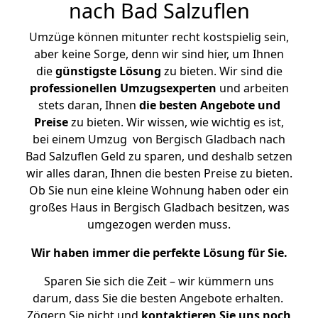
nach Bad Salzuflen
Umzüge können mitunter recht kostspielig sein,
aber keine Sorge, denn wir sind hier, um Ihnen
die
günstigste
Lösung
zu bieten. Wir sind die
professionellen Umzugsexperten
und arbeiten
stets daran, Ihnen
die besten Angebote und
Preise
zu bieten. Wir wissen, wie wichtig es ist,
bei einem Umzug von Bergisch Gladbach nach
Bad Salzuflen Geld zu sparen, und deshalb setzen
wir alles daran, Ihnen die besten Preise zu bieten.
Ob Sie nun eine kleine Wohnung haben oder ein
großes Haus in Bergisch Gladbach besitzen, was
umgezogen werden muss.
Wir haben immer die perfekte Lösung für Sie.
Sparen Sie sich die Zeit – wir kümmern uns
darum, dass Sie die besten Angebote erhalten.
Zögern Sie nicht und
kontaktieren Sie uns noch