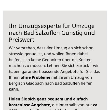
Ihr Umzugsexperte für Umzüge
nach
Bad Salzuflen
Günstig und
Preiswert
Wir verstehen, dass der Umzug an sich schon
stressig genug ist, und wollen Ihnen dabei
helfen, sich keine Gedanken über die Kosten
machen zu müssen. Lehnen Sie sich zurück – wir
haben garantiert passende Angebote für Sie, das
Ihnen
ohne Probleme
mit Ihrem Umzug von
Bergisch Gladbach nach Bad Salzuflen helfen
kann.
Holen Sie sich ganz bequem und einfach
kostenlose Angebote
, die innerhalb von nur
ca.