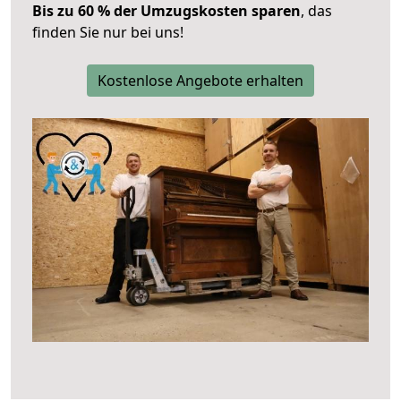
Bis zu 60 % der Umzugskosten sparen
, das
finden Sie nur bei uns!
Kostenlose Angebote erhalten