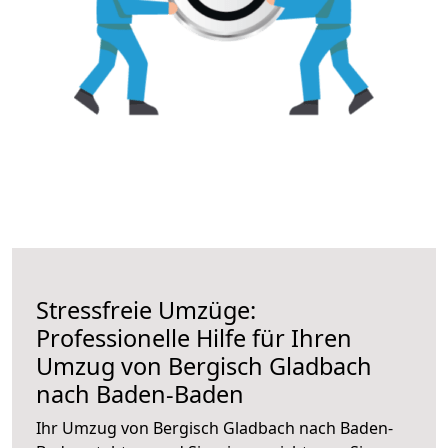
Stressfreie Umzüge:
Professionelle Hilfe für Ihren
Umzug von Bergisch Gladbach
nach Baden-Baden
Ihr Umzug von Bergisch Gladbach nach Baden-