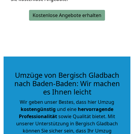
Kostenlose Angebote erhalten
Umzüge von Bergisch Gladbach
nach Baden-Baden: Wir machen
es Ihnen leicht
Wir geben unser Bestes, dass hier Umzug
kostengünstig
und eine
hervorragende
Professionalität
sowie Qualität bietet. Mit
unserer Unterstützung in Bergisch Gladbach
können Sie sicher sein, dass Ihr Umzug