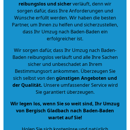
reibungslos und sicher
verläuft, denn wir
sorgen dafür, dass Ihre Anforderungen und
Wünsche erfüllt werden. Wir haben die besten
Partner, um Ihnen zu helfen und sicherzustellen,
dass Ihr Umzug nach Baden-Baden ein
erfolgreicher ist.
Wir sorgen dafür, dass Ihr Umzug nach Baden-
Baden reibungslos verläuft und alle Ihre Sachen
sicher und unbeschadet an Ihrem
Bestimmungsort ankommen. Überzeugen Sie
sich selbst von den
günstigen Angeboten und
der Qualität
.
Unsere umfassender Service wird
Sie garantiert überzeugen.
Wir legen los, wenn Sie so weit sind, Ihr Umzug
von Bergisch Gladbach nach Baden-Baden
wartet auf Sie!
Holen Sie sich kostenlose und natürlich