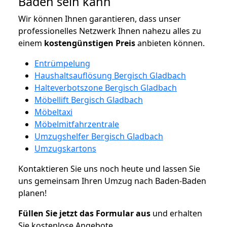
Baden sein kann
Wir können Ihnen garantieren, dass unser
professionelles Netzwerk Ihnen nahezu alles zu
einem
kostengünstigen
Preis
anbieten können.
Entrümpelung
Haushaltsauflösung Bergisch Gladbach
Halteverbotszone Bergisch Gladbach
Möbellift Bergisch Gladbach
Möbeltaxi
Möbelmitfahrzentrale
Umzugshelfer Bergisch Gladbach
Umzugskartons
Kontaktieren Sie uns noch heute und lassen Sie
uns gemeinsam Ihren Umzug nach Baden-Baden
planen!
Füllen Sie jetzt das Formular aus
und erhalten
Sie kostenlose Angebote.