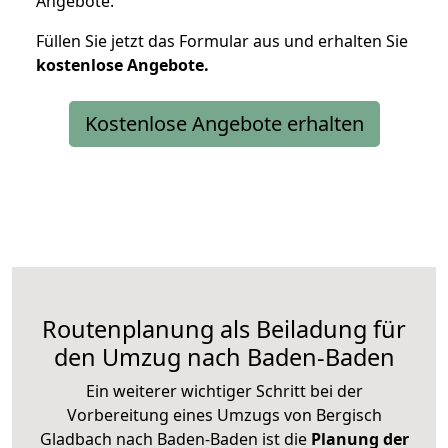
Angebote.
Füllen Sie jetzt das Formular aus und erhalten Sie
kostenlose
Angebote.
Kostenlose Angebote erhalten
Routenplanung als Beiladung für
den Umzug nach Baden-Baden
Ein weiterer wichtiger Schritt bei der
Vorbereitung eines Umzugs von Bergisch
Gladbach nach Baden-Baden ist die
Planung der