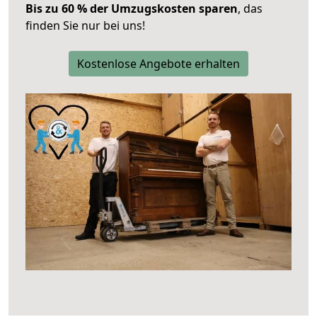
Bis zu 60 % der Umzugskosten sparen
, das
finden Sie nur bei uns!
Kostenlose Angebote erhalten