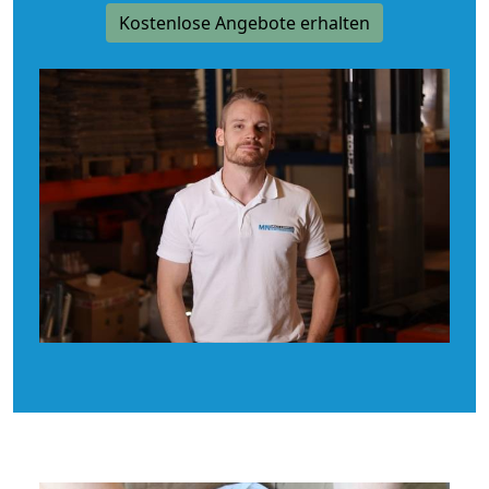
Kostenlose Angebote erhalten