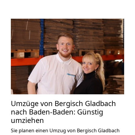
Umzüge von Bergisch Gladbach
nach Baden-Baden: Günstig
umziehen
Sie planen einen Umzug von Bergisch Gladbach