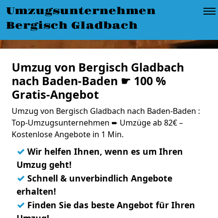
Umzugsunternehmen
Bergisch Gladbach
Umzug von Bergisch Gladbach
nach Baden-Baden ☛ 100 %
Gratis-Angebot
Umzug von Bergisch Gladbach nach Baden-Baden :
Top-Umzugsunternehmen ➨ Umzüge ab 82€ –
Kostenlose Angebote in 1 Min.
✓
Wir helfen Ihnen, wenn es um Ihren
Umzug geht!
✓
Schnell & unverbindlich Angebote
erhalten!
✓
Finden Sie das beste Angebot für Ihren