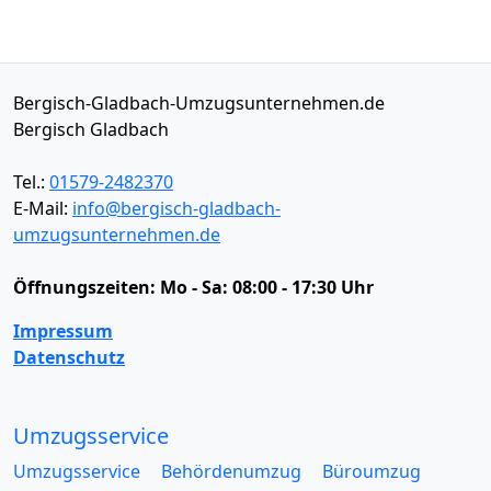
Bergisch-Gladbach-Umzugsunternehmen.de
Bergisch Gladbach
Tel.:
01579-2482370
E-Mail:
info@bergisch-gladbach-
umzugsunternehmen.de
Öffnungszeiten:
Mo - Sa: 08:00 - 17:30 Uhr
Impressum
Datenschutz
Umzugsservice
Umzugsservice
Behördenumzug
Büroumzug