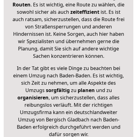
Routen
. Es ist wichtig, eine Route zu wählen, die
sowohl sicher als auch
zeiteffizient
ist. Es ist
auch ratsam, sicherzustellen, dass die Route frei
von Straßensperrungen und anderen
Hindernissen ist. Keine Sorgen, auch hier haben
wir Spezialisten und übernehmen gerne die
Planung, damit Sie sich auf andere wichtige
Sachen konzentrieren können.
In der Tat gibt es viele Dinge zu beachten bei
einem Umzug nach Baden-Baden. Es ist wichtig,
sich Zeit zu nehmen, um alle Aspekte des
Umzugs
sorgfältig
zu
planen
und zu
organisieren
, um sicherzustellen, dass alles
reibungslos verläuft. Mit der richtigen
Umzugsfirma kann ein deutschlandweiter
Umzug von Bergisch Gladbach nach Baden-
Baden erfolgreich durchgeführt werden und
dafür sorgen wir.