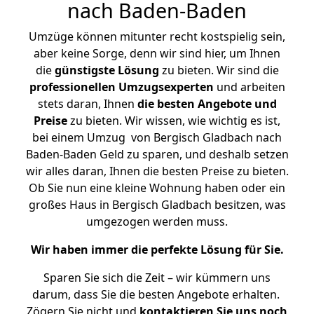
nach Baden-Baden
Umzüge können mitunter recht kostspielig sein,
aber keine Sorge, denn wir sind hier, um Ihnen
die
günstigste
Lösung
zu bieten. Wir sind die
professionellen Umzugsexperten
und arbeiten
stets daran, Ihnen
die besten Angebote und
Preise
zu bieten. Wir wissen, wie wichtig es ist,
bei einem Umzug von Bergisch Gladbach nach
Baden-Baden Geld zu sparen, und deshalb setzen
wir alles daran, Ihnen die besten Preise zu bieten.
Ob Sie nun eine kleine Wohnung haben oder ein
großes Haus in Bergisch Gladbach besitzen, was
umgezogen werden muss.
Wir haben immer die perfekte Lösung für Sie.
Sparen Sie sich die Zeit – wir kümmern uns
darum, dass Sie die besten Angebote erhalten.
Zögern Sie nicht und
kontaktieren Sie uns noch