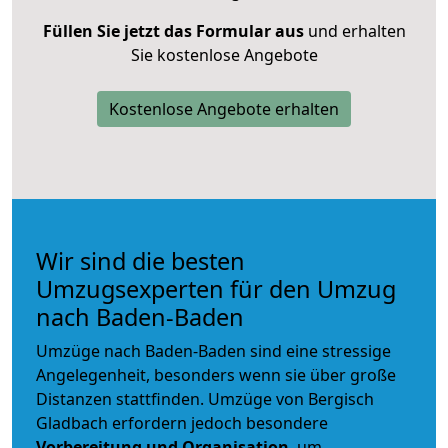
Füllen Sie jetzt das Formular aus
und erhalten
Sie kostenlose Angebote
Kostenlose Angebote erhalten
Wir sind die besten
Umzugsexperten für den Umzug
nach Baden-Baden
Umzüge nach Baden-Baden sind eine stressige
Angelegenheit, besonders wenn sie über große
Distanzen stattfinden. Umzüge von Bergisch
Gladbach erfordern jedoch besondere
Vorbereitung und Organisation
, um