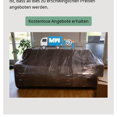
ist, dass all dies zu erschwinglichen Preisen
angeboten werden.
Kostenlose Angebote erhalten