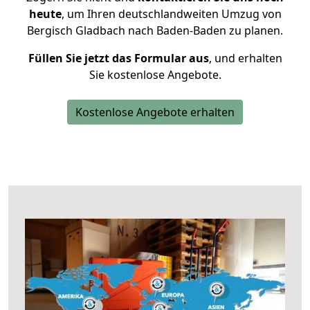
heute
, um Ihren deutschlandweiten Umzug von
Bergisch Gladbach nach Baden-Baden zu planen.
Füllen Sie jetzt das Formular aus
, und erhalten
Sie kostenlose Angebote.
Kostenlose Angebote erhalten