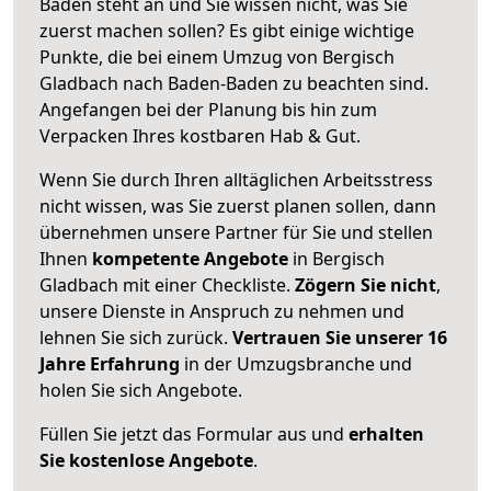
Baden steht an und Sie wissen nicht, was Sie
zuerst machen sollen? Es gibt einige wichtige
Punkte, die bei einem Umzug von Bergisch
Gladbach nach Baden-Baden zu beachten sind.
Angefangen bei der Planung bis hin zum
Verpacken Ihres kostbaren Hab & Gut.
Wenn Sie durch Ihren alltäglichen Arbeitsstress
nicht wissen, was Sie zuerst planen sollen, dann
übernehmen unsere Partner für Sie und stellen
Ihnen
kompetente Angebote
in Bergisch
Gladbach mit einer Checkliste.
Zögern Sie nicht
,
unsere Dienste in Anspruch zu nehmen und
lehnen Sie sich zurück.
Vertrauen Sie unserer 16
Jahre Erfahrung
in der Umzugsbranche und
holen Sie sich Angebote.
Füllen Sie jetzt das Formular aus und
erhalten
Sie kostenlose Angebote
.