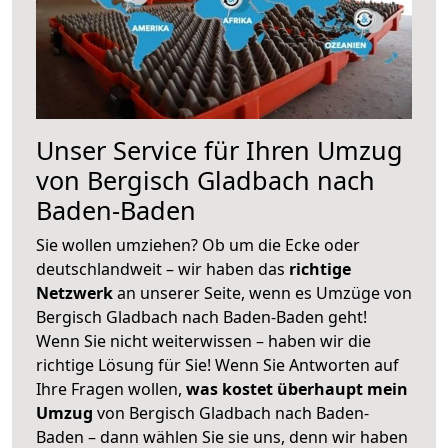
Unser Service für Ihren Umzug
von Bergisch Gladbach nach
Baden-Baden
Sie wollen umziehen? Ob um die Ecke oder
deutschlandweit – wir haben das
richtige
Netzwerk
an unserer Seite, wenn es Umzüge von
Bergisch Gladbach nach Baden-Baden geht!
Wenn Sie nicht weiterwissen – haben wir die
richtige Lösung für Sie! Wenn Sie Antworten auf
Ihre Fragen wollen,
was kostet überhaupt mein
Umzug
von Bergisch Gladbach nach Baden-
Baden – dann wählen Sie sie uns, denn wir haben