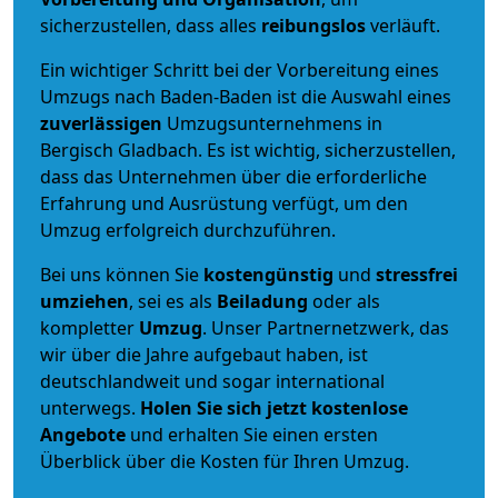
sicherzustellen, dass alles
reibungslos
verläuft.
Ein wichtiger Schritt bei der Vorbereitung eines
Umzugs nach Baden-Baden ist die Auswahl eines
zuverlässigen
Umzugsunternehmens in
Bergisch Gladbach. Es ist wichtig, sicherzustellen,
dass das Unternehmen über die erforderliche
Erfahrung und Ausrüstung verfügt, um den
Umzug erfolgreich durchzuführen.
Bei uns können Sie
kostengünstig
und
stressfrei
umziehen
, sei es als
Beiladung
oder als
kompletter
Umzug
. Unser Partnernetzwerk, das
wir über die Jahre aufgebaut haben, ist
deutschlandweit und sogar international
unterwegs.
Holen Sie sich jetzt kostenlose
Angebote
und erhalten Sie einen ersten
Überblick über die Kosten für Ihren Umzug.