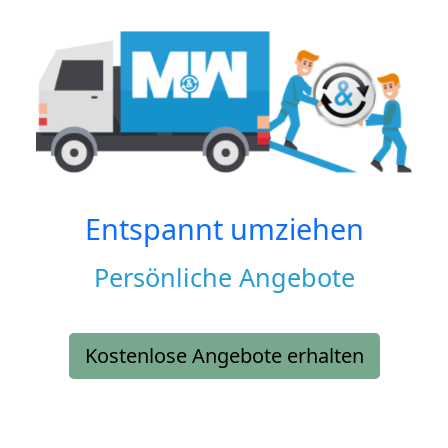
Entspannt umziehen
Persönliche Angebote
Kostenlose Angebote erhalten