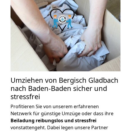
Umziehen von
Bergisch Gladbach
nach Baden-Baden
sicher und
stressfrei
Profitieren Sie von unserem erfahrenen
Netzwerk für günstige Umzüge oder dass ihre
Beiladung reibungslos und stressfrei
vonstattengeht. Dabei legen unsere Partner