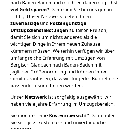
nach Baden-Baden und möchten dabei möglichst
viel Geld sparen?
Dann sind Sie bei uns genau
richtig! Unser Netzwerk bieten Ihnen
zuverlässige
und
kostengünstige
Umzugsdienstleistungen
zu fairen Preisen,
damit Sie sich um nichts anderes als die
wichtigen Dinge in Ihrem neuen Zuhause
kümmern müssen. Weiterhin verfügen wir über
umfangreiche Erfahrung mit Umzügen von
Bergisch Gladbach nach Baden-Baden mit
jeglicher Größenordnung und können Ihnen
somit garantieren, dass wir für jedes Budget eine
passende Lösung finden werden.
Unser
Netzwerk
ist sorgfältig ausgewählt, wir
haben viele Jahre Erfahrung im Umzugsbereich.
Sie möchten eine
Kostenübersicht?
Dann holen
Sie sich jetzt kostenlose und unverbindliche