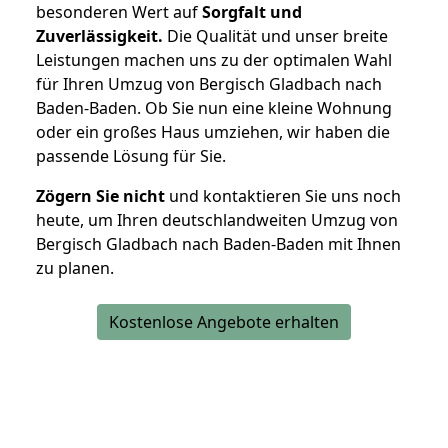
besonderen Wert auf
Sorgfalt und
Zuverlässigkeit.
Die Qualität und unser breite
Leistungen machen uns zu der optimalen Wahl
für Ihren Umzug von Bergisch Gladbach nach
Baden-Baden. Ob Sie nun eine kleine Wohnung
oder ein großes Haus umziehen, wir haben die
passende Lösung für Sie.
Zögern Sie nicht
und kontaktieren Sie uns noch
heute, um Ihren deutschlandweiten Umzug von
Bergisch Gladbach nach Baden-Baden mit Ihnen
zu planen.
Kostenlose Angebote erhalten