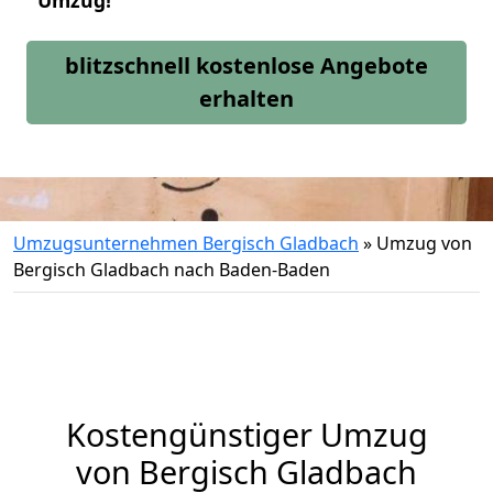
Umzug!
blitzschnell kostenlose Angebote
erhalten
Umzugsunternehmen Bergisch Gladbach
»
Umzug von
Bergisch Gladbach nach Baden-Baden
Kostengünstiger Umzug
von Bergisch Gladbach