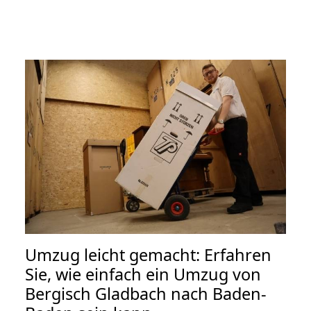
Umzug leicht gemacht: Erfahren
Sie, wie einfach ein Umzug von
Bergisch Gladbach nach Baden-