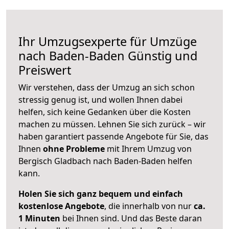
Ihr Umzugsexperte für Umzüge
nach
Baden-Baden
Günstig und
Preiswert
Wir verstehen, dass der Umzug an sich schon
stressig genug ist, und wollen Ihnen dabei
helfen, sich keine Gedanken über die Kosten
machen zu müssen. Lehnen Sie sich zurück – wir
haben garantiert passende Angebote für Sie, das
Ihnen
ohne Probleme
mit Ihrem Umzug von
Bergisch Gladbach nach Baden-Baden helfen
kann.
Holen Sie sich ganz bequem und einfach
kostenlose Angebote
, die innerhalb von nur
ca.
1 Minuten
bei Ihnen sind. Und das Beste daran