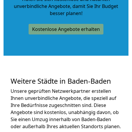
unverbindliche Angebote
, damit Sie Ihr Budget
besser planen!
Kostenlose Angebote erhalten
Weitere Städte in Baden-Baden
Unsere geprüften Netzwerkpartner erstellen
Ihnen unverbindliche Angebote, die speziell auf
Ihre Bedürfnisse zugeschnitten sind. Diese
Angebote sind kostenlos, unabhängig davon, ob
Sie einen Umzug innerhalb von Baden-Baden
oder außerhalb Ihres aktuellen Standorts planen.