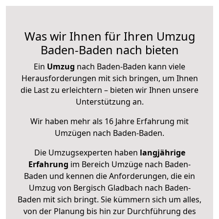
Was wir Ihnen für Ihren Umzug
Baden-Baden nach bieten
Ein
Umzug
nach Baden-Baden kann viele
Herausforderungen mit sich bringen, um Ihnen
die Last zu erleichtern – bieten wir Ihnen unsere
Unterstützung an.
Wir haben mehr als 16 Jahre Erfahrung mit
Umzügen nach
Baden-Baden
.
Die Umzugsexperten haben
langjährige
Erfahrung
im Bereich Umzüge nach Baden-
Baden und kennen die Anforderungen, die ein
Umzug von Bergisch Gladbach nach Baden-
Baden mit sich bringt. Sie kümmern sich um alles,
von der Planung bis hin zur Durchführung des