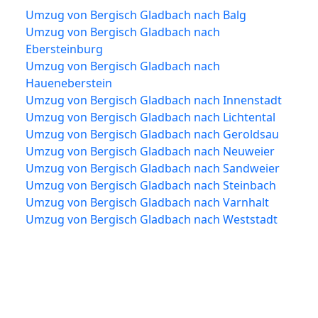
Umzug von Bergisch Gladbach nach Balg
Umzug von Bergisch Gladbach nach
Ebersteinburg
Umzug von Bergisch Gladbach nach
Haueneberstein
Umzug von Bergisch Gladbach nach Innenstadt
Umzug von Bergisch Gladbach nach Lichtental
Umzug von Bergisch Gladbach nach Geroldsau
Umzug von Bergisch Gladbach nach Neuweier
Umzug von Bergisch Gladbach nach Sandweier
Umzug von Bergisch Gladbach nach Steinbach
Umzug von Bergisch Gladbach nach Varnhalt
Umzug von Bergisch Gladbach nach Weststadt