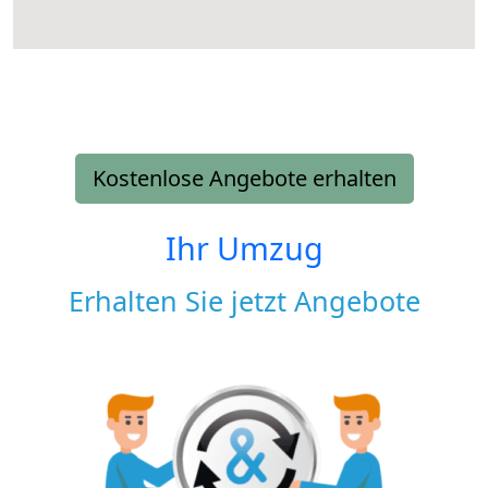
Kostenlose Angebote erhalten
Ihr Umzug
Erhalten Sie jetzt Angebote