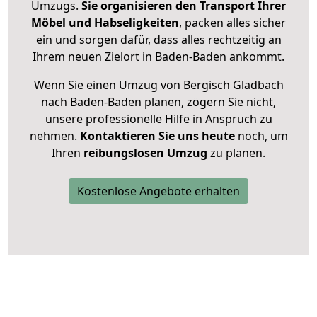
Umzugs.
Sie organisieren den Transport Ihrer
Möbel und Habseligkeiten
, packen alles sicher
ein und sorgen dafür, dass alles rechtzeitig an
Ihrem neuen Zielort in Baden-Baden ankommt.
Wenn Sie einen Umzug von Bergisch Gladbach
nach Baden-Baden planen, zögern Sie nicht,
unsere professionelle Hilfe in Anspruch zu
nehmen.
Kontaktieren Sie uns heute
noch, um
Ihren
reibungslosen Umzug
zu planen.
Kostenlose Angebote erhalten