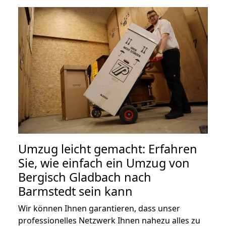
Umzug leicht gemacht: Erfahren
Sie, wie einfach ein Umzug von
Bergisch Gladbach nach
Barmstedt sein kann
Wir können Ihnen garantieren, dass unser
professionelles Netzwerk Ihnen nahezu alles zu