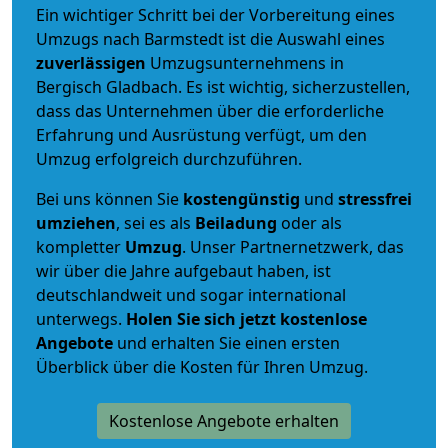
Ein wichtiger Schritt bei der Vorbereitung eines
Umzugs nach Barmstedt ist die Auswahl eines
zuverlässigen
Umzugsunternehmens in
Bergisch Gladbach. Es ist wichtig, sicherzustellen,
dass das Unternehmen über die erforderliche
Erfahrung und Ausrüstung verfügt, um den
Umzug erfolgreich durchzuführen.
Bei uns können Sie
kostengünstig
und
stressfrei
umziehen
, sei es als
Beiladung
oder als
kompletter
Umzug
. Unser Partnernetzwerk, das
wir über die Jahre aufgebaut haben, ist
deutschlandweit und sogar international
unterwegs.
Holen Sie sich jetzt kostenlose
Angebote
und erhalten Sie einen ersten
Überblick über die Kosten für Ihren Umzug.
Kostenlose Angebote erhalten