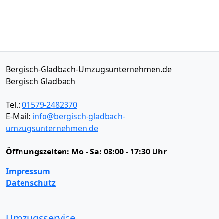
Bergisch-Gladbach-Umzugsunternehmen.de
Bergisch Gladbach
Tel.:
01579-2482370
E-Mail:
info@bergisch-gladbach-
umzugsunternehmen.de
Öffnungszeiten:
Mo - Sa: 08:00 - 17:30 Uhr
Impressum
Datenschutz
Umzugsservice