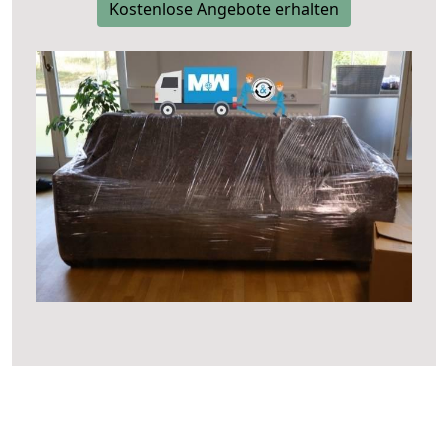
Kostenlose Angebote erhalten