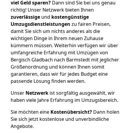
viel Geld sparen?
Dann sind Sie bei uns genau
richtig! Unser Netzwerk bieten Ihnen
zuverlässige
und
kostengünstige
Umzugsdienstleistungen
zu fairen Preisen,
damit Sie sich um nichts anderes als die
wichtigen Dinge in Ihrem neuen Zuhause
kümmern müssen. Weiterhin verfügen wir über
umfangreiche Erfahrung mit Umzügen von
Bergisch Gladbach nach Barmstedt mit jeglicher
Größenordnung und können Ihnen somit
garantieren, dass wir für jedes Budget eine
passende Lösung finden werden.
Unser
Netzwerk
ist sorgfältig ausgewählt, wir
haben viele Jahre Erfahrung im Umzugsbereich.
Sie möchten eine
Kostenübersicht?
Dann holen
Sie sich jetzt kostenlose und unverbindliche
Angebote.