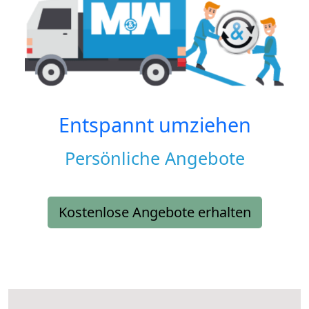
Entspannt umziehen
Persönliche Angebote
Kostenlose Angebote erhalten