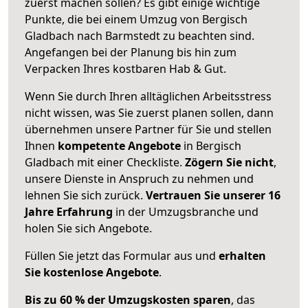
zuerst machen sollen? Es gibt einige wichtige
Punkte, die bei einem Umzug von Bergisch
Gladbach nach Barmstedt zu beachten sind.
Angefangen bei der Planung bis hin zum
Verpacken Ihres kostbaren Hab & Gut.
Wenn Sie durch Ihren alltäglichen Arbeitsstress
nicht wissen, was Sie zuerst planen sollen, dann
übernehmen unsere Partner für Sie und stellen
Ihnen
kompetente Angebote
in Bergisch
Gladbach mit einer Checkliste.
Zögern Sie nicht
,
unsere Dienste in Anspruch zu nehmen und
lehnen Sie sich zurück.
Vertrauen Sie unserer 16
Jahre Erfahrung
in der Umzugsbranche und
holen Sie sich Angebote.
Füllen Sie jetzt das Formular aus und
erhalten
Sie kostenlose Angebote
.
Bis zu 60 % der Umzugskosten sparen
, das