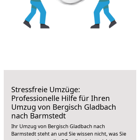
Stressfreie Umzüge:
Professionelle Hilfe für Ihren
Umzug von Bergisch Gladbach
nach Barmstedt
Ihr Umzug von Bergisch Gladbach nach
Barmstedt steht an und Sie wissen nicht, was Sie