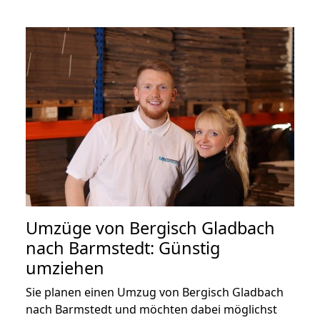
Umzüge von Bergisch Gladbach
nach Barmstedt: Günstig
umziehen
Sie planen einen Umzug von Bergisch Gladbach
nach Barmstedt und möchten dabei möglichst