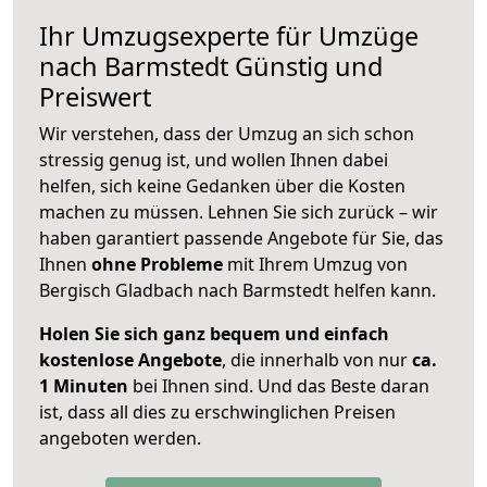
Ihr Umzugsexperte für Umzüge
nach
Barmstedt
Günstig und
Preiswert
Wir verstehen, dass der Umzug an sich schon
stressig genug ist, und wollen Ihnen dabei
helfen, sich keine Gedanken über die Kosten
machen zu müssen. Lehnen Sie sich zurück – wir
haben garantiert passende Angebote für Sie, das
Ihnen
ohne Probleme
mit Ihrem Umzug von
Bergisch Gladbach nach Barmstedt helfen kann.
Holen Sie sich ganz bequem und einfach
kostenlose Angebote
, die innerhalb von nur
ca.
1 Minuten
bei Ihnen sind. Und das Beste daran
ist, dass all dies zu erschwinglichen Preisen
angeboten werden.