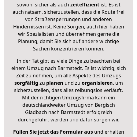
sowohl sicher als auch
zeiteffizient
ist. Es ist
auch ratsam, sicherzustellen, dass die Route frei
von Straßensperrungen und anderen
Hindernissen ist. Keine Sorgen, auch hier haben
wir Spezialisten und übernehmen gerne die
Planung, damit Sie sich auf andere wichtige
Sachen konzentrieren können.
In der Tat gibt es viele Dinge zu beachten bei
einem Umzug nach Barmstedt. Es ist wichtig, sich
Zeit zu nehmen, um alle Aspekte des Umzugs
sorgfältig
zu
planen
und zu
organisieren
, um
sicherzustellen, dass alles reibungslos verläuft.
Mit der richtigen Umzugsfirma kann ein
deutschlandweiter Umzug von Bergisch
Gladbach nach Barmstedt erfolgreich
durchgeführt werden und dafür sorgen wir.
Füllen Sie jetzt das Formular aus
und erhalten