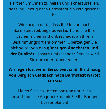
Partner, um Ihnen zu helfen und sicherzustellen,
dass Ihr Umzug nach Barmstedt ein erfolgreicher
ist.
Wir sorgen dafür, dass Ihr Umzug nach
Barmstedt reibungslos verläuft und alle Ihre
Sachen sicher und unbeschadet an Ihrem
Bestimmungsort ankommen. Überzeugen Sie
sich selbst von den
günstigen Angeboten und
der Qualität
.
Unsere umfassender Service wird
Sie garantiert überzeugen.
Wir legen los, wenn Sie so weit sind, Ihr Umzug
von Bergisch Gladbach nach Barmstedt wartet
auf Sie!
Holen Sie sich kostenlose und natürlich
unverbindliche Angebote
, damit Sie Ihr Budget
besser planen!