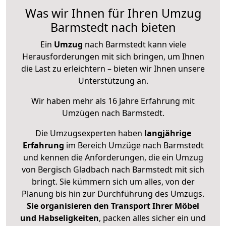
Was wir Ihnen für Ihren Umzug
Barmstedt nach bieten
Ein
Umzug
nach Barmstedt kann viele
Herausforderungen mit sich bringen, um Ihnen
die Last zu erleichtern – bieten wir Ihnen unsere
Unterstützung an.
Wir haben mehr als 16 Jahre Erfahrung mit
Umzügen nach
Barmstedt
.
Die Umzugsexperten haben
langjährige
Erfahrung
im Bereich Umzüge nach Barmstedt
und kennen die Anforderungen, die ein Umzug
von Bergisch Gladbach nach Barmstedt mit sich
bringt. Sie kümmern sich um alles, von der
Planung bis hin zur Durchführung des Umzugs.
Sie organisieren den Transport Ihrer Möbel
und Habseligkeiten
, packen alles sicher ein und