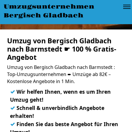
Umzugsunternehmen
Bergisch Gladbach
Umzug von Bergisch Gladbach
nach Barmstedt ☛ 100 % Gratis-
Angebot
Umzug von Bergisch Gladbach nach Barmstedt :
Top-Umzugsunternehmen ➨ Umzüge ab 82€ –
Kostenlose Angebote in 1 Min.
✓
Wir helfen Ihnen, wenn es um Ihren
Umzug geht!
✓
Schnell & unverbindlich Angebote
erhalten!
✓
Finden Sie das beste Angebot für Ihren