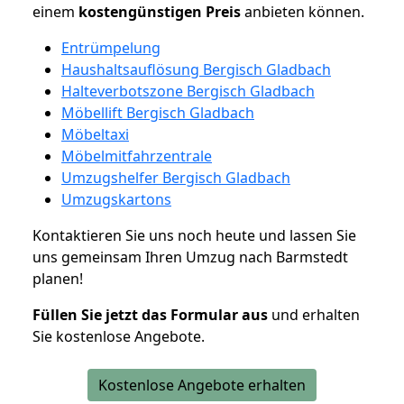
einem
kostengünstigen
Preis
anbieten können.
Entrümpelung
Haushaltsauflösung Bergisch Gladbach
Halteverbotszone Bergisch Gladbach
Möbellift Bergisch Gladbach
Möbeltaxi
Möbelmitfahrzentrale
Umzugshelfer Bergisch Gladbach
Umzugskartons
Kontaktieren Sie uns noch heute und lassen Sie
uns gemeinsam Ihren Umzug nach Barmstedt
planen!
Füllen Sie jetzt das Formular aus
und erhalten
Sie kostenlose Angebote.
Kostenlose Angebote erhalten