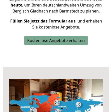
heute
, um Ihren deutschlandweiten Umzug von
Bergisch Gladbach nach Barmstedt zu planen.
Füllen Sie jetzt das Formular aus
, und erhalten
Sie kostenlose Angebote.
Kostenlose Angebote erhalten