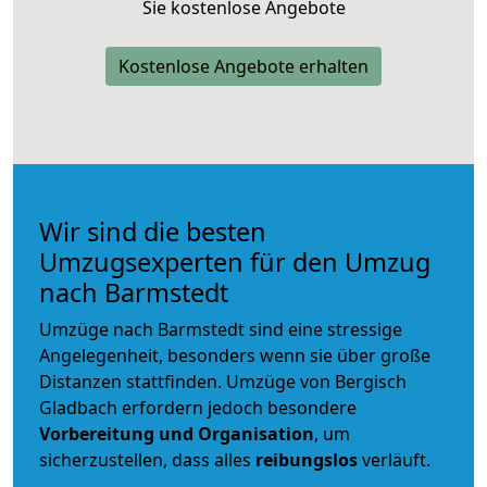
Sie kostenlose Angebote
Kostenlose Angebote erhalten
Wir sind die besten
Umzugsexperten für den Umzug
nach Barmstedt
Umzüge nach Barmstedt sind eine stressige
Angelegenheit, besonders wenn sie über große
Distanzen stattfinden. Umzüge von Bergisch
Gladbach erfordern jedoch besondere
Vorbereitung und Organisation
, um
sicherzustellen, dass alles
reibungslos
verläuft.