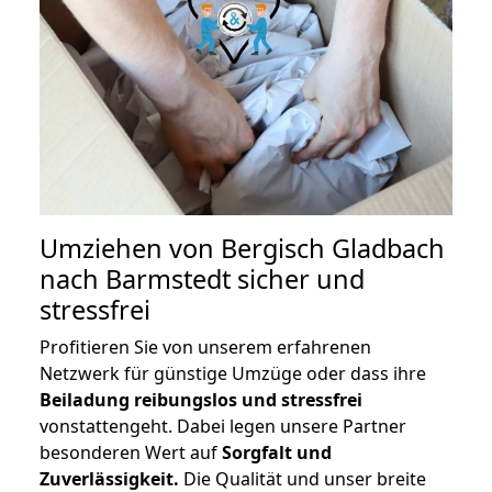
Umziehen von
Bergisch Gladbach
nach Barmstedt
sicher und
stressfrei
Profitieren Sie von unserem erfahrenen
Netzwerk für günstige Umzüge oder dass ihre
Beiladung reibungslos und stressfrei
vonstattengeht. Dabei legen unsere Partner
besonderen Wert auf
Sorgfalt und
Zuverlässigkeit.
Die Qualität und unser breite