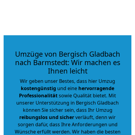
Umzüge von Bergisch Gladbach
nach Barmstedt: Wir machen es
Ihnen leicht
Wir geben unser Bestes, dass hier Umzug
kostengünstig
und eine
hervorragende
Professionalität
sowie Qualität bietet. Mit
unserer Unterstützung in Bergisch Gladbach
können Sie sicher sein, dass Ihr Umzug
reibungslos und sicher
verläuft, denn wir
sorgen dafür, dass Ihre Anforderungen und
Wünsche erfüllt werden. Wir haben die besten