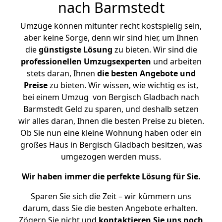
nach Barmstedt
Umzüge können mitunter recht kostspielig sein,
aber keine Sorge, denn wir sind hier, um Ihnen
die
günstigste
Lösung
zu bieten. Wir sind die
professionellen Umzugsexperten
und arbeiten
stets daran, Ihnen
die besten Angebote und
Preise
zu bieten. Wir wissen, wie wichtig es ist,
bei einem Umzug von Bergisch Gladbach nach
Barmstedt Geld zu sparen, und deshalb setzen
wir alles daran, Ihnen die besten Preise zu bieten.
Ob Sie nun eine kleine Wohnung haben oder ein
großes Haus in Bergisch Gladbach besitzen, was
umgezogen werden muss.
Wir haben immer die perfekte Lösung für Sie.
Sparen Sie sich die Zeit – wir kümmern uns
darum, dass Sie die besten Angebote erhalten.
Zögern Sie nicht und
kontaktieren Sie uns noch