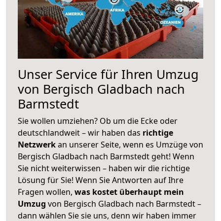
Unser Service für Ihren Umzug
von Bergisch Gladbach nach
Barmstedt
Sie wollen umziehen? Ob um die Ecke oder
deutschlandweit – wir haben das
richtige
Netzwerk
an unserer Seite, wenn es Umzüge von
Bergisch Gladbach nach Barmstedt geht! Wenn
Sie nicht weiterwissen – haben wir die richtige
Lösung für Sie! Wenn Sie Antworten auf Ihre
Fragen wollen,
was kostet überhaupt mein
Umzug
von Bergisch Gladbach nach Barmstedt –
dann wählen Sie sie uns, denn wir haben immer