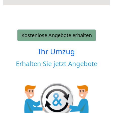
Kostenlose Angebote erhalten
Ihr Umzug
Erhalten Sie jetzt Angebote