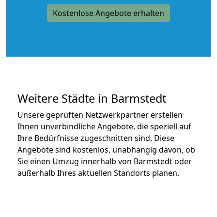
Kostenlose Angebote erhalten
Weitere Städte in Barmstedt
Unsere geprüften Netzwerkpartner erstellen
Ihnen unverbindliche Angebote, die speziell auf
Ihre Bedürfnisse zugeschnitten sind. Diese
Angebote sind kostenlos, unabhängig davon, ob
Sie einen Umzug innerhalb von Barmstedt oder
außerhalb Ihres aktuellen Standorts planen.