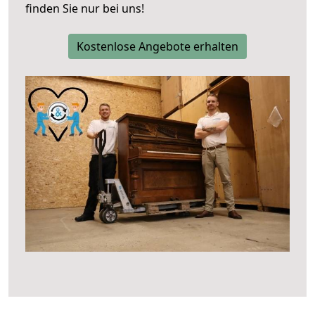
finden Sie nur bei uns!
Kostenlose Angebote erhalten