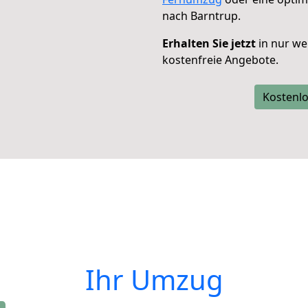
nach Barntrup.
Erhalten Sie jetzt
in nur we
kostenfreie Angebote.
Kostenlo
Ihr Umzug