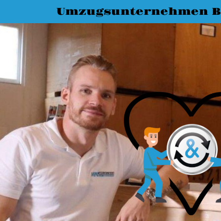
Umzugsunternehmen B