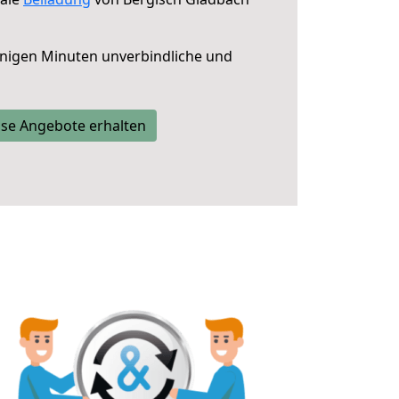
nigen Minuten unverbindliche und
se Angebote erhalten