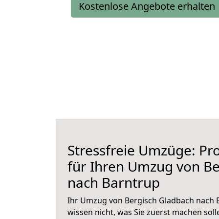
Kostenlose Angebote erhalten
Stressfreie Umzüge: Pro
für Ihren Umzug von Be
nach Barntrup
Ihr Umzug von Bergisch Gladbach nach B
wissen nicht, was Sie zuerst machen solle