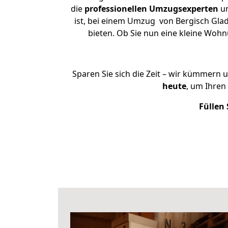
die
professionellen Umzugsexperten
un
ist, bei einem Umzug von Bergisch Glad
bieten. Ob Sie nun eine kleine Wo
Sparen Sie sich die Zeit – wir kümmern 
heute
, um Ihren
Füllen 