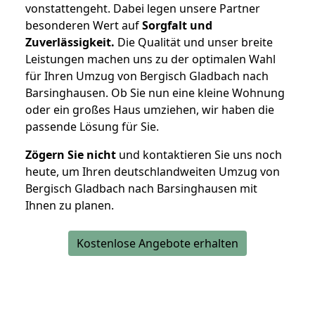
vonstattengeht. Dabei legen unsere Partner
besonderen Wert auf
Sorgfalt und
Zuverlässigkeit.
Die Qualität und unser breite
Leistungen machen uns zu der optimalen Wahl
für Ihren Umzug von Bergisch Gladbach nach
Barsinghausen. Ob Sie nun eine kleine Wohnung
oder ein großes Haus umziehen, wir haben die
passende Lösung für Sie.
Zögern Sie nicht
und kontaktieren Sie uns noch
heute, um Ihren deutschlandweiten Umzug von
Bergisch Gladbach nach Barsinghausen mit
Ihnen zu planen.
Kostenlose Angebote erhalten