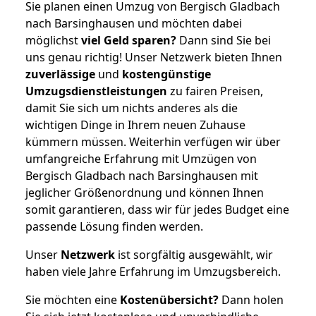
Sie planen einen Umzug von Bergisch Gladbach
nach Barsinghausen und möchten dabei
möglichst
viel Geld sparen?
Dann sind Sie bei
uns genau richtig! Unser Netzwerk bieten Ihnen
zuverlässige
und
kostengünstige
Umzugsdienstleistungen
zu fairen Preisen,
damit Sie sich um nichts anderes als die
wichtigen Dinge in Ihrem neuen Zuhause
kümmern müssen. Weiterhin verfügen wir über
umfangreiche Erfahrung mit Umzügen von
Bergisch Gladbach nach Barsinghausen mit
jeglicher Größenordnung und können Ihnen
somit garantieren, dass wir für jedes Budget eine
passende Lösung finden werden.
Unser
Netzwerk
ist sorgfältig ausgewählt, wir
haben viele Jahre Erfahrung im Umzugsbereich.
Sie möchten eine
Kostenübersicht?
Dann holen