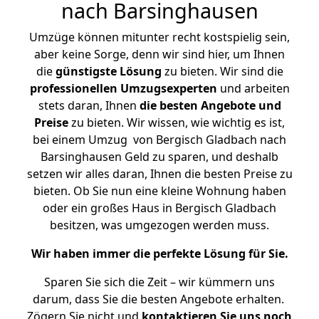
nach Barsinghausen
Umzüge können mitunter recht kostspielig sein,
aber keine Sorge, denn wir sind hier, um Ihnen
die
günstigste
Lösung
zu bieten. Wir sind die
professionellen Umzugsexperten
und arbeiten
stets daran, Ihnen
die besten Angebote und
Preise
zu bieten. Wir wissen, wie wichtig es ist,
bei einem Umzug von Bergisch Gladbach nach
Barsinghausen Geld zu sparen, und deshalb
setzen wir alles daran, Ihnen die besten Preise zu
bieten. Ob Sie nun eine kleine Wohnung haben
oder ein großes Haus in Bergisch Gladbach
besitzen, was umgezogen werden muss.
Wir haben immer die perfekte Lösung für Sie.
Sparen Sie sich die Zeit – wir kümmern uns
darum, dass Sie die besten Angebote erhalten.
Zögern Sie nicht und
kontaktieren Sie uns noch