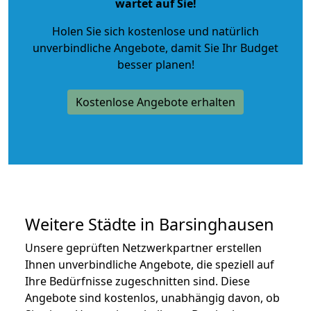
wartet auf Sie!
Holen Sie sich kostenlose und natürlich
unverbindliche Angebote
, damit Sie Ihr Budget
besser planen!
Kostenlose Angebote erhalten
Weitere Städte in Barsinghausen
Unsere geprüften Netzwerkpartner erstellen
Ihnen unverbindliche Angebote, die speziell auf
Ihre Bedürfnisse zugeschnitten sind. Diese
Angebote sind kostenlos, unabhängig davon, ob