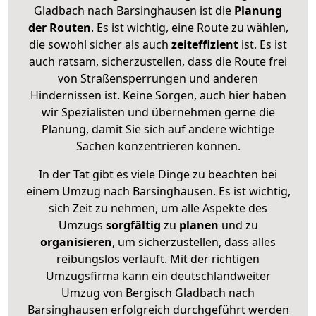
Gladbach nach Barsinghausen ist die
Planung
der Routen
. Es ist wichtig, eine Route zu wählen,
die sowohl sicher als auch
zeiteffizient
ist. Es ist
auch ratsam, sicherzustellen, dass die Route frei
von Straßensperrungen und anderen
Hindernissen ist. Keine Sorgen, auch hier haben
wir Spezialisten und übernehmen gerne die
Planung, damit Sie sich auf andere wichtige
Sachen konzentrieren können.
In der Tat gibt es viele Dinge zu beachten bei
einem Umzug nach Barsinghausen. Es ist wichtig,
sich Zeit zu nehmen, um alle Aspekte des
Umzugs
sorgfältig
zu
planen
und zu
organisieren
, um sicherzustellen, dass alles
reibungslos verläuft. Mit der richtigen
Umzugsfirma kann ein deutschlandweiter
Umzug von Bergisch Gladbach nach
Barsinghausen erfolgreich durchgeführt werden