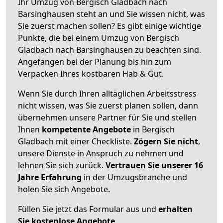
Ihr Umzug von Bergisch Gladbach nach
Barsinghausen steht an und Sie wissen nicht, was
Sie zuerst machen sollen? Es gibt einige wichtige
Punkte, die bei einem Umzug von Bergisch
Gladbach nach Barsinghausen zu beachten sind.
Angefangen bei der Planung bis hin zum
Verpacken Ihres kostbaren Hab & Gut.
Wenn Sie durch Ihren alltäglichen Arbeitsstress
nicht wissen, was Sie zuerst planen sollen, dann
übernehmen unsere Partner für Sie und stellen
Ihnen
kompetente Angebote
in Bergisch
Gladbach mit einer Checkliste.
Zögern Sie nicht
,
unsere Dienste in Anspruch zu nehmen und
lehnen Sie sich zurück.
Vertrauen Sie unserer 16
Jahre Erfahrung
in der Umzugsbranche und
holen Sie sich Angebote.
Füllen Sie jetzt das Formular aus und
erhalten
Sie kostenlose Angebote
.