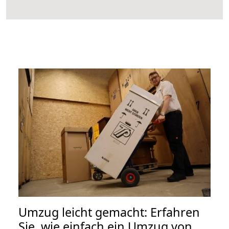
Umzug leicht gemacht: Erfahren
Sie, wie einfach ein Umzug von