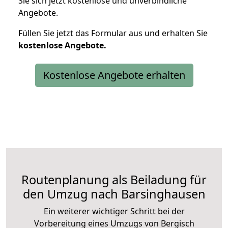
Sie sich jetzt kostenlose und unverbindliche
Angebote.
Füllen Sie jetzt das Formular aus und erhalten Sie
kostenlose
Angebote.
Kostenlose Angebote erhalten
Routenplanung als Beiladung für
den Umzug nach Barsinghausen
Ein weiterer wichtiger Schritt bei der
Vorbereitung eines Umzugs von Bergisch