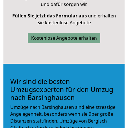
und dafür sorgen wir.
Füllen Sie jetzt das Formular aus
und erhalten
Sie kostenlose Angebote
Kostenlose Angebote erhalten
Wir sind die besten
Umzugsexperten für den Umzug
nach Barsinghausen
Umzüge nach Barsinghausen sind eine stressige
Angelegenheit, besonders wenn sie über große
Distanzen stattfinden. Umzüge von Bergisch
Gladbach erfordern jedoch besondere