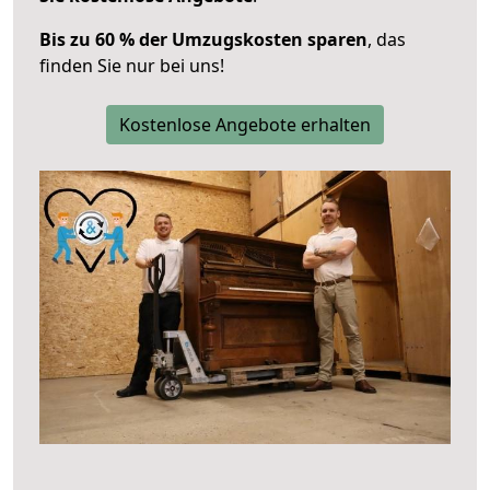
Bis zu 60 % der Umzugskosten sparen
, das
finden Sie nur bei uns!
Kostenlose Angebote erhalten