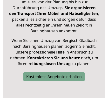
um alles, von der Planung bis hin zur
Durchführung des Umzugs.
Sie organisieren
den Transport Ihrer Möbel und Habseligkeiten
,
packen alles sicher ein und sorgen dafür, dass
alles rechtzeitig an Ihrem neuen Zielort in
Barsinghausen ankommt.
Wenn Sie einen Umzug von Bergisch Gladbach
nach Barsinghausen planen, zögern Sie nicht,
unsere professionelle Hilfe in Anspruch zu
nehmen.
Kontaktieren Sie uns heute
noch, um
Ihren
reibungslosen Umzug
zu planen.
Kostenlose Angebote erhalten