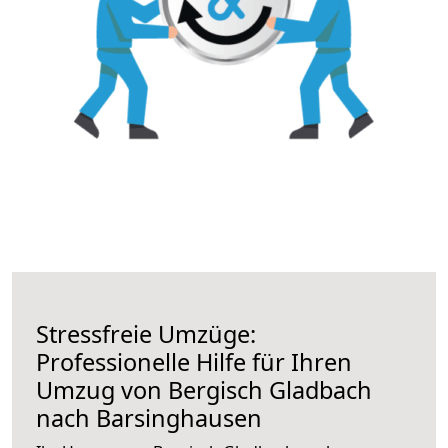
Stressfreie Umzüge:
Professionelle Hilfe für Ihren
Umzug von Bergisch Gladbach
nach Barsinghausen