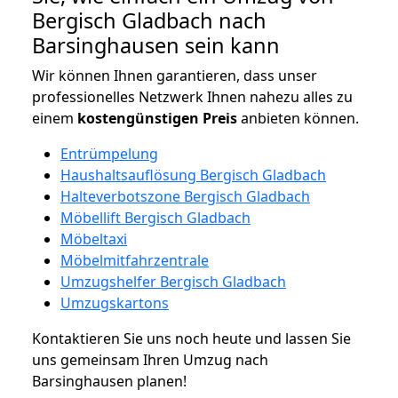
Bergisch Gladbach nach
Barsinghausen sein kann
Wir können Ihnen garantieren, dass unser
professionelles Netzwerk Ihnen nahezu alles zu
einem
kostengünstigen
Preis
anbieten können.
Entrümpelung
Haushaltsauflösung Bergisch Gladbach
Halteverbotszone Bergisch Gladbach
Möbellift Bergisch Gladbach
Möbeltaxi
Möbelmitfahrzentrale
Umzugshelfer Bergisch Gladbach
Umzugskartons
Kontaktieren Sie uns noch heute und lassen Sie
uns gemeinsam Ihren Umzug nach
Barsinghausen planen!