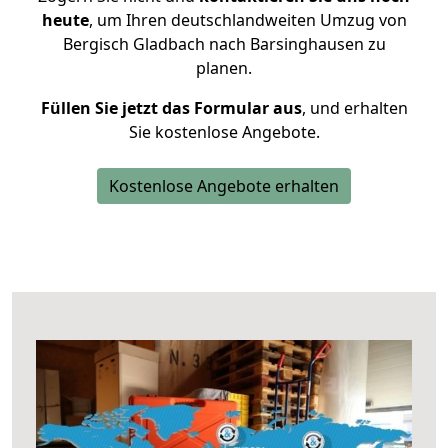
heute
, um Ihren deutschlandweiten Umzug von
Bergisch Gladbach nach Barsinghausen zu
planen.
Füllen Sie jetzt das Formular aus
, und erhalten
Sie kostenlose Angebote.
Kostenlose Angebote erhalten