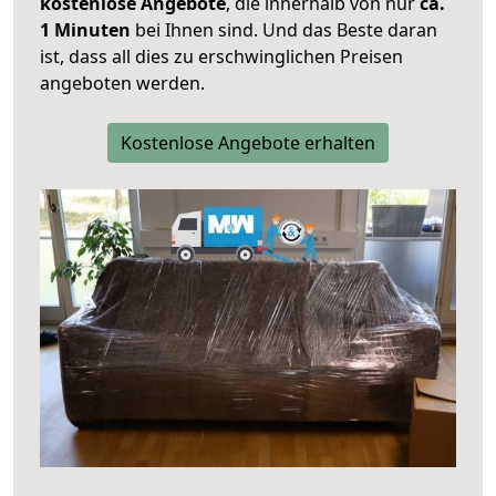
kostenlose Angebote
, die innerhalb von nur
ca.
1 Minuten
bei Ihnen sind. Und das Beste daran
ist, dass all dies zu erschwinglichen Preisen
angeboten werden.
Kostenlose Angebote erhalten