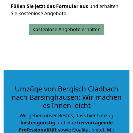
Füllen Sie jetzt das Formular aus
und erhalten
Sie kostenlose Angebote.
Kostenlose Angebote erhalten
Umzüge von Bergisch Gladbach
nach Barsinghausen: Wir machen
es Ihnen leicht
Wir geben unser Bestes, dass hier Umzug
kostengünstig
und eine
hervorragende
Professionalität
sowie Qualität bietet. Mit