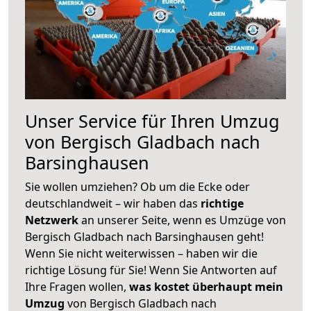
Unser Service für Ihren Umzug
von Bergisch Gladbach nach
Barsinghausen
Sie wollen umziehen? Ob um die Ecke oder
deutschlandweit – wir haben das
richtige
Netzwerk
an unserer Seite, wenn es Umzüge von
Bergisch Gladbach nach Barsinghausen geht!
Wenn Sie nicht weiterwissen – haben wir die
richtige Lösung für Sie! Wenn Sie Antworten auf
Ihre Fragen wollen,
was kostet überhaupt mein
Umzug
von Bergisch Gladbach nach