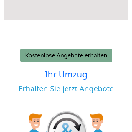
Kostenlose Angebote erhalten
Ihr Umzug
Erhalten Sie jetzt Angebote