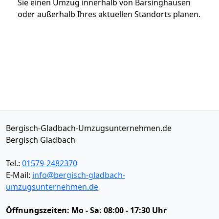
Sie einen Umzug innerhalb von Barsinghausen
oder außerhalb Ihres aktuellen Standorts planen.
Bergisch-Gladbach-Umzugsunternehmen.de
Bergisch Gladbach
Tel.:
01579-2482370
E-Mail:
info@bergisch-gladbach-
umzugsunternehmen.de
Öffnungszeiten:
Mo - Sa: 08:00 - 17:30 Uhr