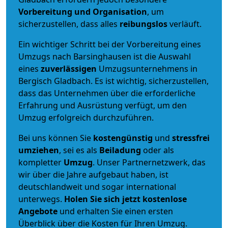
Vorbereitung und Organisation
, um
sicherzustellen, dass alles
reibungslos
verläuft.
Ein wichtiger Schritt bei der Vorbereitung eines
Umzugs nach Barsinghausen ist die Auswahl
eines
zuverlässigen
Umzugsunternehmens in
Bergisch Gladbach. Es ist wichtig, sicherzustellen,
dass das Unternehmen über die erforderliche
Erfahrung und Ausrüstung verfügt, um den
Umzug erfolgreich durchzuführen.
Bei uns können Sie
kostengünstig
und
stressfrei
umziehen
, sei es als
Beiladung
oder als
kompletter
Umzug
. Unser Partnernetzwerk, das
wir über die Jahre aufgebaut haben, ist
deutschlandweit und sogar international
unterwegs.
Holen Sie sich jetzt kostenlose
Angebote
und erhalten Sie einen ersten
Überblick über die Kosten für Ihren Umzug.