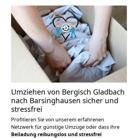
Umziehen von
Bergisch Gladbach
nach Barsinghausen
sicher und
stressfrei
Profitieren Sie von unserem erfahrenen
Netzwerk für günstige Umzüge oder dass ihre
Beiladung reibungslos und stressfrei