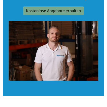
Kostenlose Angebote erhalten