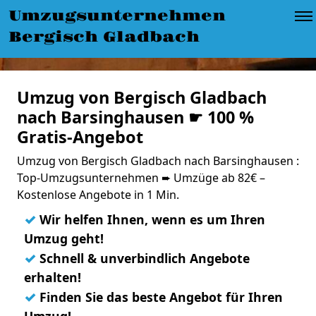
Umzugsunternehmen
Bergisch Gladbach
Umzug von Bergisch Gladbach
nach Barsinghausen ☛ 100 %
Gratis-Angebot
Umzug von Bergisch Gladbach nach Barsinghausen :
Top-Umzugsunternehmen ➨ Umzüge ab 82€ –
Kostenlose Angebote in 1 Min.
✓
Wir helfen Ihnen, wenn es um Ihren
Umzug geht!
✓
Schnell & unverbindlich Angebote
erhalten!
✓
Finden Sie das beste Angebot für Ihren