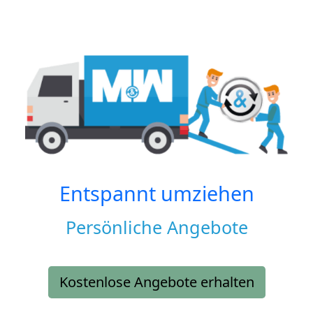
Entspannt umziehen
Persönliche Angebote
Kostenlose Angebote erhalten