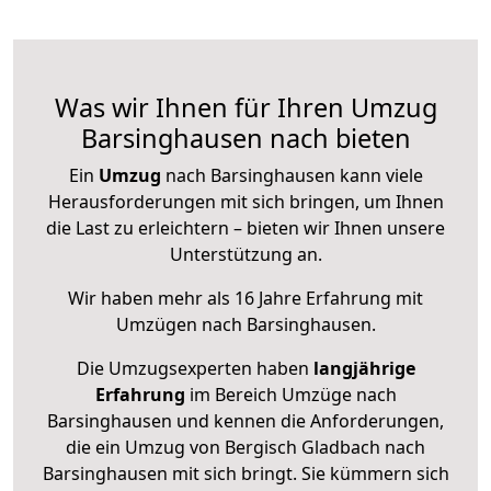
Was wir Ihnen für Ihren Umzug
Barsinghausen nach bieten
Ein
Umzug
nach Barsinghausen kann viele
Herausforderungen mit sich bringen, um Ihnen
die Last zu erleichtern – bieten wir Ihnen unsere
Unterstützung an.
Wir haben mehr als 16 Jahre Erfahrung mit
Umzügen nach
Barsinghausen
.
Die Umzugsexperten haben
langjährige
Erfahrung
im Bereich Umzüge nach
Barsinghausen und kennen die Anforderungen,
die ein Umzug von Bergisch Gladbach nach
Barsinghausen mit sich bringt. Sie kümmern sich