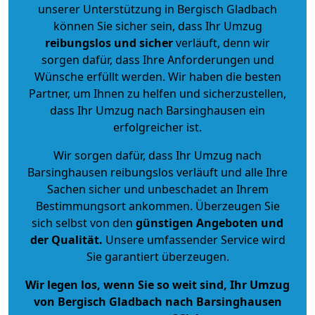
unserer Unterstützung in Bergisch Gladbach
können Sie sicher sein, dass Ihr Umzug
reibungslos und sicher
verläuft, denn wir
sorgen dafür, dass Ihre Anforderungen und
Wünsche erfüllt werden. Wir haben die besten
Partner, um Ihnen zu helfen und sicherzustellen,
dass Ihr Umzug nach Barsinghausen ein
erfolgreicher ist.
Wir sorgen dafür, dass Ihr Umzug nach
Barsinghausen reibungslos verläuft und alle Ihre
Sachen sicher und unbeschadet an Ihrem
Bestimmungsort ankommen. Überzeugen Sie
sich selbst von den
günstigen Angeboten und
der Qualität
.
Unsere umfassender Service wird
Sie garantiert überzeugen.
Wir legen los, wenn Sie so weit sind, Ihr Umzug
von Bergisch Gladbach nach Barsinghausen