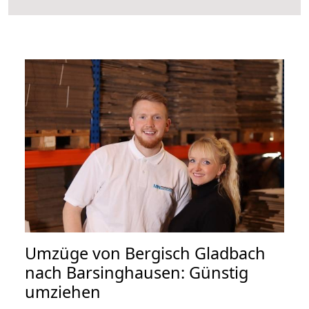
Umzüge von Bergisch Gladbach
nach Barsinghausen: Günstig
umziehen