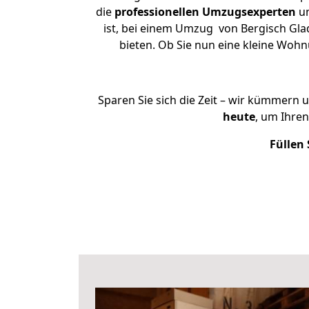
die
professionellen Umzugsexperten
un
ist, bei einem Umzug von Bergisch Gla
bieten. Ob Sie nun eine kleine Wo
Sparen Sie sich die Zeit – wir kümmern 
heute
, um Ihre
Füllen 