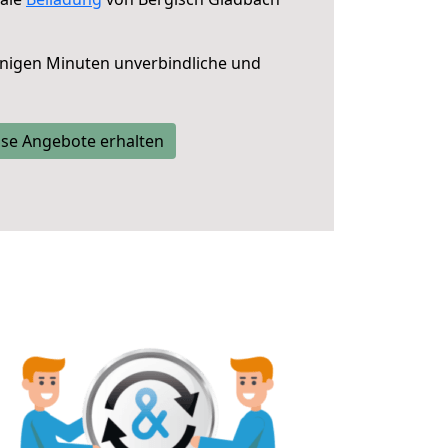
nigen Minuten unverbindliche und
se Angebote erhalten