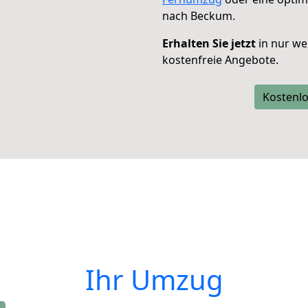
nach Beckum.
Erhalten Sie jetzt
in nur we
kostenfreie Angebote.
Kostenlo
Ihr Umzug