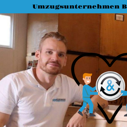
Umzugsunternehmen B