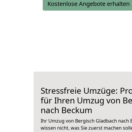
Kostenlose Angebote erhalten
Stressfreie Umzüge: Pro
für Ihren Umzug von Be
nach Beckum
Ihr Umzug von Bergisch Gladbach nach 
wissen nicht, was Sie zuerst machen solle