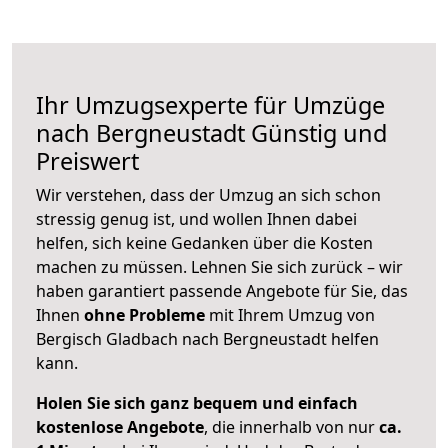
Ihr Umzugsexperte für Umzüge
nach
Bergneustadt
Günstig und
Preiswert
Wir verstehen, dass der Umzug an sich schon
stressig genug ist, und wollen Ihnen dabei
helfen, sich keine Gedanken über die Kosten
machen zu müssen. Lehnen Sie sich zurück – wir
haben garantiert passende Angebote für Sie, das
Ihnen
ohne Probleme
mit Ihrem Umzug von
Bergisch Gladbach nach Bergneustadt helfen
kann.
Holen Sie sich ganz bequem und einfach
kostenlose Angebote
, die innerhalb von nur
ca.