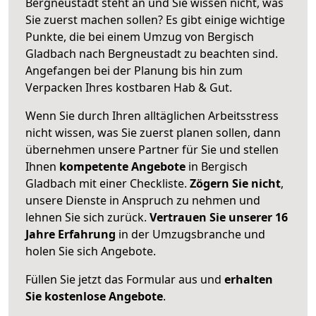
Bergneustadt steht an und Sie wissen nicht, was
Sie zuerst machen sollen? Es gibt einige wichtige
Punkte, die bei einem Umzug von Bergisch
Gladbach nach Bergneustadt zu beachten sind.
Angefangen bei der Planung bis hin zum
Verpacken Ihres kostbaren Hab & Gut.
Wenn Sie durch Ihren alltäglichen Arbeitsstress
nicht wissen, was Sie zuerst planen sollen, dann
übernehmen unsere Partner für Sie und stellen
Ihnen
kompetente Angebote
in Bergisch
Gladbach mit einer Checkliste.
Zögern Sie nicht
,
unsere Dienste in Anspruch zu nehmen und
lehnen Sie sich zurück.
Vertrauen Sie unserer 16
Jahre Erfahrung
in der Umzugsbranche und
holen Sie sich Angebote.
Füllen Sie jetzt das Formular aus und
erhalten
Sie kostenlose Angebote
.