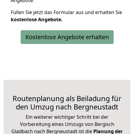
Angebote.
Füllen Sie jetzt das Formular aus und erhalten Sie
kostenlose
Angebote.
Kostenlose Angebote erhalten
Routenplanung als Beiladung für
den Umzug nach Bergneustadt
Ein weiterer wichtiger Schritt bei der
Vorbereitung eines Umzugs von Bergisch
Gladbach nach Bergneustadt ist die
Planung der