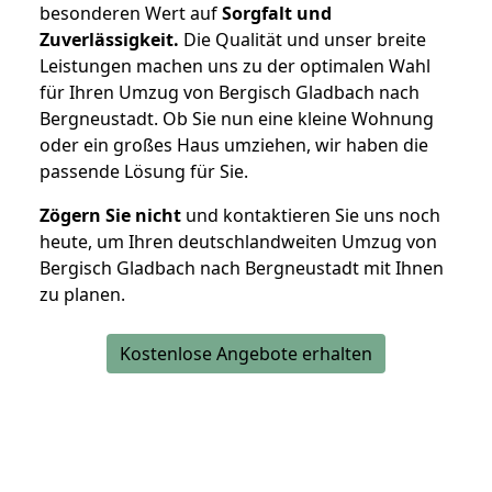
besonderen Wert auf
Sorgfalt und
Zuverlässigkeit.
Die Qualität und unser breite
Leistungen machen uns zu der optimalen Wahl
für Ihren Umzug von Bergisch Gladbach nach
Bergneustadt. Ob Sie nun eine kleine Wohnung
oder ein großes Haus umziehen, wir haben die
passende Lösung für Sie.
Zögern Sie nicht
und kontaktieren Sie uns noch
heute, um Ihren deutschlandweiten Umzug von
Bergisch Gladbach nach Bergneustadt mit Ihnen
zu planen.
Kostenlose Angebote erhalten