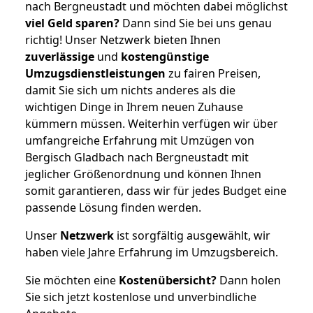
nach Bergneustadt und möchten dabei möglichst
viel Geld sparen?
Dann sind Sie bei uns genau
richtig! Unser Netzwerk bieten Ihnen
zuverlässige
und
kostengünstige
Umzugsdienstleistungen
zu fairen Preisen,
damit Sie sich um nichts anderes als die
wichtigen Dinge in Ihrem neuen Zuhause
kümmern müssen. Weiterhin verfügen wir über
umfangreiche Erfahrung mit Umzügen von
Bergisch Gladbach nach Bergneustadt mit
jeglicher Größenordnung und können Ihnen
somit garantieren, dass wir für jedes Budget eine
passende Lösung finden werden.
Unser
Netzwerk
ist sorgfältig ausgewählt, wir
haben viele Jahre Erfahrung im Umzugsbereich.
Sie möchten eine
Kostenübersicht?
Dann holen
Sie sich jetzt kostenlose und unverbindliche