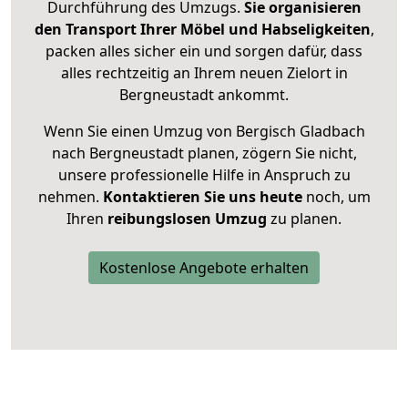
Durchführung des Umzugs.
Sie organisieren
den Transport Ihrer Möbel und Habseligkeiten
,
packen alles sicher ein und sorgen dafür, dass
alles rechtzeitig an Ihrem neuen Zielort in
Bergneustadt ankommt.
Wenn Sie einen Umzug von Bergisch Gladbach
nach Bergneustadt planen, zögern Sie nicht,
unsere professionelle Hilfe in Anspruch zu
nehmen.
Kontaktieren Sie uns heute
noch, um
Ihren
reibungslosen Umzug
zu planen.
Kostenlose Angebote erhalten