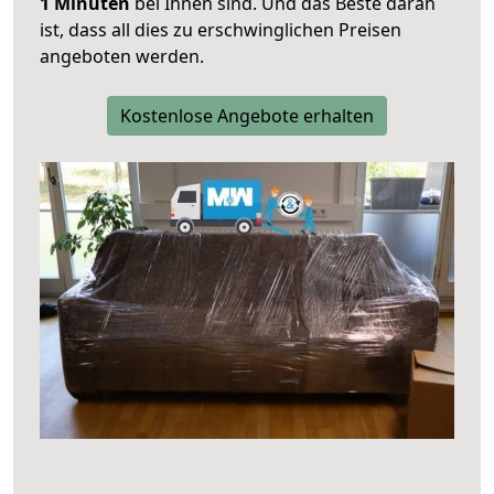
1 Minuten
bei Ihnen sind. Und das Beste daran
ist, dass all dies zu erschwinglichen Preisen
angeboten werden.
Kostenlose Angebote erhalten