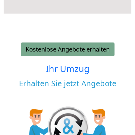
Kostenlose Angebote erhalten
Ihr Umzug
Erhalten Sie jetzt Angebote