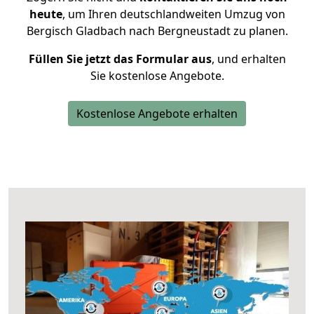
heute
, um Ihren deutschlandweiten Umzug von
Bergisch Gladbach nach Bergneustadt zu planen.
Füllen Sie jetzt das Formular aus
, und erhalten
Sie kostenlose Angebote.
Kostenlose Angebote erhalten