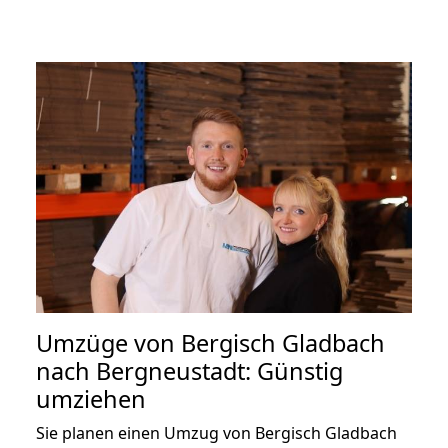
Umzüge von Bergisch Gladbach
nach Bergneustadt: Günstig
umziehen
Sie planen einen Umzug von Bergisch Gladbach