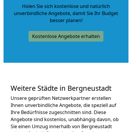
Holen Sie sich kostenlose und natürlich
unverbindliche Angebote
, damit Sie Ihr Budget
besser planen!
Kostenlose Angebote erhalten
Weitere Städte in Bergneustadt
Unsere geprüften Netzwerkpartner erstellen
Ihnen unverbindliche Angebote, die speziell auf
Ihre Bedürfnisse zugeschnitten sind. Diese
Angebote sind kostenlos, unabhängig davon, ob
Sie einen Umzug innerhalb von Bergneustadt