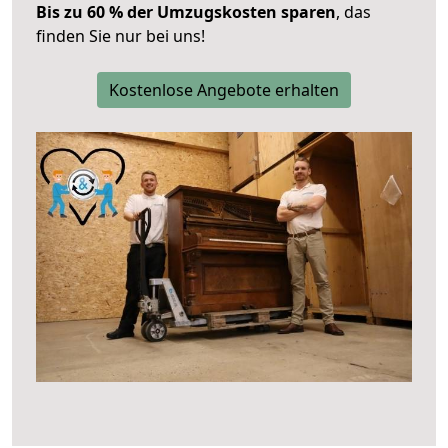
Bis zu 60 % der Umzugskosten sparen
, das
finden Sie nur bei uns!
Kostenlose Angebote erhalten