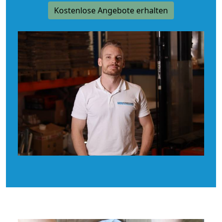
Kostenlose Angebote erhalten