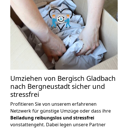
Umziehen von
Bergisch Gladbach
nach Bergneustadt
sicher und
stressfrei
Profitieren Sie von unserem erfahrenen
Netzwerk für günstige Umzüge oder dass ihre
Beiladung reibungslos und stressfrei
vonstattengeht. Dabei legen unsere Partner