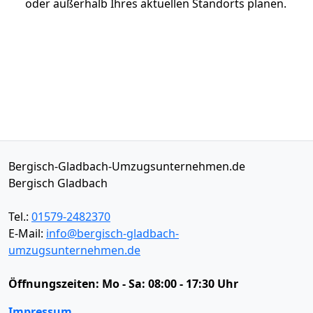
oder außerhalb Ihres aktuellen Standorts planen.
Bergisch-Gladbach-Umzugsunternehmen.de
Bergisch Gladbach
Tel.:
01579-2482370
E-Mail:
info@bergisch-gladbach-
umzugsunternehmen.de
Öffnungszeiten:
Mo - Sa: 08:00 - 17:30 Uhr
Impressum