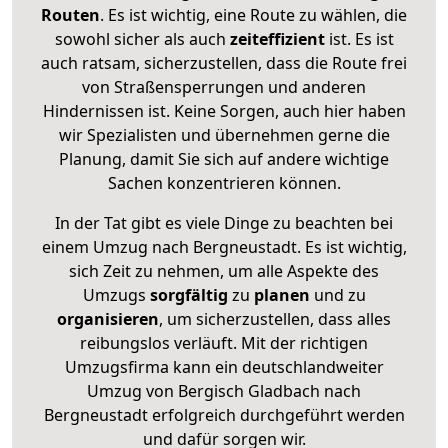
Routen
. Es ist wichtig, eine Route zu wählen, die
sowohl sicher als auch
zeiteffizient
ist. Es ist
auch ratsam, sicherzustellen, dass die Route frei
von Straßensperrungen und anderen
Hindernissen ist. Keine Sorgen, auch hier haben
wir Spezialisten und übernehmen gerne die
Planung, damit Sie sich auf andere wichtige
Sachen konzentrieren können.
In der Tat gibt es viele Dinge zu beachten bei
einem Umzug nach Bergneustadt. Es ist wichtig,
sich Zeit zu nehmen, um alle Aspekte des
Umzugs
sorgfältig
zu
planen
und zu
organisieren
, um sicherzustellen, dass alles
reibungslos verläuft. Mit der richtigen
Umzugsfirma kann ein deutschlandweiter
Umzug von Bergisch Gladbach nach
Bergneustadt erfolgreich durchgeführt werden
und dafür sorgen wir.