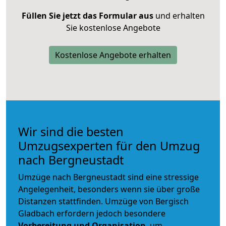
Füllen Sie jetzt das Formular aus
und erhalten
Sie kostenlose Angebote
Kostenlose Angebote erhalten
Wir sind die besten
Umzugsexperten für den Umzug
nach Bergneustadt
Umzüge nach Bergneustadt sind eine stressige
Angelegenheit, besonders wenn sie über große
Distanzen stattfinden. Umzüge von Bergisch
Gladbach erfordern jedoch besondere
Vorbereitung und Organisation
, um