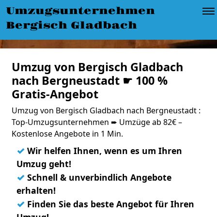
Umzugsunternehmen
Bergisch Gladbach
Umzug von Bergisch Gladbach
nach Bergneustadt ☛ 100 %
Gratis-Angebot
Umzug von Bergisch Gladbach nach Bergneustadt :
Top-Umzugsunternehmen ➨ Umzüge ab 82€ –
Kostenlose Angebote in 1 Min.
✓
Wir helfen Ihnen, wenn es um Ihren
Umzug geht!
✓
Schnell & unverbindlich Angebote
erhalten!
✓
Finden Sie das beste Angebot für Ihren