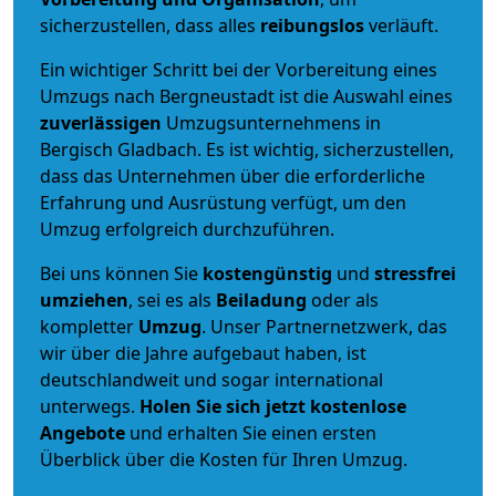
sicherzustellen, dass alles
reibungslos
verläuft.
Ein wichtiger Schritt bei der Vorbereitung eines
Umzugs nach Bergneustadt ist die Auswahl eines
zuverlässigen
Umzugsunternehmens in
Bergisch Gladbach. Es ist wichtig, sicherzustellen,
dass das Unternehmen über die erforderliche
Erfahrung und Ausrüstung verfügt, um den
Umzug erfolgreich durchzuführen.
Bei uns können Sie
kostengünstig
und
stressfrei
umziehen
, sei es als
Beiladung
oder als
kompletter
Umzug
. Unser Partnernetzwerk, das
wir über die Jahre aufgebaut haben, ist
deutschlandweit und sogar international
unterwegs.
Holen Sie sich jetzt kostenlose
Angebote
und erhalten Sie einen ersten
Überblick über die Kosten für Ihren Umzug.