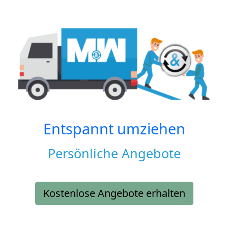
Entspannt umziehen
Persönliche Angebote
Kostenlose Angebote erhalten