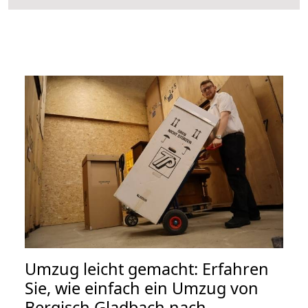
Umzug leicht gemacht: Erfahren
Sie, wie einfach ein Umzug von
Bergisch Gladbach nach