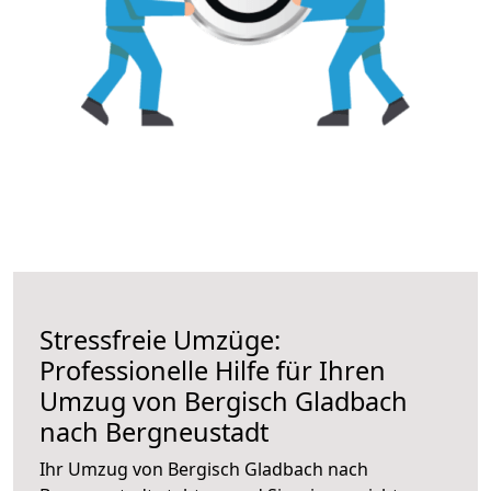
Stressfreie Umzüge:
Professionelle Hilfe für Ihren
Umzug von Bergisch Gladbach
nach Bergneustadt
Ihr Umzug von Bergisch Gladbach nach