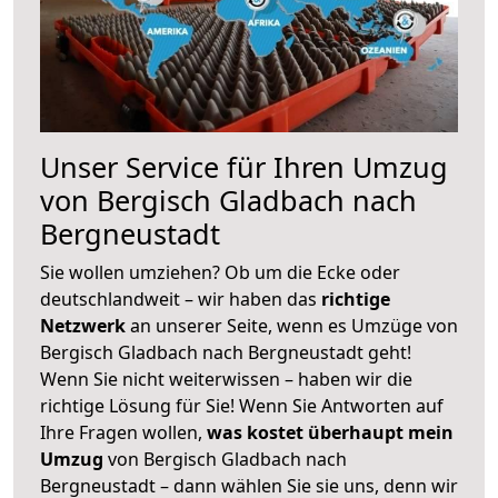
Unser Service für Ihren Umzug
von Bergisch Gladbach nach
Bergneustadt
Sie wollen umziehen? Ob um die Ecke oder
deutschlandweit – wir haben das
richtige
Netzwerk
an unserer Seite, wenn es Umzüge von
Bergisch Gladbach nach Bergneustadt geht!
Wenn Sie nicht weiterwissen – haben wir die
richtige Lösung für Sie! Wenn Sie Antworten auf
Ihre Fragen wollen,
was kostet überhaupt mein
Umzug
von Bergisch Gladbach nach
Bergneustadt – dann wählen Sie sie uns, denn wir