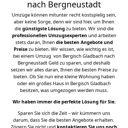
nach Bergneustadt
Umzüge können mitunter recht kostspielig sein,
aber keine Sorge, denn wir sind hier, um Ihnen
die
günstigste
Lösung
zu bieten. Wir sind die
professionellen Umzugsexperten
und arbeiten
stets daran, Ihnen
die besten Angebote und
Preise
zu bieten. Wir wissen, wie wichtig es ist,
bei einem Umzug von Bergisch Gladbach nach
Bergneustadt Geld zu sparen, und deshalb
setzen wir alles daran, Ihnen die besten Preise zu
bieten. Ob Sie nun eine kleine Wohnung haben
oder ein großes Haus in Bergisch Gladbach
besitzen, was umgezogen werden muss.
Wir haben immer die perfekte Lösung für Sie.
Sparen Sie sich die Zeit – wir kümmern uns
darum, dass Sie die besten Angebote erhalten.
Zögern Sie nicht und
kontaktieren Sie uns noch