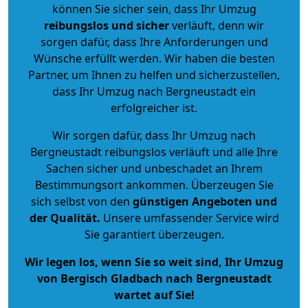
können Sie sicher sein, dass Ihr Umzug
reibungslos und sicher
verläuft, denn wir
sorgen dafür, dass Ihre Anforderungen und
Wünsche erfüllt werden. Wir haben die besten
Partner, um Ihnen zu helfen und sicherzustellen,
dass Ihr Umzug nach Bergneustadt ein
erfolgreicher ist.
Wir sorgen dafür, dass Ihr Umzug nach
Bergneustadt reibungslos verläuft und alle Ihre
Sachen sicher und unbeschadet an Ihrem
Bestimmungsort ankommen. Überzeugen Sie
sich selbst von den
günstigen Angeboten und
der Qualität
.
Unsere umfassender Service wird
Sie garantiert überzeugen.
Wir legen los, wenn Sie so weit sind, Ihr Umzug
von Bergisch Gladbach nach Bergneustadt
wartet auf Sie!