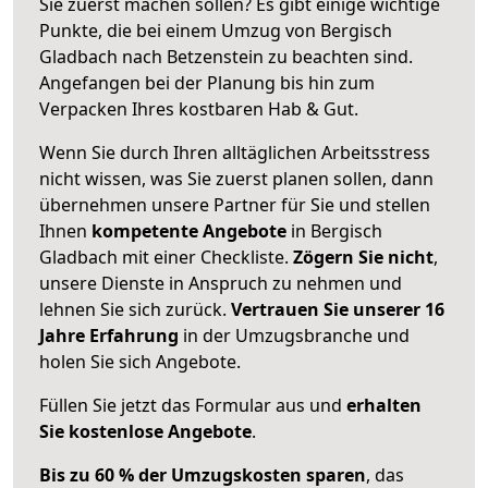
Sie zuerst machen sollen? Es gibt einige wichtige
Punkte, die bei einem Umzug von Bergisch
Gladbach nach Betzenstein zu beachten sind.
Angefangen bei der Planung bis hin zum
Verpacken Ihres kostbaren Hab & Gut.
Wenn Sie durch Ihren alltäglichen Arbeitsstress
nicht wissen, was Sie zuerst planen sollen, dann
übernehmen unsere Partner für Sie und stellen
Ihnen
kompetente Angebote
in Bergisch
Gladbach mit einer Checkliste.
Zögern Sie nicht
,
unsere Dienste in Anspruch zu nehmen und
lehnen Sie sich zurück.
Vertrauen Sie unserer 16
Jahre Erfahrung
in der Umzugsbranche und
holen Sie sich Angebote.
Füllen Sie jetzt das Formular aus und
erhalten
Sie kostenlose Angebote
.
Bis zu 60 % der Umzugskosten sparen
, das