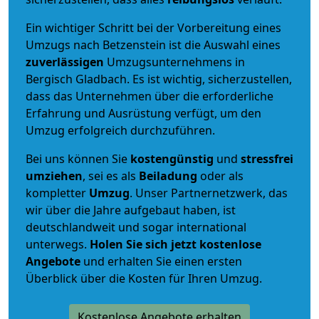
Ein wichtiger Schritt bei der Vorbereitung eines
Umzugs nach Betzenstein ist die Auswahl eines
zuverlässigen
Umzugsunternehmens in
Bergisch Gladbach. Es ist wichtig, sicherzustellen,
dass das Unternehmen über die erforderliche
Erfahrung und Ausrüstung verfügt, um den
Umzug erfolgreich durchzuführen.
Bei uns können Sie
kostengünstig
und
stressfrei
umziehen
, sei es als
Beiladung
oder als
kompletter
Umzug
. Unser Partnernetzwerk, das
wir über die Jahre aufgebaut haben, ist
deutschlandweit und sogar international
unterwegs.
Holen Sie sich jetzt kostenlose
Angebote
und erhalten Sie einen ersten
Überblick über die Kosten für Ihren Umzug.
Kostenlose Angebote erhalten