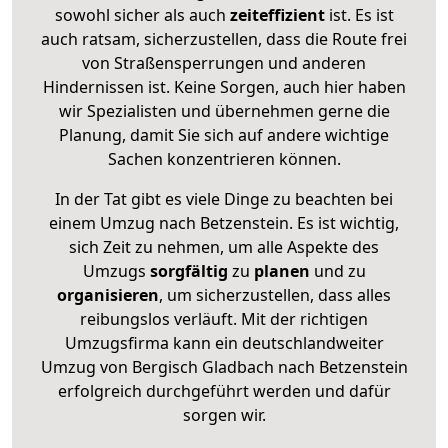
sowohl sicher als auch
zeiteffizient
ist. Es ist
auch ratsam, sicherzustellen, dass die Route frei
von Straßensperrungen und anderen
Hindernissen ist. Keine Sorgen, auch hier haben
wir Spezialisten und übernehmen gerne die
Planung, damit Sie sich auf andere wichtige
Sachen konzentrieren können.
In der Tat gibt es viele Dinge zu beachten bei
einem Umzug nach Betzenstein. Es ist wichtig,
sich Zeit zu nehmen, um alle Aspekte des
Umzugs
sorgfältig
zu
planen
und zu
organisieren
, um sicherzustellen, dass alles
reibungslos verläuft. Mit der richtigen
Umzugsfirma kann ein deutschlandweiter
Umzug von Bergisch Gladbach nach Betzenstein
erfolgreich durchgeführt werden und dafür
sorgen wir.