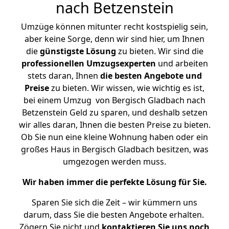
nach Betzenstein
Umzüge können mitunter recht kostspielig sein,
aber keine Sorge, denn wir sind hier, um Ihnen
die
günstigste
Lösung
zu bieten. Wir sind die
professionellen Umzugsexperten
und arbeiten
stets daran, Ihnen
die besten Angebote und
Preise
zu bieten. Wir wissen, wie wichtig es ist,
bei einem Umzug von Bergisch Gladbach nach
Betzenstein Geld zu sparen, und deshalb setzen
wir alles daran, Ihnen die besten Preise zu bieten.
Ob Sie nun eine kleine Wohnung haben oder ein
großes Haus in Bergisch Gladbach besitzen, was
umgezogen werden muss.
Wir haben immer die perfekte Lösung für Sie.
Sparen Sie sich die Zeit – wir kümmern uns
darum, dass Sie die besten Angebote erhalten.
Zögern Sie nicht und
kontaktieren Sie uns noch