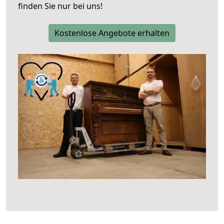
finden Sie nur bei uns!
Kostenlose Angebote erhalten