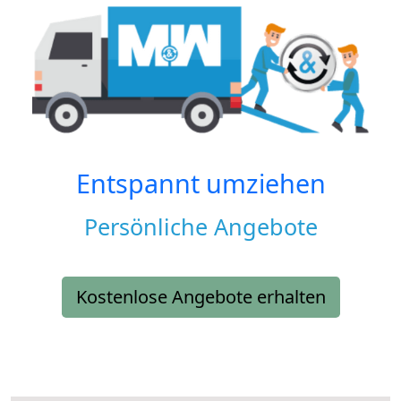
Entspannt umziehen
Persönliche Angebote
Kostenlose Angebote erhalten