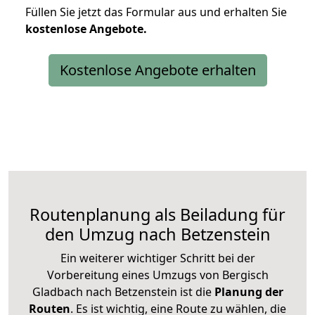
Füllen Sie jetzt das Formular aus und erhalten Sie
kostenlose
Angebote.
Kostenlose Angebote erhalten
Routenplanung als Beiladung für
den Umzug nach Betzenstein
Ein weiterer wichtiger Schritt bei der
Vorbereitung eines Umzugs von Bergisch
Gladbach nach Betzenstein ist die
Planung der
Routen
. Es ist wichtig, eine Route zu wählen, die