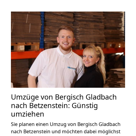
Umzüge von Bergisch Gladbach
nach Betzenstein: Günstig
umziehen
Sie planen einen Umzug von Bergisch Gladbach
nach Betzenstein und möchten dabei möglichst