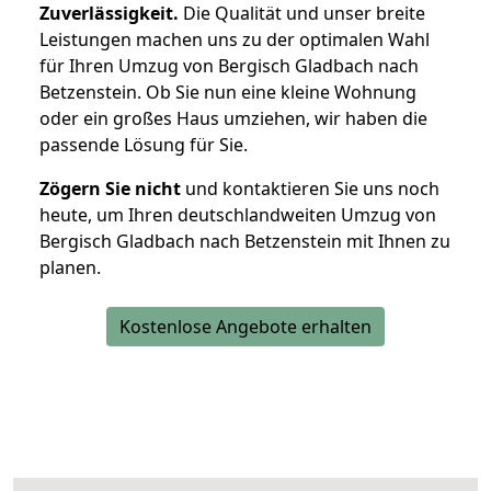
Zuverlässigkeit.
Die Qualität und unser breite
Leistungen machen uns zu der optimalen Wahl
für Ihren Umzug von Bergisch Gladbach nach
Betzenstein. Ob Sie nun eine kleine Wohnung
oder ein großes Haus umziehen, wir haben die
passende Lösung für Sie.
Zögern Sie nicht
und kontaktieren Sie uns noch
heute, um Ihren deutschlandweiten Umzug von
Bergisch Gladbach nach Betzenstein mit Ihnen zu
planen.
Kostenlose Angebote erhalten