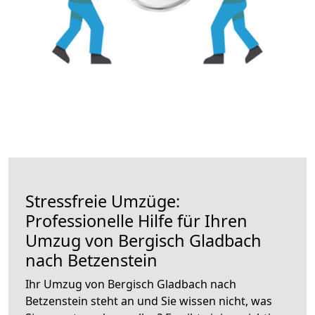
Stressfreie Umzüge:
Professionelle Hilfe für Ihren
Umzug von Bergisch Gladbach
nach Betzenstein
Ihr Umzug von Bergisch Gladbach nach
Betzenstein steht an und Sie wissen nicht, was