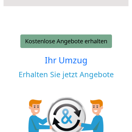
Kostenlose Angebote erhalten
Ihr Umzug
Erhalten Sie jetzt Angebote