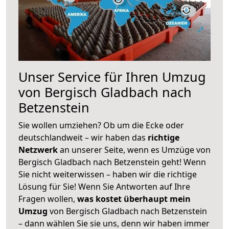
Unser Service für Ihren Umzug
von Bergisch Gladbach nach
Betzenstein
Sie wollen umziehen? Ob um die Ecke oder
deutschlandweit – wir haben das
richtige
Netzwerk
an unserer Seite, wenn es Umzüge von
Bergisch Gladbach nach Betzenstein geht! Wenn
Sie nicht weiterwissen – haben wir die richtige
Lösung für Sie! Wenn Sie Antworten auf Ihre
Fragen wollen,
was kostet überhaupt mein
Umzug
von Bergisch Gladbach nach Betzenstein
– dann wählen Sie sie uns, denn wir haben immer