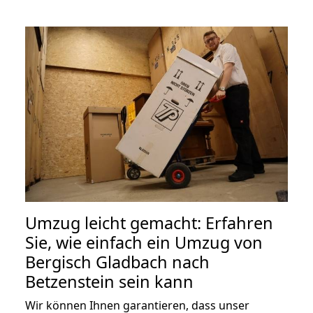
Umzug leicht gemacht: Erfahren
Sie, wie einfach ein Umzug von
Bergisch Gladbach nach
Betzenstein sein kann
Wir können Ihnen garantieren, dass unser