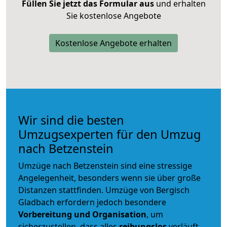
Füllen Sie jetzt das Formular aus
und erhalten
Sie kostenlose Angebote
Kostenlose Angebote erhalten
Wir sind die besten
Umzugsexperten für den Umzug
nach Betzenstein
Umzüge nach Betzenstein sind eine stressige
Angelegenheit, besonders wenn sie über große
Distanzen stattfinden. Umzüge von Bergisch
Gladbach erfordern jedoch besondere
Vorbereitung und Organisation
, um
sicherzustellen, dass alles
reibungslos
verläuft.