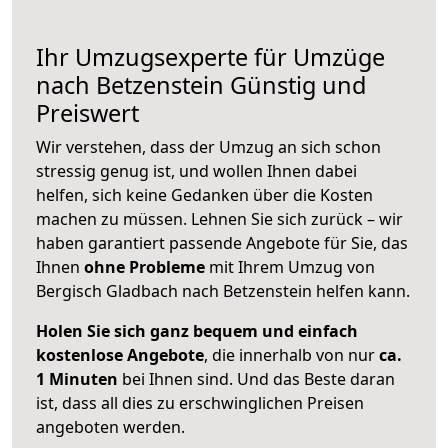
Ihr Umzugsexperte für Umzüge
nach
Betzenstein
Günstig und
Preiswert
Wir verstehen, dass der Umzug an sich schon
stressig genug ist, und wollen Ihnen dabei
helfen, sich keine Gedanken über die Kosten
machen zu müssen. Lehnen Sie sich zurück – wir
haben garantiert passende Angebote für Sie, das
Ihnen
ohne Probleme
mit Ihrem Umzug von
Bergisch Gladbach nach Betzenstein helfen kann.
Holen Sie sich ganz bequem und einfach
kostenlose Angebote
, die innerhalb von nur
ca.
1 Minuten
bei Ihnen sind. Und das Beste daran
ist, dass all dies zu erschwinglichen Preisen
angeboten werden.