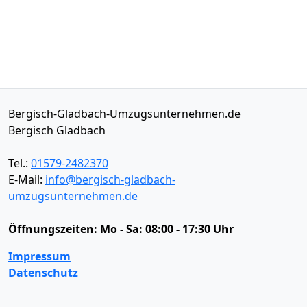
Bergisch-Gladbach-Umzugsunternehmen.de
Bergisch Gladbach
Tel.:
01579-2482370
E-Mail:
info@bergisch-gladbach-
umzugsunternehmen.de
Öffnungszeiten:
Mo - Sa: 08:00 - 17:30 Uhr
Impressum
Datenschutz