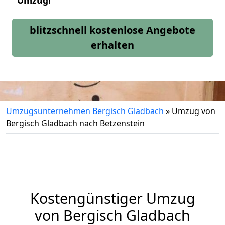
Umzug!
blitzschnell kostenlose Angebote
erhalten
Umzugsunternehmen Bergisch Gladbach
»
Umzug von
Bergisch Gladbach nach Betzenstein
Kostengünstiger Umzug
von Bergisch Gladbach