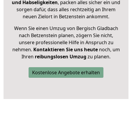
und Habseligkeiten
, packen alles sicher ein und
sorgen dafür, dass alles rechtzeitig an Ihrem
neuen Zielort in Betzenstein ankommt.
Wenn Sie einen Umzug von Bergisch Gladbach
nach Betzenstein planen, zögern Sie nicht,
unsere professionelle Hilfe in Anspruch zu
nehmen.
Kontaktieren Sie uns heute
noch, um
Ihren
reibungslosen Umzug
zu planen.
Kostenlose Angebote erhalten