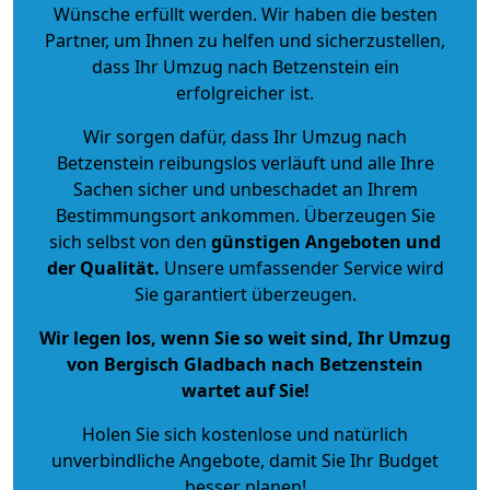
Wünsche erfüllt werden. Wir haben die besten
Partner, um Ihnen zu helfen und sicherzustellen,
dass Ihr Umzug nach Betzenstein ein
erfolgreicher ist.
Wir sorgen dafür, dass Ihr Umzug nach
Betzenstein reibungslos verläuft und alle Ihre
Sachen sicher und unbeschadet an Ihrem
Bestimmungsort ankommen. Überzeugen Sie
sich selbst von den
günstigen Angeboten und
der Qualität
.
Unsere umfassender Service wird
Sie garantiert überzeugen.
Wir legen los, wenn Sie so weit sind, Ihr Umzug
von Bergisch Gladbach nach Betzenstein
wartet auf Sie!
Holen Sie sich kostenlose und natürlich
unverbindliche Angebote
, damit Sie Ihr Budget
besser planen!