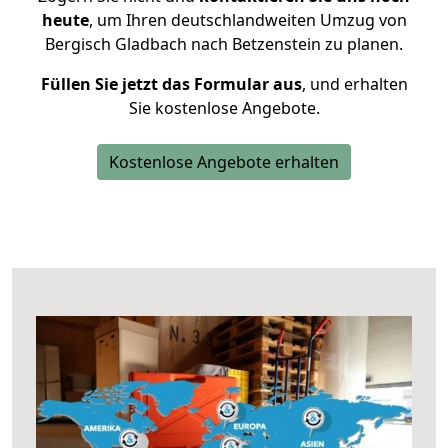
heute
, um Ihren deutschlandweiten Umzug von
Bergisch Gladbach nach Betzenstein zu planen.
Füllen Sie jetzt das Formular aus
, und erhalten
Sie kostenlose Angebote.
Kostenlose Angebote erhalten