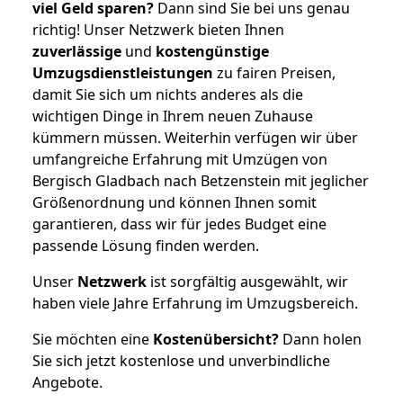
viel Geld sparen?
Dann sind Sie bei uns genau
richtig! Unser Netzwerk bieten Ihnen
zuverlässige
und
kostengünstige
Umzugsdienstleistungen
zu fairen Preisen,
damit Sie sich um nichts anderes als die
wichtigen Dinge in Ihrem neuen Zuhause
kümmern müssen. Weiterhin verfügen wir über
umfangreiche Erfahrung mit Umzügen von
Bergisch Gladbach nach Betzenstein mit jeglicher
Größenordnung und können Ihnen somit
garantieren, dass wir für jedes Budget eine
passende Lösung finden werden.
Unser
Netzwerk
ist sorgfältig ausgewählt, wir
haben viele Jahre Erfahrung im Umzugsbereich.
Sie möchten eine
Kostenübersicht?
Dann holen
Sie sich jetzt kostenlose und unverbindliche
Angebote.