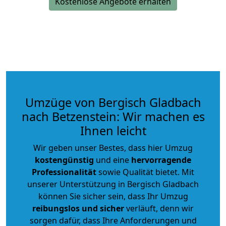
Kostenlose Angebote erhalten
Umzüge von Bergisch Gladbach
nach Betzenstein: Wir machen es
Ihnen leicht
Wir geben unser Bestes, dass hier Umzug
kostengünstig
und eine
hervorragende
Professionalität
sowie Qualität bietet. Mit
unserer Unterstützung in Bergisch Gladbach
können Sie sicher sein, dass Ihr Umzug
reibungslos und sicher
verläuft, denn wir
sorgen dafür, dass Ihre Anforderungen und