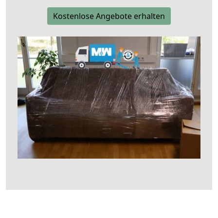
Kostenlose Angebote erhalten