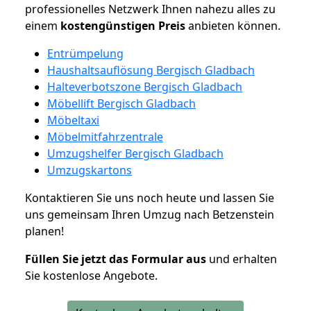
professionelles Netzwerk Ihnen nahezu alles zu
einem
kostengünstigen
Preis
anbieten können.
Entrümpelung
Haushaltsauflösung Bergisch Gladbach
Halteverbotszone Bergisch Gladbach
Möbellift Bergisch Gladbach
Möbeltaxi
Möbelmitfahrzentrale
Umzugshelfer Bergisch Gladbach
Umzugskartons
Kontaktieren Sie uns noch heute und lassen Sie
uns gemeinsam Ihren Umzug nach Betzenstein
planen!
Füllen Sie jetzt das Formular aus
und erhalten
Sie kostenlose Angebote.