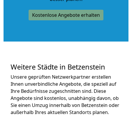
Kostenlose Angebote erhalten
Weitere Städte in Betzenstein
Unsere geprüften Netzwerkpartner erstellen
Ihnen unverbindliche Angebote, die speziell auf
Ihre Bedürfnisse zugeschnitten sind. Diese
Angebote sind kostenlos, unabhängig davon, ob
Sie einen Umzug innerhalb von Betzenstein oder
außerhalb Ihres aktuellen Standorts planen.