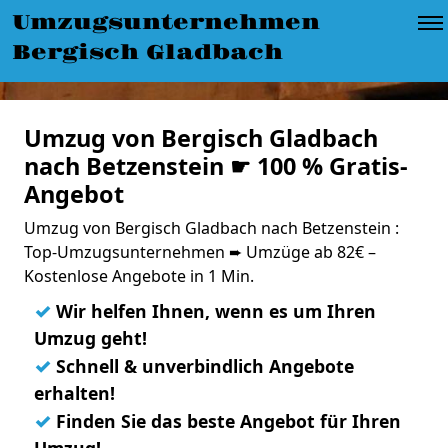
Umzugsunternehmen
Bergisch Gladbach
Umzug von Bergisch Gladbach
nach Betzenstein ☛ 100 % Gratis-
Angebot
Umzug von Bergisch Gladbach nach Betzenstein :
Top-Umzugsunternehmen ➨ Umzüge ab 82€ –
Kostenlose Angebote in 1 Min.
✓
Wir helfen Ihnen, wenn es um Ihren
Umzug geht!
✓
Schnell & unverbindlich Angebote
erhalten!
✓
Finden Sie das beste Angebot für Ihren