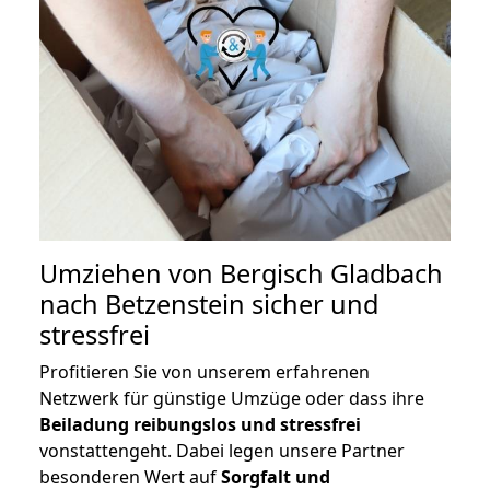
Umziehen von
Bergisch Gladbach
nach Betzenstein
sicher und
stressfrei
Profitieren Sie von unserem erfahrenen
Netzwerk für günstige Umzüge oder dass ihre
Beiladung reibungslos und stressfrei
vonstattengeht. Dabei legen unsere Partner
besonderen Wert auf
Sorgfalt und