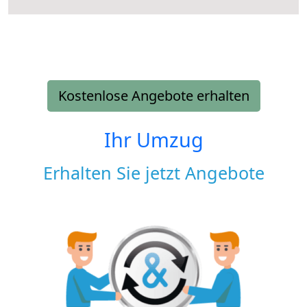
Kostenlose Angebote erhalten
Ihr Umzug
Erhalten Sie jetzt Angebote