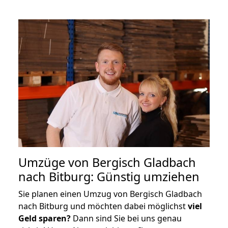
Umzüge von Bergisch Gladbach
nach Bitburg: Günstig umziehen
Sie planen einen Umzug von Bergisch Gladbach
nach Bitburg und möchten dabei möglichst
viel
Geld sparen?
Dann sind Sie bei uns genau