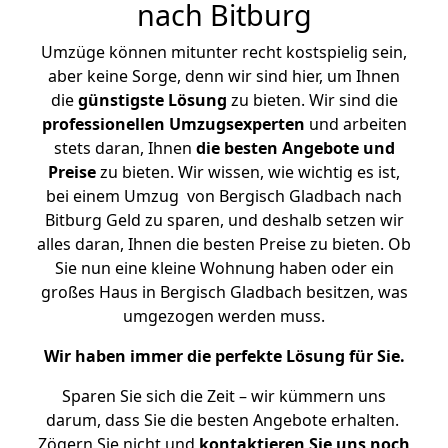
nach Bitburg
Umzüge können mitunter recht kostspielig sein,
aber keine Sorge, denn wir sind hier, um Ihnen
die
günstigste
Lösung
zu bieten. Wir sind die
professionellen Umzugsexperten
und arbeiten
stets daran, Ihnen
die besten Angebote und
Preise
zu bieten. Wir wissen, wie wichtig es ist,
bei einem Umzug von Bergisch Gladbach nach
Bitburg Geld zu sparen, und deshalb setzen wir
alles daran, Ihnen die besten Preise zu bieten. Ob
Sie nun eine kleine Wohnung haben oder ein
großes Haus in Bergisch Gladbach besitzen, was
umgezogen werden muss.
Wir haben immer die perfekte Lösung für Sie.
Sparen Sie sich die Zeit – wir kümmern uns
darum, dass Sie die besten Angebote erhalten.
Zögern Sie nicht und
kontaktieren Sie uns noch