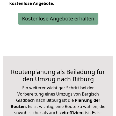
kostenlose
Angebote.
Kostenlose Angebote erhalten
Routenplanung als Beiladung für
den Umzug nach Bitburg
Ein weiterer wichtiger Schritt bei der
Vorbereitung eines Umzugs von Bergisch
Gladbach nach Bitburg ist die
Planung der
Routen
. Es ist wichtig, eine Route zu wählen, die
sowohl sicher als auch
zeiteffizient
ist. Es ist