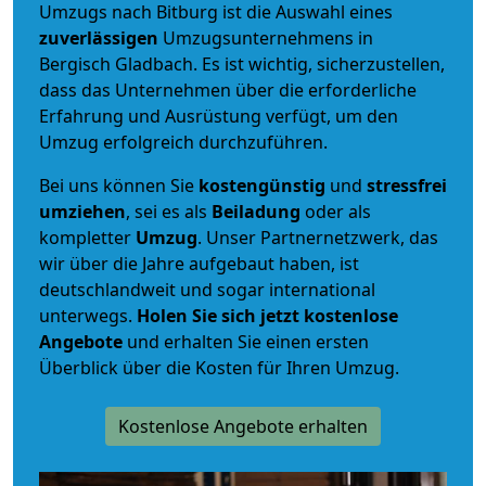
Umzugs nach Bitburg ist die Auswahl eines
zuverlässigen
Umzugsunternehmens in
Bergisch Gladbach. Es ist wichtig, sicherzustellen,
dass das Unternehmen über die erforderliche
Erfahrung und Ausrüstung verfügt, um den
Umzug erfolgreich durchzuführen.
Bei uns können Sie
kostengünstig
und
stressfrei
umziehen
, sei es als
Beiladung
oder als
kompletter
Umzug
. Unser Partnernetzwerk, das
wir über die Jahre aufgebaut haben, ist
deutschlandweit und sogar international
unterwegs.
Holen Sie sich jetzt kostenlose
Angebote
und erhalten Sie einen ersten
Überblick über die Kosten für Ihren Umzug.
Kostenlose Angebote erhalten