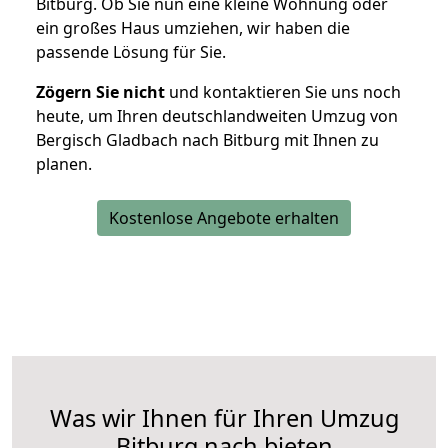
Bitburg. Ob Sie nun eine kleine Wohnung oder
ein großes Haus umziehen, wir haben die
passende Lösung für Sie.
Zögern Sie nicht
und kontaktieren Sie uns noch
heute, um Ihren deutschlandweiten Umzug von
Bergisch Gladbach nach Bitburg mit Ihnen zu
planen.
Kostenlose Angebote erhalten
Was wir Ihnen für Ihren Umzug
Bitburg nach bieten