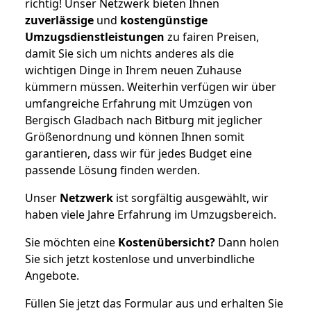
richtig! Unser Netzwerk bieten Ihnen
zuverlässige
und
kostengünstige
Umzugsdienstleistungen
zu fairen Preisen,
damit Sie sich um nichts anderes als die
wichtigen Dinge in Ihrem neuen Zuhause
kümmern müssen. Weiterhin verfügen wir über
umfangreiche Erfahrung mit Umzügen von
Bergisch Gladbach nach Bitburg mit jeglicher
Größenordnung und können Ihnen somit
garantieren, dass wir für jedes Budget eine
passende Lösung finden werden.
Unser
Netzwerk
ist sorgfältig ausgewählt, wir
haben viele Jahre Erfahrung im Umzugsbereich.
Sie möchten eine
Kostenübersicht?
Dann holen
Sie sich jetzt kostenlose und unverbindliche
Angebote.
Füllen Sie jetzt das Formular aus und erhalten Sie