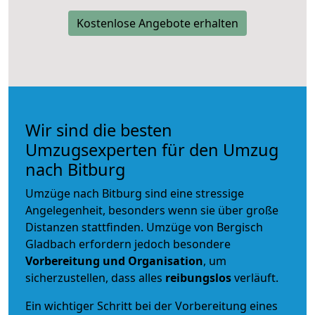
Kostenlose Angebote erhalten
Wir sind die besten
Umzugsexperten für den Umzug
nach Bitburg
Umzüge nach Bitburg sind eine stressige
Angelegenheit, besonders wenn sie über große
Distanzen stattfinden. Umzüge von Bergisch
Gladbach erfordern jedoch besondere
Vorbereitung und Organisation
, um
sicherzustellen, dass alles
reibungslos
verläuft.
Ein wichtiger Schritt bei der Vorbereitung eines