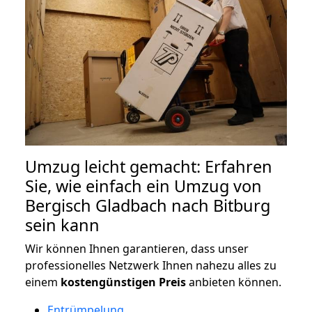
Umzug leicht gemacht: Erfahren
Sie, wie einfach ein Umzug von
Bergisch Gladbach nach Bitburg
sein kann
Wir können Ihnen garantieren, dass unser
professionelles Netzwerk Ihnen nahezu alles zu
einem
kostengünstigen
Preis
anbieten können.
Entrümpelung