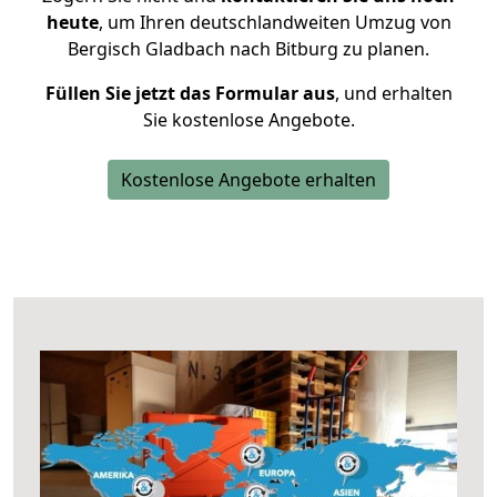
heute
, um Ihren deutschlandweiten Umzug von
Bergisch Gladbach nach Bitburg zu planen.
Füllen Sie jetzt das Formular aus
, und erhalten
Sie kostenlose Angebote.
Kostenlose Angebote erhalten