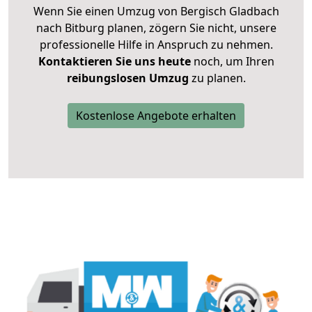
Wenn Sie einen Umzug von Bergisch Gladbach
nach Bitburg planen, zögern Sie nicht, unsere
professionelle Hilfe in Anspruch zu nehmen.
Kontaktieren Sie uns heute
noch, um Ihren
reibungslosen Umzug
zu planen.
Kostenlose Angebote erhalten