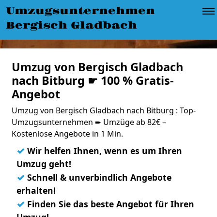
Umzugsunternehmen
Bergisch Gladbach
Umzug von Bergisch Gladbach
nach Bitburg ☛ 100 % Gratis-
Angebot
Umzug von Bergisch Gladbach nach Bitburg : Top-
Umzugsunternehmen ➨ Umzüge ab 82€ –
Kostenlose Angebote in 1 Min.
✓
Wir helfen Ihnen, wenn es um Ihren
Umzug geht!
✓
Schnell & unverbindlich Angebote
erhalten!
✓
Finden Sie das beste Angebot für Ihren