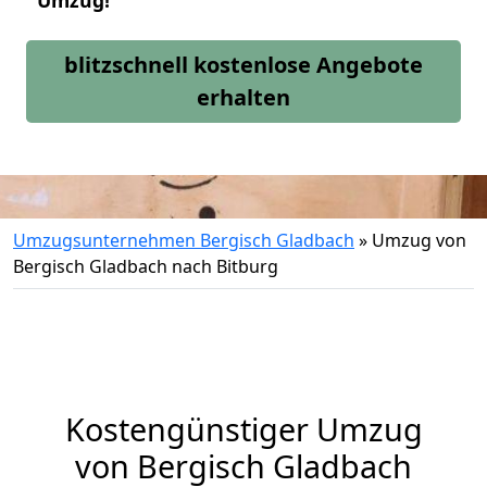
Umzug!
blitzschnell kostenlose Angebote
erhalten
Umzugsunternehmen Bergisch Gladbach
»
Umzug von
Bergisch Gladbach nach Bitburg
Kostengünstiger Umzug
von Bergisch Gladbach