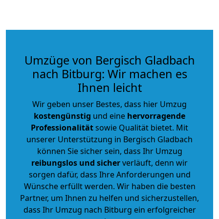
Umzüge von Bergisch Gladbach
nach Bitburg: Wir machen es
Ihnen leicht
Wir geben unser Bestes, dass hier Umzug
kostengünstig
und eine
hervorragende
Professionalität
sowie Qualität bietet. Mit
unserer Unterstützung in Bergisch Gladbach
können Sie sicher sein, dass Ihr Umzug
reibungslos und sicher
verläuft, denn wir
sorgen dafür, dass Ihre Anforderungen und
Wünsche erfüllt werden. Wir haben die besten
Partner, um Ihnen zu helfen und sicherzustellen,
dass Ihr Umzug nach Bitburg ein erfolgreicher