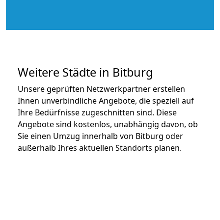
Weitere Städte in Bitburg
Unsere geprüften Netzwerkpartner erstellen
Ihnen unverbindliche Angebote, die speziell auf
Ihre Bedürfnisse zugeschnitten sind. Diese
Angebote sind kostenlos, unabhängig davon, ob
Sie einen Umzug innerhalb von Bitburg oder
außerhalb Ihres aktuellen Standorts planen.