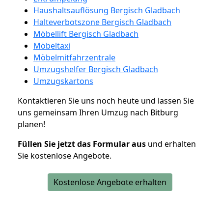
Haushaltsauflösung Bergisch Gladbach
Halteverbotszone Bergisch Gladbach
Möbellift Bergisch Gladbach
Möbeltaxi
Möbelmitfahrzentrale
Umzugshelfer Bergisch Gladbach
Umzugskartons
Kontaktieren Sie uns noch heute und lassen Sie
uns gemeinsam Ihren Umzug nach Bitburg
planen!
Füllen Sie jetzt das Formular aus
und erhalten
Sie kostenlose Angebote.
Kostenlose Angebote erhalten