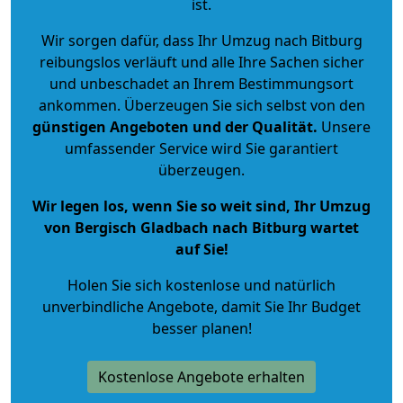
ist.
Wir sorgen dafür, dass Ihr Umzug nach Bitburg
reibungslos verläuft und alle Ihre Sachen sicher
und unbeschadet an Ihrem Bestimmungsort
ankommen. Überzeugen Sie sich selbst von den
günstigen Angeboten und der Qualität
.
Unsere
umfassender Service wird Sie garantiert
überzeugen.
Wir legen los, wenn Sie so weit sind, Ihr Umzug
von Bergisch Gladbach nach Bitburg wartet
auf Sie!
Holen Sie sich kostenlose und natürlich
unverbindliche Angebote
, damit Sie Ihr Budget
besser planen!
Kostenlose Angebote erhalten