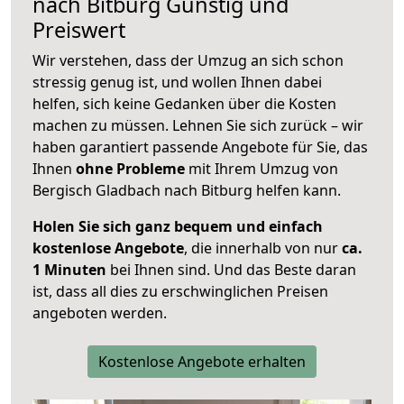
nach
Bitburg
Günstig und
Preiswert
Wir verstehen, dass der Umzug an sich schon
stressig genug ist, und wollen Ihnen dabei
helfen, sich keine Gedanken über die Kosten
machen zu müssen. Lehnen Sie sich zurück – wir
haben garantiert passende Angebote für Sie, das
Ihnen
ohne Probleme
mit Ihrem Umzug von
Bergisch Gladbach nach Bitburg helfen kann.
Holen Sie sich ganz bequem und einfach
kostenlose Angebote
, die innerhalb von nur
ca.
1 Minuten
bei Ihnen sind. Und das Beste daran
ist, dass all dies zu erschwinglichen Preisen
angeboten werden.
Kostenlose Angebote erhalten