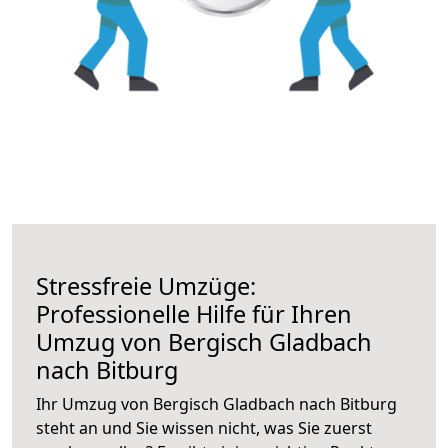
Stressfreie Umzüge:
Professionelle Hilfe für Ihren
Umzug von Bergisch Gladbach
nach Bitburg
Ihr Umzug von Bergisch Gladbach nach Bitburg
steht an und Sie wissen nicht, was Sie zuerst