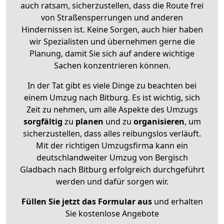
auch ratsam, sicherzustellen, dass die Route frei
von Straßensperrungen und anderen
Hindernissen ist. Keine Sorgen, auch hier haben
wir Spezialisten und übernehmen gerne die
Planung, damit Sie sich auf andere wichtige
Sachen konzentrieren können.
In der Tat gibt es viele Dinge zu beachten bei
einem Umzug nach Bitburg. Es ist wichtig, sich
Zeit zu nehmen, um alle Aspekte des Umzugs
sorgfältig
zu
planen
und zu
organisieren
, um
sicherzustellen, dass alles reibungslos verläuft.
Mit der richtigen Umzugsfirma kann ein
deutschlandweiter Umzug von Bergisch
Gladbach nach Bitburg erfolgreich durchgeführt
werden und dafür sorgen wir.
Füllen Sie jetzt das Formular aus
und erhalten
Sie kostenlose Angebote