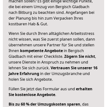
machen sollen? Es gibt einige wichtige Punkte,
die bei einem Umzug von Bergisch Gladbach
nach Bitburg zu beachten sind.
Angefangen bei
der Planung bis hin zum Verpacken Ihres
kostbaren Hab & Gut.
Wenn Sie durch Ihren alltäglichen Arbeitsstress
nicht wissen, was Sie zuerst planen sollen, dann
übernehmen unsere Partner für Sie und stellen
Ihnen
kompetente Angebote
in Bergisch
Gladbach mit einer Checkliste.
Zögern Sie nicht
,
unsere Dienste in Anspruch zu nehmen und
lehnen Sie sich zurück.
Vertrauen Sie unserer 16
Jahre Erfahrung
in der Umzugsbranche und
holen Sie sich Angebote.
Füllen Sie jetzt das Formular aus und
erhalten
Sie kostenlose Angebote
.
Bis zu 60 % der Umzugskosten sparen
, das