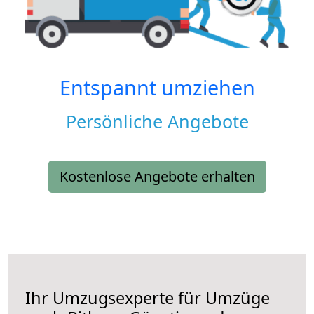
Entspannt umziehen
Persönliche Angebote
Kostenlose Angebote erhalten
Ihr Umzugsexperte für Umzüge