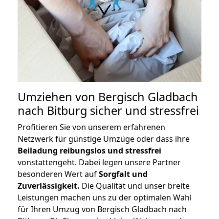
Umziehen von
Bergisch Gladbach
nach Bitburg
sicher und stressfrei
Profitieren Sie von unserem erfahrenen
Netzwerk für günstige Umzüge oder dass ihre
Beiladung reibungslos und stressfrei
vonstattengeht. Dabei legen unsere Partner
besonderen Wert auf
Sorgfalt und
Zuverlässigkeit.
Die Qualität und unser breite
Leistungen machen uns zu der optimalen Wahl
für Ihren Umzug von Bergisch Gladbach nach