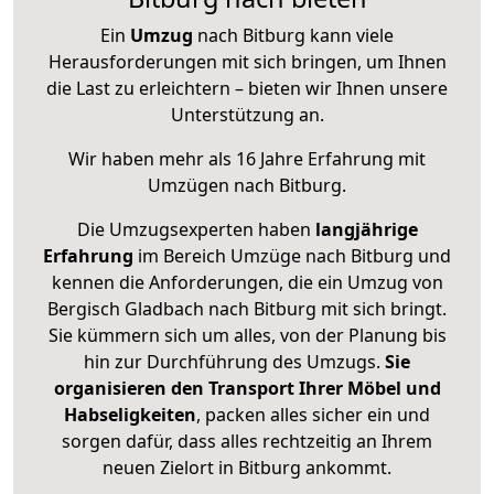
Ein
Umzug
nach Bitburg kann viele
Herausforderungen mit sich bringen, um Ihnen
die Last zu erleichtern – bieten wir Ihnen unsere
Unterstützung an.
Wir haben mehr als 16 Jahre Erfahrung mit
Umzügen nach
Bitburg
.
Die Umzugsexperten haben
langjährige
Erfahrung
im Bereich Umzüge nach Bitburg und
kennen die Anforderungen, die ein Umzug von
Bergisch Gladbach nach Bitburg mit sich bringt.
Sie kümmern sich um alles, von der Planung bis
hin zur Durchführung des Umzugs.
Sie
organisieren den Transport Ihrer Möbel und
Habseligkeiten
, packen alles sicher ein und
sorgen dafür, dass alles rechtzeitig an Ihrem
neuen Zielort in Bitburg ankommt.