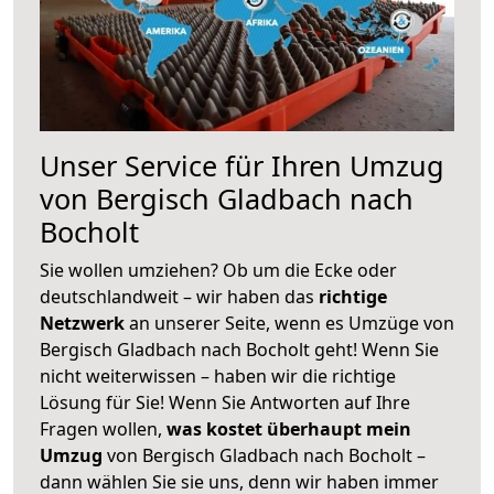
Unser Service für Ihren Umzug
von Bergisch Gladbach nach
Bocholt
Sie wollen umziehen? Ob um die Ecke oder
deutschlandweit – wir haben das
richtige
Netzwerk
an unserer Seite, wenn es Umzüge von
Bergisch Gladbach nach Bocholt geht! Wenn Sie
nicht weiterwissen – haben wir die richtige
Lösung für Sie! Wenn Sie Antworten auf Ihre
Fragen wollen,
was kostet überhaupt mein
Umzug
von Bergisch Gladbach nach Bocholt –
dann wählen Sie sie uns, denn wir haben immer