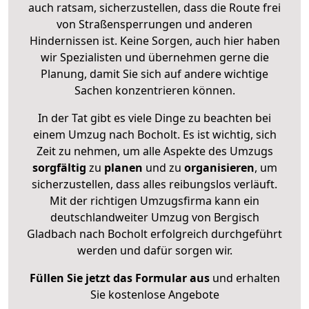
auch ratsam, sicherzustellen, dass die Route frei
von Straßensperrungen und anderen
Hindernissen ist. Keine Sorgen, auch hier haben
wir Spezialisten und übernehmen gerne die
Planung, damit Sie sich auf andere wichtige
Sachen konzentrieren können.
In der Tat gibt es viele Dinge zu beachten bei
einem Umzug nach Bocholt. Es ist wichtig, sich
Zeit zu nehmen, um alle Aspekte des Umzugs
sorgfältig
zu
planen
und zu
organisieren
, um
sicherzustellen, dass alles reibungslos verläuft.
Mit der richtigen Umzugsfirma kann ein
deutschlandweiter Umzug von Bergisch
Gladbach nach Bocholt erfolgreich durchgeführt
werden und dafür sorgen wir.
Füllen Sie jetzt das Formular aus
und erhalten
Sie kostenlose Angebote