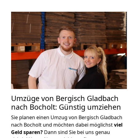
Umzüge von Bergisch Gladbach
nach Bocholt: Günstig umziehen
Sie planen einen Umzug von Bergisch Gladbach
nach Bocholt und möchten dabei möglichst
viel
Geld sparen?
Dann sind Sie bei uns genau