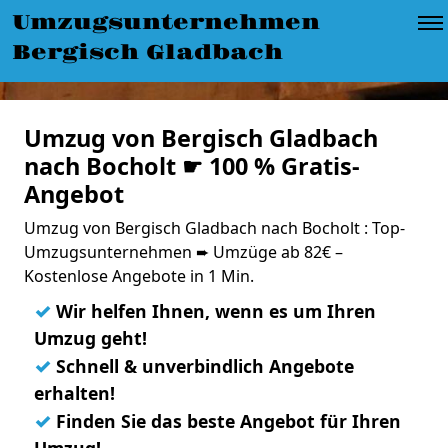
Umzugsunternehmen
Bergisch Gladbach
Umzug von Bergisch Gladbach
nach Bocholt ☛ 100 % Gratis-
Angebot
Umzug von Bergisch Gladbach nach Bocholt : Top-
Umzugsunternehmen ➨ Umzüge ab 82€ –
Kostenlose Angebote in 1 Min.
✓
Wir helfen Ihnen, wenn es um Ihren
Umzug geht!
✓
Schnell & unverbindlich Angebote
erhalten!
✓
Finden Sie das beste Angebot für Ihren