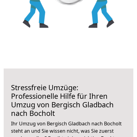
Stressfreie Umzüge:
Professionelle Hilfe für Ihren
Umzug von Bergisch Gladbach
nach Bocholt
Ihr Umzug von Bergisch Gladbach nach Bocholt
steht an und Sie wissen nicht, was Sie zuerst