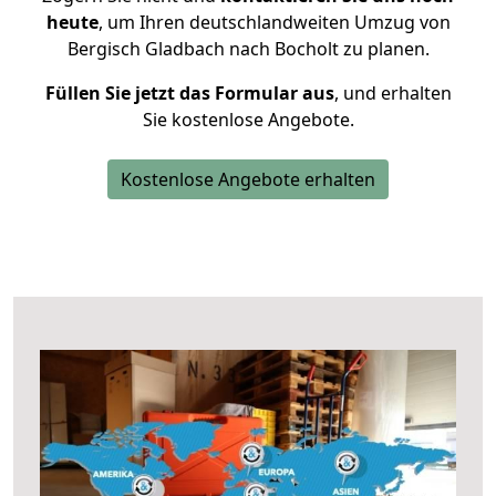
heute
, um Ihren deutschlandweiten Umzug von
Bergisch Gladbach nach Bocholt zu planen.
Füllen Sie jetzt das Formular aus
, und erhalten
Sie kostenlose Angebote.
Kostenlose Angebote erhalten