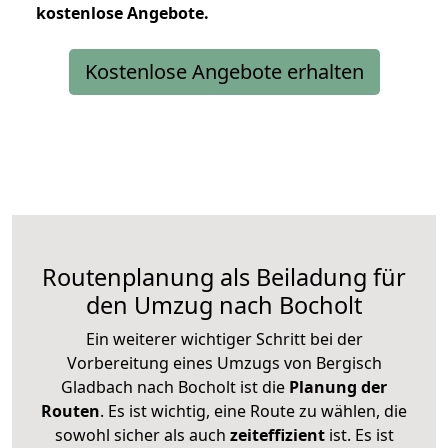
kostenlose
Angebote.
Kostenlose Angebote erhalten
Routenplanung als Beiladung für
den Umzug nach Bocholt
Ein weiterer wichtiger Schritt bei der
Vorbereitung eines Umzugs von Bergisch
Gladbach nach Bocholt ist die
Planung der
Routen
. Es ist wichtig, eine Route zu wählen, die
sowohl sicher als auch
zeiteffizient
ist. Es ist