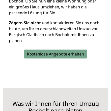
Bocholt. Ob Sie nun eine kleine Wohnung oder
ein großes Haus umziehen, wir haben die
passende Lösung für Sie.
Zögern Sie nicht
und kontaktieren Sie uns noch
heute, um Ihren deutschlandweiten Umzug von
Bergisch Gladbach nach Bocholt mit Ihnen zu
planen.
Kostenlose Angebote erhalten
Was wir Ihnen für Ihren Umzug
Bocholt nach bieten