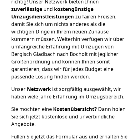
richtig! Unser Netzwerk bieten Ihnen
zuverlässige
und
kostengünstige
Umzugsdienstleistungen
zu fairen Preisen,
damit Sie sich um nichts anderes als die
wichtigen Dinge in Ihrem neuen Zuhause
kümmern müssen. Weiterhin verfügen wir über
umfangreiche Erfahrung mit Umzügen von
Bergisch Gladbach nach Bocholt mit jeglicher
Größenordnung und können Ihnen somit
garantieren, dass wir für jedes Budget eine
passende Lösung finden werden.
Unser
Netzwerk
ist sorgfältig ausgewählt, wir
haben viele Jahre Erfahrung im Umzugsbereich.
Sie möchten eine
Kostenübersicht?
Dann holen
Sie sich jetzt kostenlose und unverbindliche
Angebote.
Füllen Sie jetzt das Formular aus und erhalten Sie