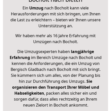
Ein
Umzug
nach Bocholt kann viele
Herausforderungen mit sich bringen, um Ihnen
die Last zu erleichtern – bieten wir Ihnen unsere
Unterstützung an.
Wir haben mehr als 16 Jahre Erfahrung mit
Umzügen nach
Bocholt
.
Die Umzugsexperten haben
langjährige
Erfahrung
im Bereich Umzüge nach Bocholt und
kennen die Anforderungen, die ein Umzug von
Bergisch Gladbach nach Bocholt mit sich bringt.
Sie kümmern sich um alles, von der Planung bis
hin zur Durchführung des Umzugs.
Sie
organisieren den Transport Ihrer Möbel und
Habseligkeiten
, packen alles sicher ein und
sorgen dafür, dass alles rechtzeitig an Ihrem
neuen Zielort in Bocholt ankommt.