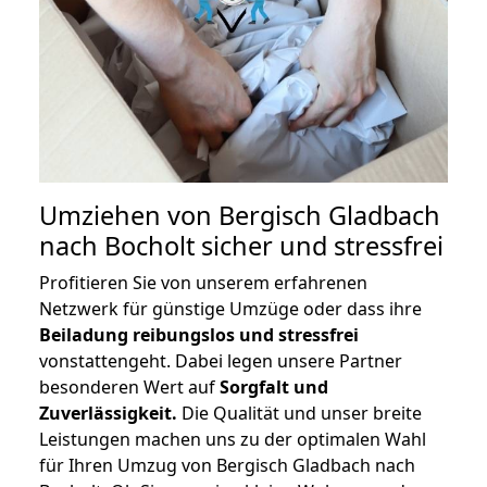
Umziehen von
Bergisch Gladbach
nach Bocholt
sicher und stressfrei
Profitieren Sie von unserem erfahrenen
Netzwerk für günstige Umzüge oder dass ihre
Beiladung reibungslos und stressfrei
vonstattengeht. Dabei legen unsere Partner
besonderen Wert auf
Sorgfalt und
Zuverlässigkeit.
Die Qualität und unser breite
Leistungen machen uns zu der optimalen Wahl
für Ihren Umzug von Bergisch Gladbach nach