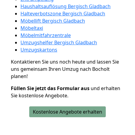
Haushaltsauflösung Bergisch Gladbach
Halteverbotszone Bergisch Gladbach
Möbellift Bergisch Gladbach
Möbeltaxi
Möbelmitfahrzentrale
Umzugshelfer Bergisch Gladbach
Umzugskartons
Kontaktieren Sie uns noch heute und lassen Sie
uns gemeinsam Ihren Umzug nach Bocholt
planen!
Füllen Sie jetzt das Formular aus
und erhalten
Sie kostenlose Angebote.
Kostenlose Angebote erhalten