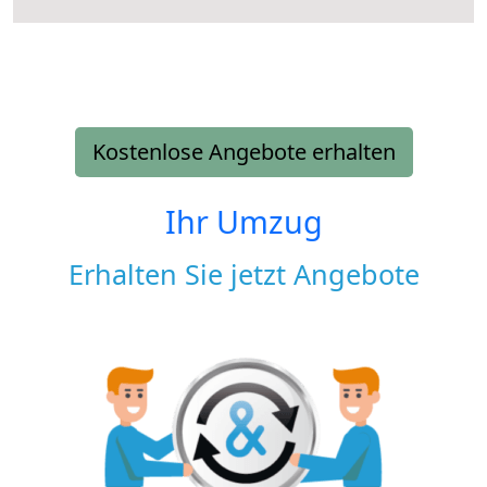
Kostenlose Angebote erhalten
Ihr Umzug
Erhalten Sie jetzt Angebote