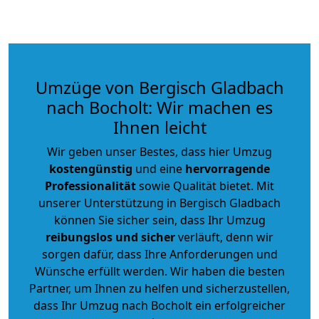
Umzüge von Bergisch Gladbach
nach Bocholt: Wir machen es
Ihnen leicht
Wir geben unser Bestes, dass hier Umzug
kostengünstig
und eine
hervorragende
Professionalität
sowie Qualität bietet. Mit
unserer Unterstützung in Bergisch Gladbach
können Sie sicher sein, dass Ihr Umzug
reibungslos und sicher
verläuft, denn wir
sorgen dafür, dass Ihre Anforderungen und
Wünsche erfüllt werden. Wir haben die besten
Partner, um Ihnen zu helfen und sicherzustellen,
dass Ihr Umzug nach Bocholt ein erfolgreicher