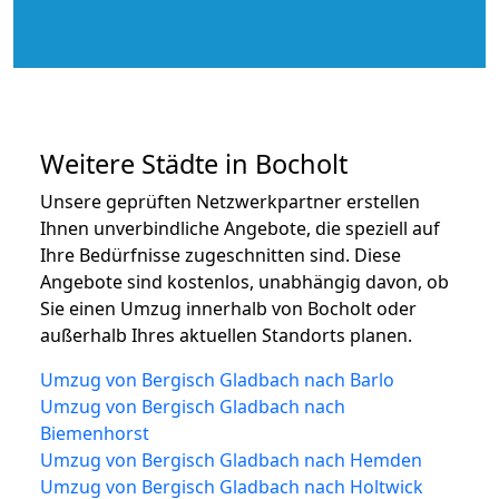
Weitere Städte in Bocholt
Unsere geprüften Netzwerkpartner erstellen
Ihnen unverbindliche Angebote, die speziell auf
Ihre Bedürfnisse zugeschnitten sind. Diese
Angebote sind kostenlos, unabhängig davon, ob
Sie einen Umzug innerhalb von Bocholt oder
außerhalb Ihres aktuellen Standorts planen.
Umzug von Bergisch Gladbach nach Barlo
Umzug von Bergisch Gladbach nach
Biemenhorst
Umzug von Bergisch Gladbach nach Hemden
Umzug von Bergisch Gladbach nach Holtwick