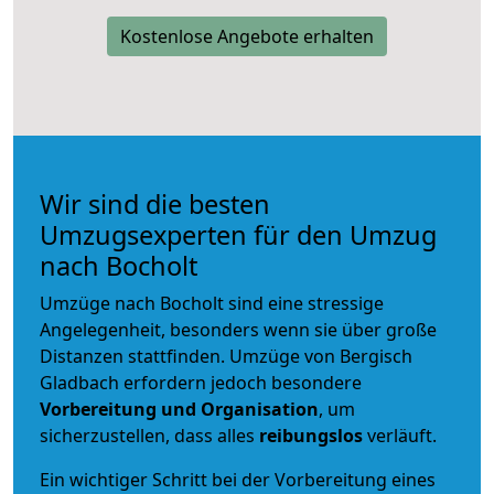
Kostenlose Angebote erhalten
Wir sind die besten
Umzugsexperten für den Umzug
nach Bocholt
Umzüge nach Bocholt sind eine stressige
Angelegenheit, besonders wenn sie über große
Distanzen stattfinden. Umzüge von Bergisch
Gladbach erfordern jedoch besondere
Vorbereitung und Organisation
, um
sicherzustellen, dass alles
reibungslos
verläuft.
Ein wichtiger Schritt bei der Vorbereitung eines