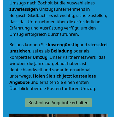
Umzugs nach Bocholt ist die Auswahl eines
zuverlässigen
Umzugsunternehmens in
Bergisch Gladbach. Es ist wichtig, sicherzustellen,
dass das Unternehmen über die erforderliche
Erfahrung und Ausrüstung verfügt, um den
Umzug erfolgreich durchzuführen.
Bei uns können Sie
kostengünstig
und
stressfrei
umziehen
, sei es als
Beiladung
oder als
kompletter
Umzug
. Unser Partnernetzwerk, das
wir über die Jahre aufgebaut haben, ist
deutschlandweit und sogar international
unterwegs.
Holen Sie sich jetzt kostenlose
Angebote
und erhalten Sie einen ersten
Überblick über die Kosten für Ihren Umzug.
Kostenlose Angebote erhalten