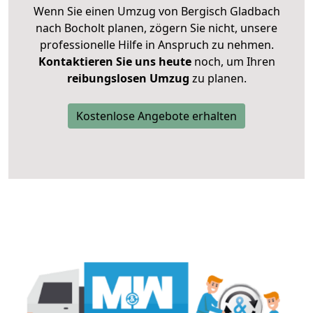
Wenn Sie einen Umzug von Bergisch Gladbach
nach Bocholt planen, zögern Sie nicht, unsere
professionelle Hilfe in Anspruch zu nehmen.
Kontaktieren Sie uns heute
noch, um Ihren
reibungslosen Umzug
zu planen.
Kostenlose Angebote erhalten