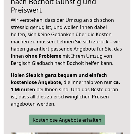
nach
Bocholt
Günstig und
Preiswert
Wir verstehen, dass der Umzug an sich schon
stressig genug ist, und wollen Ihnen dabei
helfen, sich keine Gedanken über die Kosten
machen zu müssen. Lehnen Sie sich zurück – wir
haben garantiert passende Angebote für Sie, das
Ihnen
ohne Probleme
mit Ihrem Umzug von
Bergisch Gladbach nach Bocholt helfen kann.
Holen Sie sich ganz bequem und einfach
kostenlose Angebote
, die innerhalb von nur
ca.
1 Minuten
bei Ihnen sind. Und das Beste daran
ist, dass all dies zu erschwinglichen Preisen
angeboten werden.
Kostenlose Angebote erhalten