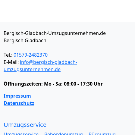
Bergisch-Gladbach-Umzugsunternehmen.de
Bergisch Gladbach
Tel.:
01579-2482370
E-Mail:
info@bergisch-gladbach-
umzugsunternehmen.de
Öffnungszeiten:
Mo - Sa: 08:00 - 17:30 Uhr
Impressum
Datenschutz
Umzugsservice
Umzugsservice
Behördenumzug
Büroumzug