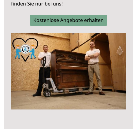
finden Sie nur bei uns!
Kostenlose Angebote erhalten