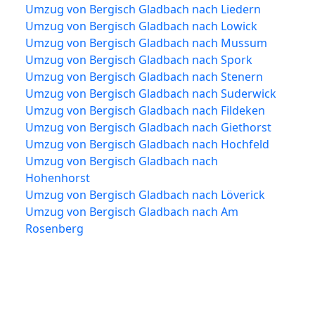
Umzug von Bergisch Gladbach nach Liedern
Umzug von Bergisch Gladbach nach Lowick
Umzug von Bergisch Gladbach nach Mussum
Umzug von Bergisch Gladbach nach Spork
Umzug von Bergisch Gladbach nach Stenern
Umzug von Bergisch Gladbach nach Suderwick
Umzug von Bergisch Gladbach nach Fildeken
Umzug von Bergisch Gladbach nach Giethorst
Umzug von Bergisch Gladbach nach Hochfeld
Umzug von Bergisch Gladbach nach
Hohenhorst
Umzug von Bergisch Gladbach nach Löverick
Umzug von Bergisch Gladbach nach Am
Rosenberg