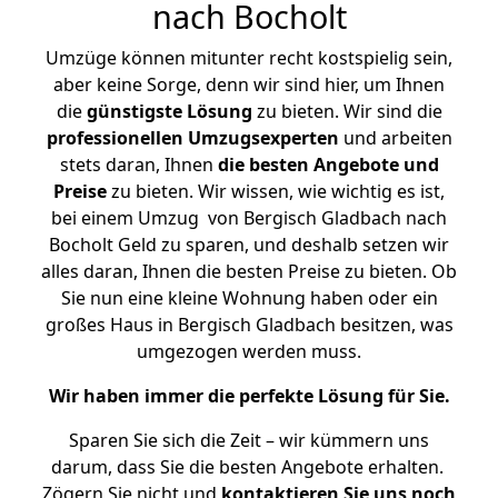
nach Bocholt
Umzüge können mitunter recht kostspielig sein,
aber keine Sorge, denn wir sind hier, um Ihnen
die
günstigste
Lösung
zu bieten. Wir sind die
professionellen Umzugsexperten
und arbeiten
stets daran, Ihnen
die besten Angebote und
Preise
zu bieten. Wir wissen, wie wichtig es ist,
bei einem Umzug von Bergisch Gladbach nach
Bocholt Geld zu sparen, und deshalb setzen wir
alles daran, Ihnen die besten Preise zu bieten. Ob
Sie nun eine kleine Wohnung haben oder ein
großes Haus in Bergisch Gladbach besitzen, was
umgezogen werden muss.
Wir haben immer die perfekte Lösung für Sie.
Sparen Sie sich die Zeit – wir kümmern uns
darum, dass Sie die besten Angebote erhalten.
Zögern Sie nicht und
kontaktieren Sie uns noch