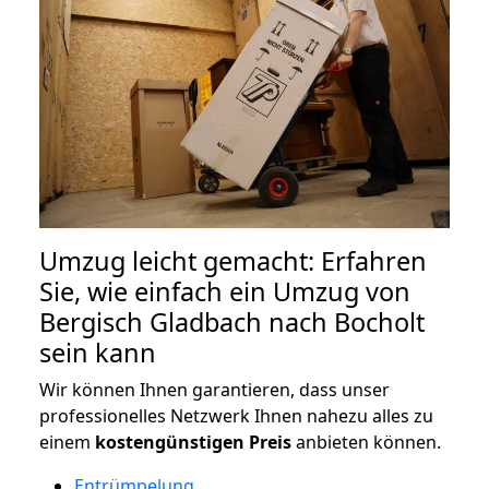
Umzug leicht gemacht: Erfahren
Sie, wie einfach ein Umzug von
Bergisch Gladbach nach Bocholt
sein kann
Wir können Ihnen garantieren, dass unser
professionelles Netzwerk Ihnen nahezu alles zu
einem
kostengünstigen
Preis
anbieten können.
Entrümpelung