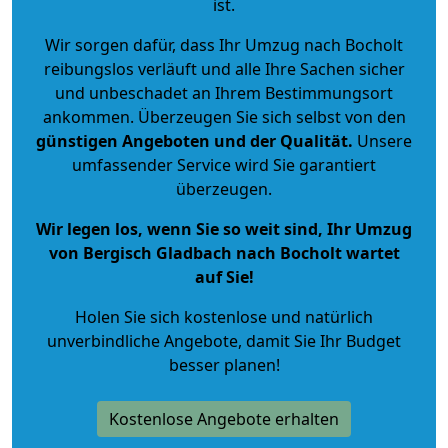
ist.
Wir sorgen dafür, dass Ihr Umzug nach Bocholt
reibungslos verläuft und alle Ihre Sachen sicher
und unbeschadet an Ihrem Bestimmungsort
ankommen. Überzeugen Sie sich selbst von den
günstigen Angeboten und der Qualität
.
Unsere
umfassender Service wird Sie garantiert
überzeugen.
Wir legen los, wenn Sie so weit sind, Ihr Umzug
von Bergisch Gladbach nach Bocholt wartet
auf Sie!
Holen Sie sich kostenlose und natürlich
unverbindliche Angebote
, damit Sie Ihr Budget
besser planen!
Kostenlose Angebote erhalten