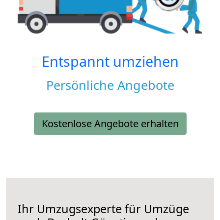
Entspannt umziehen
Persönliche Angebote
Kostenlose Angebote erhalten
Ihr Umzugsexperte für Umzüge