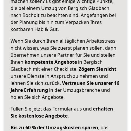
machen sollen? Es gibt einige wichtige Punkte,
die bei einem Umzug von Bergisch Gladbach
nach Bocholt zu beachten sind.
Angefangen bei
der Planung bis hin zum Verpacken Ihres
kostbaren Hab & Gut.
Wenn Sie durch Ihren alltäglichen Arbeitsstress
nicht wissen, was Sie zuerst planen sollen, dann
übernehmen unsere Partner für Sie und stellen
Ihnen
kompetente Angebote
in Bergisch
Gladbach mit einer Checkliste.
Zögern Sie nicht
,
unsere Dienste in Anspruch zu nehmen und
lehnen Sie sich zurück.
Vertrauen Sie unserer 16
Jahre Erfahrung
in der Umzugsbranche und
holen Sie sich Angebote.
Füllen Sie jetzt das Formular aus und
erhalten
Sie kostenlose Angebote
.
Bis zu 60 % der Umzugskosten sparen
, das