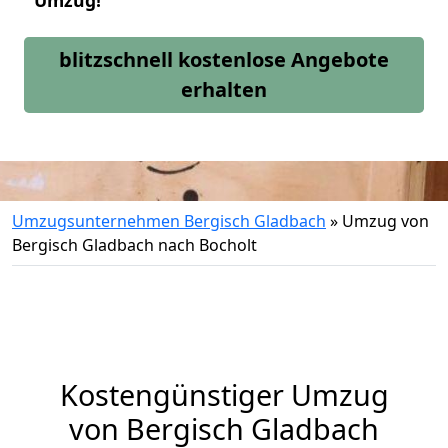
Umzug!
blitzschnell kostenlose Angebote
erhalten
Umzugsunternehmen Bergisch Gladbach
»
Umzug von
Bergisch Gladbach nach Bocholt
Kostengünstiger Umzug
von Bergisch Gladbach