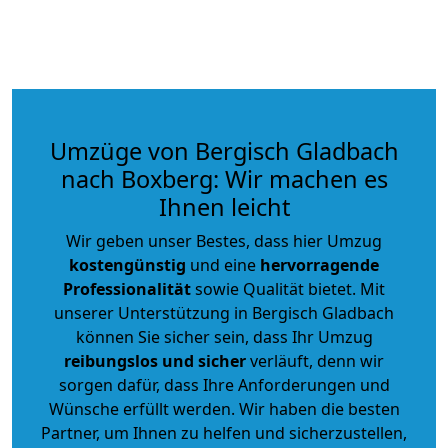
Umzüge von Bergisch Gladbach
nach Boxberg: Wir machen es
Ihnen leicht
Wir geben unser Bestes, dass hier Umzug
kostengünstig
und eine
hervorragende
Professionalität
sowie Qualität bietet. Mit
unserer Unterstützung in Bergisch Gladbach
können Sie sicher sein, dass Ihr Umzug
reibungslos und sicher
verläuft, denn wir
sorgen dafür, dass Ihre Anforderungen und
Wünsche erfüllt werden. Wir haben die besten
Partner, um Ihnen zu helfen und sicherzustellen,