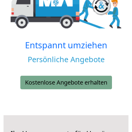
Entspannt umziehen
Persönliche Angebote
Kostenlose Angebote erhalten