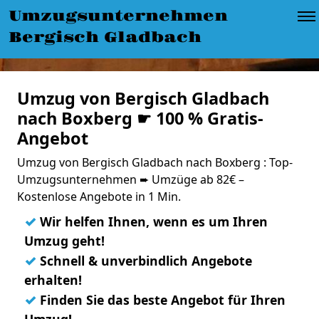
Umzugsunternehmen
Bergisch Gladbach
Umzug von Bergisch Gladbach
nach Boxberg ☛ 100 % Gratis-
Angebot
Umzug von Bergisch Gladbach nach Boxberg : Top-
Umzugsunternehmen ➨ Umzüge ab 82€ –
Kostenlose Angebote in 1 Min.
✓
Wir helfen Ihnen, wenn es um Ihren
Umzug geht!
✓
Schnell & unverbindlich Angebote
erhalten!
✓
Finden Sie das beste Angebot für Ihren