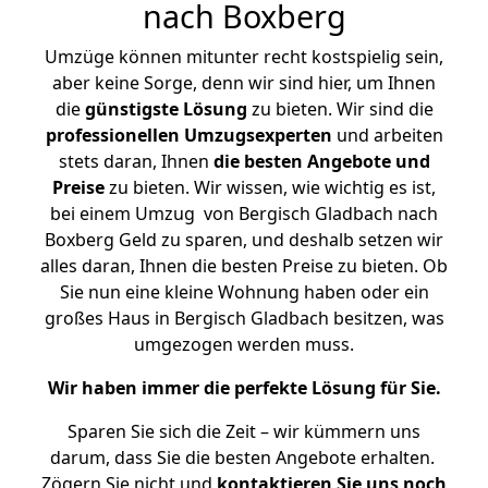
nach Boxberg
Umzüge können mitunter recht kostspielig sein,
aber keine Sorge, denn wir sind hier, um Ihnen
die
günstigste
Lösung
zu bieten. Wir sind die
professionellen Umzugsexperten
und arbeiten
stets daran, Ihnen
die besten Angebote und
Preise
zu bieten. Wir wissen, wie wichtig es ist,
bei einem Umzug von Bergisch Gladbach nach
Boxberg Geld zu sparen, und deshalb setzen wir
alles daran, Ihnen die besten Preise zu bieten. Ob
Sie nun eine kleine Wohnung haben oder ein
großes Haus in Bergisch Gladbach besitzen, was
umgezogen werden muss.
Wir haben immer die perfekte Lösung für Sie.
Sparen Sie sich die Zeit – wir kümmern uns
darum, dass Sie die besten Angebote erhalten.
Zögern Sie nicht und
kontaktieren Sie uns noch