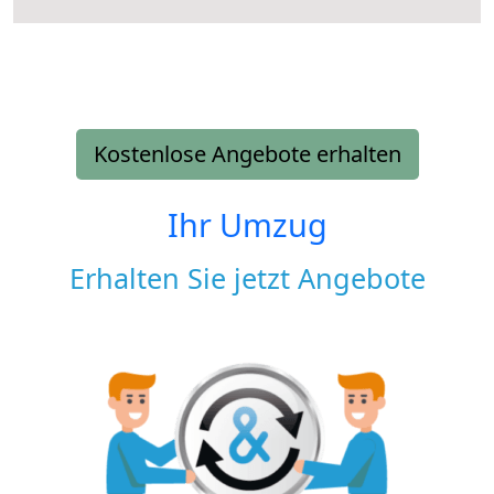
Kostenlose Angebote erhalten
Ihr Umzug
Erhalten Sie jetzt Angebote