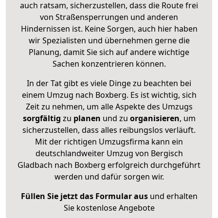
auch ratsam, sicherzustellen, dass die Route frei
von Straßensperrungen und anderen
Hindernissen ist. Keine Sorgen, auch hier haben
wir Spezialisten und übernehmen gerne die
Planung, damit Sie sich auf andere wichtige
Sachen konzentrieren können.
In der Tat gibt es viele Dinge zu beachten bei
einem Umzug nach Boxberg. Es ist wichtig, sich
Zeit zu nehmen, um alle Aspekte des Umzugs
sorgfältig
zu
planen
und zu
organisieren
, um
sicherzustellen, dass alles reibungslos verläuft.
Mit der richtigen Umzugsfirma kann ein
deutschlandweiter Umzug von Bergisch
Gladbach nach Boxberg erfolgreich durchgeführt
werden und dafür sorgen wir.
Füllen Sie jetzt das Formular aus
und erhalten
Sie kostenlose Angebote