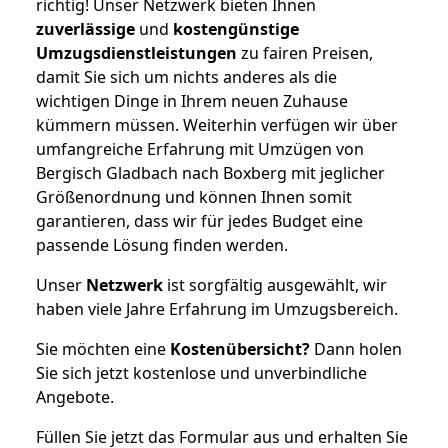
richtig! Unser Netzwerk bieten Ihnen
zuverlässige
und
kostengünstige
Umzugsdienstleistungen
zu fairen Preisen,
damit Sie sich um nichts anderes als die
wichtigen Dinge in Ihrem neuen Zuhause
kümmern müssen. Weiterhin verfügen wir über
umfangreiche Erfahrung mit Umzügen von
Bergisch Gladbach nach Boxberg mit jeglicher
Größenordnung und können Ihnen somit
garantieren, dass wir für jedes Budget eine
passende Lösung finden werden.
Unser
Netzwerk
ist sorgfältig ausgewählt, wir
haben viele Jahre Erfahrung im Umzugsbereich.
Sie möchten eine
Kostenübersicht?
Dann holen
Sie sich jetzt kostenlose und unverbindliche
Angebote.
Füllen Sie jetzt das Formular aus und erhalten Sie