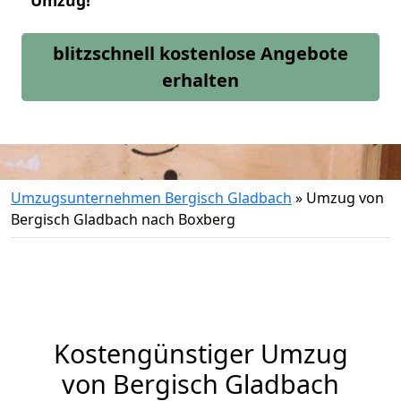
Umzug!
blitzschnell kostenlose Angebote
erhalten
Umzugsunternehmen Bergisch Gladbach
»
Umzug von
Bergisch Gladbach nach Boxberg
Kostengünstiger Umzug
von Bergisch Gladbach