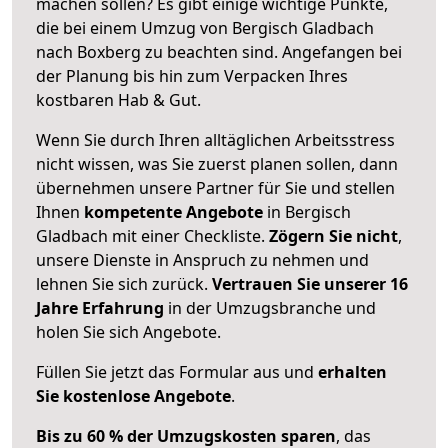
machen sollen? Es gibt einige wichtige Punkte,
die bei einem Umzug von Bergisch Gladbach
nach Boxberg zu beachten sind.
Angefangen bei
der Planung bis hin zum Verpacken Ihres
kostbaren Hab & Gut.
Wenn Sie durch Ihren alltäglichen Arbeitsstress
nicht wissen, was Sie zuerst planen sollen, dann
übernehmen unsere Partner für Sie und stellen
Ihnen
kompetente Angebote
in Bergisch
Gladbach mit einer Checkliste.
Zögern Sie nicht
,
unsere Dienste in Anspruch zu nehmen und
lehnen Sie sich zurück.
Vertrauen Sie unserer 16
Jahre Erfahrung
in der Umzugsbranche und
holen Sie sich Angebote.
Füllen Sie jetzt das Formular aus und
erhalten
Sie kostenlose Angebote
.
Bis zu 60 % der Umzugskosten sparen
, das