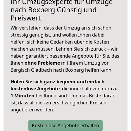
Ihr Umzugsexperte für Umzüge
nach
Boxberg
Günstig und
Preiswert
Wir verstehen, dass der Umzug an sich schon
stressig genug ist, und wollen Ihnen dabei
helfen, sich keine Gedanken über die Kosten
machen zu müssen. Lehnen Sie sich zurück – wir
haben garantiert passende Angebote für Sie, das
Ihnen
ohne Probleme
mit Ihrem Umzug von
Bergisch Gladbach nach Boxberg helfen kann.
Holen Sie sich ganz bequem und einfach
kostenlose Angebote
, die innerhalb von nur
ca.
1 Minuten
bei Ihnen sind. Und das Beste daran
ist, dass all dies zu erschwinglichen Preisen
angeboten werden.
Kostenlose Angebote erhalten