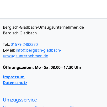
Bergisch-Gladbach-Umzugsunternehmen.de
Bergisch Gladbach
Tel.:
01579-2482370
E-Mail:
info@bergisch-gladbach-
umzugsunternehmen.de
Öffnungszeiten:
Mo - Sa: 08:00 - 17:30 Uhr
Impressum
Datenschutz
Umzugsservice