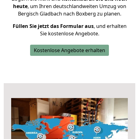
heute
, um Ihren deutschlandweiten Umzug von
Bergisch Gladbach nach Boxberg zu planen.
Füllen Sie jetzt das Formular aus
, und erhalten
Sie kostenlose Angebote.
Kostenlose Angebote erhalten