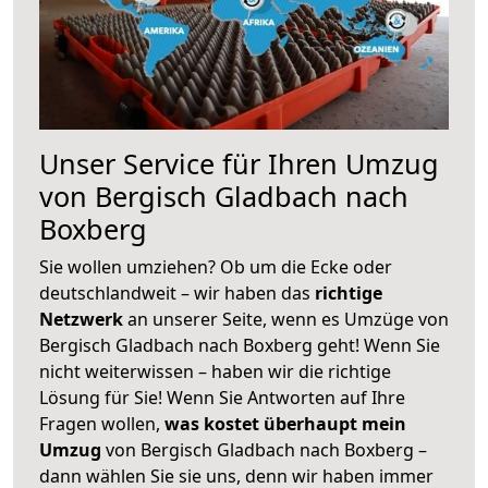
Unser Service für Ihren Umzug
von Bergisch Gladbach nach
Boxberg
Sie wollen umziehen? Ob um die Ecke oder
deutschlandweit – wir haben das
richtige
Netzwerk
an unserer Seite, wenn es Umzüge von
Bergisch Gladbach nach Boxberg geht! Wenn Sie
nicht weiterwissen – haben wir die richtige
Lösung für Sie! Wenn Sie Antworten auf Ihre
Fragen wollen,
was kostet überhaupt mein
Umzug
von Bergisch Gladbach nach Boxberg –
dann wählen Sie sie uns, denn wir haben immer