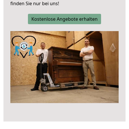
finden Sie nur bei uns!
Kostenlose Angebote erhalten