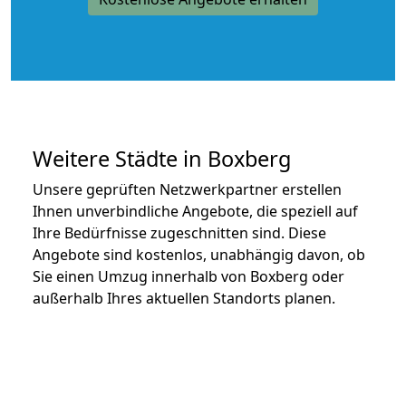
Weitere Städte in Boxberg
Unsere geprüften Netzwerkpartner erstellen
Ihnen unverbindliche Angebote, die speziell auf
Ihre Bedürfnisse zugeschnitten sind. Diese
Angebote sind kostenlos, unabhängig davon, ob
Sie einen Umzug innerhalb von Boxberg oder
außerhalb Ihres aktuellen Standorts planen.