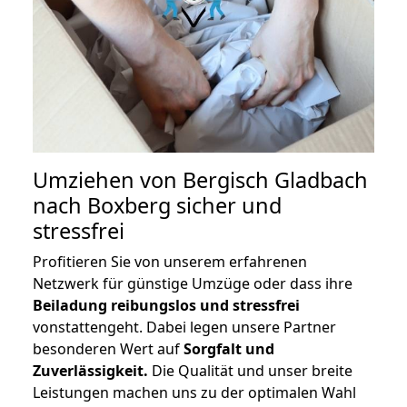
Umziehen von
Bergisch Gladbach
nach Boxberg
sicher und
stressfrei
Profitieren Sie von unserem erfahrenen
Netzwerk für günstige Umzüge oder dass ihre
Beiladung reibungslos und stressfrei
vonstattengeht. Dabei legen unsere Partner
besonderen Wert auf
Sorgfalt und
Zuverlässigkeit.
Die Qualität und unser breite
Leistungen machen uns zu der optimalen Wahl