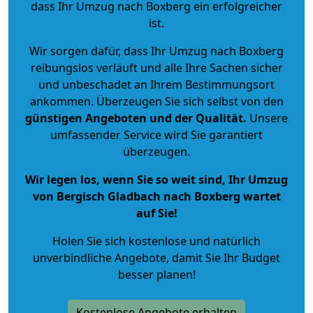
dass Ihr Umzug nach Boxberg ein erfolgreicher
ist.
Wir sorgen dafür, dass Ihr Umzug nach Boxberg
reibungslos verläuft und alle Ihre Sachen sicher
und unbeschadet an Ihrem Bestimmungsort
ankommen. Überzeugen Sie sich selbst von den
günstigen Angeboten und der Qualität
.
Unsere
umfassender Service wird Sie garantiert
überzeugen.
Wir legen los, wenn Sie so weit sind, Ihr Umzug
von Bergisch Gladbach nach Boxberg wartet
auf Sie!
Holen Sie sich kostenlose und natürlich
unverbindliche Angebote
, damit Sie Ihr Budget
besser planen!
Kostenlose Angebote erhalten