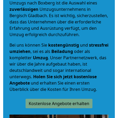
Umzugs nach Boxberg ist die Auswahl eines
zuverlässigen
Umzugsunternehmens in
Bergisch Gladbach. Es ist wichtig, sicherzustellen,
dass das Unternehmen über die erforderliche
Erfahrung und Ausrüstung verfügt, um den
Umzug erfolgreich durchzuführen.
Bei uns können Sie
kostengünstig
und
stressfrei
umziehen
, sei es als
Beiladung
oder als
kompletter
Umzug
. Unser Partnernetzwerk, das
wir über die Jahre aufgebaut haben, ist
deutschlandweit und sogar international
unterwegs.
Holen Sie sich jetzt kostenlose
Angebote
und erhalten Sie einen ersten
Überblick über die Kosten für Ihren Umzug.
Kostenlose Angebote erhalten