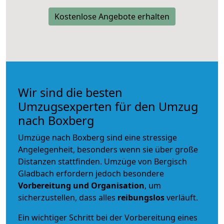
Kostenlose Angebote erhalten
Wir sind die besten
Umzugsexperten für den Umzug
nach Boxberg
Umzüge nach Boxberg sind eine stressige
Angelegenheit, besonders wenn sie über große
Distanzen stattfinden. Umzüge von Bergisch
Gladbach erfordern jedoch besondere
Vorbereitung und Organisation
, um
sicherzustellen, dass alles
reibungslos
verläuft.
Ein wichtiger Schritt bei der Vorbereitung eines