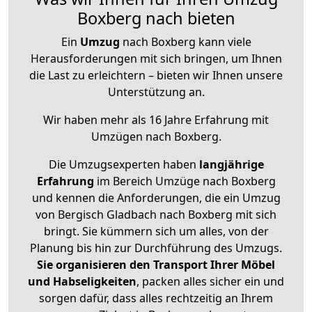
Boxberg nach bieten
Ein
Umzug
nach Boxberg kann viele
Herausforderungen mit sich bringen, um Ihnen
die Last zu erleichtern – bieten wir Ihnen unsere
Unterstützung an.
Wir haben mehr als 16 Jahre Erfahrung mit
Umzügen nach
Boxberg
.
Die Umzugsexperten haben
langjährige
Erfahrung
im Bereich Umzüge nach Boxberg
und kennen die Anforderungen, die ein Umzug
von Bergisch Gladbach nach Boxberg mit sich
bringt. Sie kümmern sich um alles, von der
Planung bis hin zur Durchführung des Umzugs.
Sie organisieren den Transport Ihrer Möbel
und Habseligkeiten
, packen alles sicher ein und
sorgen dafür, dass alles rechtzeitig an Ihrem