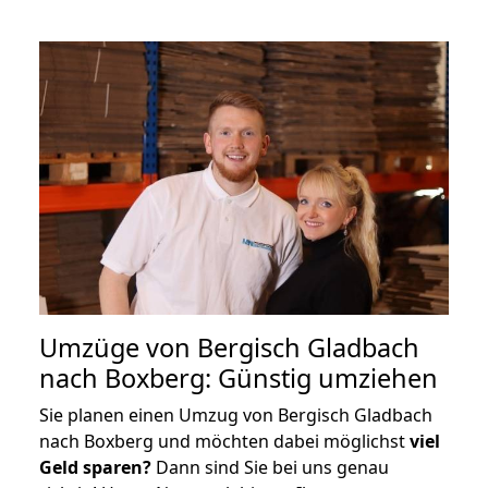
Umzüge von Bergisch Gladbach
nach Boxberg: Günstig umziehen
Sie planen einen Umzug von Bergisch Gladbach
nach Boxberg und möchten dabei möglichst
viel
Geld sparen?
Dann sind Sie bei uns genau