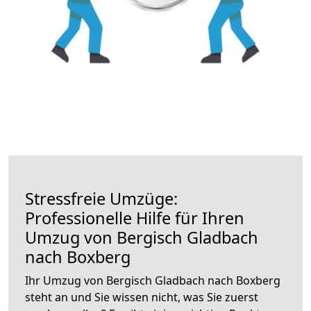
Stressfreie Umzüge:
Professionelle Hilfe für Ihren
Umzug von Bergisch Gladbach
nach Boxberg
Ihr Umzug von Bergisch Gladbach nach Boxberg
steht an und Sie wissen nicht, was Sie zuerst