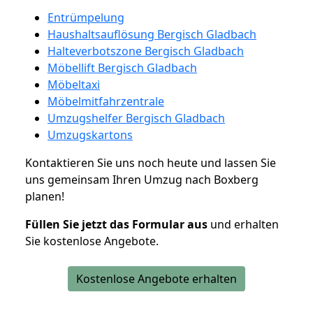
Entrümpelung
Haushaltsauflösung Bergisch Gladbach
Halteverbotszone Bergisch Gladbach
Möbellift Bergisch Gladbach
Möbeltaxi
Möbelmitfahrzentrale
Umzugshelfer Bergisch Gladbach
Umzugskartons
Kontaktieren Sie uns noch heute und lassen Sie
uns gemeinsam Ihren Umzug nach Boxberg
planen!
Füllen Sie jetzt das Formular aus
und erhalten
Sie kostenlose Angebote.
Kostenlose Angebote erhalten