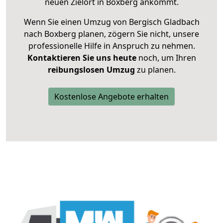
neuen Zielort in Boxberg ankommt.
Wenn Sie einen Umzug von Bergisch Gladbach
nach Boxberg planen, zögern Sie nicht, unsere
professionelle Hilfe in Anspruch zu nehmen.
Kontaktieren Sie uns heute
noch, um Ihren
reibungslosen Umzug
zu planen.
Kostenlose Angebote erhalten