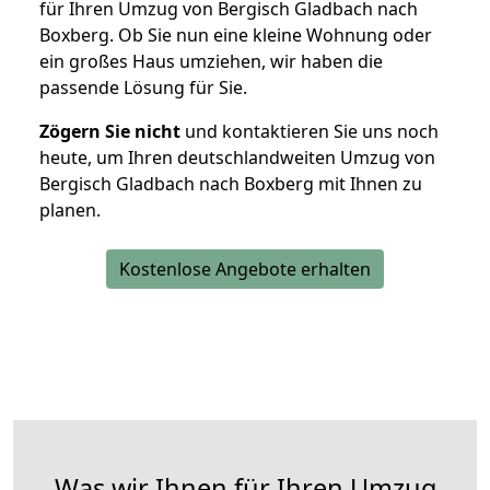
für Ihren Umzug von Bergisch Gladbach nach
Boxberg. Ob Sie nun eine kleine Wohnung oder
ein großes Haus umziehen, wir haben die
passende Lösung für Sie.
Zögern Sie nicht
und kontaktieren Sie uns noch
heute, um Ihren deutschlandweiten Umzug von
Bergisch Gladbach nach Boxberg mit Ihnen zu
planen.
Kostenlose Angebote erhalten
Was wir Ihnen für Ihren Umzug