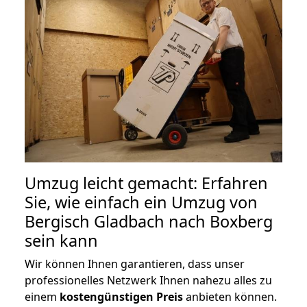
Umzug leicht gemacht: Erfahren
Sie, wie einfach ein Umzug von
Bergisch Gladbach nach Boxberg
sein kann
Wir können Ihnen garantieren, dass unser
professionelles Netzwerk Ihnen nahezu alles zu
einem
kostengünstigen
Preis
anbieten können.