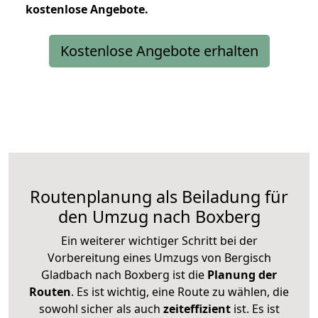
kostenlose
Angebote.
Kostenlose Angebote erhalten
Routenplanung als Beiladung für
den Umzug nach Boxberg
Ein weiterer wichtiger Schritt bei der
Vorbereitung eines Umzugs von Bergisch
Gladbach nach Boxberg ist die
Planung der
Routen
. Es ist wichtig, eine Route zu wählen, die
sowohl sicher als auch
zeiteffizient
ist. Es ist