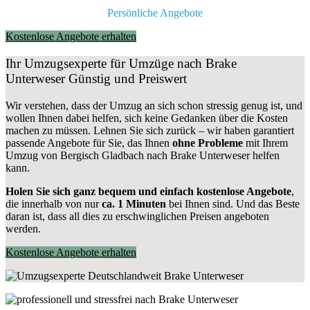
Persönliche Angebote
Kostenlose Angebote erhalten
Ihr Umzugsexperte für Umzüge nach
Brake
Unterweser
Günstig und Preiswert
Wir verstehen, dass der Umzug an sich schon stressig genug ist, und
wollen Ihnen dabei helfen, sich keine Gedanken über die Kosten
machen zu müssen. Lehnen Sie sich zurück – wir haben garantiert
passende Angebote für Sie, das Ihnen
ohne Probleme
mit Ihrem
Umzug von Bergisch Gladbach nach Brake Unterweser helfen
kann.
Holen Sie sich ganz bequem und einfach kostenlose Angebote
,
die innerhalb von nur
ca. 1 Minuten
bei Ihnen sind. Und das Beste
daran ist, dass all dies zu erschwinglichen Preisen angeboten
werden.
Kostenlose Angebote erhalten