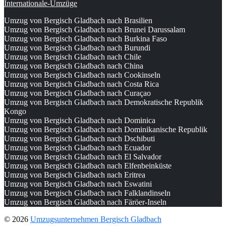
Internationale-Umzüge
Umzug von Bergisch Gladbach nach Brasilien
Umzug von Bergisch Gladbach nach Brunei Darussalam
Umzug von Bergisch Gladbach nach Burkina Faso
Umzug von Bergisch Gladbach nach Burundi
Umzug von Bergisch Gladbach nach Chile
Umzug von Bergisch Gladbach nach China
Umzug von Bergisch Gladbach nach Cookinseln
Umzug von Bergisch Gladbach nach Costa Rica
Umzug von Bergisch Gladbach nach Curaçao
Umzug von Bergisch Gladbach nach Demokratische Republik
Kongo
Umzug von Bergisch Gladbach nach Dominica
Umzug von Bergisch Gladbach nach Dominikanische Republik
Umzug von Bergisch Gladbach nach Dschibuti
Umzug von Bergisch Gladbach nach Ecuador
Umzug von Bergisch Gladbach nach El Salvador
Umzug von Bergisch Gladbach nach Elfenbeinküste
Umzug von Bergisch Gladbach nach Eritrea
Umzug von Bergisch Gladbach nach Eswatini
Umzug von Bergisch Gladbach nach Falklandinseln
Umzug von Bergisch Gladbach nach Färöer-Inseln
© 2026
Umzugsunternehmen Bergisch Gladbach