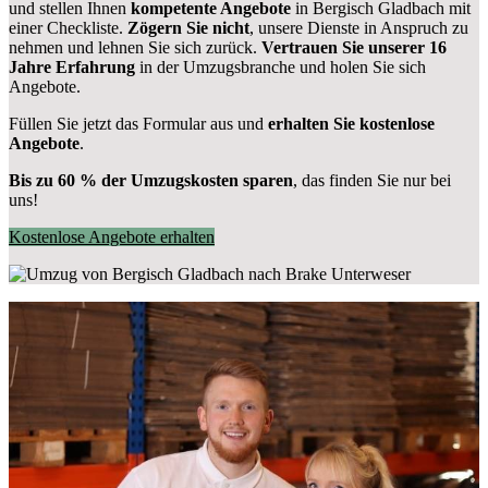
und stellen Ihnen
kompetente Angebote
in Bergisch Gladbach mit
einer Checkliste.
Zögern Sie nicht
, unsere Dienste in Anspruch zu
nehmen und lehnen Sie sich zurück.
Vertrauen Sie unserer 16
Jahre Erfahrung
in der Umzugsbranche und holen Sie sich
Angebote.
Füllen Sie jetzt das Formular aus und
erhalten Sie kostenlose
Angebote
.
Bis zu 60 % der Umzugskosten sparen
, das finden Sie nur bei
uns!
Kostenlose Angebote erhalten