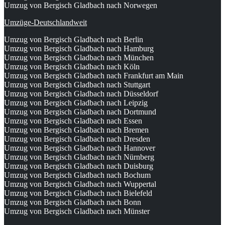
Umzug von Bergisch Gladbach nach Norwegen
Umzüge-Deutschlandweit
Umzug von Bergisch Gladbach nach Berlin
Umzug von Bergisch Gladbach nach Hamburg
Umzug von Bergisch Gladbach nach München
Umzug von Bergisch Gladbach nach Köln
Umzug von Bergisch Gladbach nach Frankfurt am Main
Umzug von Bergisch Gladbach nach Stuttgart
Umzug von Bergisch Gladbach nach Düsseldorf
Umzug von Bergisch Gladbach nach Leipzig
Umzug von Bergisch Gladbach nach Dortmund
Umzug von Bergisch Gladbach nach Essen
Umzug von Bergisch Gladbach nach Bremen
Umzug von Bergisch Gladbach nach Dresden
Umzug von Bergisch Gladbach nach Hannover
Umzug von Bergisch Gladbach nach Nürnberg
Umzug von Bergisch Gladbach nach Duisburg
Umzug von Bergisch Gladbach nach Bochum
Umzug von Bergisch Gladbach nach Wuppertal
Umzug von Bergisch Gladbach nach Bielefeld
Umzug von Bergisch Gladbach nach Bonn
Umzug von Bergisch Gladbach nach Münster