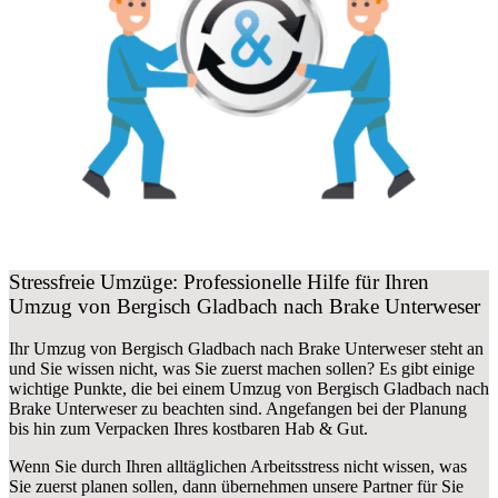
Stressfreie Umzüge: Professionelle Hilfe für Ihren
Umzug von Bergisch Gladbach nach Brake Unterweser
Ihr Umzug von Bergisch Gladbach nach Brake Unterweser steht an
und Sie wissen nicht, was Sie zuerst machen sollen? Es gibt einige
wichtige Punkte, die bei einem Umzug von Bergisch Gladbach nach
Brake Unterweser zu beachten sind.
Angefangen bei der Planung
bis hin zum Verpacken Ihres kostbaren Hab & Gut.
Wenn Sie durch Ihren alltäglichen Arbeitsstress nicht wissen, was
Sie zuerst planen sollen, dann übernehmen unsere Partner für Sie