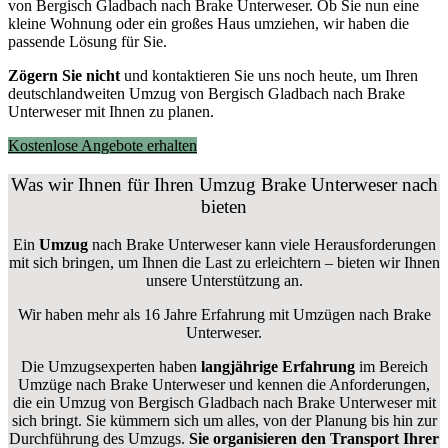
von Bergisch Gladbach nach Brake Unterweser. Ob Sie nun eine
kleine Wohnung oder ein großes Haus umziehen, wir haben die
passende Lösung für Sie.
Zögern Sie nicht
und kontaktieren Sie uns noch heute, um Ihren
deutschlandweiten Umzug von Bergisch Gladbach nach Brake
Unterweser mit Ihnen zu planen.
Kostenlose Angebote erhalten
Was wir Ihnen für Ihren Umzug Brake Unterweser nach
bieten
Ein
Umzug
nach Brake Unterweser kann viele Herausforderungen
mit sich bringen, um Ihnen die Last zu erleichtern – bieten wir Ihnen
unsere Unterstützung an.
Wir haben mehr als 16 Jahre Erfahrung mit Umzügen nach
Brake
Unterweser
.
Die Umzugsexperten haben
langjährige Erfahrung
im Bereich
Umzüge nach Brake Unterweser und kennen die Anforderungen,
die ein Umzug von Bergisch Gladbach nach Brake Unterweser mit
sich bringt. Sie kümmern sich um alles, von der Planung bis hin zur
Durchführung des Umzugs.
Sie organisieren den Transport Ihrer