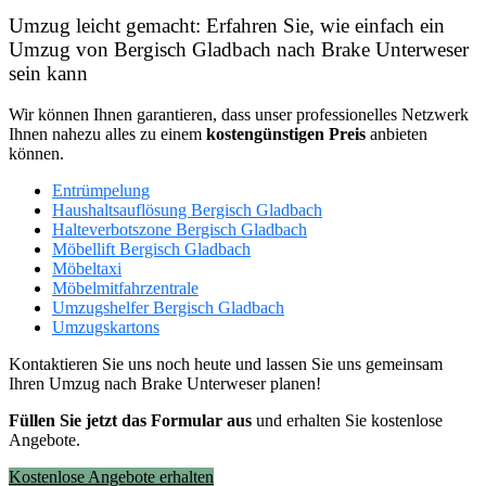
Umzug leicht gemacht: Erfahren Sie, wie einfach ein
Umzug von Bergisch Gladbach nach Brake Unterweser
sein kann
Wir können Ihnen garantieren, dass unser professionelles Netzwerk
Ihnen nahezu alles zu einem
kostengünstigen
Preis
anbieten
können.
Entrümpelung
Haushaltsauflösung Bergisch Gladbach
Halteverbotszone Bergisch Gladbach
Möbellift Bergisch Gladbach
Möbeltaxi
Möbelmitfahrzentrale
Umzugshelfer Bergisch Gladbach
Umzugskartons
Kontaktieren Sie uns noch heute und lassen Sie uns gemeinsam
Ihren Umzug nach Brake Unterweser planen!
Füllen Sie jetzt das Formular aus
und erhalten Sie kostenlose
Angebote.
Kostenlose Angebote erhalten