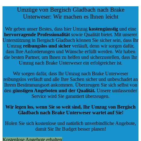
Umzüge von Bergisch Gladbach nach Brake
Unterweser: Wir machen es Ihnen leicht
Wir geben unser Bestes, dass hier Umzug
kostengünstig
und eine
hervorragende Professionalität
sowie Qualität bietet. Mit unserer
Unterstützung in Bergisch Gladbach können Sie sicher sein, dass Ihr
Umzug
reibungslos und sicher
verläuft, denn wir sorgen dafür,
dass Ihre Anforderungen und Wünsche erfüllt werden. Wir haben
die besten Partner, um Ihnen zu helfen und sicherzustellen, dass Ihr
Umzug nach Brake Unterweser ein erfolgreicher ist.
Wir sorgen dafür, dass Ihr Umzug nach Brake Unterweser
reibungslos verläuft und alle Ihre Sachen sicher und unbeschadet an
Ihrem Bestimmungsort ankommen. Überzeugen Sie sich selbst von
den
günstigen Angeboten und der Qualität
.
Unsere umfassender
Service wird Sie garantiert überzeugen.
Wir legen los, wenn Sie so weit sind, Ihr Umzug von Bergisch
Gladbach nach Brake Unterweser wartet auf Sie!
Holen Sie sich kostenlose und natürlich
unverbindliche Angebote
,
damit Sie Ihr Budget besser planen!
Kostenlose Angebote erhalten