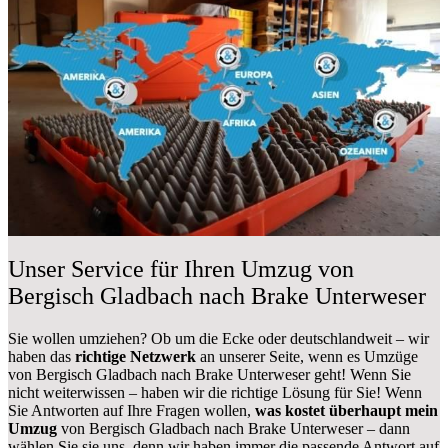
Unser Service für Ihren Umzug von
Bergisch Gladbach nach Brake Unterweser
Sie wollen umziehen? Ob um die Ecke oder deutschlandweit – wir
haben das
richtige Netzwerk
an unserer Seite, wenn es Umzüge
von Bergisch Gladbach nach Brake Unterweser geht! Wenn Sie
nicht weiterwissen – haben wir die richtige Lösung für Sie! Wenn
Sie Antworten auf Ihre Fragen wollen,
was kostet überhaupt mein
Umzug
von Bergisch Gladbach nach Brake Unterweser – dann
wählen Sie sie uns, denn wir haben immer die passende Antwort auf