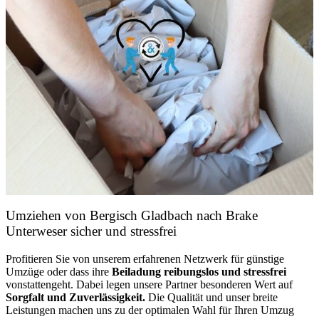
Umziehen von
Bergisch Gladbach nach Brake
Unterweser
sicher und stressfrei
Profitieren Sie von unserem erfahrenen Netzwerk für günstige
Umzüge oder dass ihre
Beiladung reibungslos und stressfrei
vonstattengeht. Dabei legen unsere Partner besonderen Wert auf
Sorgfalt und Zuverlässigkeit.
Die Qualität und unser breite
Leistungen machen uns zu der optimalen Wahl für Ihren Umzug