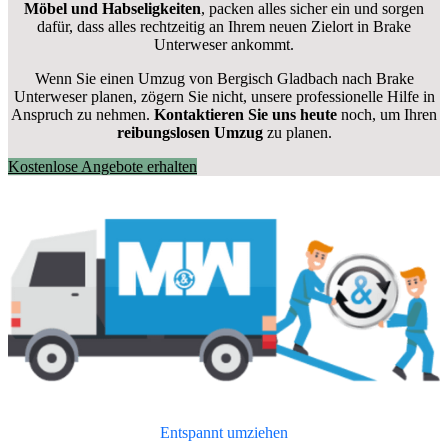
Möbel und Habseligkeiten
, packen alles sicher ein und sorgen
dafür, dass alles rechtzeitig an Ihrem neuen Zielort in Brake
Unterweser ankommt.
Wenn Sie einen Umzug von Bergisch Gladbach nach Brake
Unterweser planen, zögern Sie nicht, unsere professionelle Hilfe in
Anspruch zu nehmen.
Kontaktieren Sie uns heute
noch, um Ihren
reibungslosen Umzug
zu planen.
Kostenlose Angebote erhalten
Entspannt umziehen