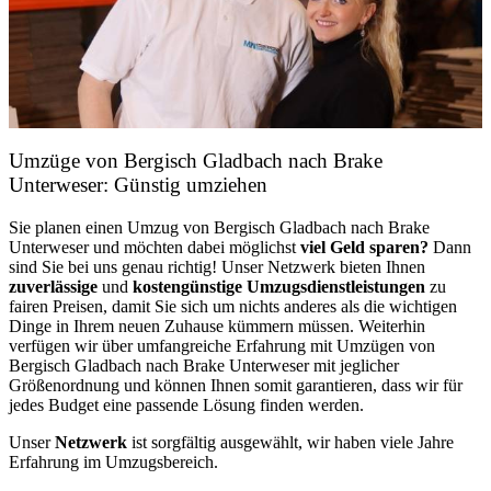
Umzüge von Bergisch Gladbach nach Brake
Unterweser: Günstig umziehen
Sie planen einen Umzug von Bergisch Gladbach nach Brake
Unterweser und möchten dabei möglichst
viel Geld sparen?
Dann
sind Sie bei uns genau richtig! Unser Netzwerk bieten Ihnen
zuverlässige
und
kostengünstige Umzugsdienstleistungen
zu
fairen Preisen, damit Sie sich um nichts anderes als die wichtigen
Dinge in Ihrem neuen Zuhause kümmern müssen. Weiterhin
verfügen wir über umfangreiche Erfahrung mit Umzügen von
Bergisch Gladbach nach Brake Unterweser mit jeglicher
Größenordnung und können Ihnen somit garantieren, dass wir für
jedes Budget eine passende Lösung finden werden.
Unser
Netzwerk
ist sorgfältig ausgewählt, wir haben viele Jahre
Erfahrung im Umzugsbereich.