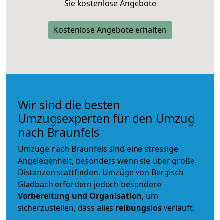
Sie kostenlose Angebote
Kostenlose Angebote erhalten
Wir sind die besten
Umzugsexperten für den Umzug
nach Braunfels
Umzüge nach Braunfels sind eine stressige
Angelegenheit, besonders wenn sie über große
Distanzen stattfinden. Umzüge von Bergisch
Gladbach erfordern jedoch besondere
Vorbereitung und Organisation
, um
sicherzustellen, dass alles
reibungslos
verläuft.