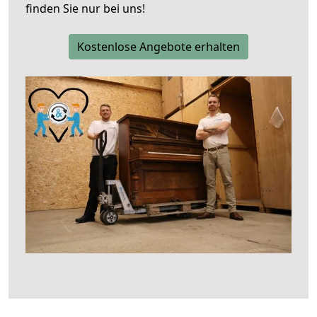
finden Sie nur bei uns!
Kostenlose Angebote erhalten