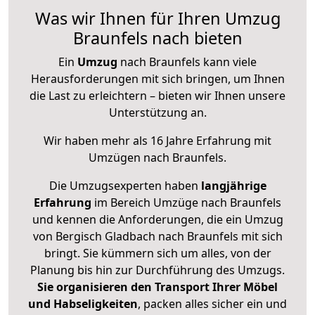
Was wir Ihnen für Ihren Umzug
Braunfels nach bieten
Ein
Umzug
nach Braunfels kann viele
Herausforderungen mit sich bringen, um Ihnen
die Last zu erleichtern – bieten wir Ihnen unsere
Unterstützung an.
Wir haben mehr als 16 Jahre Erfahrung mit
Umzügen nach
Braunfels
.
Die Umzugsexperten haben
langjährige
Erfahrung
im Bereich Umzüge nach Braunfels
und kennen die Anforderungen, die ein Umzug
von Bergisch Gladbach nach Braunfels mit sich
bringt. Sie kümmern sich um alles, von der
Planung bis hin zur Durchführung des Umzugs.
Sie organisieren den Transport Ihrer Möbel
und Habseligkeiten
, packen alles sicher ein und