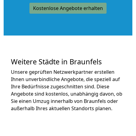
Kostenlose Angebote erhalten
Weitere Städte in Braunfels
Unsere geprüften Netzwerkpartner erstellen
Ihnen unverbindliche Angebote, die speziell auf
Ihre Bedürfnisse zugeschnitten sind. Diese
Angebote sind kostenlos, unabhängig davon, ob
Sie einen Umzug innerhalb von Braunfels oder
außerhalb Ihres aktuellen Standorts planen.