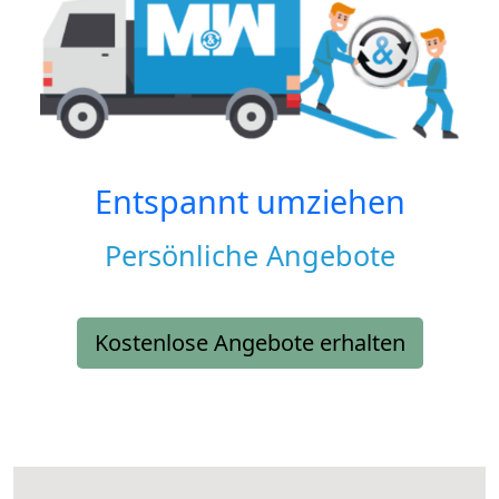
Entspannt umziehen
Persönliche Angebote
Kostenlose Angebote erhalten