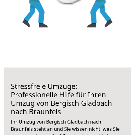
Stressfreie Umzüge:
Professionelle Hilfe für Ihren
Umzug von Bergisch Gladbach
nach Braunfels
Ihr Umzug von Bergisch Gladbach nach
Braunfels steht an und Sie wissen nicht, was Sie