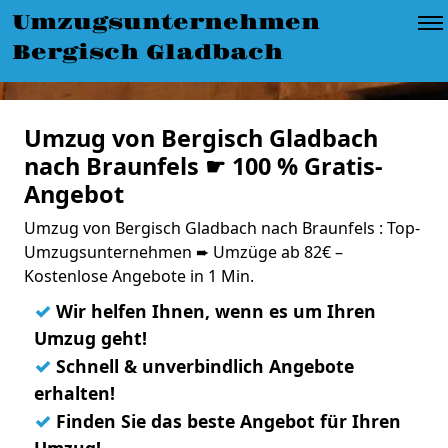
Umzugsunternehmen
Bergisch Gladbach
Umzug von Bergisch Gladbach
nach Braunfels ☛ 100 % Gratis-
Angebot
Umzug von Bergisch Gladbach nach Braunfels : Top-
Umzugsunternehmen ➨ Umzüge ab 82€ –
Kostenlose Angebote in 1 Min.
✓
Wir helfen Ihnen, wenn es um Ihren
Umzug geht!
✓
Schnell & unverbindlich Angebote
erhalten!
✓
Finden Sie das beste Angebot für Ihren