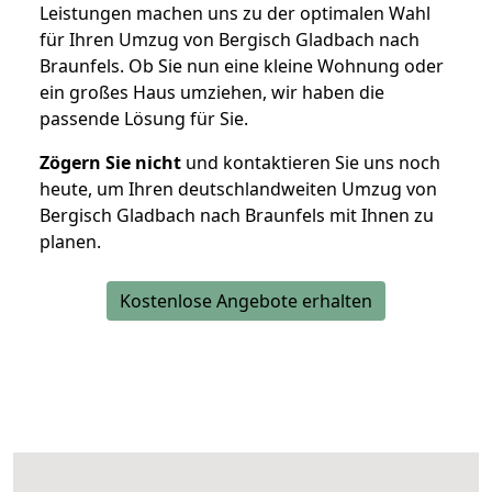
Leistungen machen uns zu der optimalen Wahl
für Ihren Umzug von Bergisch Gladbach nach
Braunfels. Ob Sie nun eine kleine Wohnung oder
ein großes Haus umziehen, wir haben die
passende Lösung für Sie.
Zögern Sie nicht
und kontaktieren Sie uns noch
heute, um Ihren deutschlandweiten Umzug von
Bergisch Gladbach nach Braunfels mit Ihnen zu
planen.
Kostenlose Angebote erhalten