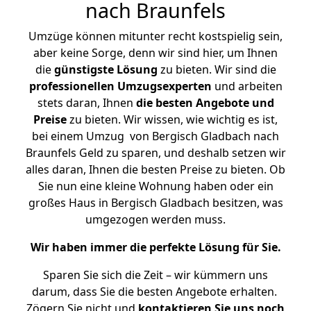
nach Braunfels
Umzüge können mitunter recht kostspielig sein,
aber keine Sorge, denn wir sind hier, um Ihnen
die
günstigste
Lösung
zu bieten. Wir sind die
professionellen Umzugsexperten
und arbeiten
stets daran, Ihnen
die besten Angebote und
Preise
zu bieten. Wir wissen, wie wichtig es ist,
bei einem Umzug von Bergisch Gladbach nach
Braunfels Geld zu sparen, und deshalb setzen wir
alles daran, Ihnen die besten Preise zu bieten. Ob
Sie nun eine kleine Wohnung haben oder ein
großes Haus in Bergisch Gladbach besitzen, was
umgezogen werden muss.
Wir haben immer die perfekte Lösung für Sie.
Sparen Sie sich die Zeit – wir kümmern uns
darum, dass Sie die besten Angebote erhalten.
Zögern Sie nicht und
kontaktieren Sie uns noch