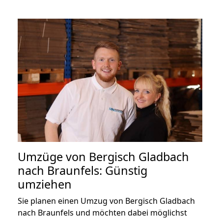
Umzüge von Bergisch Gladbach
nach Braunfels: Günstig
umziehen
Sie planen einen Umzug von Bergisch Gladbach
nach Braunfels und möchten dabei möglichst