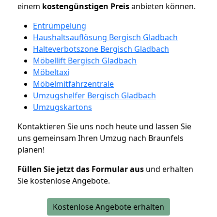
einem
kostengünstigen
Preis
anbieten können.
Entrümpelung
Haushaltsauflösung Bergisch Gladbach
Halteverbotszone Bergisch Gladbach
Möbellift Bergisch Gladbach
Möbeltaxi
Möbelmitfahrzentrale
Umzugshelfer Bergisch Gladbach
Umzugskartons
Kontaktieren Sie uns noch heute und lassen Sie
uns gemeinsam Ihren Umzug nach Braunfels
planen!
Füllen Sie jetzt das Formular aus
und erhalten
Sie kostenlose Angebote.
Kostenlose Angebote erhalten