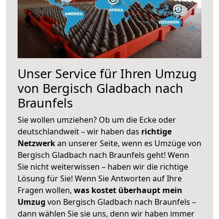
Unser Service für Ihren Umzug
von Bergisch Gladbach nach
Braunfels
Sie wollen umziehen? Ob um die Ecke oder
deutschlandweit – wir haben das
richtige
Netzwerk
an unserer Seite, wenn es Umzüge von
Bergisch Gladbach nach Braunfels geht! Wenn
Sie nicht weiterwissen – haben wir die richtige
Lösung für Sie! Wenn Sie Antworten auf Ihre
Fragen wollen,
was kostet überhaupt mein
Umzug
von Bergisch Gladbach nach Braunfels –
dann wählen Sie sie uns, denn wir haben immer