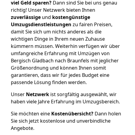
viel Geld sparen?
Dann sind Sie bei uns genau
richtig! Unser Netzwerk bieten Ihnen
zuverlässige
und
kostengünstige
Umzugsdienstleistungen
zu fairen Preisen,
damit Sie sich um nichts anderes als die
wichtigen Dinge in Ihrem neuen Zuhause
kümmern müssen. Weiterhin verfügen wir über
umfangreiche Erfahrung mit Umzügen von
Bergisch Gladbach nach Braunfels mit jeglicher
Größenordnung und können Ihnen somit
garantieren, dass wir für jedes Budget eine
passende Lösung finden werden.
Unser
Netzwerk
ist sorgfältig ausgewählt, wir
haben viele Jahre Erfahrung im Umzugsbereich.
Sie möchten eine
Kostenübersicht?
Dann holen
Sie sich jetzt kostenlose und unverbindliche
Angebote.