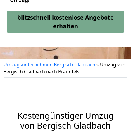
Umzug!
blitzschnell kostenlose Angebote
erhalten
Umzugsunternehmen Bergisch Gladbach
»
Umzug von
Bergisch Gladbach nach Braunfels
Kostengünstiger Umzug
von Bergisch Gladbach