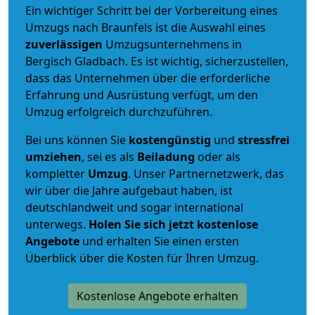
Ein wichtiger Schritt bei der Vorbereitung eines
Umzugs nach Braunfels ist die Auswahl eines
zuverlässigen
Umzugsunternehmens in
Bergisch Gladbach. Es ist wichtig, sicherzustellen,
dass das Unternehmen über die erforderliche
Erfahrung und Ausrüstung verfügt, um den
Umzug erfolgreich durchzuführen.
Bei uns können Sie
kostengünstig
und
stressfrei
umziehen
, sei es als
Beiladung
oder als
kompletter
Umzug
. Unser Partnernetzwerk, das
wir über die Jahre aufgebaut haben, ist
deutschlandweit und sogar international
unterwegs.
Holen Sie sich jetzt kostenlose
Angebote
und erhalten Sie einen ersten
Überblick über die Kosten für Ihren Umzug.
Kostenlose Angebote erhalten