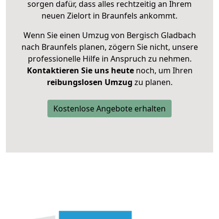
sorgen dafür, dass alles rechtzeitig an Ihrem
neuen Zielort in Braunfels ankommt.
Wenn Sie einen Umzug von Bergisch Gladbach
nach Braunfels planen, zögern Sie nicht, unsere
professionelle Hilfe in Anspruch zu nehmen.
Kontaktieren Sie uns heute
noch, um Ihren
reibungslosen Umzug
zu planen.
Kostenlose Angebote erhalten