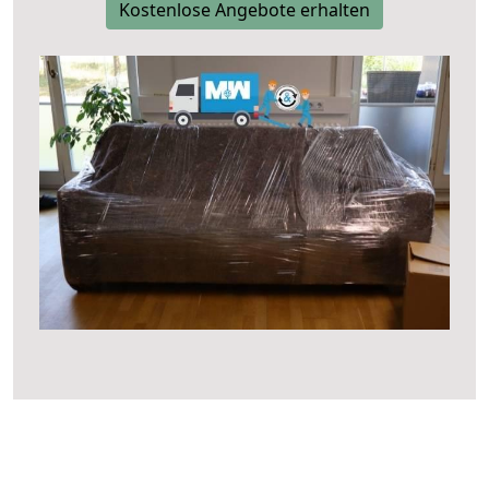
Kostenlose Angebote erhalten