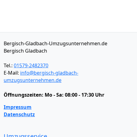
Bergisch-Gladbach-Umzugsunternehmen.de
Bergisch Gladbach
Tel.:
01579-2482370
E-Mail:
info@bergisch-gladbach-
umzugsunternehmen.de
Öffnungszeiten:
Mo - Sa: 08:00 - 17:30 Uhr
Impressum
Datenschutz
Umzugsservice