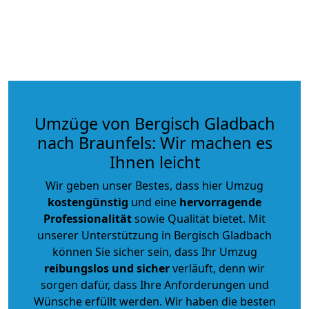
Umzüge von Bergisch Gladbach
nach Braunfels: Wir machen es
Ihnen leicht
Wir geben unser Bestes, dass hier Umzug
kostengünstig
und eine
hervorragende
Professionalität
sowie Qualität bietet. Mit
unserer Unterstützung in Bergisch Gladbach
können Sie sicher sein, dass Ihr Umzug
reibungslos und sicher
verläuft, denn wir
sorgen dafür, dass Ihre Anforderungen und
Wünsche erfüllt werden. Wir haben die besten