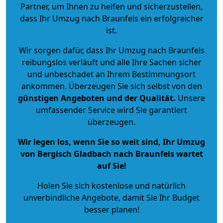
Partner, um Ihnen zu helfen und sicherzustellen,
dass Ihr Umzug nach Braunfels ein erfolgreicher
ist.
Wir sorgen dafür, dass Ihr Umzug nach Braunfels
reibungslos verläuft und alle Ihre Sachen sicher
und unbeschadet an Ihrem Bestimmungsort
ankommen. Überzeugen Sie sich selbst von den
günstigen Angeboten und der Qualität
.
Unsere
umfassender Service wird Sie garantiert
überzeugen.
Wir legen los, wenn Sie so weit sind, Ihr Umzug
von Bergisch Gladbach nach Braunfels wartet
auf Sie!
Holen Sie sich kostenlose und natürlich
unverbindliche Angebote
, damit Sie Ihr Budget
besser planen!