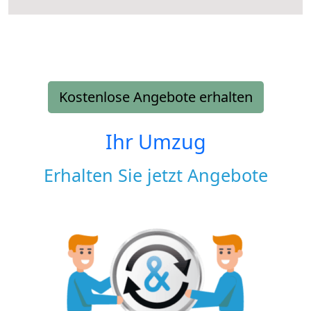
Kostenlose Angebote erhalten
Ihr Umzug
Erhalten Sie jetzt Angebote