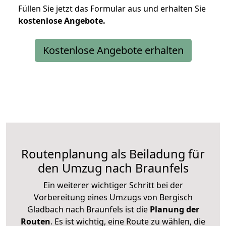
Füllen Sie jetzt das Formular aus und erhalten Sie
kostenlose
Angebote.
Kostenlose Angebote erhalten
Routenplanung als Beiladung für
den Umzug nach Braunfels
Ein weiterer wichtiger Schritt bei der
Vorbereitung eines Umzugs von Bergisch
Gladbach nach Braunfels ist die
Planung der
Routen
. Es ist wichtig, eine Route zu wählen, die