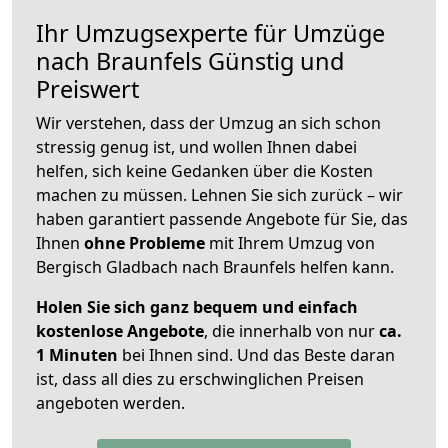
Ihr Umzugsexperte für Umzüge
nach
Braunfels
Günstig und
Preiswert
Wir verstehen, dass der Umzug an sich schon
stressig genug ist, und wollen Ihnen dabei
helfen, sich keine Gedanken über die Kosten
machen zu müssen. Lehnen Sie sich zurück – wir
haben garantiert passende Angebote für Sie, das
Ihnen
ohne Probleme
mit Ihrem Umzug von
Bergisch Gladbach nach Braunfels helfen kann.
Holen Sie sich ganz bequem und einfach
kostenlose Angebote
, die innerhalb von nur
ca.
1 Minuten
bei Ihnen sind. Und das Beste daran
ist, dass all dies zu erschwinglichen Preisen
angeboten werden.