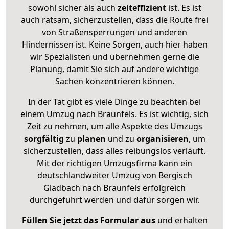
sowohl sicher als auch
zeiteffizient
ist. Es ist
auch ratsam, sicherzustellen, dass die Route frei
von Straßensperrungen und anderen
Hindernissen ist. Keine Sorgen, auch hier haben
wir Spezialisten und übernehmen gerne die
Planung, damit Sie sich auf andere wichtige
Sachen konzentrieren können.
In der Tat gibt es viele Dinge zu beachten bei
einem Umzug nach Braunfels. Es ist wichtig, sich
Zeit zu nehmen, um alle Aspekte des Umzugs
sorgfältig
zu
planen
und zu
organisieren
, um
sicherzustellen, dass alles reibungslos verläuft.
Mit der richtigen Umzugsfirma kann ein
deutschlandweiter Umzug von Bergisch
Gladbach nach Braunfels erfolgreich
durchgeführt werden und dafür sorgen wir.
Füllen Sie jetzt das Formular aus
und erhalten