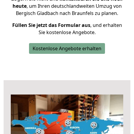
heute
, um Ihren deutschlandweiten Umzug von
Bergisch Gladbach nach Braunfels zu planen.
Füllen Sie jetzt das Formular aus
, und erhalten
Sie kostenlose Angebote.
Kostenlose Angebote erhalten