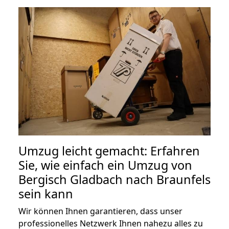
Umzug leicht gemacht: Erfahren
Sie, wie einfach ein Umzug von
Bergisch Gladbach nach Braunfels
sein kann
Wir können Ihnen garantieren, dass unser
professionelles Netzwerk Ihnen nahezu alles zu