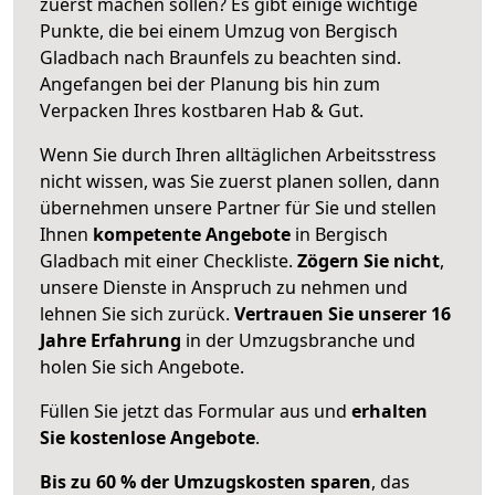
zuerst machen sollen? Es gibt einige wichtige
Punkte, die bei einem Umzug von Bergisch
Gladbach nach Braunfels zu beachten sind.
Angefangen bei der Planung bis hin zum
Verpacken Ihres kostbaren Hab & Gut.
Wenn Sie durch Ihren alltäglichen Arbeitsstress
nicht wissen, was Sie zuerst planen sollen, dann
übernehmen unsere Partner für Sie und stellen
Ihnen
kompetente Angebote
in Bergisch
Gladbach mit einer Checkliste.
Zögern Sie nicht
,
unsere Dienste in Anspruch zu nehmen und
lehnen Sie sich zurück.
Vertrauen Sie unserer 16
Jahre Erfahrung
in der Umzugsbranche und
holen Sie sich Angebote.
Füllen Sie jetzt das Formular aus und
erhalten
Sie kostenlose Angebote
.
Bis zu 60 % der Umzugskosten sparen
, das