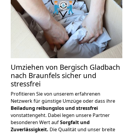
Umziehen von
Bergisch Gladbach
nach Braunfels
sicher und
stressfrei
Profitieren Sie von unserem erfahrenen
Netzwerk für günstige Umzüge oder dass ihre
Beiladung reibungslos und stressfrei
vonstattengeht. Dabei legen unsere Partner
besonderen Wert auf
Sorgfalt und
Zuverlässigkeit.
Die Qualität und unser breite