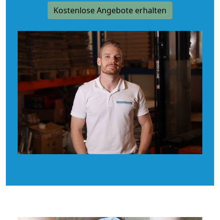
Kostenlose Angebote erhalten