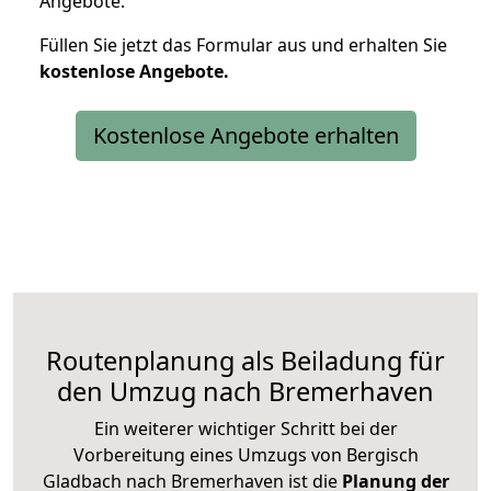
Angebote.
Füllen Sie jetzt das Formular aus und erhalten Sie
kostenlose
Angebote.
Kostenlose Angebote erhalten
Routenplanung als Beiladung für
den Umzug nach Bremerhaven
Ein weiterer wichtiger Schritt bei der
Vorbereitung eines Umzugs von Bergisch
Gladbach nach Bremerhaven ist die
Planung der