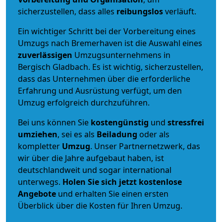
sicherzustellen, dass alles
reibungslos
verläuft.
Ein wichtiger Schritt bei der Vorbereitung eines
Umzugs nach Bremerhaven ist die Auswahl eines
zuverlässigen
Umzugsunternehmens in
Bergisch Gladbach. Es ist wichtig, sicherzustellen,
dass das Unternehmen über die erforderliche
Erfahrung und Ausrüstung verfügt, um den
Umzug erfolgreich durchzuführen.
Bei uns können Sie
kostengünstig
und
stressfrei
umziehen
, sei es als
Beiladung
oder als
kompletter
Umzug
. Unser Partnernetzwerk, das
wir über die Jahre aufgebaut haben, ist
deutschlandweit und sogar international
unterwegs.
Holen Sie sich jetzt kostenlose
Angebote
und erhalten Sie einen ersten
Überblick über die Kosten für Ihren Umzug.