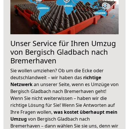
Unser Service für Ihren Umzug
von Bergisch Gladbach nach
Bremerhaven
Sie wollen umziehen? Ob um die Ecke oder
deutschlandweit – wir haben das
richtige
Netzwerk
an unserer Seite, wenn es Umzüge von
Bergisch Gladbach nach Bremerhaven geht!
Wenn Sie nicht weiterwissen – haben wir die
richtige Lösung für Sie! Wenn Sie Antworten auf
Ihre Fragen wollen,
was kostet überhaupt mein
Umzug
von Bergisch Gladbach nach
Bremerhaven – dann wählen Sie sie uns, denn wir