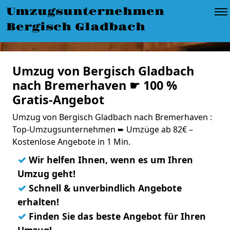
Umzugsunternehmen
Bergisch Gladbach
Umzug von Bergisch Gladbach
nach Bremerhaven ☛ 100 %
Gratis-Angebot
Umzug von Bergisch Gladbach nach Bremerhaven :
Top-Umzugsunternehmen ➨ Umzüge ab 82€ –
Kostenlose Angebote in 1 Min.
✓
Wir helfen Ihnen, wenn es um Ihren
Umzug geht!
✓
Schnell & unverbindlich Angebote
erhalten!
✓
Finden Sie das beste Angebot für Ihren