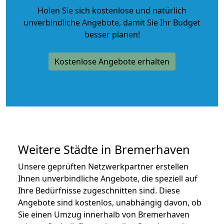
Holen Sie sich kostenlose und natürlich
unverbindliche Angebote
, damit Sie Ihr Budget
besser planen!
Kostenlose Angebote erhalten
Weitere Städte in Bremerhaven
Unsere geprüften Netzwerkpartner erstellen
Ihnen unverbindliche Angebote, die speziell auf
Ihre Bedürfnisse zugeschnitten sind. Diese
Angebote sind kostenlos, unabhängig davon, ob
Sie einen Umzug innerhalb von Bremerhaven