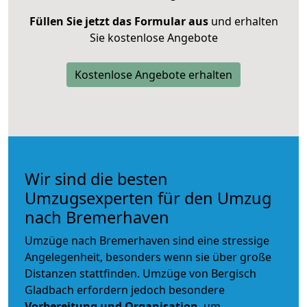
Füllen Sie jetzt das Formular aus
und erhalten
Sie kostenlose Angebote
Kostenlose Angebote erhalten
Wir sind die besten
Umzugsexperten für den Umzug
nach Bremerhaven
Umzüge nach Bremerhaven sind eine stressige
Angelegenheit, besonders wenn sie über große
Distanzen stattfinden. Umzüge von Bergisch
Gladbach erfordern jedoch besondere
Vorbereitung und Organisation
, um