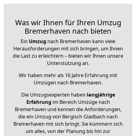
Was wir Ihnen für Ihren Umzug
Bremerhaven nach bieten
Ein
Umzug
nach Bremerhaven kann viele
Herausforderungen mit sich bringen, um Ihnen
die Last zu erleichtern – bieten wir Ihnen unsere
Unterstützung an.
Wir haben mehr als 16 Jahre Erfahrung mit
Umzügen nach
Bremerhaven
.
Die Umzugsexperten haben
langjährige
Erfahrung
im Bereich Umzüge nach
Bremerhaven und kennen die Anforderungen,
die ein Umzug von Bergisch Gladbach nach
Bremerhaven mit sich bringt. Sie kümmern sich
um alles, von der Planung bis hin zur