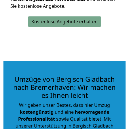
Sie kostenlose Angebote.
Kostenlose Angebote erhalten
Umzüge von Bergisch Gladbach
nach Bremerhaven: Wir machen
es Ihnen leicht
Wir geben unser Bestes, dass hier Umzug
kostengünstig
und eine
hervorragende
Professionalität
sowie Qualität bietet. Mit
unserer Unterstützung in Bergisch Gladbach