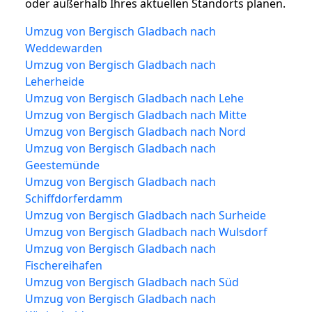
oder außerhalb Ihres aktuellen Standorts planen.
Umzug von Bergisch Gladbach nach
Weddewarden
Umzug von Bergisch Gladbach nach
Leherheide
Umzug von Bergisch Gladbach nach Lehe
Umzug von Bergisch Gladbach nach Mitte
Umzug von Bergisch Gladbach nach Nord
Umzug von Bergisch Gladbach nach
Geestemünde
Umzug von Bergisch Gladbach nach
Schiffdorferdamm
Umzug von Bergisch Gladbach nach Surheide
Umzug von Bergisch Gladbach nach Wulsdorf
Umzug von Bergisch Gladbach nach
Fischereihafen
Umzug von Bergisch Gladbach nach Süd
Umzug von Bergisch Gladbach nach