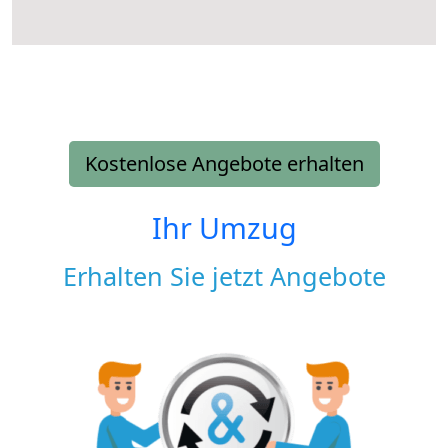
Kostenlose Angebote erhalten
Ihr Umzug
Erhalten Sie jetzt Angebote