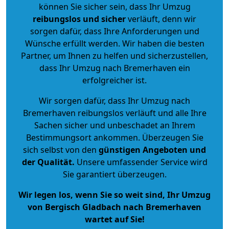
können Sie sicher sein, dass Ihr Umzug
reibungslos und sicher
verläuft, denn wir
sorgen dafür, dass Ihre Anforderungen und
Wünsche erfüllt werden. Wir haben die besten
Partner, um Ihnen zu helfen und sicherzustellen,
dass Ihr Umzug nach Bremerhaven ein
erfolgreicher ist.
Wir sorgen dafür, dass Ihr Umzug nach
Bremerhaven reibungslos verläuft und alle Ihre
Sachen sicher und unbeschadet an Ihrem
Bestimmungsort ankommen. Überzeugen Sie
sich selbst von den
günstigen Angeboten und
der Qualität
.
Unsere umfassender Service wird
Sie garantiert überzeugen.
Wir legen los, wenn Sie so weit sind, Ihr Umzug
von Bergisch Gladbach nach Bremerhaven
wartet auf Sie!