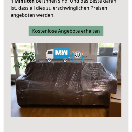
1 Minuten
bei Ihnen sind. Und das Beste daran
ist, dass all dies zu erschwinglichen Preisen
angeboten werden.
Kostenlose Angebote erhalten