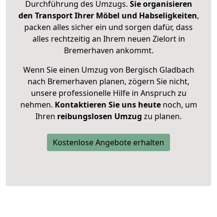
Durchführung des Umzugs.
Sie organisieren
den Transport Ihrer Möbel und Habseligkeiten
,
packen alles sicher ein und sorgen dafür, dass
alles rechtzeitig an Ihrem neuen Zielort in
Bremerhaven ankommt.
Wenn Sie einen Umzug von Bergisch Gladbach
nach Bremerhaven planen, zögern Sie nicht,
unsere professionelle Hilfe in Anspruch zu
nehmen.
Kontaktieren Sie uns heute
noch, um
Ihren
reibungslosen Umzug
zu planen.
Kostenlose Angebote erhalten