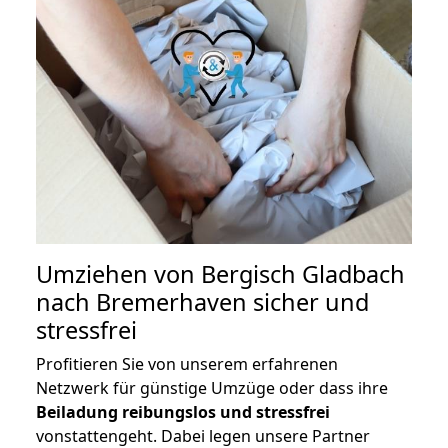
Umziehen von
Bergisch Gladbach
nach Bremerhaven
sicher und
stressfrei
Profitieren Sie von unserem erfahrenen
Netzwerk für günstige Umzüge oder dass ihre
Beiladung reibungslos und stressfrei
vonstattengeht. Dabei legen unsere Partner