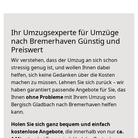
Ihr Umzugsexperte für Umzüge
nach
Bremerhaven
Günstig und
Preiswert
Wir verstehen, dass der Umzug an sich schon
stressig genug ist, und wollen Ihnen dabei
helfen, sich keine Gedanken über die Kosten
machen zu müssen. Lehnen Sie sich zurück – wir
haben garantiert passende Angebote für Sie, das
Ihnen
ohne Probleme
mit Ihrem Umzug von
Bergisch Gladbach nach Bremerhaven helfen
kann.
Holen Sie sich ganz bequem und einfach
kostenlose Angebote
, die innerhalb von nur
ca.