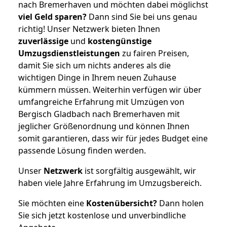
nach Bremerhaven und möchten dabei möglichst
viel Geld sparen?
Dann sind Sie bei uns genau
richtig! Unser Netzwerk bieten Ihnen
zuverlässige
und
kostengünstige
Umzugsdienstleistungen
zu fairen Preisen,
damit Sie sich um nichts anderes als die
wichtigen Dinge in Ihrem neuen Zuhause
kümmern müssen. Weiterhin verfügen wir über
umfangreiche Erfahrung mit Umzügen von
Bergisch Gladbach nach Bremerhaven mit
jeglicher Größenordnung und können Ihnen
somit garantieren, dass wir für jedes Budget eine
passende Lösung finden werden.
Unser
Netzwerk
ist sorgfältig ausgewählt, wir
haben viele Jahre Erfahrung im Umzugsbereich.
Sie möchten eine
Kostenübersicht?
Dann holen
Sie sich jetzt kostenlose und unverbindliche