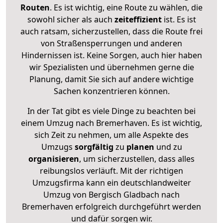
Routen
. Es ist wichtig, eine Route zu wählen, die
sowohl sicher als auch
zeiteffizient
ist. Es ist
auch ratsam, sicherzustellen, dass die Route frei
von Straßensperrungen und anderen
Hindernissen ist. Keine Sorgen, auch hier haben
wir Spezialisten und übernehmen gerne die
Planung, damit Sie sich auf andere wichtige
Sachen konzentrieren können.
In der Tat gibt es viele Dinge zu beachten bei
einem Umzug nach Bremerhaven. Es ist wichtig,
sich Zeit zu nehmen, um alle Aspekte des
Umzugs
sorgfältig
zu
planen
und zu
organisieren
, um sicherzustellen, dass alles
reibungslos verläuft. Mit der richtigen
Umzugsfirma kann ein deutschlandweiter
Umzug von Bergisch Gladbach nach
Bremerhaven erfolgreich durchgeführt werden
und dafür sorgen wir.