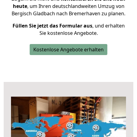
heute
, um Ihren deutschlandweiten Umzug von
Bergisch Gladbach nach Bremerhaven zu planen.
Füllen Sie jetzt das Formular aus
, und erhalten
Sie kostenlose Angebote.
Kostenlose Angebote erhalten