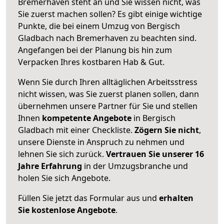
Bremerhaven steht an und Sie wissen nicht, was
Sie zuerst machen sollen? Es gibt einige wichtige
Punkte, die bei einem Umzug von Bergisch
Gladbach nach Bremerhaven zu beachten sind.
Angefangen bei der Planung bis hin zum
Verpacken Ihres kostbaren Hab & Gut.
Wenn Sie durch Ihren alltäglichen Arbeitsstress
nicht wissen, was Sie zuerst planen sollen, dann
übernehmen unsere Partner für Sie und stellen
Ihnen
kompetente Angebote
in Bergisch
Gladbach mit einer Checkliste.
Zögern Sie nicht
,
unsere Dienste in Anspruch zu nehmen und
lehnen Sie sich zurück.
Vertrauen Sie unserer 16
Jahre Erfahrung
in der Umzugsbranche und
holen Sie sich Angebote.
Füllen Sie jetzt das Formular aus und
erhalten
Sie kostenlose Angebote
.