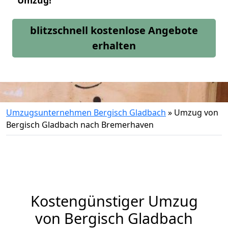
Umzug!
blitzschnell kostenlose Angebote
erhalten
Umzugsunternehmen Bergisch Gladbach
»
Umzug von
Bergisch Gladbach nach Bremerhaven
Kostengünstiger Umzug
von Bergisch Gladbach