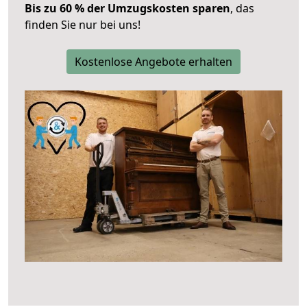
Bis zu 60 % der Umzugskosten sparen
, das
finden Sie nur bei uns!
Kostenlose Angebote erhalten