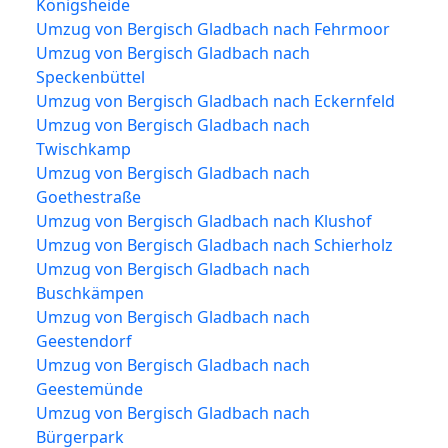
Königsheide
Umzug von Bergisch Gladbach nach Fehrmoor
Umzug von Bergisch Gladbach nach
Speckenbüttel
Umzug von Bergisch Gladbach nach Eckernfeld
Umzug von Bergisch Gladbach nach
Twischkamp
Umzug von Bergisch Gladbach nach
Goethestraße
Umzug von Bergisch Gladbach nach Klushof
Umzug von Bergisch Gladbach nach Schierholz
Umzug von Bergisch Gladbach nach
Buschkämpen
Umzug von Bergisch Gladbach nach
Geestendorf
Umzug von Bergisch Gladbach nach
Geestemünde
Umzug von Bergisch Gladbach nach
Bürgerpark