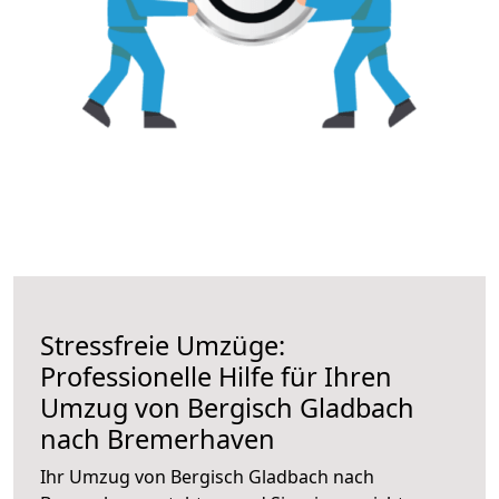
Stressfreie Umzüge:
Professionelle Hilfe für Ihren
Umzug von Bergisch Gladbach
nach Bremerhaven
Ihr Umzug von Bergisch Gladbach nach