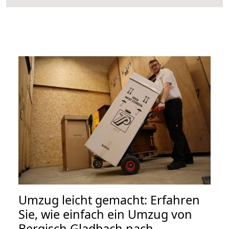
Umzug leicht gemacht: Erfahren
Sie, wie einfach ein Umzug von
Bergisch Gladbach nach