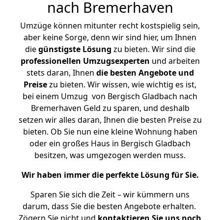
nach Bremerhaven
Umzüge können mitunter recht kostspielig sein,
aber keine Sorge, denn wir sind hier, um Ihnen
die
günstigste
Lösung
zu bieten. Wir sind die
professionellen Umzugsexperten
und arbeiten
stets daran, Ihnen
die besten Angebote und
Preise
zu bieten. Wir wissen, wie wichtig es ist,
bei einem Umzug von Bergisch Gladbach nach
Bremerhaven Geld zu sparen, und deshalb
setzen wir alles daran, Ihnen die besten Preise zu
bieten. Ob Sie nun eine kleine Wohnung haben
oder ein großes Haus in Bergisch Gladbach
besitzen, was umgezogen werden muss.
Wir haben immer die perfekte Lösung für Sie.
Sparen Sie sich die Zeit – wir kümmern uns
darum, dass Sie die besten Angebote erhalten.
Zögern Sie nicht und
kontaktieren Sie uns noch