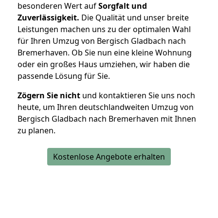
besonderen Wert auf
Sorgfalt und
Zuverlässigkeit.
Die Qualität und unser breite
Leistungen machen uns zu der optimalen Wahl
für Ihren Umzug von Bergisch Gladbach nach
Bremerhaven. Ob Sie nun eine kleine Wohnung
oder ein großes Haus umziehen, wir haben die
passende Lösung für Sie.
Zögern Sie nicht
und kontaktieren Sie uns noch
heute, um Ihren deutschlandweiten Umzug von
Bergisch Gladbach nach Bremerhaven mit Ihnen
zu planen.
Kostenlose Angebote erhalten