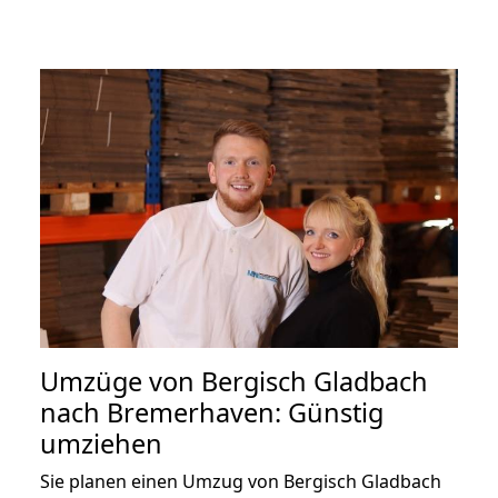
Umzüge von Bergisch Gladbach
nach Bremerhaven: Günstig
umziehen
Sie planen einen Umzug von Bergisch Gladbach