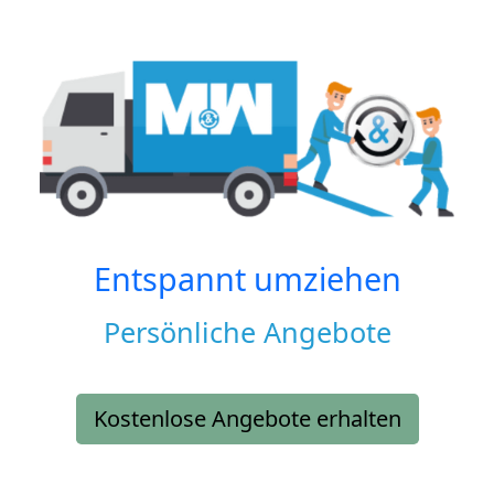
Entspannt umziehen
Persönliche Angebote
Kostenlose Angebote erhalten