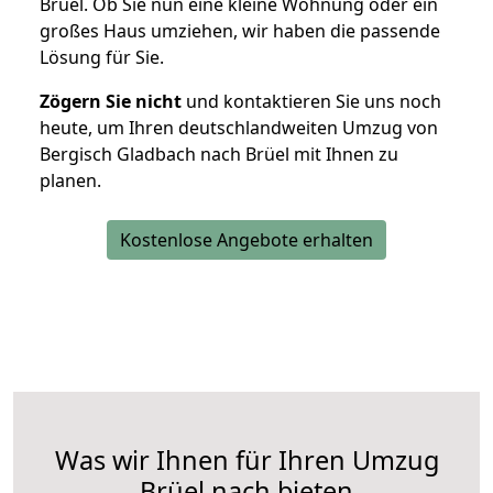
Brüel. Ob Sie nun eine kleine Wohnung oder ein
großes Haus umziehen, wir haben die passende
Lösung für Sie.
Zögern Sie nicht
und kontaktieren Sie uns noch
heute, um Ihren deutschlandweiten Umzug von
Bergisch Gladbach nach Brüel mit Ihnen zu
planen.
Kostenlose Angebote erhalten
Was wir Ihnen für Ihren Umzug
Brüel nach bieten