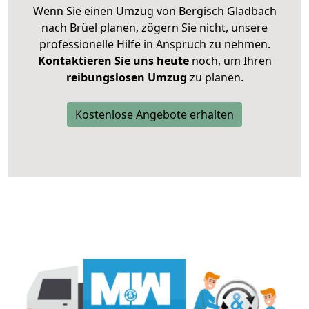
Wenn Sie einen Umzug von Bergisch Gladbach
nach Brüel planen, zögern Sie nicht, unsere
professionelle Hilfe in Anspruch zu nehmen.
Kontaktieren Sie uns heute
noch, um Ihren
reibungslosen Umzug
zu planen.
Kostenlose Angebote erhalten