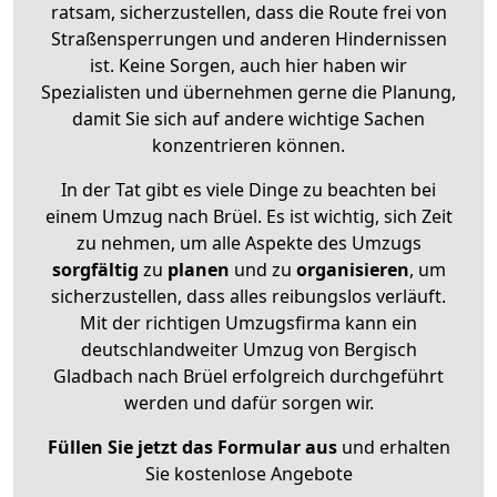
ratsam, sicherzustellen, dass die Route frei von
Straßensperrungen und anderen Hindernissen
ist. Keine Sorgen, auch hier haben wir
Spezialisten und übernehmen gerne die Planung,
damit Sie sich auf andere wichtige Sachen
konzentrieren können.
In der Tat gibt es viele Dinge zu beachten bei
einem Umzug nach Brüel. Es ist wichtig, sich Zeit
zu nehmen, um alle Aspekte des Umzugs
sorgfältig
zu
planen
und zu
organisieren
, um
sicherzustellen, dass alles reibungslos verläuft.
Mit der richtigen Umzugsfirma kann ein
deutschlandweiter Umzug von Bergisch
Gladbach nach Brüel erfolgreich durchgeführt
werden und dafür sorgen wir.
Füllen Sie jetzt das Formular aus
und erhalten
Sie kostenlose Angebote