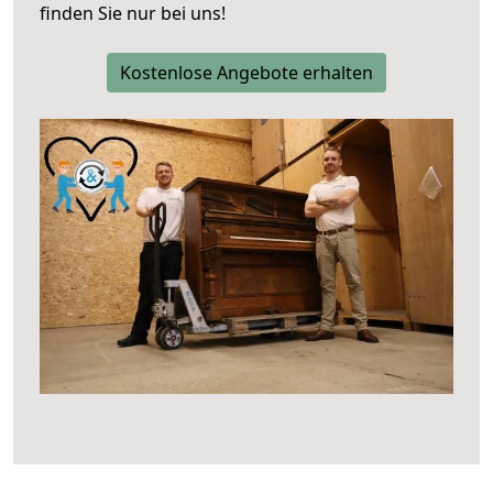
finden Sie nur bei uns!
Kostenlose Angebote erhalten