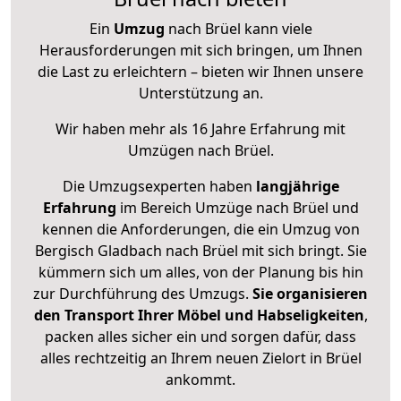
Ein
Umzug
nach Brüel kann viele
Herausforderungen mit sich bringen, um Ihnen
die Last zu erleichtern – bieten wir Ihnen unsere
Unterstützung an.
Wir haben mehr als 16 Jahre Erfahrung mit
Umzügen nach
Brüel
.
Die Umzugsexperten haben
langjährige
Erfahrung
im Bereich Umzüge nach Brüel und
kennen die Anforderungen, die ein Umzug von
Bergisch Gladbach nach Brüel mit sich bringt. Sie
kümmern sich um alles, von der Planung bis hin
zur Durchführung des Umzugs.
Sie organisieren
den Transport Ihrer Möbel und Habseligkeiten
,
packen alles sicher ein und sorgen dafür, dass
alles rechtzeitig an Ihrem neuen Zielort in Brüel
ankommt.