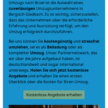
Umzugs nach Brüel ist die Auswahl eines
zuverlässigen
Umzugsunternehmens in
Bergisch Gladbach. Es ist wichtig, sicherzustellen,
dass das Unternehmen über die erforderliche
Erfahrung und Ausrüstung verfügt, um den
Umzug erfolgreich durchzuführen.
Bei uns können Sie
kostengünstig
und
stressfrei
umziehen
, sei es als
Beiladung
oder als
kompletter
Umzug
. Unser Partnernetzwerk, das
wir über die Jahre aufgebaut haben, ist
deutschlandweit und sogar international
unterwegs.
Holen Sie sich jetzt kostenlose
Angebote
und erhalten Sie einen ersten
Überblick über die Kosten für Ihren Umzug.
Kostenlose Angebote erhalten