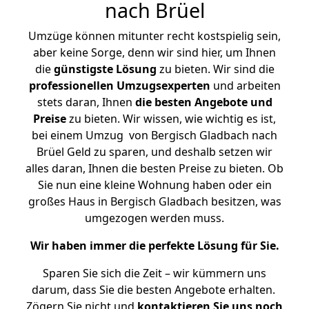
nach Brüel
Umzüge können mitunter recht kostspielig sein,
aber keine Sorge, denn wir sind hier, um Ihnen
die
günstigste
Lösung
zu bieten. Wir sind die
professionellen Umzugsexperten
und arbeiten
stets daran, Ihnen
die besten Angebote und
Preise
zu bieten. Wir wissen, wie wichtig es ist,
bei einem Umzug von Bergisch Gladbach nach
Brüel Geld zu sparen, und deshalb setzen wir
alles daran, Ihnen die besten Preise zu bieten. Ob
Sie nun eine kleine Wohnung haben oder ein
großes Haus in Bergisch Gladbach besitzen, was
umgezogen werden muss.
Wir haben immer die perfekte Lösung für Sie.
Sparen Sie sich die Zeit – wir kümmern uns
darum, dass Sie die besten Angebote erhalten.
Zögern Sie nicht und
kontaktieren Sie uns noch