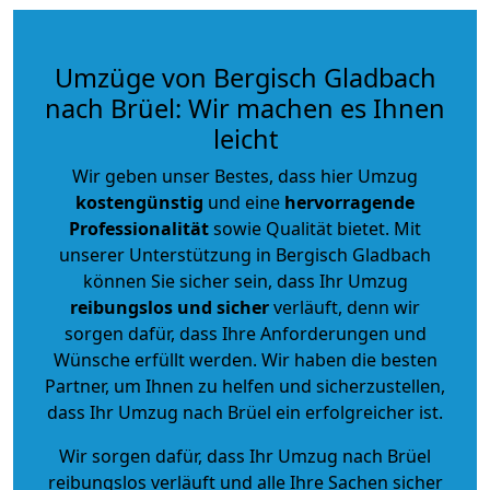
Umzüge von Bergisch Gladbach
nach Brüel: Wir machen es Ihnen
leicht
Wir geben unser Bestes, dass hier Umzug
kostengünstig
und eine
hervorragende
Professionalität
sowie Qualität bietet. Mit
unserer Unterstützung in Bergisch Gladbach
können Sie sicher sein, dass Ihr Umzug
reibungslos und sicher
verläuft, denn wir
sorgen dafür, dass Ihre Anforderungen und
Wünsche erfüllt werden. Wir haben die besten
Partner, um Ihnen zu helfen und sicherzustellen,
dass Ihr Umzug nach Brüel ein erfolgreicher ist.
Wir sorgen dafür, dass Ihr Umzug nach Brüel
reibungslos verläuft und alle Ihre Sachen sicher