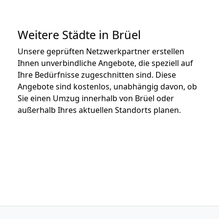
Weitere Städte in Brüel
Unsere geprüften Netzwerkpartner erstellen
Ihnen unverbindliche Angebote, die speziell auf
Ihre Bedürfnisse zugeschnitten sind. Diese
Angebote sind kostenlos, unabhängig davon, ob
Sie einen Umzug innerhalb von Brüel oder
außerhalb Ihres aktuellen Standorts planen.