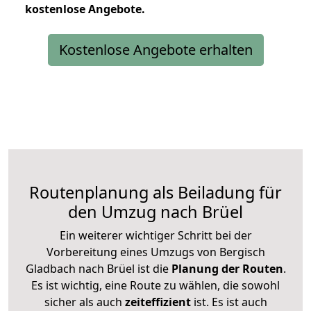
kostenlose
Angebote.
Kostenlose Angebote erhalten
Routenplanung als Beiladung für
den Umzug nach Brüel
Ein weiterer wichtiger Schritt bei der
Vorbereitung eines Umzugs von Bergisch
Gladbach nach Brüel ist die
Planung der Routen
.
Es ist wichtig, eine Route zu wählen, die sowohl
sicher als auch
zeiteffizient
ist. Es ist auch