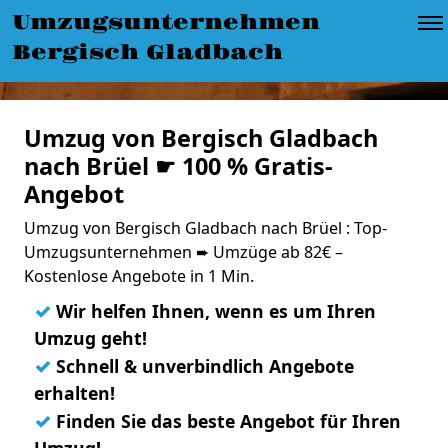
Umzugsunternehmen
Bergisch Gladbach
Umzug von Bergisch Gladbach
nach Brüel ☛ 100 % Gratis-
Angebot
Umzug von Bergisch Gladbach nach Brüel : Top-
Umzugsunternehmen ➨ Umzüge ab 82€ –
Kostenlose Angebote in 1 Min.
✓
Wir helfen Ihnen, wenn es um Ihren
Umzug geht!
✓
Schnell & unverbindlich Angebote
erhalten!
✓
Finden Sie das beste Angebot für Ihren