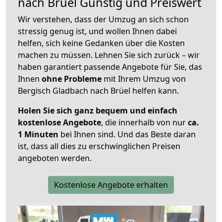
nach
Brüel
Günstig und Preiswert
Wir verstehen, dass der Umzug an sich schon
stressig genug ist, und wollen Ihnen dabei
helfen, sich keine Gedanken über die Kosten
machen zu müssen. Lehnen Sie sich zurück – wir
haben garantiert passende Angebote für Sie, das
Ihnen
ohne Probleme
mit Ihrem Umzug von
Bergisch Gladbach nach Brüel helfen kann.
Holen Sie sich ganz bequem und einfach
kostenlose Angebote
, die innerhalb von nur
ca.
1 Minuten
bei Ihnen sind. Und das Beste daran
ist, dass all dies zu erschwinglichen Preisen
angeboten werden.
Kostenlose Angebote erhalten