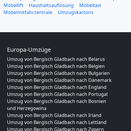
Möbellift
Haushaltsauflösung
Möbeltaxi
Möbelmitfahrzentrale
Umzugskartons
Europa-Umzüge
Umzug von Bergisch Gladbach nach Belarus
Umzug von Bergisch Gladbach nach Belgien
Umzug von Bergisch Gladbach nach Bulgarien
Umzug von Bergisch Gladbach nach Dänemark
Umzug von Bergisch Gladbach nach England
Umzug von Bergisch Gladbach nach Portugal
Umzug von Bergisch Gladbach nach Bosnien
und Herzegowina
Umzug von Bergisch Gladbach nach Irland
Umzug von Bergisch Gladbach nach Lettland
Umzug von Bergisch Gladbach nach Zypern