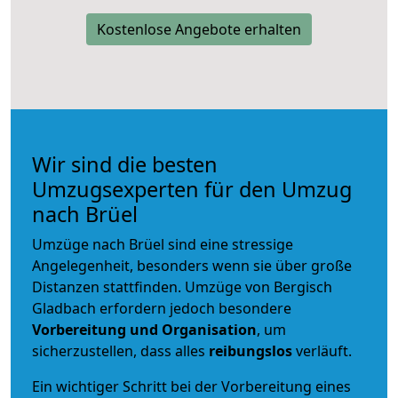
Kostenlose Angebote erhalten
Wir sind die besten
Umzugsexperten für den Umzug
nach Brüel
Umzüge nach Brüel sind eine stressige
Angelegenheit, besonders wenn sie über große
Distanzen stattfinden. Umzüge von Bergisch
Gladbach erfordern jedoch besondere
Vorbereitung und Organisation
, um
sicherzustellen, dass alles
reibungslos
verläuft.
Ein wichtiger Schritt bei der Vorbereitung eines