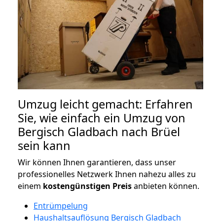
Umzug leicht gemacht: Erfahren
Sie, wie einfach ein Umzug von
Bergisch Gladbach nach Brüel
sein kann
Wir können Ihnen garantieren, dass unser
professionelles Netzwerk Ihnen nahezu alles zu
einem
kostengünstigen
Preis
anbieten können.
Entrümpelung
Haushaltsauflösung Bergisch Gladbach