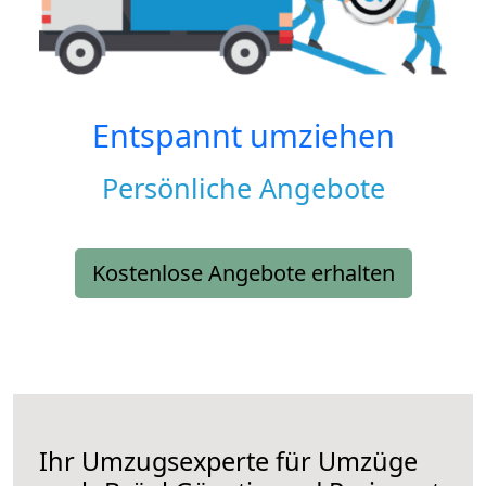
Entspannt umziehen
Persönliche Angebote
Kostenlose Angebote erhalten
Ihr Umzugsexperte für Umzüge