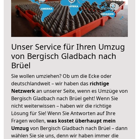
Unser Service für Ihren Umzug
von Bergisch Gladbach nach
Brüel
Sie wollen umziehen? Ob um die Ecke oder
deutschlandweit – wir haben das
richtige
Netzwerk
an unserer Seite, wenn es Umzüge von
Bergisch Gladbach nach Brüel geht! Wenn Sie
nicht weiterwissen – haben wir die richtige
Lösung für Sie! Wenn Sie Antworten auf Ihre
Fragen wollen,
was kostet überhaupt mein
Umzug
von Bergisch Gladbach nach Brüel – dann
wählen Sie sie uns, denn wir haben immer die