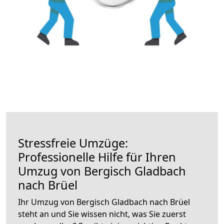
Stressfreie Umzüge:
Professionelle Hilfe für Ihren
Umzug von Bergisch Gladbach
nach Brüel
Ihr Umzug von Bergisch Gladbach nach Brüel
steht an und Sie wissen nicht, was Sie zuerst