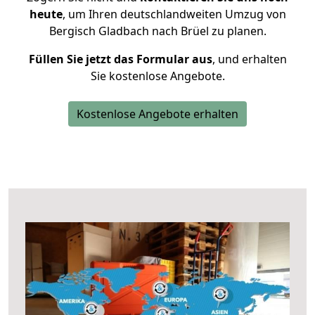
heute
, um Ihren deutschlandweiten Umzug von
Bergisch Gladbach nach Brüel zu planen.
Füllen Sie jetzt das Formular aus
, und erhalten
Sie kostenlose Angebote.
Kostenlose Angebote erhalten