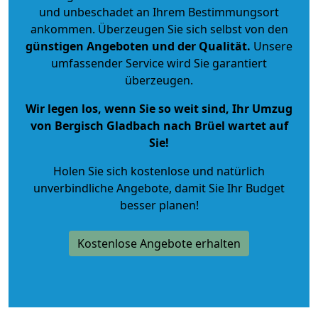
und unbeschadet an Ihrem Bestimmungsort
ankommen. Überzeugen Sie sich selbst von den
günstigen Angeboten und der Qualität
.
Unsere
umfassender Service wird Sie garantiert
überzeugen.
Wir legen los, wenn Sie so weit sind, Ihr Umzug
von Bergisch Gladbach nach Brüel wartet auf
Sie!
Holen Sie sich kostenlose und natürlich
unverbindliche Angebote
, damit Sie Ihr Budget
besser planen!
Kostenlose Angebote erhalten