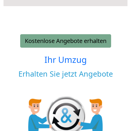
Kostenlose Angebote erhalten
Ihr Umzug
Erhalten Sie jetzt Angebote