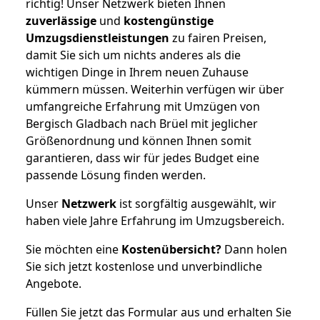
richtig! Unser Netzwerk bieten Ihnen
zuverlässige
und
kostengünstige
Umzugsdienstleistungen
zu fairen Preisen,
damit Sie sich um nichts anderes als die
wichtigen Dinge in Ihrem neuen Zuhause
kümmern müssen. Weiterhin verfügen wir über
umfangreiche Erfahrung mit Umzügen von
Bergisch Gladbach nach Brüel mit jeglicher
Größenordnung und können Ihnen somit
garantieren, dass wir für jedes Budget eine
passende Lösung finden werden.
Unser
Netzwerk
ist sorgfältig ausgewählt, wir
haben viele Jahre Erfahrung im Umzugsbereich.
Sie möchten eine
Kostenübersicht?
Dann holen
Sie sich jetzt kostenlose und unverbindliche
Angebote.
Füllen Sie jetzt das Formular aus und erhalten Sie