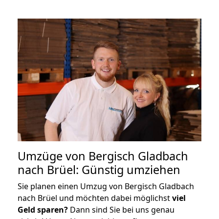
Umzüge von Bergisch Gladbach
nach Brüel: Günstig umziehen
Sie planen einen Umzug von Bergisch Gladbach
nach Brüel und möchten dabei möglichst
viel
Geld sparen?
Dann sind Sie bei uns genau