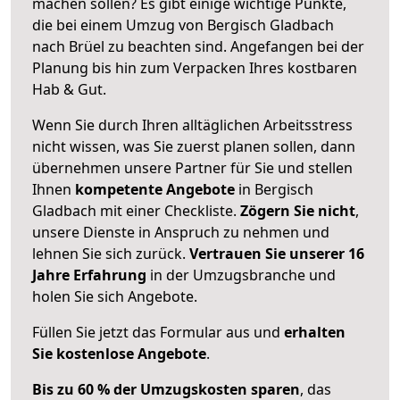
machen sollen? Es gibt einige wichtige Punkte,
die bei einem Umzug von Bergisch Gladbach
nach Brüel zu beachten sind.
Angefangen bei der
Planung bis hin zum Verpacken Ihres kostbaren
Hab & Gut.
Wenn Sie durch Ihren alltäglichen Arbeitsstress
nicht wissen, was Sie zuerst planen sollen, dann
übernehmen unsere Partner für Sie und stellen
Ihnen
kompetente Angebote
in Bergisch
Gladbach mit einer Checkliste.
Zögern Sie nicht
,
unsere Dienste in Anspruch zu nehmen und
lehnen Sie sich zurück.
Vertrauen Sie unserer 16
Jahre Erfahrung
in der Umzugsbranche und
holen Sie sich Angebote.
Füllen Sie jetzt das Formular aus und
erhalten
Sie kostenlose Angebote
.
Bis zu 60 % der Umzugskosten sparen
, das