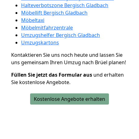
Halteverbotszone Bergisch Gladbach
Möbellift Bergisch Gladbach
Möbeltaxi
Möbelmitfahrzentrale
Umzugshelfer Bergisch Gladbach
Umzugskartons
Kontaktieren Sie uns noch heute und lassen Sie
uns gemeinsam Ihren Umzug nach Brüel planen!
Füllen Sie jetzt das Formular aus
und erhalten
Sie kostenlose Angebote.
Kostenlose Angebote erhalten