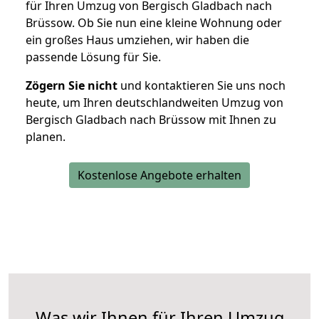
für Ihren Umzug von Bergisch Gladbach nach
Brüssow. Ob Sie nun eine kleine Wohnung oder
ein großes Haus umziehen, wir haben die
passende Lösung für Sie.
Zögern Sie nicht
und kontaktieren Sie uns noch
heute, um Ihren deutschlandweiten Umzug von
Bergisch Gladbach nach Brüssow mit Ihnen zu
planen.
Kostenlose Angebote erhalten
Was wir Ihnen für Ihren Umzug