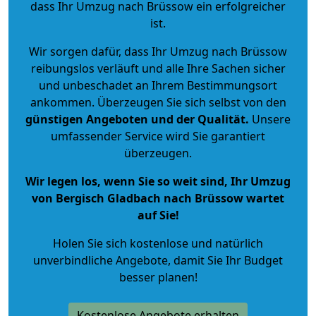
dass Ihr Umzug nach Brüssow ein erfolgreicher
ist.
Wir sorgen dafür, dass Ihr Umzug nach Brüssow
reibungslos verläuft und alle Ihre Sachen sicher
und unbeschadet an Ihrem Bestimmungsort
ankommen. Überzeugen Sie sich selbst von den
günstigen Angeboten und der Qualität
.
Unsere
umfassender Service wird Sie garantiert
überzeugen.
Wir legen los, wenn Sie so weit sind, Ihr Umzug
von Bergisch Gladbach nach Brüssow wartet
auf Sie!
Holen Sie sich kostenlose und natürlich
unverbindliche Angebote
, damit Sie Ihr Budget
besser planen!
Kostenlose Angebote erhalten