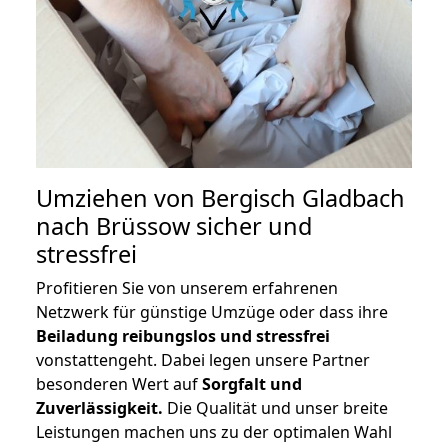
Umziehen von
Bergisch Gladbach
nach Brüssow
sicher und
stressfrei
Profitieren Sie von unserem erfahrenen
Netzwerk für günstige Umzüge oder dass ihre
Beiladung reibungslos und stressfrei
vonstattengeht. Dabei legen unsere Partner
besonderen Wert auf
Sorgfalt und
Zuverlässigkeit.
Die Qualität und unser breite
Leistungen machen uns zu der optimalen Wahl