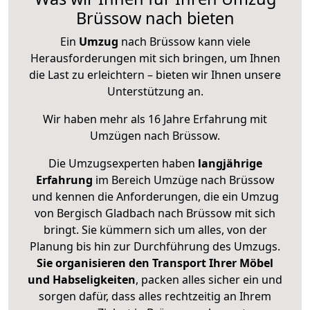
Brüssow nach bieten
Ein
Umzug
nach Brüssow kann viele
Herausforderungen mit sich bringen, um Ihnen
die Last zu erleichtern – bieten wir Ihnen unsere
Unterstützung an.
Wir haben mehr als 16 Jahre Erfahrung mit
Umzügen nach
Brüssow
.
Die Umzugsexperten haben
langjährige
Erfahrung
im Bereich Umzüge nach Brüssow
und kennen die Anforderungen, die ein Umzug
von Bergisch Gladbach nach Brüssow mit sich
bringt. Sie kümmern sich um alles, von der
Planung bis hin zur Durchführung des Umzugs.
Sie organisieren den Transport Ihrer Möbel
und Habseligkeiten
, packen alles sicher ein und
sorgen dafür, dass alles rechtzeitig an Ihrem