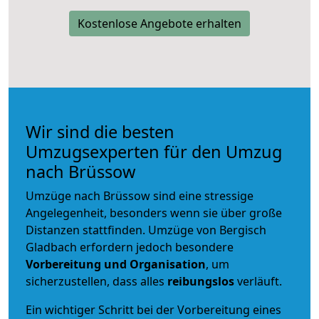
Kostenlose Angebote erhalten
Wir sind die besten
Umzugsexperten für den Umzug
nach Brüssow
Umzüge nach Brüssow sind eine stressige
Angelegenheit, besonders wenn sie über große
Distanzen stattfinden. Umzüge von Bergisch
Gladbach erfordern jedoch besondere
Vorbereitung und Organisation
, um
sicherzustellen, dass alles
reibungslos
verläuft.
Ein wichtiger Schritt bei der Vorbereitung eines