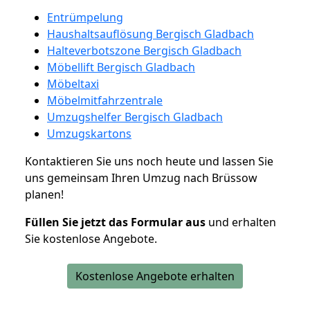
Entrümpelung
Haushaltsauflösung Bergisch Gladbach
Halteverbotszone Bergisch Gladbach
Möbellift Bergisch Gladbach
Möbeltaxi
Möbelmitfahrzentrale
Umzugshelfer Bergisch Gladbach
Umzugskartons
Kontaktieren Sie uns noch heute und lassen Sie
uns gemeinsam Ihren Umzug nach Brüssow
planen!
Füllen Sie jetzt das Formular aus
und erhalten
Sie kostenlose Angebote.
Kostenlose Angebote erhalten