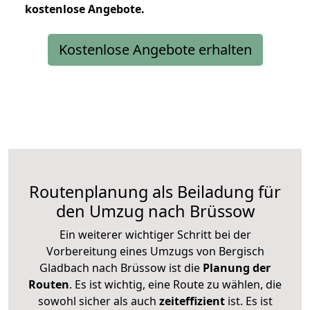
kostenlose
Angebote.
Kostenlose Angebote erhalten
Routenplanung als Beiladung für
den Umzug nach Brüssow
Ein weiterer wichtiger Schritt bei der
Vorbereitung eines Umzugs von Bergisch
Gladbach nach Brüssow ist die
Planung der
Routen
. Es ist wichtig, eine Route zu wählen, die
sowohl sicher als auch
zeiteffizient
ist. Es ist