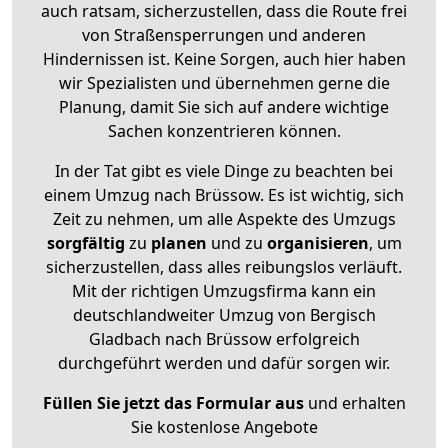
auch ratsam, sicherzustellen, dass die Route frei
von Straßensperrungen und anderen
Hindernissen ist. Keine Sorgen, auch hier haben
wir Spezialisten und übernehmen gerne die
Planung, damit Sie sich auf andere wichtige
Sachen konzentrieren können.
In der Tat gibt es viele Dinge zu beachten bei
einem Umzug nach Brüssow. Es ist wichtig, sich
Zeit zu nehmen, um alle Aspekte des Umzugs
sorgfältig
zu
planen
und zu
organisieren
, um
sicherzustellen, dass alles reibungslos verläuft.
Mit der richtigen Umzugsfirma kann ein
deutschlandweiter Umzug von Bergisch
Gladbach nach Brüssow erfolgreich
durchgeführt werden und dafür sorgen wir.
Füllen Sie jetzt das Formular aus
und erhalten
Sie kostenlose Angebote