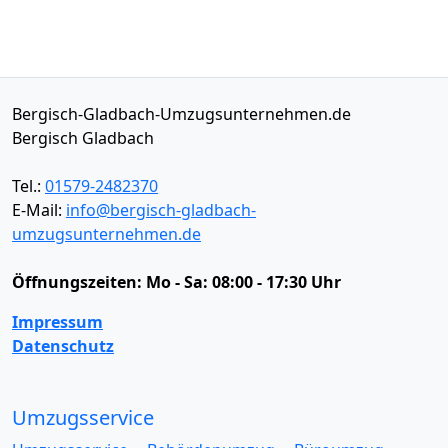
Bergisch-Gladbach-Umzugsunternehmen.de
Bergisch Gladbach
Tel.:
01579-2482370
E-Mail:
info@bergisch-gladbach-
umzugsunternehmen.de
Öffnungszeiten:
Mo - Sa: 08:00 - 17:30 Uhr
Impressum
Datenschutz
Umzugsservice