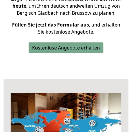
heute
, um Ihren deutschlandweiten Umzug von
Bergisch Gladbach nach Brüssow zu planen.
Füllen Sie jetzt das Formular aus
, und erhalten
Sie kostenlose Angebote.
Kostenlose Angebote erhalten