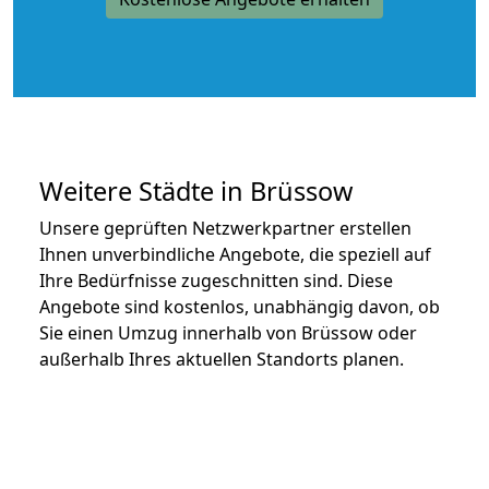
Weitere Städte in Brüssow
Unsere geprüften Netzwerkpartner erstellen
Ihnen unverbindliche Angebote, die speziell auf
Ihre Bedürfnisse zugeschnitten sind. Diese
Angebote sind kostenlos, unabhängig davon, ob
Sie einen Umzug innerhalb von Brüssow oder
außerhalb Ihres aktuellen Standorts planen.