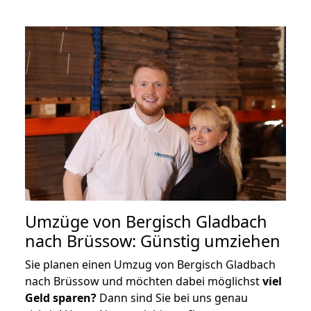
Umzüge von Bergisch Gladbach
nach Brüssow: Günstig umziehen
Sie planen einen Umzug von Bergisch Gladbach
nach Brüssow und möchten dabei möglichst
viel
Geld sparen?
Dann sind Sie bei uns genau