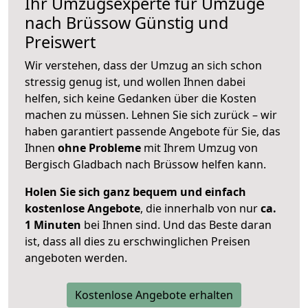
Ihr Umzugsexperte für Umzüge
nach
Brüssow
Günstig und
Preiswert
Wir verstehen, dass der Umzug an sich schon
stressig genug ist, und wollen Ihnen dabei
helfen, sich keine Gedanken über die Kosten
machen zu müssen. Lehnen Sie sich zurück – wir
haben garantiert passende Angebote für Sie, das
Ihnen
ohne Probleme
mit Ihrem Umzug von
Bergisch Gladbach nach Brüssow helfen kann.
Holen Sie sich ganz bequem und einfach
kostenlose Angebote
, die innerhalb von nur
ca.
1 Minuten
bei Ihnen sind. Und das Beste daran
ist, dass all dies zu erschwinglichen Preisen
angeboten werden.
Kostenlose Angebote erhalten