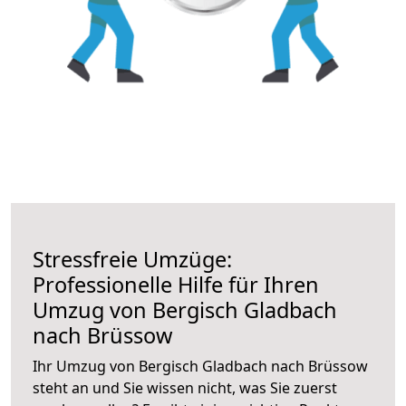
Stressfreie Umzüge:
Professionelle Hilfe für Ihren
Umzug von Bergisch Gladbach
nach Brüssow
Ihr Umzug von Bergisch Gladbach nach Brüssow
steht an und Sie wissen nicht, was Sie zuerst