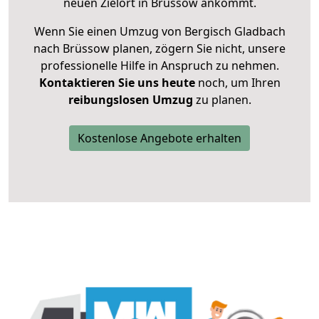
neuen Zielort in Brüssow ankommt.
Wenn Sie einen Umzug von Bergisch Gladbach
nach Brüssow planen, zögern Sie nicht, unsere
professionelle Hilfe in Anspruch zu nehmen.
Kontaktieren Sie uns heute
noch, um Ihren
reibungslosen Umzug
zu planen.
Kostenlose Angebote erhalten