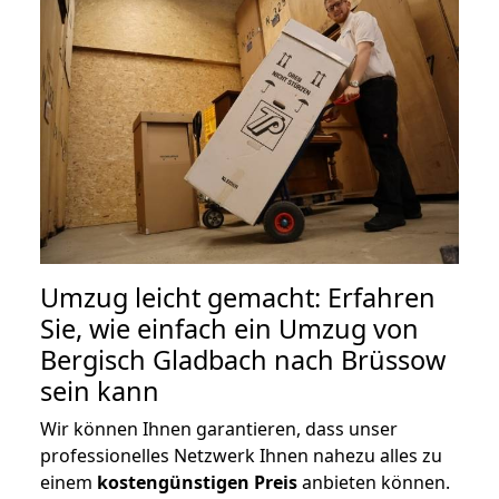
Umzug leicht gemacht: Erfahren
Sie, wie einfach ein Umzug von
Bergisch Gladbach nach Brüssow
sein kann
Wir können Ihnen garantieren, dass unser
professionelles Netzwerk Ihnen nahezu alles zu
einem
kostengünstigen
Preis
anbieten können.