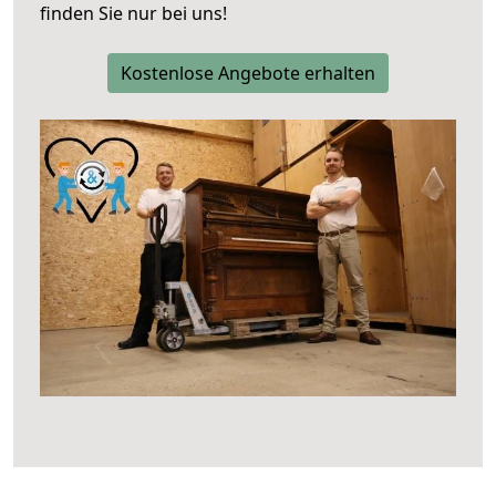
finden Sie nur bei uns!
Kostenlose Angebote erhalten