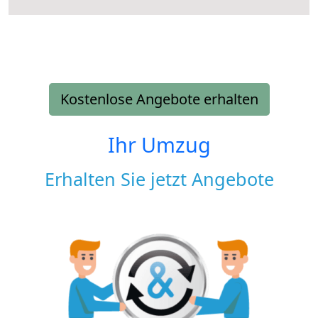
Kostenlose Angebote erhalten
Ihr Umzug
Erhalten Sie jetzt Angebote