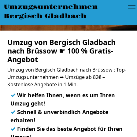
Umzugsunternehmen
Bergisch Gladbach
Umzug von Bergisch Gladbach
nach Brüssow ☛ 100 % Gratis-
Angebot
Umzug von Bergisch Gladbach nach Brüssow : Top-
Umzugsunternehmen ➨ Umzüge ab 82€ –
Kostenlose Angebote in 1 Min.
✓
Wir helfen Ihnen, wenn es um Ihren
Umzug geht!
✓
Schnell & unverbindlich Angebote
erhalten!
✓
Finden Sie das beste Angebot für Ihren