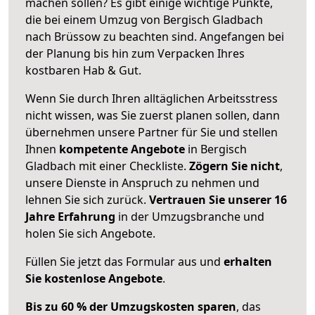
machen sollen? Es gibt einige wichtige Punkte,
die bei einem Umzug von Bergisch Gladbach
nach Brüssow zu beachten sind.
Angefangen bei
der Planung bis hin zum Verpacken Ihres
kostbaren Hab & Gut.
Wenn Sie durch Ihren alltäglichen Arbeitsstress
nicht wissen, was Sie zuerst planen sollen, dann
übernehmen unsere Partner für Sie und stellen
Ihnen
kompetente Angebote
in Bergisch
Gladbach mit einer Checkliste.
Zögern Sie nicht
,
unsere Dienste in Anspruch zu nehmen und
lehnen Sie sich zurück.
Vertrauen Sie unserer 16
Jahre Erfahrung
in der Umzugsbranche und
holen Sie sich Angebote.
Füllen Sie jetzt das Formular aus und
erhalten
Sie kostenlose Angebote
.
Bis zu 60 % der Umzugskosten sparen
, das