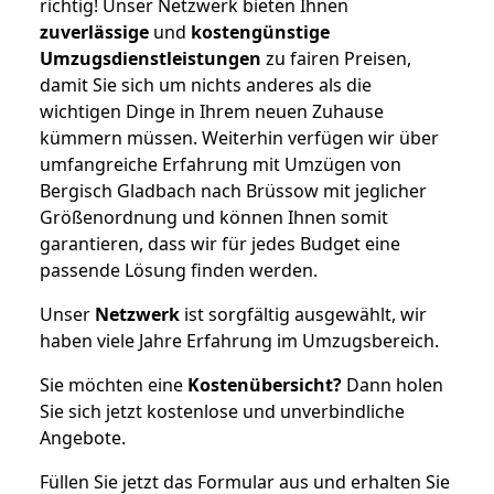
richtig! Unser Netzwerk bieten Ihnen
zuverlässige
und
kostengünstige
Umzugsdienstleistungen
zu fairen Preisen,
damit Sie sich um nichts anderes als die
wichtigen Dinge in Ihrem neuen Zuhause
kümmern müssen. Weiterhin verfügen wir über
umfangreiche Erfahrung mit Umzügen von
Bergisch Gladbach nach Brüssow mit jeglicher
Größenordnung und können Ihnen somit
garantieren, dass wir für jedes Budget eine
passende Lösung finden werden.
Unser
Netzwerk
ist sorgfältig ausgewählt, wir
haben viele Jahre Erfahrung im Umzugsbereich.
Sie möchten eine
Kostenübersicht?
Dann holen
Sie sich jetzt kostenlose und unverbindliche
Angebote.
Füllen Sie jetzt das Formular aus und erhalten Sie