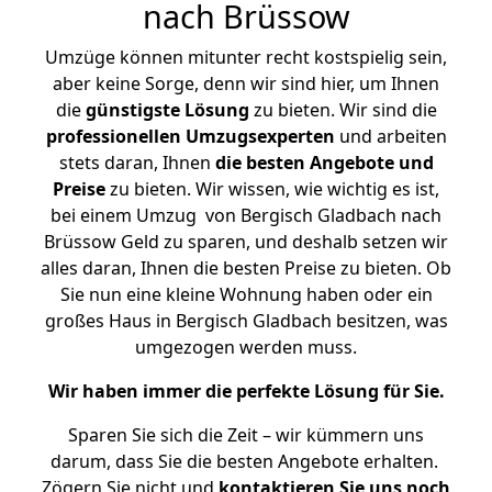
nach Brüssow
Umzüge können mitunter recht kostspielig sein,
aber keine Sorge, denn wir sind hier, um Ihnen
die
günstigste
Lösung
zu bieten. Wir sind die
professionellen Umzugsexperten
und arbeiten
stets daran, Ihnen
die besten Angebote und
Preise
zu bieten. Wir wissen, wie wichtig es ist,
bei einem Umzug von Bergisch Gladbach nach
Brüssow Geld zu sparen, und deshalb setzen wir
alles daran, Ihnen die besten Preise zu bieten. Ob
Sie nun eine kleine Wohnung haben oder ein
großes Haus in Bergisch Gladbach besitzen, was
umgezogen werden muss.
Wir haben immer die perfekte Lösung für Sie.
Sparen Sie sich die Zeit – wir kümmern uns
darum, dass Sie die besten Angebote erhalten.
Zögern Sie nicht und
kontaktieren Sie uns noch