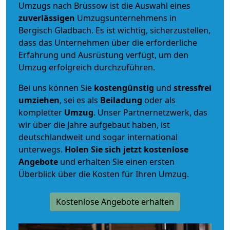
Umzugs nach Brüssow ist die Auswahl eines
zuverlässigen
Umzugsunternehmens in
Bergisch Gladbach. Es ist wichtig, sicherzustellen,
dass das Unternehmen über die erforderliche
Erfahrung und Ausrüstung verfügt, um den
Umzug erfolgreich durchzuführen.
Bei uns können Sie
kostengünstig
und
stressfrei
umziehen
, sei es als
Beiladung
oder als
kompletter
Umzug
. Unser Partnernetzwerk, das
wir über die Jahre aufgebaut haben, ist
deutschlandweit und sogar international
unterwegs.
Holen Sie sich jetzt kostenlose
Angebote
und erhalten Sie einen ersten
Überblick über die Kosten für Ihren Umzug.
Kostenlose Angebote erhalten