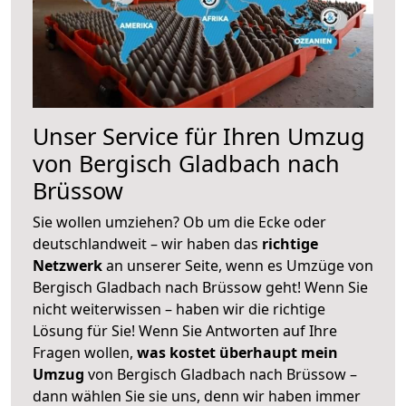
Unser Service für Ihren Umzug
von Bergisch Gladbach nach
Brüssow
Sie wollen umziehen? Ob um die Ecke oder
deutschlandweit – wir haben das
richtige
Netzwerk
an unserer Seite, wenn es Umzüge von
Bergisch Gladbach nach Brüssow geht! Wenn Sie
nicht weiterwissen – haben wir die richtige
Lösung für Sie! Wenn Sie Antworten auf Ihre
Fragen wollen,
was kostet überhaupt mein
Umzug
von Bergisch Gladbach nach Brüssow –
dann wählen Sie sie uns, denn wir haben immer