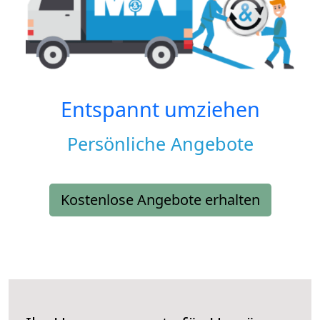
Entspannt umziehen
Persönliche Angebote
Kostenlose Angebote erhalten