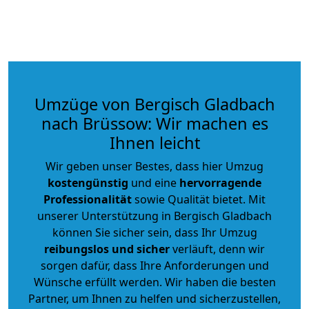
Umzüge von Bergisch Gladbach
nach Brüssow: Wir machen es
Ihnen leicht
Wir geben unser Bestes, dass hier Umzug
kostengünstig
und eine
hervorragende
Professionalität
sowie Qualität bietet. Mit
unserer Unterstützung in Bergisch Gladbach
können Sie sicher sein, dass Ihr Umzug
reibungslos und sicher
verläuft, denn wir
sorgen dafür, dass Ihre Anforderungen und
Wünsche erfüllt werden. Wir haben die besten
Partner, um Ihnen zu helfen und sicherzustellen,