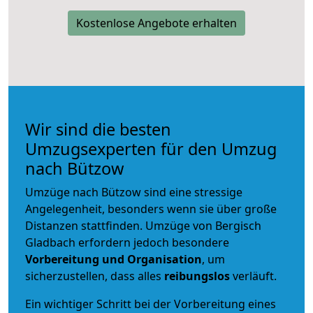
Kostenlose Angebote erhalten
Wir sind die besten
Umzugsexperten für den Umzug
nach Bützow
Umzüge nach Bützow sind eine stressige
Angelegenheit, besonders wenn sie über große
Distanzen stattfinden. Umzüge von Bergisch
Gladbach erfordern jedoch besondere
Vorbereitung und Organisation
, um
sicherzustellen, dass alles
reibungslos
verläuft.
Ein wichtiger Schritt bei der Vorbereitung eines