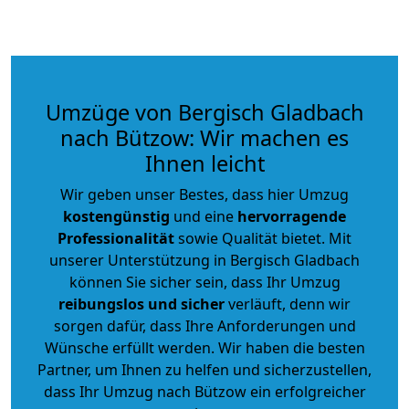
Umzüge von Bergisch Gladbach
nach Bützow: Wir machen es
Ihnen leicht
Wir geben unser Bestes, dass hier Umzug
kostengünstig
und eine
hervorragende
Professionalität
sowie Qualität bietet. Mit
unserer Unterstützung in Bergisch Gladbach
können Sie sicher sein, dass Ihr Umzug
reibungslos und sicher
verläuft, denn wir
sorgen dafür, dass Ihre Anforderungen und
Wünsche erfüllt werden. Wir haben die besten
Partner, um Ihnen zu helfen und sicherzustellen,
dass Ihr Umzug nach Bützow ein erfolgreicher