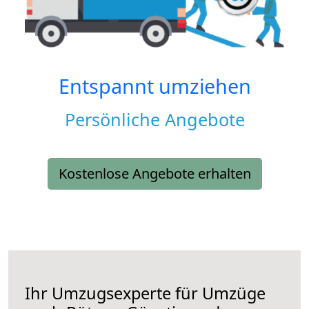
Entspannt umziehen
Persönliche Angebote
Kostenlose Angebote erhalten
Ihr Umzugsexperte für Umzüge