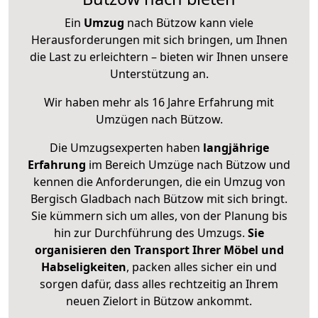
Ein
Umzug
nach Bützow kann viele
Herausforderungen mit sich bringen, um Ihnen
die Last zu erleichtern – bieten wir Ihnen unsere
Unterstützung an.
Wir haben mehr als 16 Jahre Erfahrung mit
Umzügen nach
Bützow
.
Die Umzugsexperten haben
langjährige
Erfahrung
im Bereich Umzüge nach Bützow und
kennen die Anforderungen, die ein Umzug von
Bergisch Gladbach nach Bützow mit sich bringt.
Sie kümmern sich um alles, von der Planung bis
hin zur Durchführung des Umzugs.
Sie
organisieren den Transport Ihrer Möbel und
Habseligkeiten
, packen alles sicher ein und
sorgen dafür, dass alles rechtzeitig an Ihrem
neuen Zielort in Bützow ankommt.