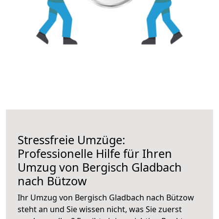
Stressfreie Umzüge:
Professionelle Hilfe für Ihren
Umzug von Bergisch Gladbach
nach Bützow
Ihr Umzug von Bergisch Gladbach nach Bützow
steht an und Sie wissen nicht, was Sie zuerst