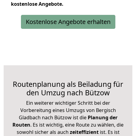
kostenlose
Angebote.
Kostenlose Angebote erhalten
Routenplanung als Beiladung für
den Umzug nach Bützow
Ein weiterer wichtiger Schritt bei der
Vorbereitung eines Umzugs von Bergisch
Gladbach nach Bützow ist die
Planung der
Routen
. Es ist wichtig, eine Route zu wählen, die
sowohl sicher als auch
zeiteffizient
ist. Es ist