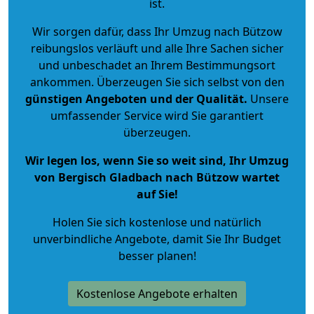
ist.
Wir sorgen dafür, dass Ihr Umzug nach Bützow
reibungslos verläuft und alle Ihre Sachen sicher
und unbeschadet an Ihrem Bestimmungsort
ankommen. Überzeugen Sie sich selbst von den
günstigen Angeboten und der Qualität
.
Unsere
umfassender Service wird Sie garantiert
überzeugen.
Wir legen los, wenn Sie so weit sind, Ihr Umzug
von Bergisch Gladbach nach Bützow wartet
auf Sie!
Holen Sie sich kostenlose und natürlich
unverbindliche Angebote
, damit Sie Ihr Budget
besser planen!
Kostenlose Angebote erhalten