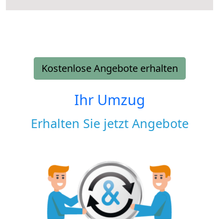
Kostenlose Angebote erhalten
Ihr Umzug
Erhalten Sie jetzt Angebote