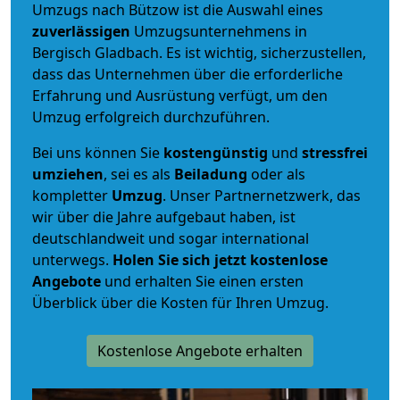
Umzugs nach Bützow ist die Auswahl eines
zuverlässigen
Umzugsunternehmens in
Bergisch Gladbach. Es ist wichtig, sicherzustellen,
dass das Unternehmen über die erforderliche
Erfahrung und Ausrüstung verfügt, um den
Umzug erfolgreich durchzuführen.
Bei uns können Sie
kostengünstig
und
stressfrei
umziehen
, sei es als
Beiladung
oder als
kompletter
Umzug
. Unser Partnernetzwerk, das
wir über die Jahre aufgebaut haben, ist
deutschlandweit und sogar international
unterwegs.
Holen Sie sich jetzt kostenlose
Angebote
und erhalten Sie einen ersten
Überblick über die Kosten für Ihren Umzug.
Kostenlose Angebote erhalten