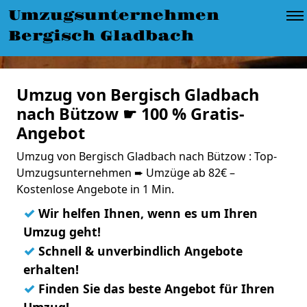
Umzugsunternehmen
Bergisch Gladbach
Umzug von Bergisch Gladbach
nach Bützow ☛ 100 % Gratis-
Angebot
Umzug von Bergisch Gladbach nach Bützow : Top-
Umzugsunternehmen ➨ Umzüge ab 82€ –
Kostenlose Angebote in 1 Min.
✓
Wir helfen Ihnen, wenn es um Ihren
Umzug geht!
✓
Schnell & unverbindlich Angebote
erhalten!
✓
Finden Sie das beste Angebot für Ihren