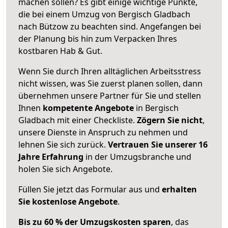
machen sollen? Es gibt einige wichtige Punkte,
die bei einem Umzug von Bergisch Gladbach
nach Bützow zu beachten sind.
Angefangen bei
der Planung bis hin zum Verpacken Ihres
kostbaren Hab & Gut.
Wenn Sie durch Ihren alltäglichen Arbeitsstress
nicht wissen, was Sie zuerst planen sollen, dann
übernehmen unsere Partner für Sie und stellen
Ihnen
kompetente Angebote
in Bergisch
Gladbach mit einer Checkliste.
Zögern Sie nicht
,
unsere Dienste in Anspruch zu nehmen und
lehnen Sie sich zurück.
Vertrauen Sie unserer 16
Jahre Erfahrung
in der Umzugsbranche und
holen Sie sich Angebote.
Füllen Sie jetzt das Formular aus und
erhalten
Sie kostenlose Angebote
.
Bis zu 60 % der Umzugskosten sparen
, das