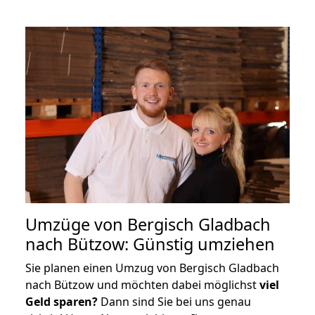
Umzüge von Bergisch Gladbach
nach Bützow: Günstig umziehen
Sie planen einen Umzug von Bergisch Gladbach
nach Bützow und möchten dabei möglichst
viel
Geld sparen?
Dann sind Sie bei uns genau