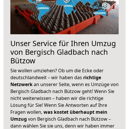
Unser Service für Ihren Umzug
von Bergisch Gladbach nach
Bützow
Sie wollen umziehen? Ob um die Ecke oder
deutschlandweit – wir haben das
richtige
Netzwerk
an unserer Seite, wenn es Umzüge von
Bergisch Gladbach nach Bützow geht! Wenn Sie
nicht weiterwissen – haben wir die richtige
Lösung für Sie! Wenn Sie Antworten auf Ihre
Fragen wollen,
was kostet überhaupt mein
Umzug
von Bergisch Gladbach nach Bützow –
dann wählen Sie sie uns, denn wir haben immer