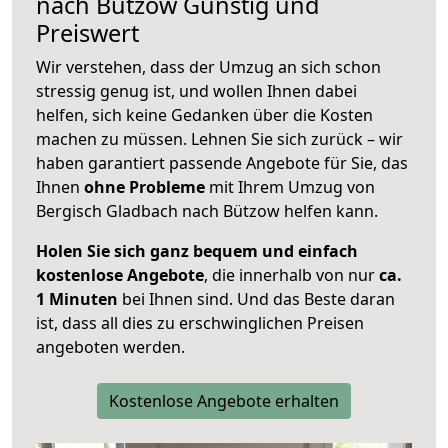
nach
Bützow
Günstig und
Preiswert
Wir verstehen, dass der Umzug an sich schon
stressig genug ist, und wollen Ihnen dabei
helfen, sich keine Gedanken über die Kosten
machen zu müssen. Lehnen Sie sich zurück – wir
haben garantiert passende Angebote für Sie, das
Ihnen
ohne Probleme
mit Ihrem Umzug von
Bergisch Gladbach nach Bützow helfen kann.
Holen Sie sich ganz bequem und einfach
kostenlose Angebote
, die innerhalb von nur
ca.
1 Minuten
bei Ihnen sind. Und das Beste daran
ist, dass all dies zu erschwinglichen Preisen
angeboten werden.
Kostenlose Angebote erhalten