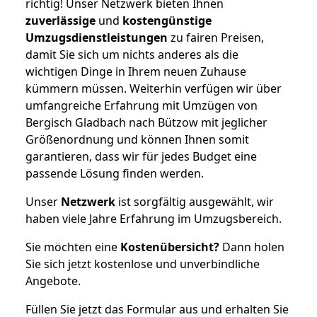
richtig! Unser Netzwerk bieten Ihnen
zuverlässige
und
kostengünstige
Umzugsdienstleistungen
zu fairen Preisen,
damit Sie sich um nichts anderes als die
wichtigen Dinge in Ihrem neuen Zuhause
kümmern müssen. Weiterhin verfügen wir über
umfangreiche Erfahrung mit Umzügen von
Bergisch Gladbach nach Bützow mit jeglicher
Größenordnung und können Ihnen somit
garantieren, dass wir für jedes Budget eine
passende Lösung finden werden.
Unser
Netzwerk
ist sorgfältig ausgewählt, wir
haben viele Jahre Erfahrung im Umzugsbereich.
Sie möchten eine
Kostenübersicht?
Dann holen
Sie sich jetzt kostenlose und unverbindliche
Angebote.
Füllen Sie jetzt das Formular aus und erhalten Sie