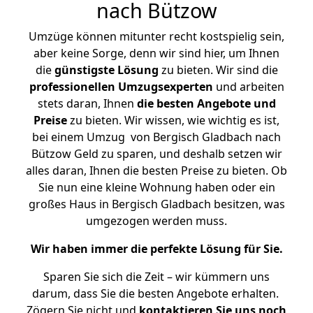
nach Bützow
Umzüge können mitunter recht kostspielig sein,
aber keine Sorge, denn wir sind hier, um Ihnen
die
günstigste
Lösung
zu bieten. Wir sind die
professionellen Umzugsexperten
und arbeiten
stets daran, Ihnen
die besten Angebote und
Preise
zu bieten. Wir wissen, wie wichtig es ist,
bei einem Umzug von Bergisch Gladbach nach
Bützow Geld zu sparen, und deshalb setzen wir
alles daran, Ihnen die besten Preise zu bieten. Ob
Sie nun eine kleine Wohnung haben oder ein
großes Haus in Bergisch Gladbach besitzen, was
umgezogen werden muss.
Wir haben immer die perfekte Lösung für Sie.
Sparen Sie sich die Zeit – wir kümmern uns
darum, dass Sie die besten Angebote erhalten.
Zögern Sie nicht und
kontaktieren Sie uns noch