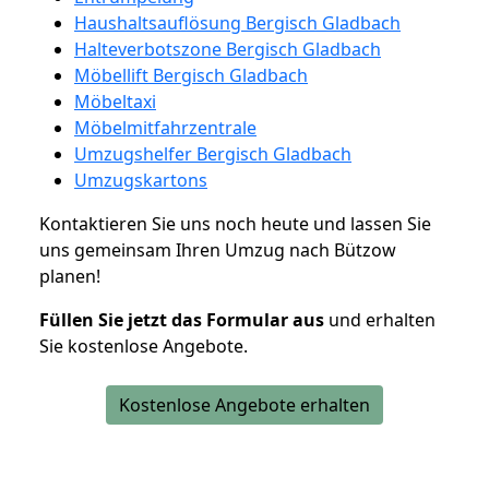
Haushaltsauflösung Bergisch Gladbach
Halteverbotszone Bergisch Gladbach
Möbellift Bergisch Gladbach
Möbeltaxi
Möbelmitfahrzentrale
Umzugshelfer Bergisch Gladbach
Umzugskartons
Kontaktieren Sie uns noch heute und lassen Sie
uns gemeinsam Ihren Umzug nach Bützow
planen!
Füllen Sie jetzt das Formular aus
und erhalten
Sie kostenlose Angebote.
Kostenlose Angebote erhalten