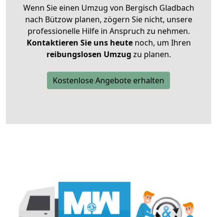
Wenn Sie einen Umzug von Bergisch Gladbach
nach Bützow planen, zögern Sie nicht, unsere
professionelle Hilfe in Anspruch zu nehmen.
Kontaktieren Sie uns heute
noch, um Ihren
reibungslosen Umzug
zu planen.
Kostenlose Angebote erhalten