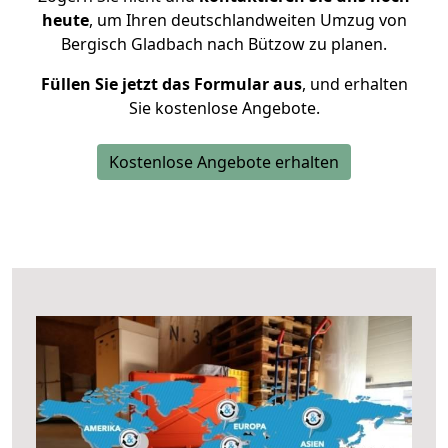
heute
, um Ihren deutschlandweiten Umzug von
Bergisch Gladbach nach Bützow zu planen.
Füllen Sie jetzt das Formular aus
, und erhalten
Sie kostenlose Angebote.
Kostenlose Angebote erhalten