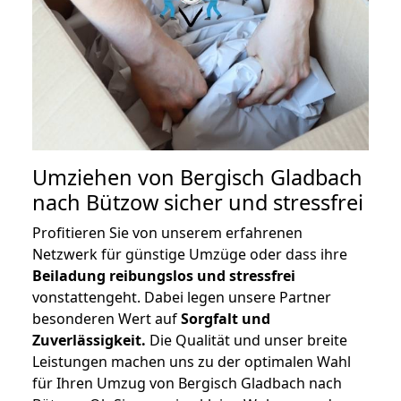
Umziehen von
Bergisch Gladbach
nach Bützow
sicher und stressfrei
Profitieren Sie von unserem erfahrenen
Netzwerk für günstige Umzüge oder dass ihre
Beiladung reibungslos und stressfrei
vonstattengeht. Dabei legen unsere Partner
besonderen Wert auf
Sorgfalt und
Zuverlässigkeit.
Die Qualität und unser breite
Leistungen machen uns zu der optimalen Wahl
für Ihren Umzug von Bergisch Gladbach nach