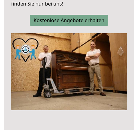
finden Sie nur bei uns!
Kostenlose Angebote erhalten