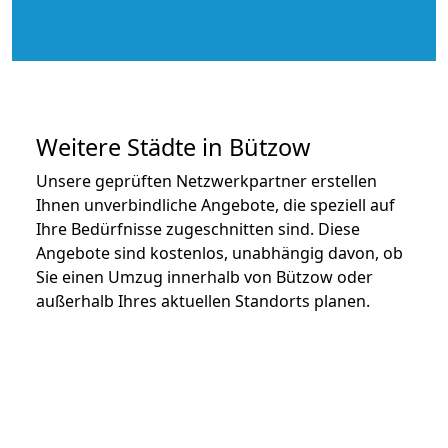
Weitere Städte in Bützow
Unsere geprüften Netzwerkpartner erstellen
Ihnen unverbindliche Angebote, die speziell auf
Ihre Bedürfnisse zugeschnitten sind. Diese
Angebote sind kostenlos, unabhängig davon, ob
Sie einen Umzug innerhalb von Bützow oder
außerhalb Ihres aktuellen Standorts planen.