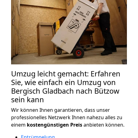
Umzug leicht gemacht: Erfahren
Sie, wie einfach ein Umzug von
Bergisch Gladbach nach Bützow
sein kann
Wir können Ihnen garantieren, dass unser
professionelles Netzwerk Ihnen nahezu alles zu
einem
kostengünstigen
Preis
anbieten können.
Entrümpelung