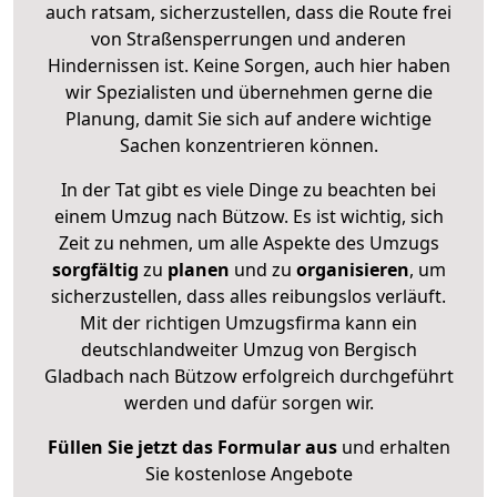
auch ratsam, sicherzustellen, dass die Route frei
von Straßensperrungen und anderen
Hindernissen ist. Keine Sorgen, auch hier haben
wir Spezialisten und übernehmen gerne die
Planung, damit Sie sich auf andere wichtige
Sachen konzentrieren können.
In der Tat gibt es viele Dinge zu beachten bei
einem Umzug nach Bützow. Es ist wichtig, sich
Zeit zu nehmen, um alle Aspekte des Umzugs
sorgfältig
zu
planen
und zu
organisieren
, um
sicherzustellen, dass alles reibungslos verläuft.
Mit der richtigen Umzugsfirma kann ein
deutschlandweiter Umzug von Bergisch
Gladbach nach Bützow erfolgreich durchgeführt
werden und dafür sorgen wir.
Füllen Sie jetzt das Formular aus
und erhalten
Sie kostenlose Angebote