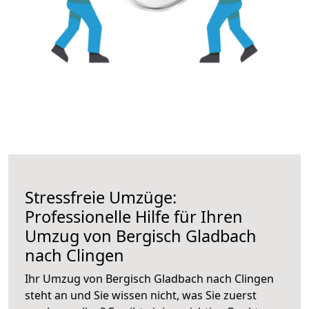
Stressfreie Umzüge:
Professionelle Hilfe für Ihren
Umzug von Bergisch Gladbach
nach Clingen
Ihr Umzug von Bergisch Gladbach nach Clingen
steht an und Sie wissen nicht, was Sie zuerst