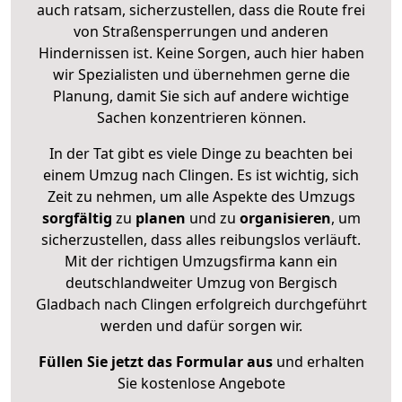
auch ratsam, sicherzustellen, dass die Route frei
von Straßensperrungen und anderen
Hindernissen ist. Keine Sorgen, auch hier haben
wir Spezialisten und übernehmen gerne die
Planung, damit Sie sich auf andere wichtige
Sachen konzentrieren können.
In der Tat gibt es viele Dinge zu beachten bei
einem Umzug nach Clingen. Es ist wichtig, sich
Zeit zu nehmen, um alle Aspekte des Umzugs
sorgfältig
zu
planen
und zu
organisieren
, um
sicherzustellen, dass alles reibungslos verläuft.
Mit der richtigen Umzugsfirma kann ein
deutschlandweiter Umzug von Bergisch
Gladbach nach Clingen erfolgreich durchgeführt
werden und dafür sorgen wir.
Füllen Sie jetzt das Formular aus
und erhalten
Sie kostenlose Angebote