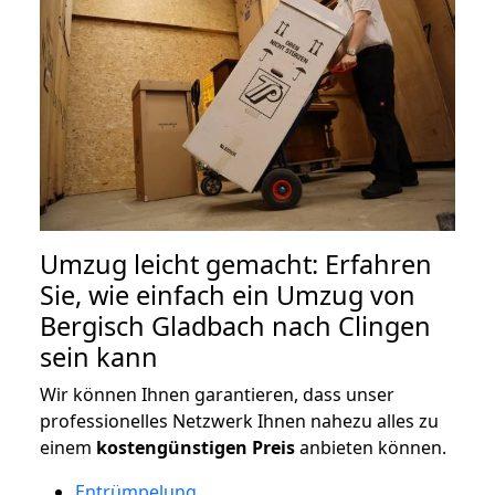
Umzug leicht gemacht: Erfahren
Sie, wie einfach ein Umzug von
Bergisch Gladbach nach Clingen
sein kann
Wir können Ihnen garantieren, dass unser
professionelles Netzwerk Ihnen nahezu alles zu
einem
kostengünstigen
Preis
anbieten können.
Entrümpelung