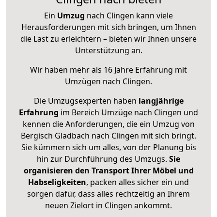
Ein
Umzug
nach Clingen kann viele
Herausforderungen mit sich bringen, um Ihnen
die Last zu erleichtern – bieten wir Ihnen unsere
Unterstützung an.
Wir haben mehr als 16 Jahre Erfahrung mit
Umzügen nach
Clingen
.
Die Umzugsexperten haben
langjährige
Erfahrung
im Bereich Umzüge nach Clingen und
kennen die Anforderungen, die ein Umzug von
Bergisch Gladbach nach Clingen mit sich bringt.
Sie kümmern sich um alles, von der Planung bis
hin zur Durchführung des Umzugs.
Sie
organisieren den Transport Ihrer Möbel und
Habseligkeiten
, packen alles sicher ein und
sorgen dafür, dass alles rechtzeitig an Ihrem
neuen Zielort in Clingen ankommt.