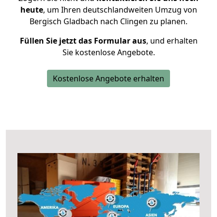
heute
, um Ihren deutschlandweiten Umzug von
Bergisch Gladbach nach Clingen zu planen.
Füllen Sie jetzt das Formular aus
, und erhalten
Sie kostenlose Angebote.
Kostenlose Angebote erhalten