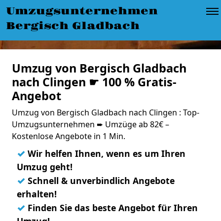
Umzugsunternehmen
Bergisch Gladbach
Umzug von Bergisch Gladbach
nach Clingen ☛ 100 % Gratis-
Angebot
Umzug von Bergisch Gladbach nach Clingen : Top-
Umzugsunternehmen ➨ Umzüge ab 82€ –
Kostenlose Angebote in 1 Min.
✓
Wir helfen Ihnen, wenn es um Ihren
Umzug geht!
✓
Schnell & unverbindlich Angebote
erhalten!
✓
Finden Sie das beste Angebot für Ihren