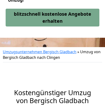
Umzug!
blitzschnell kostenlose Angebote
erhalten
Umzugsunternehmen Bergisch Gladbach
»
Umzug von
Bergisch Gladbach nach Clingen
Kostengünstiger Umzug
von Bergisch Gladbach