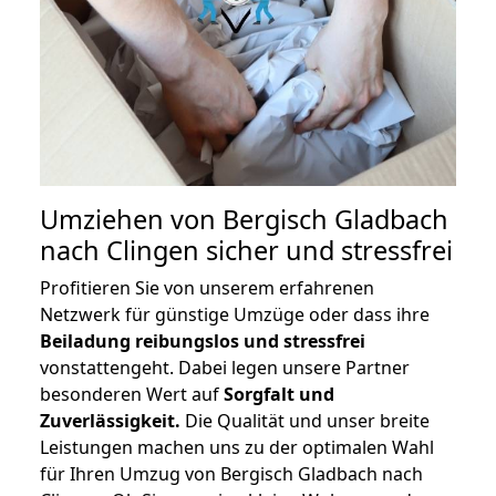
Umziehen von
Bergisch Gladbach
nach Clingen
sicher und stressfrei
Profitieren Sie von unserem erfahrenen
Netzwerk für günstige Umzüge oder dass ihre
Beiladung reibungslos und stressfrei
vonstattengeht. Dabei legen unsere Partner
besonderen Wert auf
Sorgfalt und
Zuverlässigkeit.
Die Qualität und unser breite
Leistungen machen uns zu der optimalen Wahl
für Ihren Umzug von Bergisch Gladbach nach