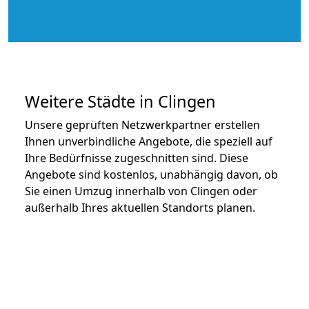
Weitere Städte in Clingen
Unsere geprüften Netzwerkpartner erstellen
Ihnen unverbindliche Angebote, die speziell auf
Ihre Bedürfnisse zugeschnitten sind. Diese
Angebote sind kostenlos, unabhängig davon, ob
Sie einen Umzug innerhalb von Clingen oder
außerhalb Ihres aktuellen Standorts planen.