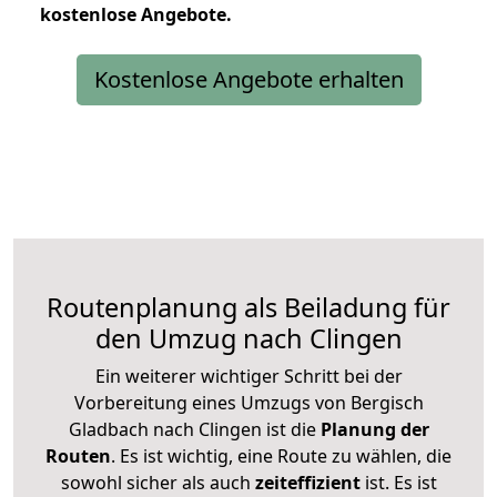
kostenlose
Angebote.
Kostenlose Angebote erhalten
Routenplanung als Beiladung für
den Umzug nach Clingen
Ein weiterer wichtiger Schritt bei der
Vorbereitung eines Umzugs von Bergisch
Gladbach nach Clingen ist die
Planung der
Routen
. Es ist wichtig, eine Route zu wählen, die
sowohl sicher als auch
zeiteffizient
ist. Es ist