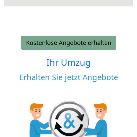
Kostenlose Angebote erhalten
Ihr Umzug
Erhalten Sie jetzt Angebote