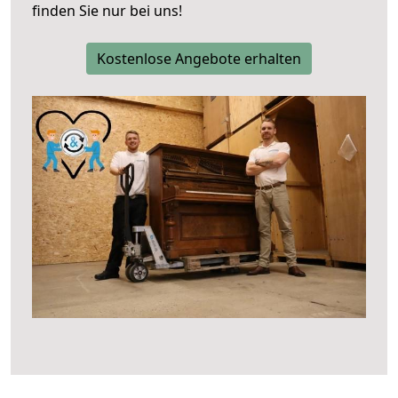
finden Sie nur bei uns!
Kostenlose Angebote erhalten