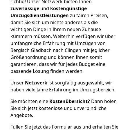
richtig! Unser Netzwerk bieten Ihnen
zuverlässige
und
kostengünstige
Umzugsdienstleistungen
zu fairen Preisen,
damit Sie sich um nichts anderes als die
wichtigen Dinge in Ihrem neuen Zuhause
kümmern müssen. Weiterhin verfügen wir über
umfangreiche Erfahrung mit Umzügen von
Bergisch Gladbach nach Clingen mit jeglicher
Größenordnung und können Ihnen somit
garantieren, dass wir für jedes Budget eine
passende Lösung finden werden.
Unser
Netzwerk
ist sorgfältig ausgewählt, wir
haben viele Jahre Erfahrung im Umzugsbereich.
Sie möchten eine
Kostenübersicht?
Dann holen
Sie sich jetzt kostenlose und unverbindliche
Angebote.
Füllen Sie jetzt das Formular aus und erhalten Sie