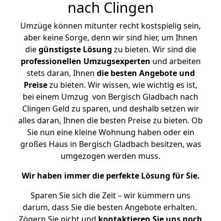
nach Clingen
Umzüge können mitunter recht kostspielig sein,
aber keine Sorge, denn wir sind hier, um Ihnen
die
günstigste
Lösung
zu bieten. Wir sind die
professionellen Umzugsexperten
und arbeiten
stets daran, Ihnen
die besten Angebote und
Preise
zu bieten. Wir wissen, wie wichtig es ist,
bei einem Umzug von Bergisch Gladbach nach
Clingen Geld zu sparen, und deshalb setzen wir
alles daran, Ihnen die besten Preise zu bieten. Ob
Sie nun eine kleine Wohnung haben oder ein
großes Haus in Bergisch Gladbach besitzen, was
umgezogen werden muss.
Wir haben immer die perfekte Lösung für Sie.
Sparen Sie sich die Zeit – wir kümmern uns
darum, dass Sie die besten Angebote erhalten.
Zögern Sie nicht und
kontaktieren Sie uns noch