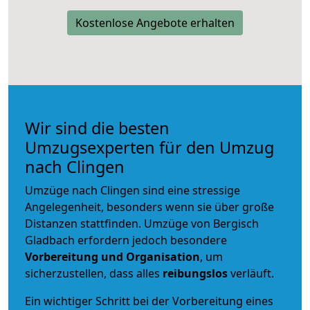
Kostenlose Angebote erhalten
Wir sind die besten
Umzugsexperten für den Umzug
nach Clingen
Umzüge nach Clingen sind eine stressige
Angelegenheit, besonders wenn sie über große
Distanzen stattfinden. Umzüge von Bergisch
Gladbach erfordern jedoch besondere
Vorbereitung und Organisation
, um
sicherzustellen, dass alles
reibungslos
verläuft.
Ein wichtiger Schritt bei der Vorbereitung eines