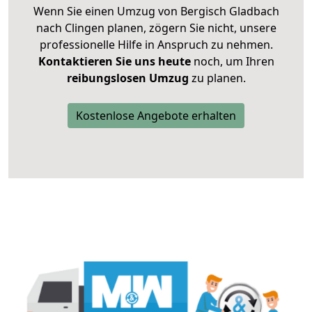
Wenn Sie einen Umzug von Bergisch Gladbach
nach Clingen planen, zögern Sie nicht, unsere
professionelle Hilfe in Anspruch zu nehmen.
Kontaktieren Sie uns heute
noch, um Ihren
reibungslosen Umzug
zu planen.
Kostenlose Angebote erhalten