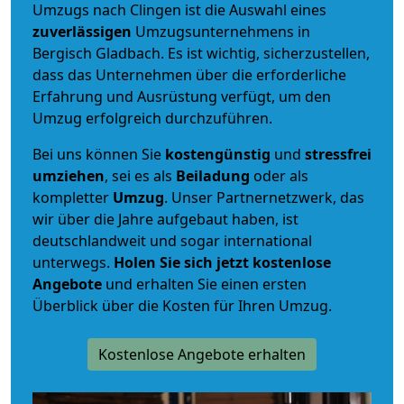
Umzugs nach Clingen ist die Auswahl eines
zuverlässigen
Umzugsunternehmens in
Bergisch Gladbach. Es ist wichtig, sicherzustellen,
dass das Unternehmen über die erforderliche
Erfahrung und Ausrüstung verfügt, um den
Umzug erfolgreich durchzuführen.
Bei uns können Sie
kostengünstig
und
stressfrei
umziehen
, sei es als
Beiladung
oder als
kompletter
Umzug
. Unser Partnernetzwerk, das
wir über die Jahre aufgebaut haben, ist
deutschlandweit und sogar international
unterwegs.
Holen Sie sich jetzt kostenlose
Angebote
und erhalten Sie einen ersten
Überblick über die Kosten für Ihren Umzug.
Kostenlose Angebote erhalten