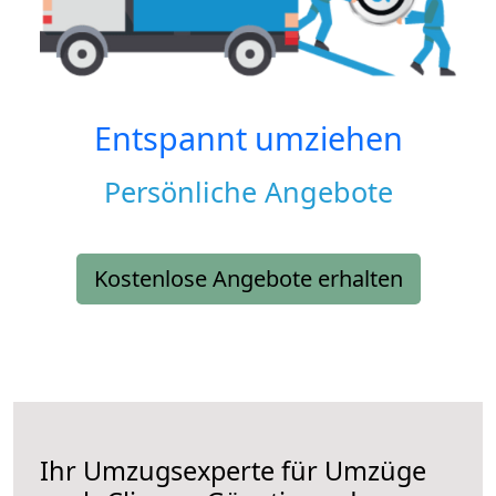
Entspannt umziehen
Persönliche Angebote
Kostenlose Angebote erhalten
Ihr Umzugsexperte für Umzüge