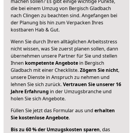
machen sollen? Es gibt einige wichtige Punkte,
die bei einem Umzug von Bergisch Gladbach
nach Clingen zu beachten sind.
Angefangen bei
der Planung bis hin zum Verpacken Ihres
kostbaren Hab & Gut.
Wenn Sie durch Ihren alltäglichen Arbeitsstress
nicht wissen, was Sie zuerst planen sollen, dann
übernehmen unsere Partner für Sie und stellen
Ihnen
kompetente Angebote
in Bergisch
Gladbach mit einer Checkliste.
Zögern Sie nicht
,
unsere Dienste in Anspruch zu nehmen und
lehnen Sie sich zurück.
Vertrauen Sie unserer 16
Jahre Erfahrung
in der Umzugsbranche und
holen Sie sich Angebote.
Füllen Sie jetzt das Formular aus und
erhalten
Sie kostenlose Angebote
.
Bis zu 60 % der Umzugskosten sparen
, das