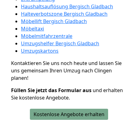
Haushaltsauflösung Bergisch Gladbach
Halteverbotszone Bergisch Gladbach
Möbellift Bergisch Gladbach
Möbeltaxi
Möbelmitfahrzentrale
Umzugshelfer Bergisch Gladbach
Umzugskartons
Kontaktieren Sie uns noch heute und lassen Sie
uns gemeinsam Ihren Umzug nach Clingen
planen!
Füllen Sie jetzt das Formular aus
und erhalten
Sie kostenlose Angebote.
Kostenlose Angebote erhalten