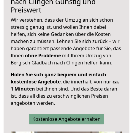
nach
Clingen
Günstig und
Preiswert
Wir verstehen, dass der Umzug an sich schon
stressig genug ist, und wollen Ihnen dabei
helfen, sich keine Gedanken über die Kosten
machen zu müssen. Lehnen Sie sich zurück – wir
haben garantiert passende Angebote für Sie, das
Ihnen
ohne Probleme
mit Ihrem Umzug von
Bergisch Gladbach nach Clingen helfen kann.
Holen Sie sich ganz bequem und einfach
kostenlose Angebote
, die innerhalb von nur
ca.
1 Minuten
bei Ihnen sind. Und das Beste daran
ist, dass all dies zu erschwinglichen Preisen
angeboten werden.
Kostenlose Angebote erhalten