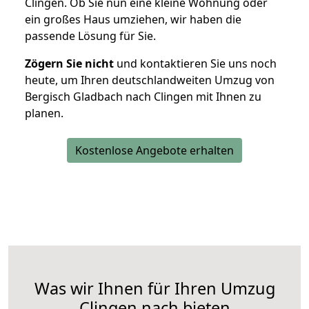
Clingen. Ob Sie nun eine kleine Wohnung oder
ein großes Haus umziehen, wir haben die
passende Lösung für Sie.
Zögern Sie nicht
und kontaktieren Sie uns noch
heute, um Ihren deutschlandweiten Umzug von
Bergisch Gladbach nach Clingen mit Ihnen zu
planen.
Kostenlose Angebote erhalten
Was wir Ihnen für Ihren Umzug
Clingen nach bieten