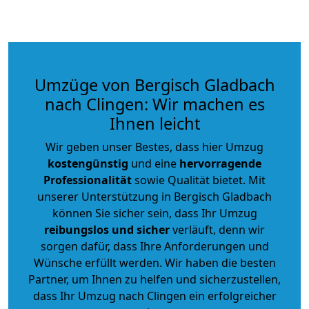
Umzüge von Bergisch Gladbach
nach Clingen: Wir machen es
Ihnen leicht
Wir geben unser Bestes, dass hier Umzug
kostengünstig
und eine
hervorragende
Professionalität
sowie Qualität bietet. Mit
unserer Unterstützung in Bergisch Gladbach
können Sie sicher sein, dass Ihr Umzug
reibungslos und sicher
verläuft, denn wir
sorgen dafür, dass Ihre Anforderungen und
Wünsche erfüllt werden. Wir haben die besten
Partner, um Ihnen zu helfen und sicherzustellen,
dass Ihr Umzug nach Clingen ein erfolgreicher