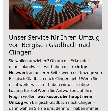
Unser Service für Ihren Umzug
von Bergisch Gladbach nach
Clingen
Sie wollen umziehen? Ob um die Ecke oder
deutschlandweit – wir haben das
richtige
Netzwerk
an unserer Seite, wenn es Umzüge von
Bergisch Gladbach nach Clingen geht! Wenn Sie
nicht weiterwissen – haben wir die richtige
Lösung für Sie! Wenn Sie Antworten auf Ihre
Fragen wollen,
was kostet überhaupt mein
Umzug
von Bergisch Gladbach nach Clingen –
dann wählen Sie sie uns, denn wir haben immer