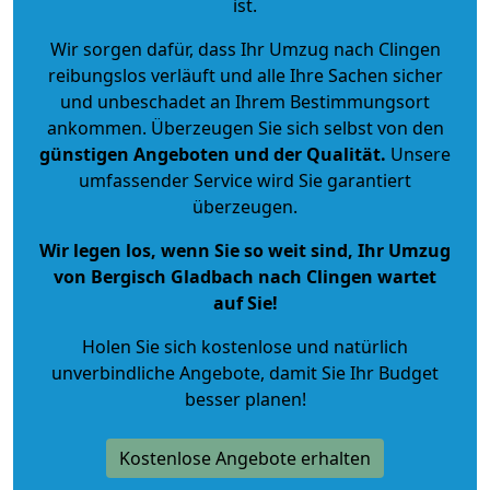
ist.
Wir sorgen dafür, dass Ihr Umzug nach Clingen
reibungslos verläuft und alle Ihre Sachen sicher
und unbeschadet an Ihrem Bestimmungsort
ankommen. Überzeugen Sie sich selbst von den
günstigen Angeboten und der Qualität
.
Unsere
umfassender Service wird Sie garantiert
überzeugen.
Wir legen los, wenn Sie so weit sind, Ihr Umzug
von Bergisch Gladbach nach Clingen wartet
auf Sie!
Holen Sie sich kostenlose und natürlich
unverbindliche Angebote
, damit Sie Ihr Budget
besser planen!
Kostenlose Angebote erhalten