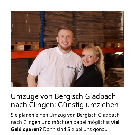
Umzüge von Bergisch Gladbach
nach Clingen: Günstig umziehen
Sie planen einen Umzug von Bergisch Gladbach
nach Clingen und möchten dabei möglichst
viel
Geld sparen?
Dann sind Sie bei uns genau