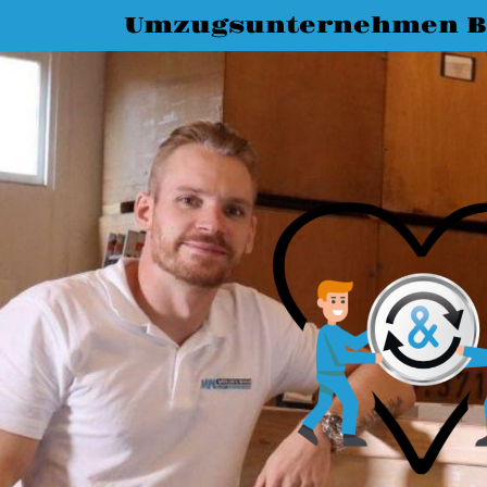
Umzugsunternehmen B