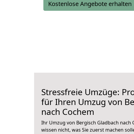
Kostenlose Angebote erhalten
Stressfreie Umzüge: Pro
für Ihren Umzug von Be
nach Cochem
Ihr Umzug von Bergisch Gladbach nach 
wissen nicht, was Sie zuerst machen solle