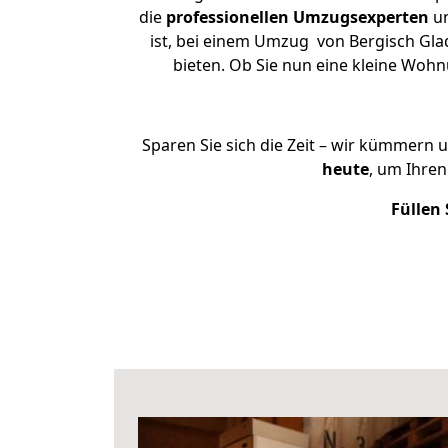
die
professionellen Umzugsexperten
un
ist, bei einem Umzug von Bergisch Gla
bieten. Ob Sie nun eine kleine Wo
Sparen Sie sich die Zeit – wir kümmern 
heute
, um Ihre
Füllen 