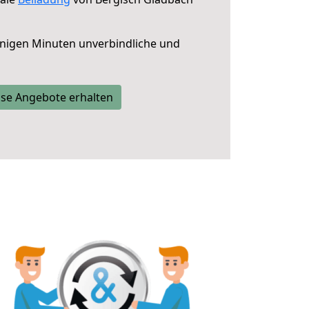
nigen Minuten unverbindliche und
se Angebote erhalten