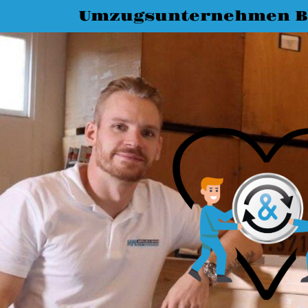
Umzugsunternehmen B