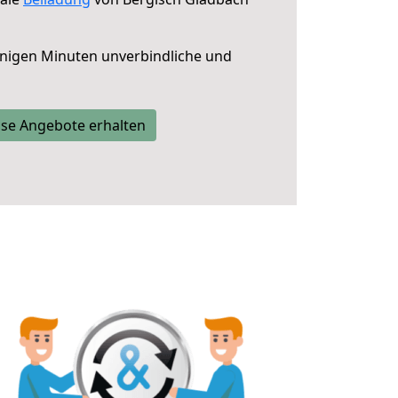
nigen Minuten unverbindliche und
se Angebote erhalten