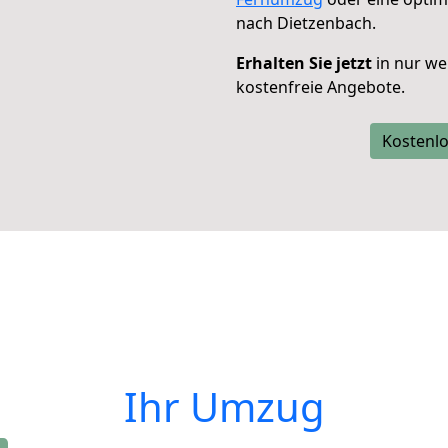
nach Dietzenbach.
Erhalten Sie jetzt
in nur we
kostenfreie Angebote.
Kostenlo
Ihr Umzug