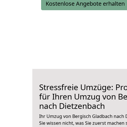
Kostenlose Angebote erhalten
Stressfreie Umzüge: Pro
für Ihren Umzug von Be
nach Dietzenbach
Ihr Umzug von Bergisch Gladbach nach 
Sie wissen nicht, was Sie zuerst machen s