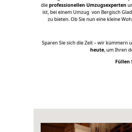
die
professionellen Umzugsexperten
un
ist, bei einem Umzug von Bergisch Glad
zu bieten. Ob Sie nun eine kleine W
Sparen Sie sich die Zeit – wir kümmern 
heute
, um Ihren 
Füllen 