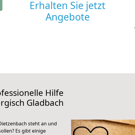
Erhalten Sie jetzt
Angebote
fessionelle Hilfe
rgisch Gladbach
Dietzenbach steht an und
ollen? Es gibt einige