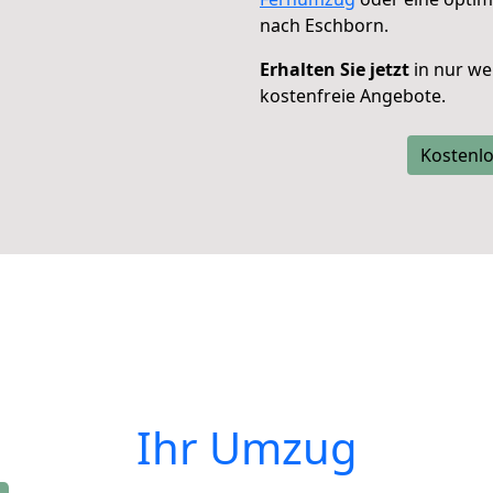
nach Eschborn.
Erhalten Sie jetzt
in nur we
kostenfreie Angebote.
Kostenlo
Ihr Umzug