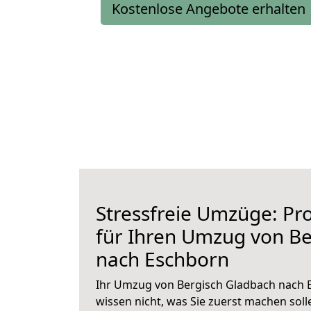
Kostenlose Angebote erhalten
Stressfreie Umzüge: Pro
für Ihren Umzug von Be
nach Eschborn
Ihr Umzug von Bergisch Gladbach nach E
wissen nicht, was Sie zuerst machen solle