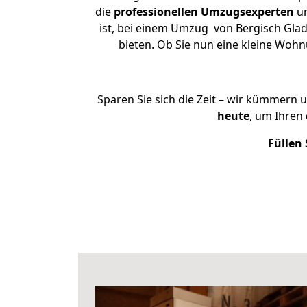
die
professionellen Umzugsexperten
un
ist, bei einem Umzug von Bergisch Glad
bieten. Ob Sie nun eine kleine Wo
Sparen Sie sich die Zeit – wir kümmern 
heute
, um Ihren
Füllen 