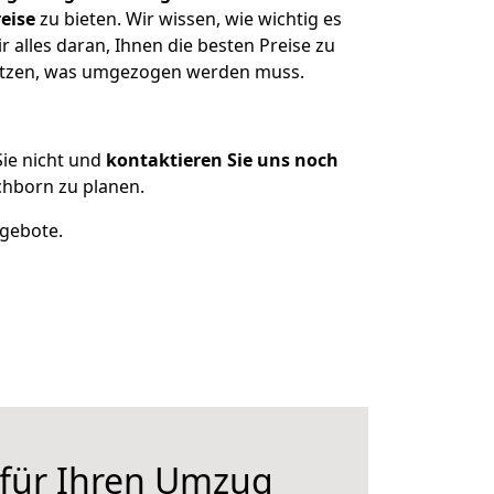
eise
zu bieten. Wir wissen, wie wichtig es
alles daran, Ihnen die besten Preise zu
sitzen, was umgezogen werden muss.
ie nicht und
kontaktieren Sie uns noch
chborn zu planen.
ngebote.
 für Ihren Umzug