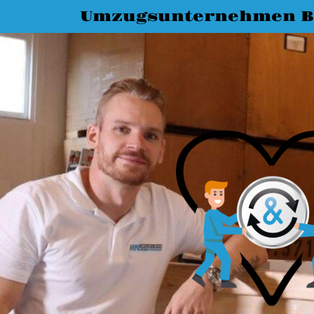
Umzugsunternehmen B