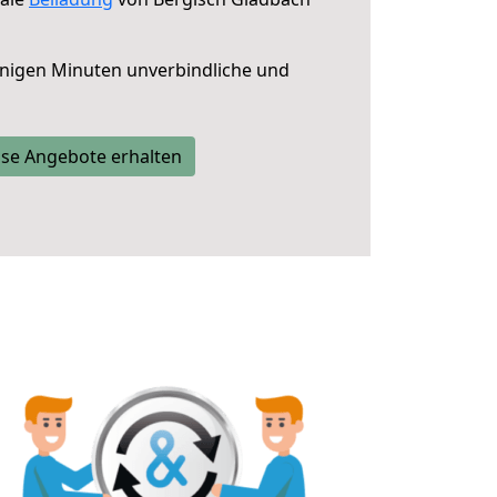
nigen Minuten unverbindliche und
se Angebote erhalten