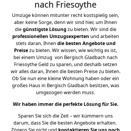
nach Friesoythe
Umzüge können mitunter recht kostspielig sein,
aber keine Sorge, denn wir sind hier, um Ihnen
die
günstigste
Lösung
zu bieten. Wir sind die
professionellen Umzugsexperten
und arbeiten
stets daran, Ihnen
die besten Angebote und
Preise
zu bieten. Wir wissen, wie wichtig es ist,
bei einem Umzug von Bergisch Gladbach nach
Friesoythe Geld zu sparen, und deshalb setzen
wir alles daran, Ihnen die besten Preise zu bieten.
Ob Sie nun eine kleine Wohnung haben oder ein
großes Haus in Bergisch Gladbach besitzen, was
umgezogen werden muss.
Wir haben immer die perfekte Lösung für Sie.
Sparen Sie sich die Zeit – wir kümmern uns
darum, dass Sie die besten Angebote erhalten.
Zögern Sie nicht und
kontaktieren Sie uns noch