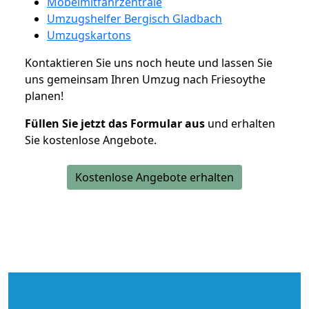
Möbelmitfahrzentrale
Umzugshelfer Bergisch Gladbach
Umzugskartons
Kontaktieren Sie uns noch heute und lassen Sie
uns gemeinsam Ihren Umzug nach Friesoythe
planen!
Füllen Sie jetzt das Formular aus
und erhalten
Sie kostenlose Angebote.
Kostenlose Angebote erhalten