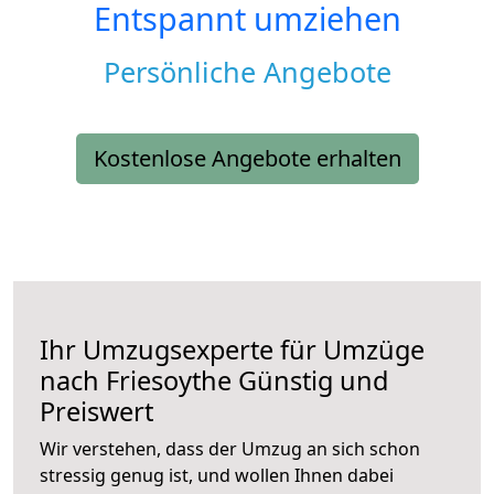
Entspannt umziehen
Persönliche Angebote
Kostenlose Angebote erhalten
Ihr Umzugsexperte für Umzüge
nach
Friesoythe
Günstig und
Preiswert
Wir verstehen, dass der Umzug an sich schon
stressig genug ist, und wollen Ihnen dabei