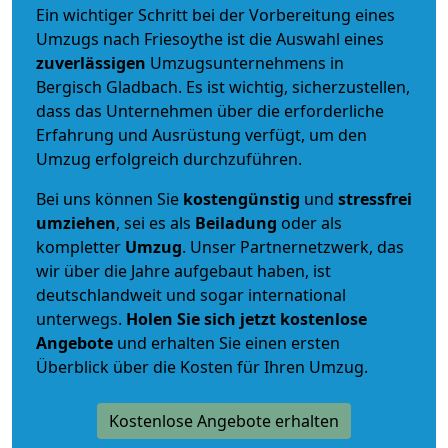
Ein wichtiger Schritt bei der Vorbereitung eines
Umzugs nach Friesoythe ist die Auswahl eines
zuverlässigen
Umzugsunternehmens in
Bergisch Gladbach. Es ist wichtig, sicherzustellen,
dass das Unternehmen über die erforderliche
Erfahrung und Ausrüstung verfügt, um den
Umzug erfolgreich durchzuführen.
Bei uns können Sie
kostengünstig
und
stressfrei
umziehen
, sei es als
Beiladung
oder als
kompletter
Umzug
. Unser Partnernetzwerk, das
wir über die Jahre aufgebaut haben, ist
deutschlandweit und sogar international
unterwegs.
Holen Sie sich jetzt kostenlose
Angebote
und erhalten Sie einen ersten
Überblick über die Kosten für Ihren Umzug.
Kostenlose Angebote erhalten