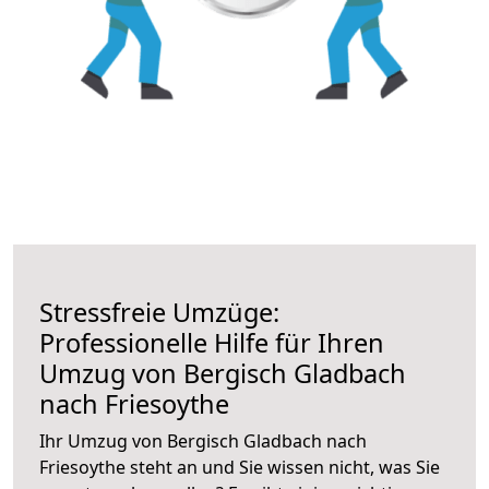
Stressfreie Umzüge:
Professionelle Hilfe für Ihren
Umzug von Bergisch Gladbach
nach Friesoythe
Ihr Umzug von Bergisch Gladbach nach
Friesoythe steht an und Sie wissen nicht, was Sie