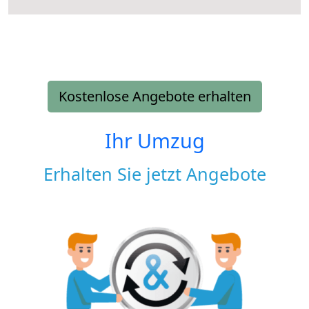
Kostenlose Angebote erhalten
Ihr Umzug
Erhalten Sie jetzt Angebote