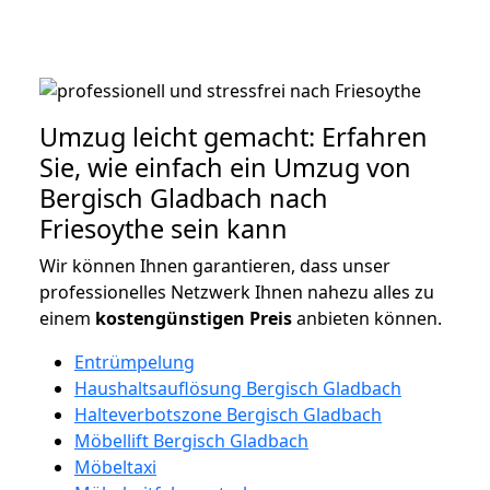
Umzug leicht gemacht: Erfahren
Sie, wie einfach ein Umzug von
Bergisch Gladbach nach
Friesoythe sein kann
Wir können Ihnen garantieren, dass unser
professionelles Netzwerk Ihnen nahezu alles zu
einem
kostengünstigen
Preis
anbieten können.
Entrümpelung
Haushaltsauflösung Bergisch Gladbach
Halteverbotszone Bergisch Gladbach
Möbellift Bergisch Gladbach
Möbeltaxi