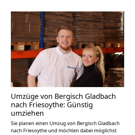
Umzüge von Bergisch Gladbach
nach Friesoythe: Günstig
umziehen
Sie planen einen Umzug von Bergisch Gladbach
nach Friesoythe und möchten dabei möglichst