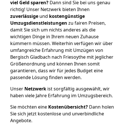
viel Geld sparen?
Dann sind Sie bei uns genau
richtig! Unser Netzwerk bieten Ihnen
zuverlässige
und
kostengünstige
Umzugsdienstleistungen
zu fairen Preisen,
damit Sie sich um nichts anderes als die
wichtigen Dinge in Ihrem neuen Zuhause
kümmern müssen. Weiterhin verfügen wir über
umfangreiche Erfahrung mit Umzügen von
Bergisch Gladbach nach Friesoythe mit jeglicher
Größenordnung und können Ihnen somit
garantieren, dass wir für jedes Budget eine
passende Lösung finden werden.
Unser
Netzwerk
ist sorgfältig ausgewählt, wir
haben viele Jahre Erfahrung im Umzugsbereich.
Sie möchten eine
Kostenübersicht?
Dann holen
Sie sich jetzt kostenlose und unverbindliche
Angebote.