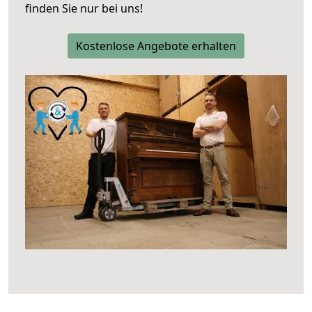
finden Sie nur bei uns!
Kostenlose Angebote erhalten