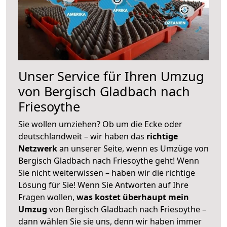
Unser Service für Ihren Umzug
von Bergisch Gladbach nach
Friesoythe
Sie wollen umziehen? Ob um die Ecke oder
deutschlandweit – wir haben das
richtige
Netzwerk
an unserer Seite, wenn es Umzüge von
Bergisch Gladbach nach Friesoythe geht! Wenn
Sie nicht weiterwissen – haben wir die richtige
Lösung für Sie! Wenn Sie Antworten auf Ihre
Fragen wollen,
was kostet überhaupt mein
Umzug
von Bergisch Gladbach nach Friesoythe –
dann wählen Sie sie uns, denn wir haben immer