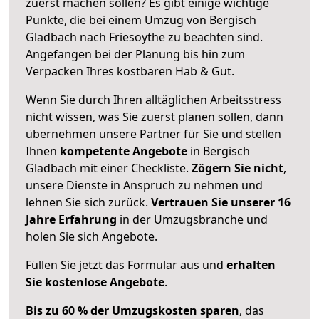
zuerst machen sollen? Es gibt einige wichtige
Punkte, die bei einem Umzug von Bergisch
Gladbach nach Friesoythe zu beachten sind.
Angefangen bei der Planung bis hin zum
Verpacken Ihres kostbaren Hab & Gut.
Wenn Sie durch Ihren alltäglichen Arbeitsstress
nicht wissen, was Sie zuerst planen sollen, dann
übernehmen unsere Partner für Sie und stellen
Ihnen
kompetente Angebote
in Bergisch
Gladbach mit einer Checkliste.
Zögern Sie nicht
,
unsere Dienste in Anspruch zu nehmen und
lehnen Sie sich zurück.
Vertrauen Sie unserer 16
Jahre Erfahrung
in der Umzugsbranche und
holen Sie sich Angebote.
Füllen Sie jetzt das Formular aus und
erhalten
Sie kostenlose Angebote
.
Bis zu 60 % der Umzugskosten sparen
, das