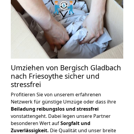
Umziehen von
Bergisch Gladbach
nach Friesoythe
sicher und
stressfrei
Profitieren Sie von unserem erfahrenen
Netzwerk für günstige Umzüge oder dass ihre
Beiladung reibungslos und stressfrei
vonstattengeht. Dabei legen unsere Partner
besonderen Wert auf
Sorgfalt und
Zuverlässigkeit.
Die Qualität und unser breite