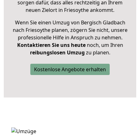
sorgen dafür, dass alles rechtzeitig an Ihrem
neuen Zielort in Friesoythe ankommt.
Wenn Sie einen Umzug von Bergisch Gladbach
nach Friesoythe planen, zögern Sie nicht, unsere
professionelle Hilfe in Anspruch zu nehmen.
Kontaktieren Sie uns heute
noch, um Ihren
reibungslosen Umzug
zu planen.
Kostenlose Angebote erhalten