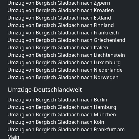
Umzug von Bergisch Gladbach nach Zypern
Umzug von Bergisch Gladbach nach Kroatien
Umzug von Bergisch Gladbach nach Estland
Umzug von Bergisch Gladbach nach Finnland
Umzug von Bergisch Gladbach nach Frankreich
Umzug von Bergisch Gladbach nach Griechenland
Umzug von Bergisch Gladbach nach Italien
Umzug von Bergisch Gladbach nach Liechtenstein
Umzug von Bergisch Gladbach nach Luxemburg
Umzug von Bergisch Gladbach nach Niederlande
Umzug von Bergisch Gladbach nach Norwegen
Umzüge-Deutschlandweit
Umzug von Bergisch Gladbach nach Berlin
Umzug von Bergisch Gladbach nach Hamburg
Umzug von Bergisch Gladbach nach München
Umzug von Bergisch Gladbach nach Köln
Umzug von Bergisch Gladbach nach Frankfurt am
Main