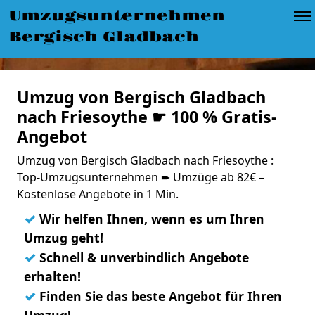
Umzugsunternehmen
Bergisch Gladbach
Umzug von Bergisch Gladbach
nach Friesoythe ☛ 100 % Gratis-
Angebot
Umzug von Bergisch Gladbach nach Friesoythe :
Top-Umzugsunternehmen ➨ Umzüge ab 82€ –
Kostenlose Angebote in 1 Min.
✓
Wir helfen Ihnen, wenn es um Ihren
Umzug geht!
✓
Schnell & unverbindlich Angebote
erhalten!
✓
Finden Sie das beste Angebot für Ihren