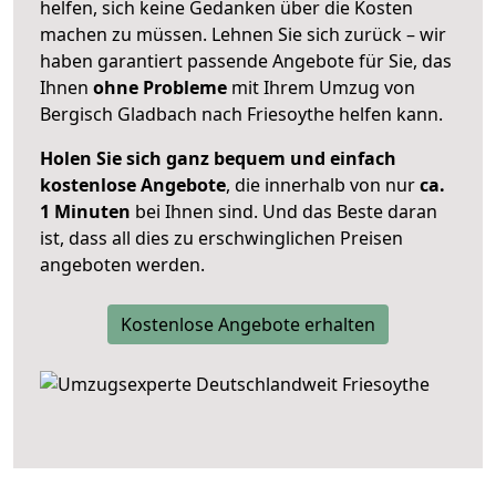
helfen, sich keine Gedanken über die Kosten
machen zu müssen. Lehnen Sie sich zurück – wir
haben garantiert passende Angebote für Sie, das
Ihnen
ohne Probleme
mit Ihrem Umzug von
Bergisch Gladbach nach Friesoythe helfen kann.
Holen Sie sich ganz bequem und einfach
kostenlose Angebote
, die innerhalb von nur
ca.
1 Minuten
bei Ihnen sind. Und das Beste daran
ist, dass all dies zu erschwinglichen Preisen
angeboten werden.
Kostenlose Angebote erhalten