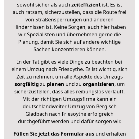
sowohl sicher als auch
zeiteffizient
ist. Es ist
auch ratsam, sicherzustellen, dass die Route frei
von Straßensperrungen und anderen
Hindernissen ist. Keine Sorgen, auch hier haben
wir Spezialisten und übernehmen gerne die
Planung, damit Sie sich auf andere wichtige
Sachen konzentrieren können.
In der Tat gibt es viele Dinge zu beachten bei
einem Umzug nach Friesoythe. Es ist wichtig, sich
Zeit zu nehmen, um alle Aspekte des Umzugs
sorgfältig
zu
planen
und zu
organisieren
, um
sicherzustellen, dass alles reibungslos verläuft.
Mit der richtigen Umzugsfirma kann ein
deutschlandweiter Umzug von Bergisch
Gladbach nach Friesoythe erfolgreich
durchgeführt werden und dafür sorgen wir.
Füllen Sie jetzt das Formular aus
und erhalten