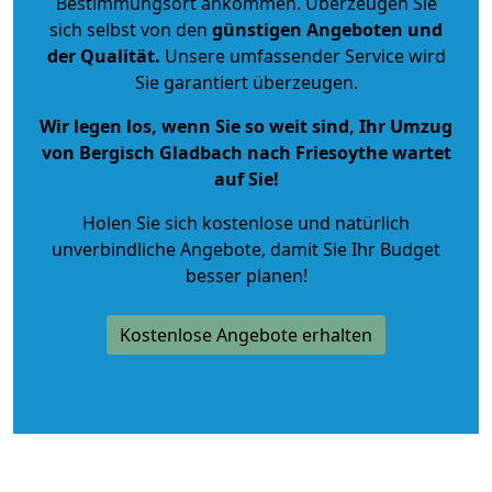
Bestimmungsort ankommen. Überzeugen Sie
sich selbst von den
günstigen Angeboten und
der Qualität
.
Unsere umfassender Service wird
Sie garantiert überzeugen.
Wir legen los, wenn Sie so weit sind, Ihr Umzug
von Bergisch Gladbach nach Friesoythe wartet
auf Sie!
Holen Sie sich kostenlose und natürlich
unverbindliche Angebote
, damit Sie Ihr Budget
besser planen!
Kostenlose Angebote erhalten