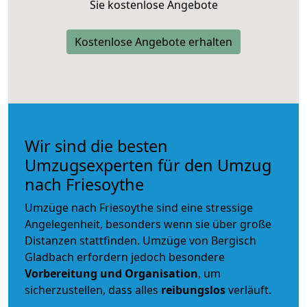
Sie kostenlose Angebote
Kostenlose Angebote erhalten
Wir sind die besten
Umzugsexperten für den Umzug
nach Friesoythe
Umzüge nach Friesoythe sind eine stressige
Angelegenheit, besonders wenn sie über große
Distanzen stattfinden. Umzüge von Bergisch
Gladbach erfordern jedoch besondere
Vorbereitung und Organisation
, um
sicherzustellen, dass alles
reibungslos
verläuft.