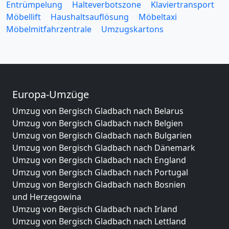
Entrümpelung
Halteverbotszone
Klaviertransport
Möbellift
Haushaltsauflösung
Möbeltaxi
Möbelmitfahrzentrale
Umzugskartons
Europa-Umzüge
Umzug von Bergisch Gladbach nach Belarus
Umzug von Bergisch Gladbach nach Belgien
Umzug von Bergisch Gladbach nach Bulgarien
Umzug von Bergisch Gladbach nach Dänemark
Umzug von Bergisch Gladbach nach England
Umzug von Bergisch Gladbach nach Portugal
Umzug von Bergisch Gladbach nach Bosnien
und Herzegowina
Umzug von Bergisch Gladbach nach Irland
Umzug von Bergisch Gladbach nach Lettland