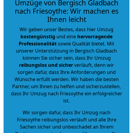
Umzüge von Bergisch Gladbach
nach Friesoythe: Wir machen es
Ihnen leicht
Wir geben unser Bestes, dass hier Umzug
kostengünstig
und eine
hervorragende
Professionalität
sowie Qualität bietet. Mit
unserer Unterstützung in Bergisch Gladbach
können Sie sicher sein, dass Ihr Umzug
reibungslos und sicher
verläuft, denn wir
sorgen dafür, dass Ihre Anforderungen und
Wünsche erfüllt werden. Wir haben die besten
Partner, um Ihnen zu helfen und sicherzustellen,
dass Ihr Umzug nach Friesoythe ein erfolgreicher
ist.
Wir sorgen dafür, dass Ihr Umzug nach
Friesoythe reibungslos verläuft und alle Ihre
Sachen sicher und unbeschadet an Ihrem