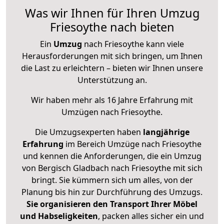
Was wir Ihnen für Ihren Umzug
Friesoythe nach bieten
Ein
Umzug
nach Friesoythe kann viele
Herausforderungen mit sich bringen, um Ihnen
die Last zu erleichtern – bieten wir Ihnen unsere
Unterstützung an.
Wir haben mehr als 16 Jahre Erfahrung mit
Umzügen nach
Friesoythe
.
Die Umzugsexperten haben
langjährige
Erfahrung
im Bereich Umzüge nach Friesoythe
und kennen die Anforderungen, die ein Umzug
von Bergisch Gladbach nach Friesoythe mit sich
bringt. Sie kümmern sich um alles, von der
Planung bis hin zur Durchführung des Umzugs.
Sie organisieren den Transport Ihrer Möbel
und Habseligkeiten
, packen alles sicher ein und