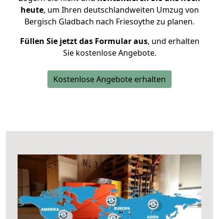
heute
, um Ihren deutschlandweiten Umzug von
Bergisch Gladbach nach Friesoythe zu planen.
Füllen Sie jetzt das Formular aus
, und erhalten
Sie kostenlose Angebote.
Kostenlose Angebote erhalten