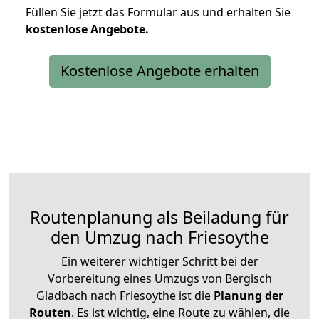
Füllen Sie jetzt das Formular aus und erhalten Sie
kostenlose
Angebote.
Kostenlose Angebote erhalten
Routenplanung als Beiladung für
den Umzug nach Friesoythe
Ein weiterer wichtiger Schritt bei der
Vorbereitung eines Umzugs von Bergisch
Gladbach nach Friesoythe ist die
Planung der
Routen
. Es ist wichtig, eine Route zu wählen, die