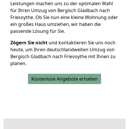
Leistungen machen uns zu der optimalen Wahl
für Ihren Umzug von Bergisch Gladbach nach
Friesoythe. Ob Sie nun eine kleine Wohnung oder
ein großes Haus umziehen, wir haben die
passende Lösung für Sie.
Zögern Sie nicht
und kontaktieren Sie uns noch
heute, um Ihren deutschlandweiten Umzug von
Bergisch Gladbach nach Friesoythe mit Ihnen zu
planen.
Kostenlose Angebote erhalten