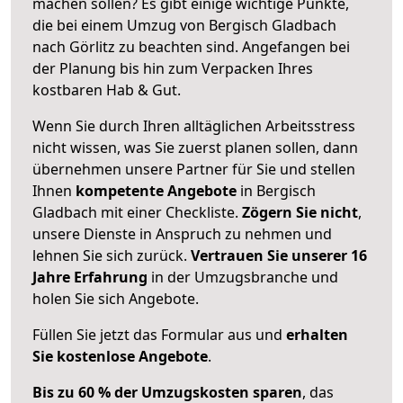
machen sollen? Es gibt einige wichtige Punkte,
die bei einem Umzug von Bergisch Gladbach
nach Görlitz zu beachten sind.
Angefangen bei
der Planung bis hin zum Verpacken Ihres
kostbaren Hab & Gut.
Wenn Sie durch Ihren alltäglichen Arbeitsstress
nicht wissen, was Sie zuerst planen sollen, dann
übernehmen unsere Partner für Sie und stellen
Ihnen
kompetente Angebote
in Bergisch
Gladbach mit einer Checkliste.
Zögern Sie nicht
,
unsere Dienste in Anspruch zu nehmen und
lehnen Sie sich zurück.
Vertrauen Sie unserer 16
Jahre Erfahrung
in der Umzugsbranche und
holen Sie sich Angebote.
Füllen Sie jetzt das Formular aus und
erhalten
Sie kostenlose Angebote
.
Bis zu 60 % der Umzugskosten sparen
, das