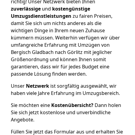
richtig! Unser Netzwerk bieten Ihnen
zuverlässige
und
kostengünstige
Umzugsdienstleistungen
zu fairen Preisen,
damit Sie sich um nichts anderes als die
wichtigen Dinge in Ihrem neuen Zuhause
kümmern müssen. Weiterhin verfügen wir über
umfangreiche Erfahrung mit Umzügen von
Bergisch Gladbach nach Görlitz mit jeglicher
Größenordnung und können Ihnen somit
garantieren, dass wir für jedes Budget eine
passende Lösung finden werden.
Unser
Netzwerk
ist sorgfältig ausgewählt, wir
haben viele Jahre Erfahrung im Umzugsbereich.
Sie möchten eine
Kostenübersicht?
Dann holen
Sie sich jetzt kostenlose und unverbindliche
Angebote.
Füllen Sie jetzt das Formular aus und erhalten Sie