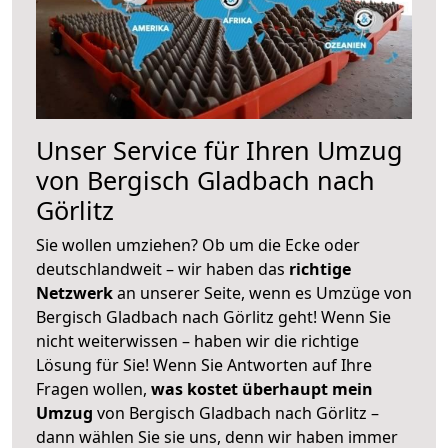
Unser Service für Ihren Umzug
von Bergisch Gladbach nach
Görlitz
Sie wollen umziehen? Ob um die Ecke oder
deutschlandweit – wir haben das
richtige
Netzwerk
an unserer Seite, wenn es Umzüge von
Bergisch Gladbach nach Görlitz geht! Wenn Sie
nicht weiterwissen – haben wir die richtige
Lösung für Sie! Wenn Sie Antworten auf Ihre
Fragen wollen,
was kostet überhaupt mein
Umzug
von Bergisch Gladbach nach Görlitz –
dann wählen Sie sie uns, denn wir haben immer