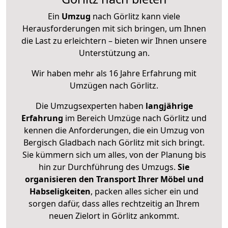
Ein
Umzug
nach Görlitz kann viele
Herausforderungen mit sich bringen, um Ihnen
die Last zu erleichtern – bieten wir Ihnen unsere
Unterstützung an.
Wir haben mehr als 16 Jahre Erfahrung mit
Umzügen nach
Görlitz
.
Die Umzugsexperten haben
langjährige
Erfahrung
im Bereich Umzüge nach Görlitz und
kennen die Anforderungen, die ein Umzug von
Bergisch Gladbach nach Görlitz mit sich bringt.
Sie kümmern sich um alles, von der Planung bis
hin zur Durchführung des Umzugs.
Sie
organisieren den Transport Ihrer Möbel und
Habseligkeiten
, packen alles sicher ein und
sorgen dafür, dass alles rechtzeitig an Ihrem
neuen Zielort in Görlitz ankommt.