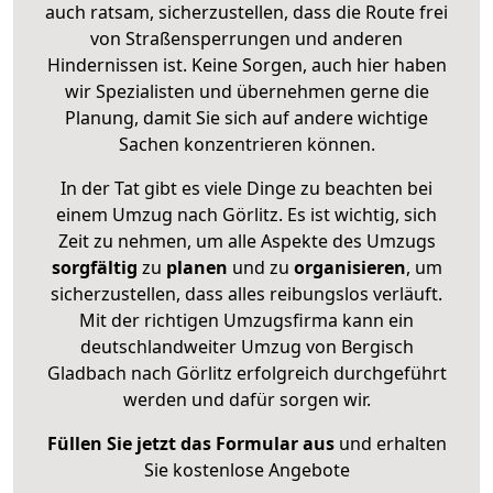
auch ratsam, sicherzustellen, dass die Route frei
von Straßensperrungen und anderen
Hindernissen ist. Keine Sorgen, auch hier haben
wir Spezialisten und übernehmen gerne die
Planung, damit Sie sich auf andere wichtige
Sachen konzentrieren können.
In der Tat gibt es viele Dinge zu beachten bei
einem Umzug nach Görlitz. Es ist wichtig, sich
Zeit zu nehmen, um alle Aspekte des Umzugs
sorgfältig
zu
planen
und zu
organisieren
, um
sicherzustellen, dass alles reibungslos verläuft.
Mit der richtigen Umzugsfirma kann ein
deutschlandweiter Umzug von Bergisch
Gladbach nach Görlitz erfolgreich durchgeführt
werden und dafür sorgen wir.
Füllen Sie jetzt das Formular aus
und erhalten
Sie kostenlose Angebote