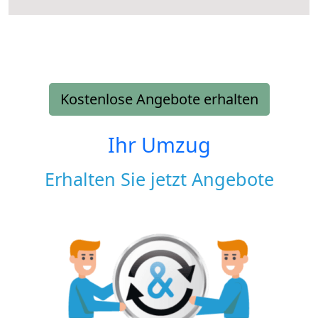
Kostenlose Angebote erhalten
Ihr Umzug
Erhalten Sie jetzt Angebote