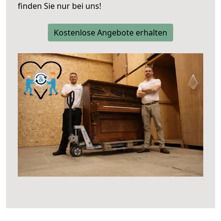
finden Sie nur bei uns!
Kostenlose Angebote erhalten