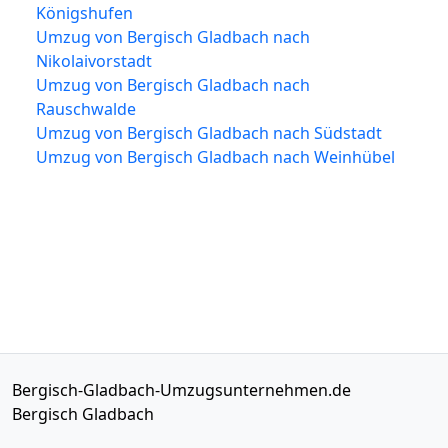
Königshufen
Umzug von Bergisch Gladbach nach
Nikolaivorstadt
Umzug von Bergisch Gladbach nach
Rauschwalde
Umzug von Bergisch Gladbach nach Südstadt
Umzug von Bergisch Gladbach nach Weinhübel
Bergisch-Gladbach-Umzugsunternehmen.de
Bergisch Gladbach