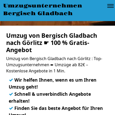
Umzugsunternehmen
Bergisch Gladbach
Umzug von Bergisch Gladbach
nach Görlitz ☛ 100 % Gratis-
Angebot
Umzug von Bergisch Gladbach nach Görlitz : Top-
Umzugsunternehmen ➨ Umzüge ab 82€ –
Kostenlose Angebote in 1 Min.
✓
Wir helfen Ihnen, wenn es um Ihren
Umzug geht!
✓
Schnell & unverbindlich Angebote
erhalten!
✓
Finden Sie das beste Angebot für Ihren