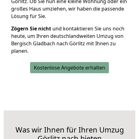
Görlitz. Ob Sie nun eine kleine Wohnung oder ein
großes Haus umziehen, wir haben die passende
Lösung für Sie.
Zögern Sie nicht
und kontaktieren Sie uns noch
heute, um Ihren deutschlandweiten Umzug von
Bergisch Gladbach nach Görlitz mit Ihnen zu
planen.
Kostenlose Angebote erhalten
Was wir Ihnen für Ihren Umzug
Görlitz nach bieten