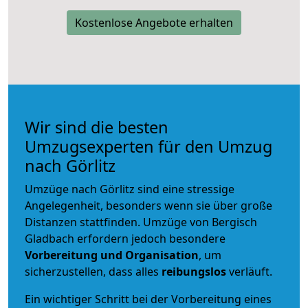
Kostenlose Angebote erhalten
Wir sind die besten
Umzugsexperten für den Umzug
nach Görlitz
Umzüge nach Görlitz sind eine stressige
Angelegenheit, besonders wenn sie über große
Distanzen stattfinden. Umzüge von Bergisch
Gladbach erfordern jedoch besondere
Vorbereitung und Organisation
, um
sicherzustellen, dass alles
reibungslos
verläuft.
Ein wichtiger Schritt bei der Vorbereitung eines