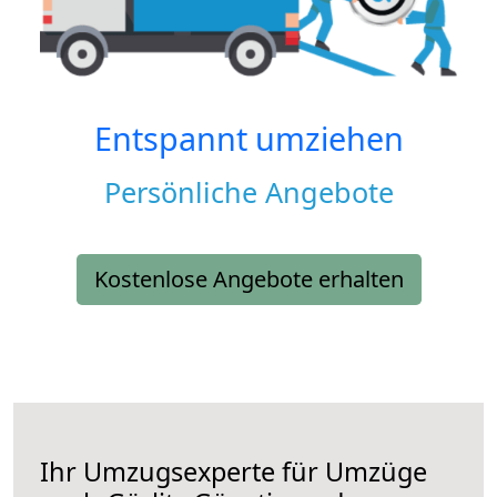
Entspannt umziehen
Persönliche Angebote
Kostenlose Angebote erhalten
Ihr Umzugsexperte für Umzüge