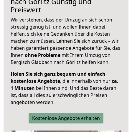
nach
Görlitz
Günstig und
Preiswert
Wir verstehen, dass der Umzug an sich schon
stressig genug ist, und wollen Ihnen dabei
helfen, sich keine Gedanken über die Kosten
machen zu müssen. Lehnen Sie sich zurück – wir
haben garantiert passende Angebote für Sie, das
Ihnen
ohne Probleme
mit Ihrem Umzug von
Bergisch Gladbach nach Görlitz helfen kann.
Holen Sie sich ganz bequem und einfach
kostenlose Angebote
, die innerhalb von nur
ca.
1 Minuten
bei Ihnen sind. Und das Beste daran
ist, dass all dies zu erschwinglichen Preisen
angeboten werden.
Kostenlose Angebote erhalten