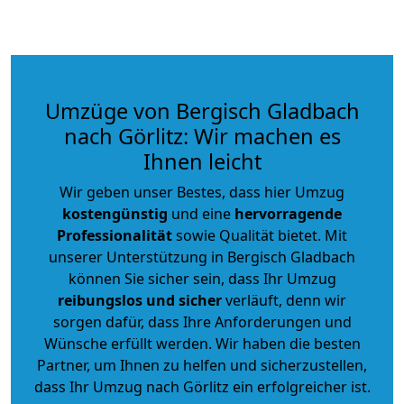
Umzüge von Bergisch Gladbach
nach Görlitz: Wir machen es
Ihnen leicht
Wir geben unser Bestes, dass hier Umzug
kostengünstig
und eine
hervorragende
Professionalität
sowie Qualität bietet. Mit
unserer Unterstützung in Bergisch Gladbach
können Sie sicher sein, dass Ihr Umzug
reibungslos und sicher
verläuft, denn wir
sorgen dafür, dass Ihre Anforderungen und
Wünsche erfüllt werden. Wir haben die besten
Partner, um Ihnen zu helfen und sicherzustellen,
dass Ihr Umzug nach Görlitz ein erfolgreicher ist.