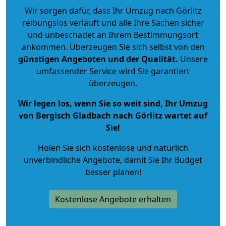
Wir sorgen dafür, dass Ihr Umzug nach Görlitz
reibungslos verläuft und alle Ihre Sachen sicher
und unbeschadet an Ihrem Bestimmungsort
ankommen. Überzeugen Sie sich selbst von den
günstigen Angeboten und der Qualität
.
Unsere
umfassender Service wird Sie garantiert
überzeugen.
Wir legen los, wenn Sie so weit sind, Ihr Umzug
von Bergisch Gladbach nach Görlitz wartet auf
Sie!
Holen Sie sich kostenlose und natürlich
unverbindliche Angebote
, damit Sie Ihr Budget
besser planen!
Kostenlose Angebote erhalten