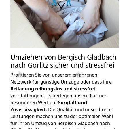
Umziehen von
Bergisch Gladbach
nach Görlitz
sicher und stressfrei
Profitieren Sie von unserem erfahrenen
Netzwerk für günstige Umzüge oder dass ihre
Beiladung reibungslos und stressfrei
vonstattengeht. Dabei legen unsere Partner
besonderen Wert auf
Sorgfalt und
Zuverlässigkeit.
Die Qualität und unser breite
Leistungen machen uns zu der optimalen Wahl
für Ihren Umzug von Bergisch Gladbach nach