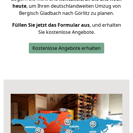
heute
, um Ihren deutschlandweiten Umzug von
Bergisch Gladbach nach Görlitz zu planen.
Füllen Sie jetzt das Formular aus
, und erhalten
Sie kostenlose Angebote.
Kostenlose Angebote erhalten