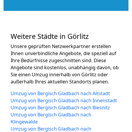
Weitere Städte in Görlitz
Unsere geprüften Netzwerkpartner erstellen
Ihnen unverbindliche Angebote, die speziell auf
Ihre Bedürfnisse zugeschnitten sind. Diese
Angebote sind kostenlos, unabhängig davon, ob
Sie einen Umzug innerhalb von Görlitz oder
außerhalb Ihres aktuellen Standorts planen.
Umzug von Bergisch Gladbach nach Altstadt
Umzug von Bergisch Gladbach nach Innenstadt
Umzug von Bergisch Gladbach nach Biesnitz
Umzug von Bergisch Gladbach nach
Klingewalde
Umzug von Bergisch Gladbach nach