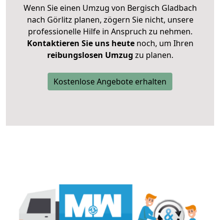
Wenn Sie einen Umzug von Bergisch Gladbach
nach Görlitz planen, zögern Sie nicht, unsere
professionelle Hilfe in Anspruch zu nehmen.
Kontaktieren Sie uns heute
noch, um Ihren
reibungslosen Umzug
zu planen.
Kostenlose Angebote erhalten