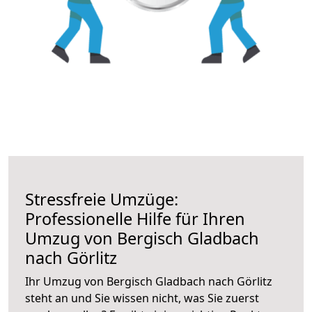
Stressfreie Umzüge:
Professionelle Hilfe für Ihren
Umzug von Bergisch Gladbach
nach Görlitz
Ihr Umzug von Bergisch Gladbach nach Görlitz
steht an und Sie wissen nicht, was Sie zuerst