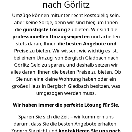
nach Görlitz
Umzüge können mitunter recht kostspielig sein,
aber keine Sorge, denn wir sind hier, um Ihnen
die
günstigste
Lösung
zu bieten. Wir sind die
professionellen Umzugsexperten
und arbeiten
stets daran, Ihnen
die besten Angebote und
Preise
zu bieten. Wir wissen, wie wichtig es ist,
bei einem Umzug von Bergisch Gladbach nach
Görlitz Geld zu sparen, und deshalb setzen wir
alles daran, Ihnen die besten Preise zu bieten. Ob
Sie nun eine kleine Wohnung haben oder ein
großes Haus in Bergisch Gladbach besitzen, was
umgezogen werden muss.
Wir haben immer die perfekte Lösung für Sie.
Sparen Sie sich die Zeit – wir kümmern uns
darum, dass Sie die besten Angebote erhalten.
Zögern Sie nicht und
kontaktieren Sie uns noch