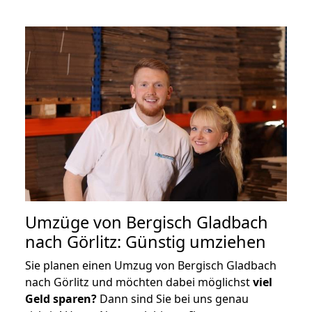
Umzüge von Bergisch Gladbach
nach Görlitz: Günstig umziehen
Sie planen einen Umzug von Bergisch Gladbach
nach Görlitz und möchten dabei möglichst
viel
Geld sparen?
Dann sind Sie bei uns genau