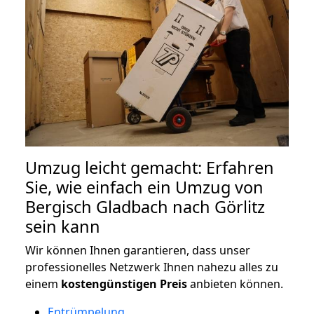
Umzug leicht gemacht: Erfahren
Sie, wie einfach ein Umzug von
Bergisch Gladbach nach Görlitz
sein kann
Wir können Ihnen garantieren, dass unser
professionelles Netzwerk Ihnen nahezu alles zu
einem
kostengünstigen
Preis
anbieten können.
Entrümpelung