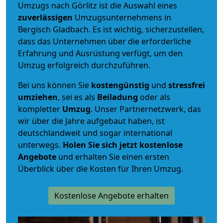
Umzugs nach Görlitz ist die Auswahl eines
zuverlässigen
Umzugsunternehmens in
Bergisch Gladbach. Es ist wichtig, sicherzustellen,
dass das Unternehmen über die erforderliche
Erfahrung und Ausrüstung verfügt, um den
Umzug erfolgreich durchzuführen.
Bei uns können Sie
kostengünstig
und
stressfrei
umziehen
, sei es als
Beiladung
oder als
kompletter
Umzug
. Unser Partnernetzwerk, das
wir über die Jahre aufgebaut haben, ist
deutschlandweit und sogar international
unterwegs.
Holen Sie sich jetzt kostenlose
Angebote
und erhalten Sie einen ersten
Überblick über die Kosten für Ihren Umzug.
Kostenlose Angebote erhalten