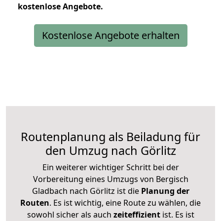
kostenlose
Angebote.
Kostenlose Angebote erhalten
Routenplanung als Beiladung für
den Umzug nach Görlitz
Ein weiterer wichtiger Schritt bei der
Vorbereitung eines Umzugs von Bergisch
Gladbach nach Görlitz ist die
Planung der
Routen
. Es ist wichtig, eine Route zu wählen, die
sowohl sicher als auch
zeiteffizient
ist. Es ist