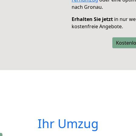
nach Gronau.
Erhalten Sie jetzt
in nur we
kostenfreie Angebote.
Kostenlo
Ihr Umzug