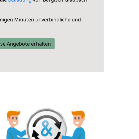
nigen Minuten unverbindliche und
se Angebote erhalten