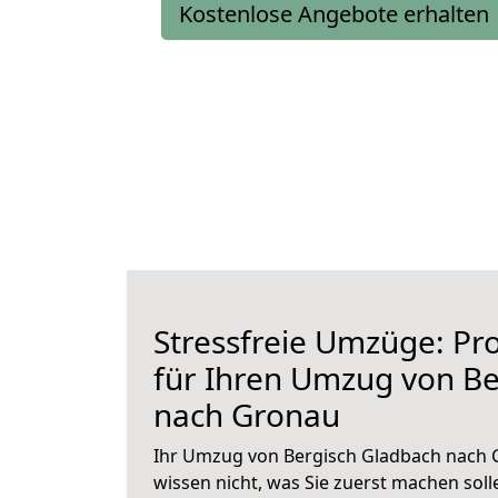
Kostenlose Angebote erhalten
Stressfreie Umzüge: Pro
für Ihren Umzug von Be
nach Gronau
Ihr Umzug von Bergisch Gladbach nach G
wissen nicht, was Sie zuerst machen solle