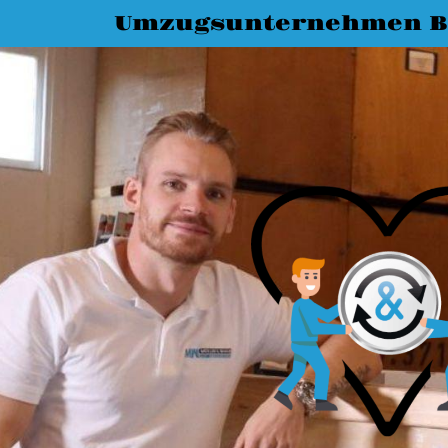
Umzugsunternehmen B