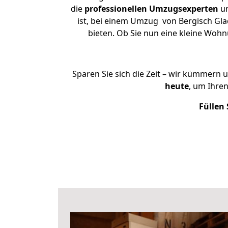
die
professionellen Umzugsexperten
un
ist, bei einem Umzug von Bergisch Gla
bieten. Ob Sie nun eine kleine Wo
Sparen Sie sich die Zeit – wir kümmern 
heute
, um Ihre
Füllen 