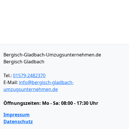
Bergisch-Gladbach-Umzugsunternehmen.de
Bergisch Gladbach
Tel.:
01579-2482370
E-Mail:
info@bergisch-gladbach-
umzugsunternehmen.de
Öffnungszeiten:
Mo - Sa: 08:00 - 17:30 Uhr
Impressum
Datenschutz