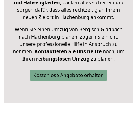
und Habseligkeiten
, packen alles sicher ein und
sorgen dafür, dass alles rechtzeitig an Ihrem
neuen Zielort in Hachenburg ankommt.
Wenn Sie einen Umzug von Bergisch Gladbach
nach Hachenburg planen, zögern Sie nicht,
unsere professionelle Hilfe in Anspruch zu
nehmen.
Kontaktieren Sie uns heute
noch, um
Ihren
reibungslosen Umzug
zu planen.
Kostenlose Angebote erhalten