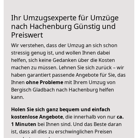
Ihr Umzugsexperte für Umzüge
nach
Hachenburg
Günstig und
Preiswert
Wir verstehen, dass der Umzug an sich schon
stressig genug ist, und wollen Ihnen dabei
helfen, sich keine Gedanken über die Kosten
machen zu müssen. Lehnen Sie sich zurück – wir
haben garantiert passende Angebote für Sie, das
Ihnen
ohne Probleme
mit Ihrem Umzug von
Bergisch Gladbach nach Hachenburg helfen
kann.
Holen Sie sich ganz bequem und einfach
kostenlose Angebote
, die innerhalb von nur
ca.
1 Minuten
bei Ihnen sind. Und das Beste daran
ist, dass all dies zu erschwinglichen Preisen