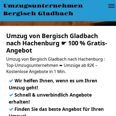
Umzugsunternehmen
Bergisch Gladbach
Umzug von Bergisch Gladbach
nach Hachenburg ☛ 100 % Gratis-
Angebot
Umzug von Bergisch Gladbach nach Hachenburg :
Top-Umzugsunternehmen ➨ Umzüge ab 82€ –
Kostenlose Angebote in 1 Min.
✓
Wir helfen Ihnen, wenn es um Ihren
Umzug geht!
✓
Schnell & unverbindlich Angebote
erhalten!
✓
Finden Sie das beste Angebot für Ihren