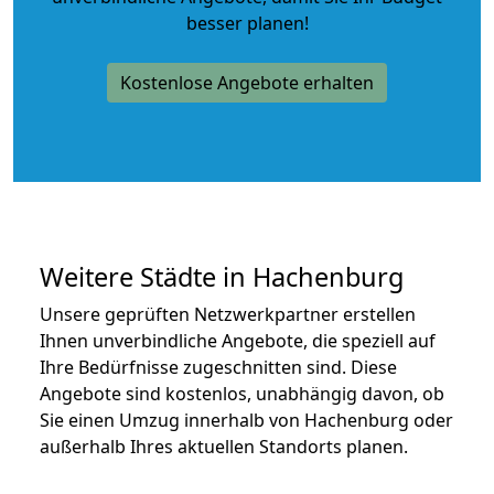
besser planen!
Kostenlose Angebote erhalten
Weitere Städte in Hachenburg
Unsere geprüften Netzwerkpartner erstellen
Ihnen unverbindliche Angebote, die speziell auf
Ihre Bedürfnisse zugeschnitten sind. Diese
Angebote sind kostenlos, unabhängig davon, ob
Sie einen Umzug innerhalb von Hachenburg oder
außerhalb Ihres aktuellen Standorts planen.