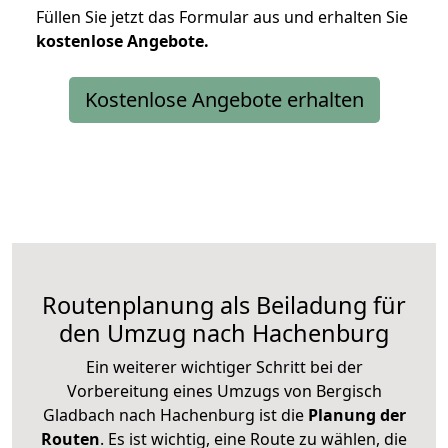
Füllen Sie jetzt das Formular aus und erhalten Sie
kostenlose
Angebote.
Kostenlose Angebote erhalten
Routenplanung als Beiladung für
den Umzug nach Hachenburg
Ein weiterer wichtiger Schritt bei der
Vorbereitung eines Umzugs von Bergisch
Gladbach nach Hachenburg ist die
Planung der
Routen
. Es ist wichtig, eine Route zu wählen, die