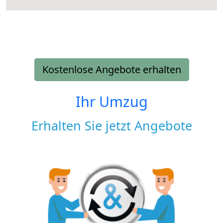
Kostenlose Angebote erhalten
Ihr Umzug
Erhalten Sie jetzt Angebote