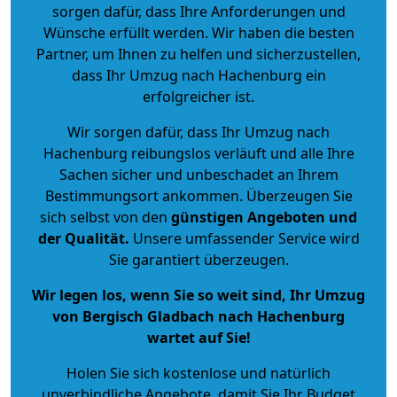
sorgen dafür, dass Ihre Anforderungen und
Wünsche erfüllt werden. Wir haben die besten
Partner, um Ihnen zu helfen und sicherzustellen,
dass Ihr Umzug nach Hachenburg ein
erfolgreicher ist.
Wir sorgen dafür, dass Ihr Umzug nach
Hachenburg reibungslos verläuft und alle Ihre
Sachen sicher und unbeschadet an Ihrem
Bestimmungsort ankommen. Überzeugen Sie
sich selbst von den
günstigen Angeboten und
der Qualität
.
Unsere umfassender Service wird
Sie garantiert überzeugen.
Wir legen los, wenn Sie so weit sind, Ihr Umzug
von Bergisch Gladbach nach Hachenburg
wartet auf Sie!
Holen Sie sich kostenlose und natürlich
unverbindliche Angebote
, damit Sie Ihr Budget