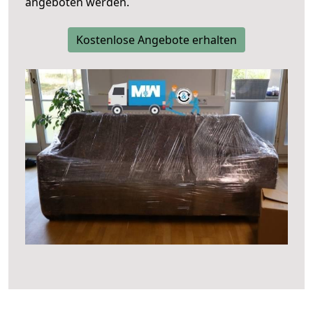
angeboten werden.
Kostenlose Angebote erhalten