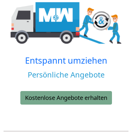
Entspannt umziehen
Persönliche Angebote
Kostenlose Angebote erhalten