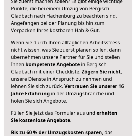
Sie zuerst machen sollen? Es gibt einige wichtige
Punkte, die bei einem Umzug von Bergisch
Gladbach nach Hachenburg zu beachten sind.
Angefangen bei der Planung bis hin zum
Verpacken Ihres kostbaren Hab & Gut.
Wenn Sie durch Ihren alltäglichen Arbeitsstress
nicht wissen, was Sie zuerst planen sollen, dann
übernehmen unsere Partner für Sie und stellen
Ihnen
kompetente Angebote
in Bergisch
Gladbach mit einer Checkliste.
Zögern Sie nicht
,
unsere Dienste in Anspruch zu nehmen und
lehnen Sie sich zurück.
Vertrauen Sie unserer 16
Jahre Erfahrung
in der Umzugsbranche und
holen Sie sich Angebote.
Füllen Sie jetzt das Formular aus und
erhalten
Sie kostenlose Angebote
.
Bis zu 60 % der Umzugskosten sparen
, das