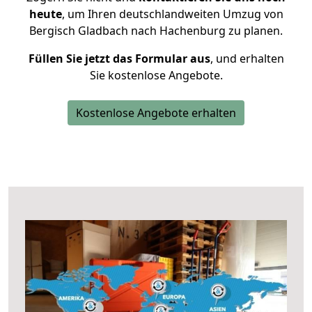
heute
, um Ihren deutschlandweiten Umzug von
Bergisch Gladbach nach Hachenburg zu planen.
Füllen Sie jetzt das Formular aus
, und erhalten
Sie kostenlose Angebote.
Kostenlose Angebote erhalten