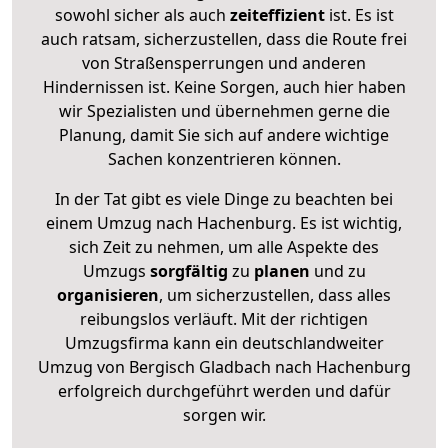
sowohl sicher als auch
zeiteffizient
ist. Es ist
auch ratsam, sicherzustellen, dass die Route frei
von Straßensperrungen und anderen
Hindernissen ist. Keine Sorgen, auch hier haben
wir Spezialisten und übernehmen gerne die
Planung, damit Sie sich auf andere wichtige
Sachen konzentrieren können.
In der Tat gibt es viele Dinge zu beachten bei
einem Umzug nach Hachenburg. Es ist wichtig,
sich Zeit zu nehmen, um alle Aspekte des
Umzugs
sorgfältig
zu
planen
und zu
organisieren
, um sicherzustellen, dass alles
reibungslos verläuft. Mit der richtigen
Umzugsfirma kann ein deutschlandweiter
Umzug von Bergisch Gladbach nach Hachenburg
erfolgreich durchgeführt werden und dafür
sorgen wir.