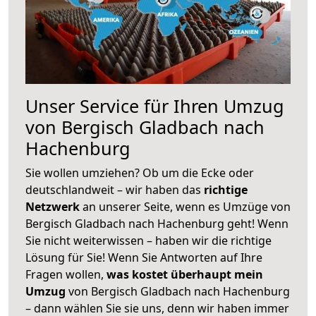
Unser Service für Ihren Umzug
von Bergisch Gladbach nach
Hachenburg
Sie wollen umziehen? Ob um die Ecke oder
deutschlandweit – wir haben das
richtige
Netzwerk
an unserer Seite, wenn es Umzüge von
Bergisch Gladbach nach Hachenburg geht! Wenn
Sie nicht weiterwissen – haben wir die richtige
Lösung für Sie! Wenn Sie Antworten auf Ihre
Fragen wollen,
was kostet überhaupt mein
Umzug
von Bergisch Gladbach nach Hachenburg
– dann wählen Sie sie uns, denn wir haben immer