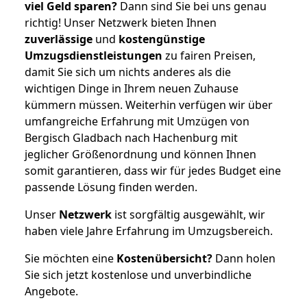
viel Geld sparen?
Dann sind Sie bei uns genau
richtig! Unser Netzwerk bieten Ihnen
zuverlässige
und
kostengünstige
Umzugsdienstleistungen
zu fairen Preisen,
damit Sie sich um nichts anderes als die
wichtigen Dinge in Ihrem neuen Zuhause
kümmern müssen. Weiterhin verfügen wir über
umfangreiche Erfahrung mit Umzügen von
Bergisch Gladbach nach Hachenburg mit
jeglicher Größenordnung und können Ihnen
somit garantieren, dass wir für jedes Budget eine
passende Lösung finden werden.
Unser
Netzwerk
ist sorgfältig ausgewählt, wir
haben viele Jahre Erfahrung im Umzugsbereich.
Sie möchten eine
Kostenübersicht?
Dann holen
Sie sich jetzt kostenlose und unverbindliche
Angebote.