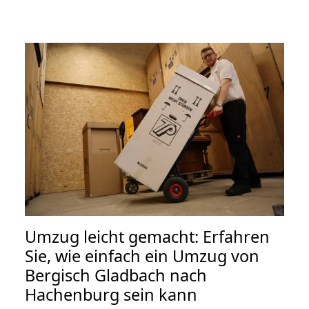
Umzug leicht gemacht: Erfahren
Sie, wie einfach ein Umzug von
Bergisch Gladbach nach
Hachenburg sein kann