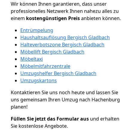
Wir können Ihnen garantieren, dass unser
professionelles Netzwerk Ihnen nahezu alles zu
einem
kostengünstigen
Preis
anbieten können.
Entrümpelung
Haushaltsauflösung Bergisch Gladbach
Halteverbotszone Bergisch Gladbach
Möbellift Bergisch Gladbach
Möbeltaxi
Möbelmitfahrzentrale
Umzugshelfer Bergisch Gladbach
Umzugskartons
Kontaktieren Sie uns noch heute und lassen Sie
uns gemeinsam Ihren Umzug nach Hachenburg
planen!
Füllen Sie jetzt das Formular aus
und erhalten
Sie kostenlose Angebote.