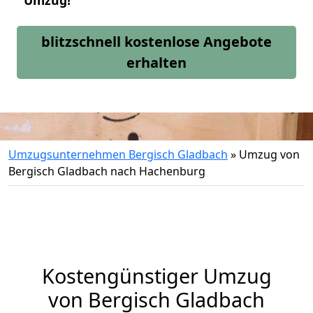
Umzug!
blitzschnell kostenlose Angebote
erhalten
Umzugsunternehmen Bergisch Gladbach
»
Umzug von
Bergisch Gladbach nach Hachenburg
Kostengünstiger Umzug
von Bergisch Gladbach