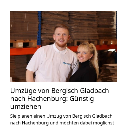
Umzüge von Bergisch Gladbach
nach Hachenburg: Günstig
umziehen
Sie planen einen Umzug von Bergisch Gladbach
nach Hachenburg und möchten dabei möglichst