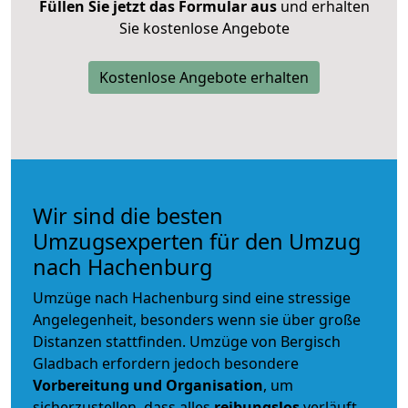
Füllen Sie jetzt das Formular aus
und erhalten
Sie kostenlose Angebote
Kostenlose Angebote erhalten
Wir sind die besten
Umzugsexperten für den Umzug
nach Hachenburg
Umzüge nach Hachenburg sind eine stressige
Angelegenheit, besonders wenn sie über große
Distanzen stattfinden. Umzüge von Bergisch
Gladbach erfordern jedoch besondere
Vorbereitung und Organisation
, um
sicherzustellen, dass alles
reibungslos
verläuft.