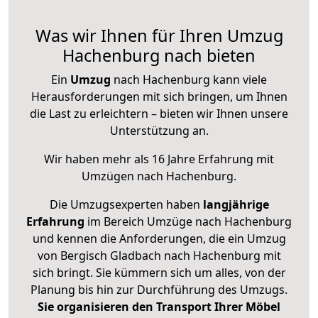
Was wir Ihnen für Ihren Umzug
Hachenburg nach bieten
Ein
Umzug
nach Hachenburg kann viele
Herausforderungen mit sich bringen, um Ihnen
die Last zu erleichtern – bieten wir Ihnen unsere
Unterstützung an.
Wir haben mehr als 16 Jahre Erfahrung mit
Umzügen nach
Hachenburg
.
Die Umzugsexperten haben
langjährige
Erfahrung
im Bereich Umzüge nach Hachenburg
und kennen die Anforderungen, die ein Umzug
von Bergisch Gladbach nach Hachenburg mit
sich bringt. Sie kümmern sich um alles, von der
Planung bis hin zur Durchführung des Umzugs.
Sie organisieren den Transport Ihrer Möbel