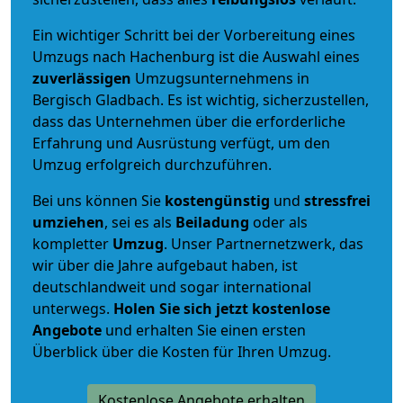
Ein wichtiger Schritt bei der Vorbereitung eines
Umzugs nach Hachenburg ist die Auswahl eines
zuverlässigen
Umzugsunternehmens in
Bergisch Gladbach. Es ist wichtig, sicherzustellen,
dass das Unternehmen über die erforderliche
Erfahrung und Ausrüstung verfügt, um den
Umzug erfolgreich durchzuführen.
Bei uns können Sie
kostengünstig
und
stressfrei
umziehen
, sei es als
Beiladung
oder als
kompletter
Umzug
. Unser Partnernetzwerk, das
wir über die Jahre aufgebaut haben, ist
deutschlandweit und sogar international
unterwegs.
Holen Sie sich jetzt kostenlose
Angebote
und erhalten Sie einen ersten
Überblick über die Kosten für Ihren Umzug.
Kostenlose Angebote erhalten