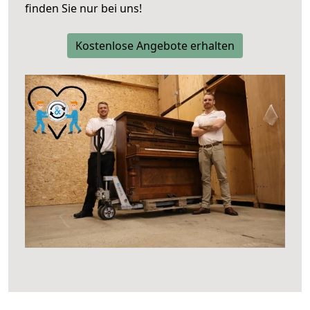
finden Sie nur bei uns!
Kostenlose Angebote erhalten