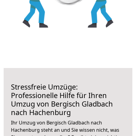
Stressfreie Umzüge:
Professionelle Hilfe für Ihren
Umzug von Bergisch Gladbach
nach Hachenburg
Ihr Umzug von Bergisch Gladbach nach
Hachenburg steht an und Sie wissen nicht, was