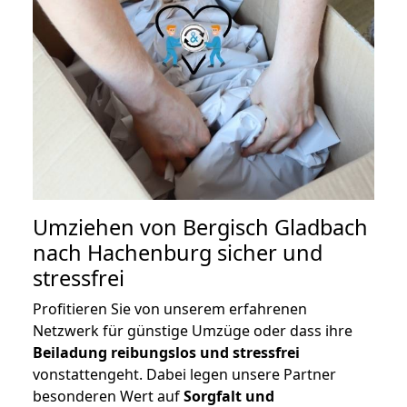
Umziehen von
Bergisch Gladbach
nach Hachenburg
sicher und
stressfrei
Profitieren Sie von unserem erfahrenen
Netzwerk für günstige Umzüge oder dass ihre
Beiladung reibungslos und stressfrei
vonstattengeht. Dabei legen unsere Partner
besonderen Wert auf
Sorgfalt und