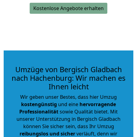
Kostenlose Angebote erhalten
Umzüge von Bergisch Gladbach
nach Hachenburg: Wir machen es
Ihnen leicht
Wir geben unser Bestes, dass hier Umzug
kostengünstig
und eine
hervorragende
Professionalität
sowie Qualität bietet. Mit
unserer Unterstützung in Bergisch Gladbach
können Sie sicher sein, dass Ihr Umzug
reibungslos und sicher
verläuft, denn wir