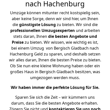
nach Hachenburg
Umzüge können mitunter recht kostspielig sein,
aber keine Sorge, denn wir sind hier, um Ihnen
die
günstigste
Lösung
zu bieten. Wir sind die
professionellen Umzugsexperten
und arbeiten
stets daran, Ihnen
die besten Angebote und
Preise
zu bieten. Wir wissen, wie wichtig es ist,
bei einem Umzug von Bergisch Gladbach nach
Hachenburg Geld zu sparen, und deshalb setzen
wir alles daran, Ihnen die besten Preise zu bieten.
Ob Sie nun eine kleine Wohnung haben oder ein
großes Haus in Bergisch Gladbach besitzen, was
umgezogen werden muss.
Wir haben immer die perfekte Lösung für Sie.
Sparen Sie sich die Zeit – wir kümmern uns
darum, dass Sie die besten Angebote erhalten.
Zögern Sie nicht und
kontaktieren Sie uns noch