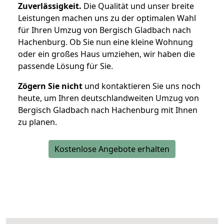
Zuverlässigkeit.
Die Qualität und unser breite
Leistungen machen uns zu der optimalen Wahl
für Ihren Umzug von Bergisch Gladbach nach
Hachenburg. Ob Sie nun eine kleine Wohnung
oder ein großes Haus umziehen, wir haben die
passende Lösung für Sie.
Zögern Sie nicht
und kontaktieren Sie uns noch
heute, um Ihren deutschlandweiten Umzug von
Bergisch Gladbach nach Hachenburg mit Ihnen
zu planen.
Kostenlose Angebote erhalten