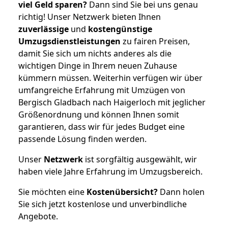
viel Geld sparen?
Dann sind Sie bei uns genau
richtig! Unser Netzwerk bieten Ihnen
zuverlässige
und
kostengünstige
Umzugsdienstleistungen
zu fairen Preisen,
damit Sie sich um nichts anderes als die
wichtigen Dinge in Ihrem neuen Zuhause
kümmern müssen. Weiterhin verfügen wir über
umfangreiche Erfahrung mit Umzügen von
Bergisch Gladbach nach Haigerloch mit jeglicher
Größenordnung und können Ihnen somit
garantieren, dass wir für jedes Budget eine
passende Lösung finden werden.
Unser
Netzwerk
ist sorgfältig ausgewählt, wir
haben viele Jahre Erfahrung im Umzugsbereich.
Sie möchten eine
Kostenübersicht?
Dann holen
Sie sich jetzt kostenlose und unverbindliche
Angebote.