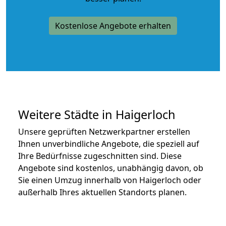
Kostenlose Angebote erhalten
Weitere Städte in Haigerloch
Unsere geprüften Netzwerkpartner erstellen
Ihnen unverbindliche Angebote, die speziell auf
Ihre Bedürfnisse zugeschnitten sind. Diese
Angebote sind kostenlos, unabhängig davon, ob
Sie einen Umzug innerhalb von Haigerloch oder
außerhalb Ihres aktuellen Standorts planen.