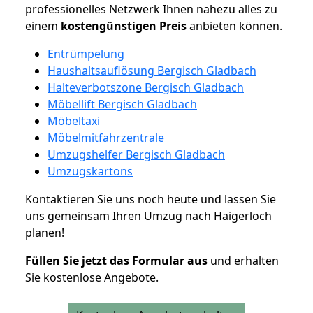
professionelles Netzwerk Ihnen nahezu alles zu
einem
kostengünstigen
Preis
anbieten können.
Entrümpelung
Haushaltsauflösung Bergisch Gladbach
Halteverbotszone Bergisch Gladbach
Möbellift Bergisch Gladbach
Möbeltaxi
Möbelmitfahrzentrale
Umzugshelfer Bergisch Gladbach
Umzugskartons
Kontaktieren Sie uns noch heute und lassen Sie
uns gemeinsam Ihren Umzug nach Haigerloch
planen!
Füllen Sie jetzt das Formular aus
und erhalten
Sie kostenlose Angebote.