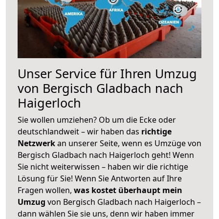
Unser Service für Ihren Umzug
von Bergisch Gladbach nach
Haigerloch
Sie wollen umziehen? Ob um die Ecke oder
deutschlandweit – wir haben das
richtige
Netzwerk
an unserer Seite, wenn es Umzüge von
Bergisch Gladbach nach Haigerloch geht! Wenn
Sie nicht weiterwissen – haben wir die richtige
Lösung für Sie! Wenn Sie Antworten auf Ihre
Fragen wollen,
was kostet überhaupt mein
Umzug
von Bergisch Gladbach nach Haigerloch –
dann wählen Sie sie uns, denn wir haben immer