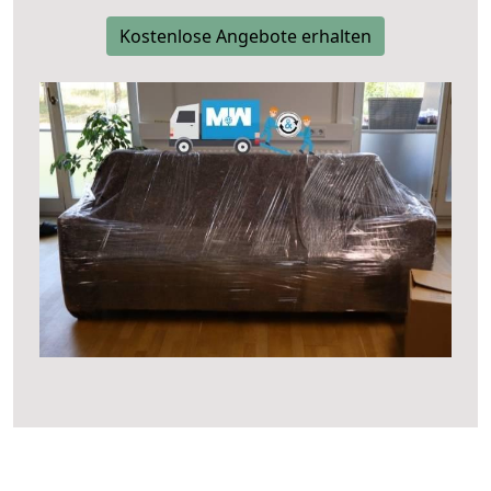
Kostenlose Angebote erhalten