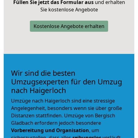
Füllen Sie jetzt das Formular aus
und erhalten
Sie kostenlose Angebote
Kostenlose Angebote erhalten
Wir sind die besten
Umzugsexperten für den Umzug
nach Haigerloch
Umzüge nach Haigerloch sind eine stressige
Angelegenheit, besonders wenn sie über große
Distanzen stattfinden. Umzüge von Bergisch
Gladbach erfordern jedoch besondere
Vorbereitung und Organisation
, um
sicherzustellen, dass alles
reibungslos
verläuft.