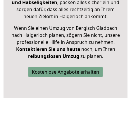
und Habseligkeiten
, packen alles sicher ein und
sorgen dafür, dass alles rechtzeitig an Ihrem
neuen Zielort in Haigerloch ankommt.
Wenn Sie einen Umzug von Bergisch Gladbach
nach Haigerloch planen, zögern Sie nicht, unsere
professionelle Hilfe in Anspruch zu nehmen.
Kontaktieren Sie uns heute
noch, um Ihren
reibungslosen Umzug
zu planen.
Kostenlose Angebote erhalten