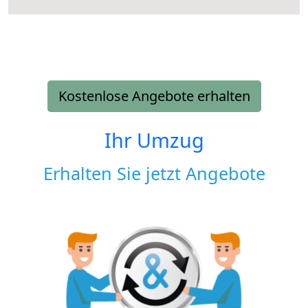
Kostenlose Angebote erhalten
Ihr Umzug
Erhalten Sie jetzt Angebote