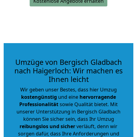
Kostenlose Angebote erhalten
Umzüge von Bergisch Gladbach
nach Haigerloch: Wir machen es
Ihnen leicht
Wir geben unser Bestes, dass hier Umzug
kostengünstig
und eine
hervorragende
Professionalität
sowie Qualität bietet. Mit
unserer Unterstützung in Bergisch Gladbach
können Sie sicher sein, dass Ihr Umzug
reibungslos und sicher
verläuft, denn wir
sorgen dafür, dass Ihre Anforderungen und