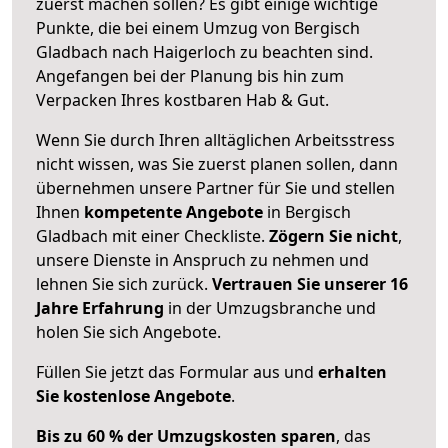
zuerst machen sollen? Es gibt einige wichtige
Punkte, die bei einem Umzug von Bergisch
Gladbach nach Haigerloch zu beachten sind.
Angefangen bei der Planung bis hin zum
Verpacken Ihres kostbaren Hab & Gut.
Wenn Sie durch Ihren alltäglichen Arbeitsstress
nicht wissen, was Sie zuerst planen sollen, dann
übernehmen unsere Partner für Sie und stellen
Ihnen
kompetente Angebote
in Bergisch
Gladbach mit einer Checkliste.
Zögern Sie nicht
,
unsere Dienste in Anspruch zu nehmen und
lehnen Sie sich zurück.
Vertrauen Sie unserer 16
Jahre Erfahrung
in der Umzugsbranche und
holen Sie sich Angebote.
Füllen Sie jetzt das Formular aus und
erhalten
Sie kostenlose Angebote
.
Bis zu 60 % der Umzugskosten sparen
, das