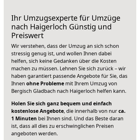
Ihr Umzugsexperte für Umzüge
nach
Haigerloch
Günstig und
Preiswert
Wir verstehen, dass der Umzug an sich schon
stressig genug ist, und wollen Ihnen dabei
helfen, sich keine Gedanken über die Kosten
machen zu müssen. Lehnen Sie sich zurück – wir
haben garantiert passende Angebote für Sie, das
Ihnen
ohne Probleme
mit Ihrem Umzug von
Bergisch Gladbach nach Haigerloch helfen kann.
Holen Sie sich ganz bequem und einfach
kostenlose Angebote
, die innerhalb von nur
ca.
1 Minuten
bei Ihnen sind. Und das Beste daran
ist, dass all dies zu erschwinglichen Preisen
angeboten werden.