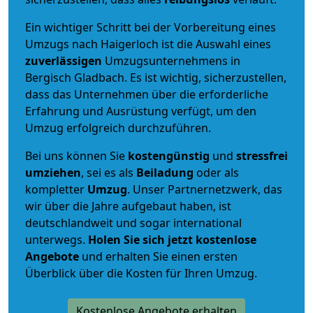
Ein wichtiger Schritt bei der Vorbereitung eines
Umzugs nach Haigerloch ist die Auswahl eines
zuverlässigen
Umzugsunternehmens in
Bergisch Gladbach. Es ist wichtig, sicherzustellen,
dass das Unternehmen über die erforderliche
Erfahrung und Ausrüstung verfügt, um den
Umzug erfolgreich durchzuführen.
Bei uns können Sie
kostengünstig
und
stressfrei
umziehen
, sei es als
Beiladung
oder als
kompletter
Umzug
. Unser Partnernetzwerk, das
wir über die Jahre aufgebaut haben, ist
deutschlandweit und sogar international
unterwegs.
Holen Sie sich jetzt kostenlose
Angebote
und erhalten Sie einen ersten
Überblick über die Kosten für Ihren Umzug.
Kostenlose Angebote erhalten