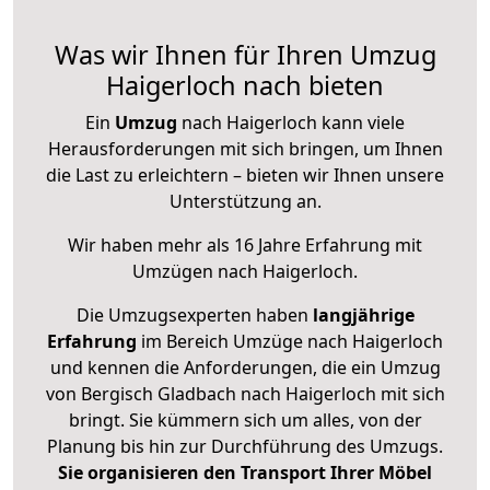
Was wir Ihnen für Ihren Umzug
Haigerloch nach bieten
Ein
Umzug
nach Haigerloch kann viele
Herausforderungen mit sich bringen, um Ihnen
die Last zu erleichtern – bieten wir Ihnen unsere
Unterstützung an.
Wir haben mehr als 16 Jahre Erfahrung mit
Umzügen nach
Haigerloch
.
Die Umzugsexperten haben
langjährige
Erfahrung
im Bereich Umzüge nach Haigerloch
und kennen die Anforderungen, die ein Umzug
von Bergisch Gladbach nach Haigerloch mit sich
bringt. Sie kümmern sich um alles, von der
Planung bis hin zur Durchführung des Umzugs.
Sie organisieren den Transport Ihrer Möbel