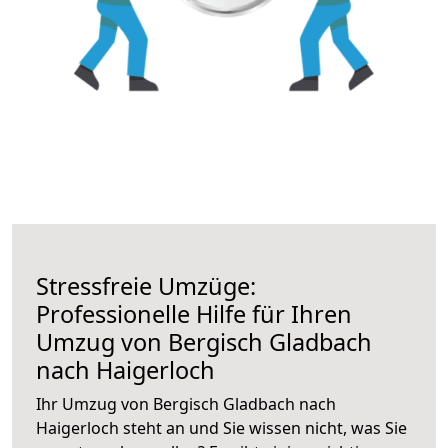
Stressfreie Umzüge:
Professionelle Hilfe für Ihren
Umzug von Bergisch Gladbach
nach Haigerloch
Ihr Umzug von Bergisch Gladbach nach
Haigerloch steht an und Sie wissen nicht, was Sie