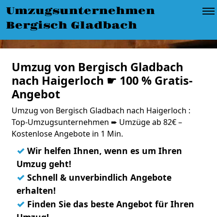
Umzugsunternehmen
Bergisch Gladbach
Umzug von Bergisch Gladbach
nach Haigerloch ☛ 100 % Gratis-
Angebot
Umzug von Bergisch Gladbach nach Haigerloch :
Top-Umzugsunternehmen ➨ Umzüge ab 82€ –
Kostenlose Angebote in 1 Min.
✓
Wir helfen Ihnen, wenn es um Ihren
Umzug geht!
✓
Schnell & unverbindlich Angebote
erhalten!
✓
Finden Sie das beste Angebot für Ihren