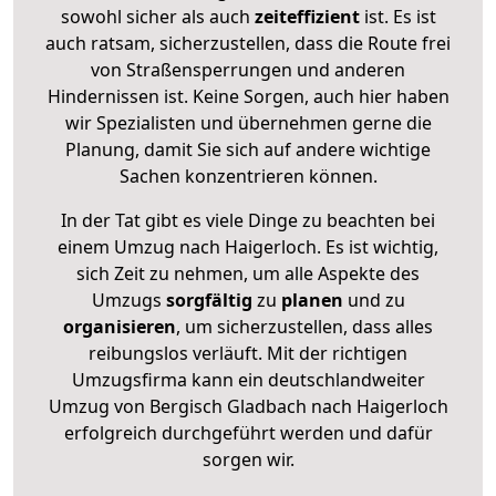
sowohl sicher als auch
zeiteffizient
ist. Es ist
auch ratsam, sicherzustellen, dass die Route frei
von Straßensperrungen und anderen
Hindernissen ist. Keine Sorgen, auch hier haben
wir Spezialisten und übernehmen gerne die
Planung, damit Sie sich auf andere wichtige
Sachen konzentrieren können.
In der Tat gibt es viele Dinge zu beachten bei
einem Umzug nach Haigerloch. Es ist wichtig,
sich Zeit zu nehmen, um alle Aspekte des
Umzugs
sorgfältig
zu
planen
und zu
organisieren
, um sicherzustellen, dass alles
reibungslos verläuft. Mit der richtigen
Umzugsfirma kann ein deutschlandweiter
Umzug von Bergisch Gladbach nach Haigerloch
erfolgreich durchgeführt werden und dafür
sorgen wir.