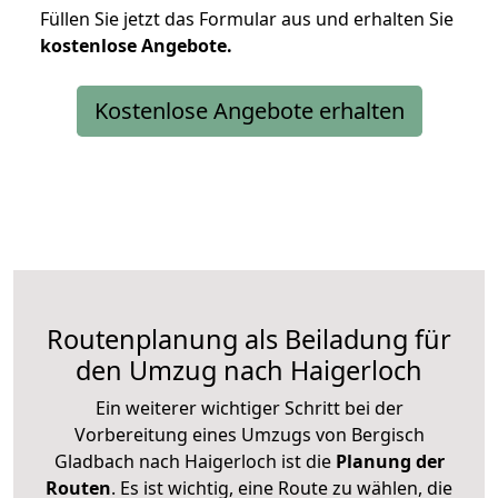
Füllen Sie jetzt das Formular aus und erhalten Sie
kostenlose
Angebote.
Kostenlose Angebote erhalten
Routenplanung als Beiladung für
den Umzug nach Haigerloch
Ein weiterer wichtiger Schritt bei der
Vorbereitung eines Umzugs von Bergisch
Gladbach nach Haigerloch ist die
Planung der
Routen
. Es ist wichtig, eine Route zu wählen, die