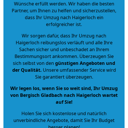
Wünsche erfüllt werden. Wir haben die besten
Partner, um Ihnen zu helfen und sicherzustellen,
dass Ihr Umzug nach Haigerloch ein
erfolgreicher ist.
Wir sorgen dafür, dass Ihr Umzug nach
Haigerloch reibungslos verläuft und alle Ihre
Sachen sicher und unbeschadet an Ihrem
Bestimmungsort ankommen. Überzeugen Sie
sich selbst von den
günstigen Angeboten und
der Qualität
.
Unsere umfassender Service wird
Sie garantiert überzeugen.
Wir legen los, wenn Sie so weit sind, Ihr Umzug
von Bergisch Gladbach nach Haigerloch wartet
auf Sie!
Holen Sie sich kostenlose und natürlich
unverbindliche Angebote
, damit Sie Ihr Budget
besser planen!