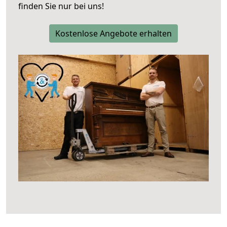
finden Sie nur bei uns!
Kostenlose Angebote erhalten