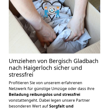
Umziehen von
Bergisch Gladbach
nach Haigerloch
sicher und
stressfrei
Profitieren Sie von unserem erfahrenen
Netzwerk für günstige Umzüge oder dass ihre
Beiladung reibungslos und stressfrei
vonstattengeht. Dabei legen unsere Partner
besonderen Wert auf
Sorgfalt und