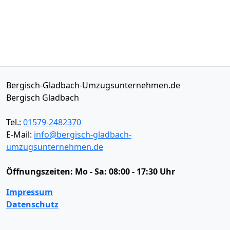
Bergisch-Gladbach-Umzugsunternehmen.de
Bergisch Gladbach
Tel.:
01579-2482370
E-Mail:
info@bergisch-gladbach-
umzugsunternehmen.de
Öffnungszeiten:
Mo - Sa: 08:00 - 17:30 Uhr
Impressum
Datenschutz