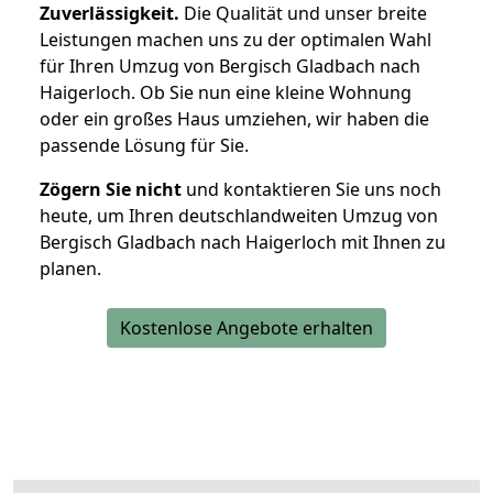
Zuverlässigkeit.
Die Qualität und unser breite
Leistungen machen uns zu der optimalen Wahl
für Ihren Umzug von Bergisch Gladbach nach
Haigerloch. Ob Sie nun eine kleine Wohnung
oder ein großes Haus umziehen, wir haben die
passende Lösung für Sie.
Zögern Sie nicht
und kontaktieren Sie uns noch
heute, um Ihren deutschlandweiten Umzug von
Bergisch Gladbach nach Haigerloch mit Ihnen zu
planen.
Kostenlose Angebote erhalten