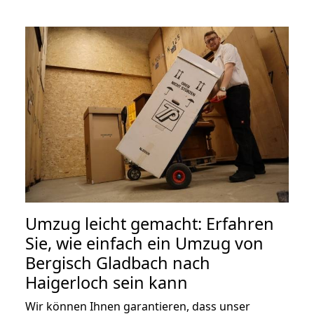
Umzug leicht gemacht: Erfahren
Sie, wie einfach ein Umzug von
Bergisch Gladbach nach
Haigerloch sein kann
Wir können Ihnen garantieren, dass unser