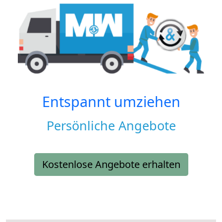
Entspannt umziehen
Persönliche Angebote
Kostenlose Angebote erhalten