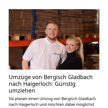
Umzüge von Bergisch Gladbach
nach Haigerloch: Günstig
umziehen
Sie planen einen Umzug von Bergisch Gladbach
nach Haigerloch und möchten dabei möglichst