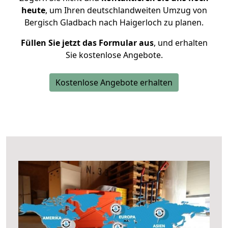
heute
, um Ihren deutschlandweiten Umzug von
Bergisch Gladbach nach Haigerloch zu planen.
Füllen Sie jetzt das Formular aus
, und erhalten
Sie kostenlose Angebote.
Kostenlose Angebote erhalten