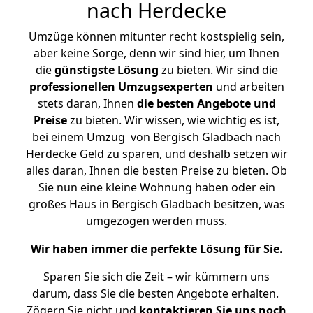
nach Herdecke
Umzüge können mitunter recht kostspielig sein,
aber keine Sorge, denn wir sind hier, um Ihnen
die
günstigste
Lösung
zu bieten. Wir sind die
professionellen Umzugsexperten
und arbeiten
stets daran, Ihnen
die besten Angebote und
Preise
zu bieten. Wir wissen, wie wichtig es ist,
bei einem Umzug von Bergisch Gladbach nach
Herdecke Geld zu sparen, und deshalb setzen wir
alles daran, Ihnen die besten Preise zu bieten. Ob
Sie nun eine kleine Wohnung haben oder ein
großes Haus in Bergisch Gladbach besitzen, was
umgezogen werden muss.
Wir haben immer die perfekte Lösung für Sie.
Sparen Sie sich die Zeit – wir kümmern uns
darum, dass Sie die besten Angebote erhalten.
Zögern Sie nicht und
kontaktieren Sie uns noch