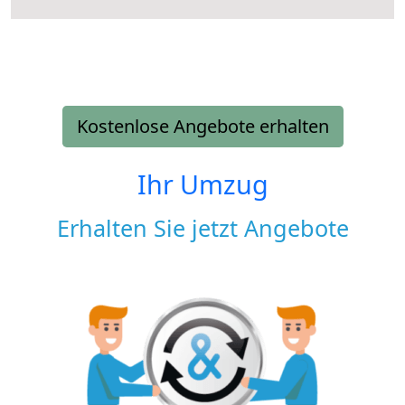
Kostenlose Angebote erhalten
Ihr Umzug
Erhalten Sie jetzt Angebote