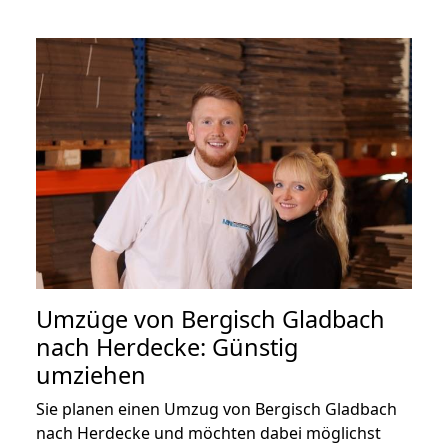
Umzüge von Bergisch Gladbach
nach Herdecke: Günstig
umziehen
Sie planen einen Umzug von Bergisch Gladbach
nach Herdecke und möchten dabei möglichst