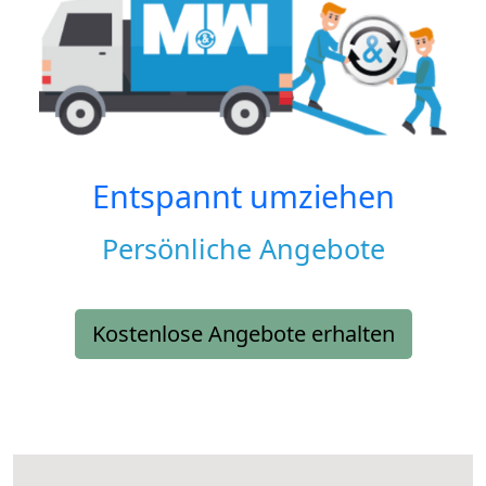
Entspannt umziehen
Persönliche Angebote
Kostenlose Angebote erhalten