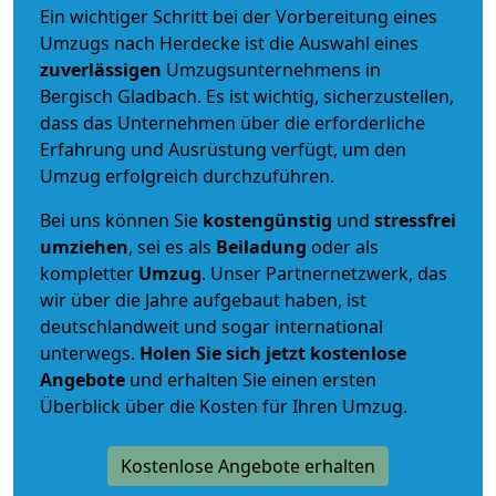
Ein wichtiger Schritt bei der Vorbereitung eines
Umzugs nach Herdecke ist die Auswahl eines
zuverlässigen
Umzugsunternehmens in
Bergisch Gladbach. Es ist wichtig, sicherzustellen,
dass das Unternehmen über die erforderliche
Erfahrung und Ausrüstung verfügt, um den
Umzug erfolgreich durchzuführen.
Bei uns können Sie
kostengünstig
und
stressfrei
umziehen
, sei es als
Beiladung
oder als
kompletter
Umzug
. Unser Partnernetzwerk, das
wir über die Jahre aufgebaut haben, ist
deutschlandweit und sogar international
unterwegs.
Holen Sie sich jetzt kostenlose
Angebote
und erhalten Sie einen ersten
Überblick über die Kosten für Ihren Umzug.
Kostenlose Angebote erhalten