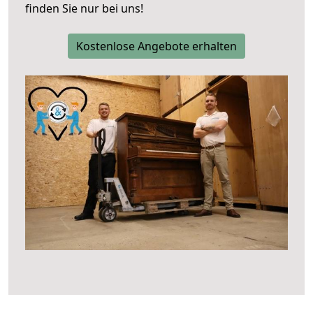
finden Sie nur bei uns!
Kostenlose Angebote erhalten