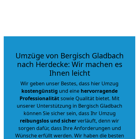
Umzüge von Bergisch Gladbach
nach Herdecke: Wir machen es
Ihnen leicht
Wir geben unser Bestes, dass hier Umzug
kostengünstig
und eine
hervorragende
Professionalität
sowie Qualität bietet. Mit
unserer Unterstützung in Bergisch Gladbach
können Sie sicher sein, dass Ihr Umzug
reibungslos und sicher
verläuft, denn wir
sorgen dafür, dass Ihre Anforderungen und
Wünsche erfüllt werden. Wir haben die besten