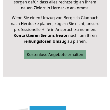
sorgen dafür, dass alles rechtzeitig an Ihrem
neuen Zielort in Herdecke ankommt.
Wenn Sie einen Umzug von Bergisch Gladbach
nach Herdecke planen, zögern Sie nicht, unsere
professionelle Hilfe in Anspruch zu nehmen.
Kontaktieren Sie uns heute
noch, um Ihren
reibungslosen Umzug
zu planen.
Kostenlose Angebote erhalten