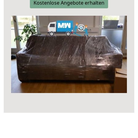
Kostenlose Angebote erhalten