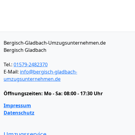
Bergisch-Gladbach-Umzugsunternehmen.de
Bergisch Gladbach
Tel.:
01579-2482370
E-Mail:
info@bergisch-gladbach-
umzugsunternehmen.de
Öffnungszeiten:
Mo - Sa: 08:00 - 17:30 Uhr
Impressum
Datenschutz
Umzugsservice