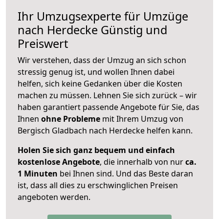
Ihr Umzugsexperte für Umzüge
nach
Herdecke
Günstig und
Preiswert
Wir verstehen, dass der Umzug an sich schon
stressig genug ist, und wollen Ihnen dabei
helfen, sich keine Gedanken über die Kosten
machen zu müssen. Lehnen Sie sich zurück – wir
haben garantiert passende Angebote für Sie, das
Ihnen
ohne Probleme
mit Ihrem Umzug von
Bergisch Gladbach nach Herdecke helfen kann.
Holen Sie sich ganz bequem und einfach
kostenlose Angebote
, die innerhalb von nur
ca.
1 Minuten
bei Ihnen sind. Und das Beste daran
ist, dass all dies zu erschwinglichen Preisen
angeboten werden.