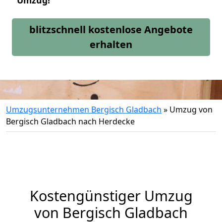
Umzug!
blitzschnell kostenlose Angebote
erhalten
Umzugsunternehmen Bergisch Gladbach
»
Umzug von
Bergisch Gladbach nach Herdecke
Kostengünstiger Umzug
von Bergisch Gladbach