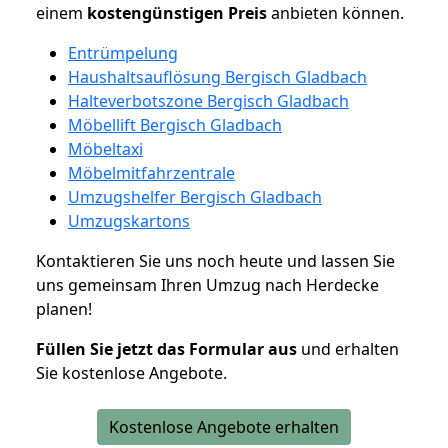
einem
kostengünstigen
Preis
anbieten können.
Entrümpelung
Haushaltsauflösung Bergisch Gladbach
Halteverbotszone Bergisch Gladbach
Möbellift Bergisch Gladbach
Möbeltaxi
Möbelmitfahrzentrale
Umzugshelfer Bergisch Gladbach
Umzugskartons
Kontaktieren Sie uns noch heute und lassen Sie
uns gemeinsam Ihren Umzug nach Herdecke
planen!
Füllen Sie jetzt das Formular aus
und erhalten
Sie kostenlose Angebote.
Kostenlose Angebote erhalten