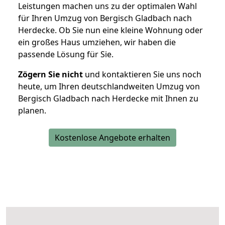
Leistungen machen uns zu der optimalen Wahl
für Ihren Umzug von Bergisch Gladbach nach
Herdecke. Ob Sie nun eine kleine Wohnung oder
ein großes Haus umziehen, wir haben die
passende Lösung für Sie.
Zögern Sie nicht
und kontaktieren Sie uns noch
heute, um Ihren deutschlandweiten Umzug von
Bergisch Gladbach nach Herdecke mit Ihnen zu
planen.
Kostenlose Angebote erhalten