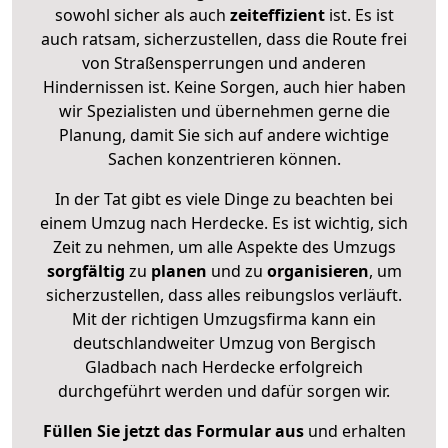
sowohl sicher als auch
zeiteffizient
ist. Es ist
auch ratsam, sicherzustellen, dass die Route frei
von Straßensperrungen und anderen
Hindernissen ist. Keine Sorgen, auch hier haben
wir Spezialisten und übernehmen gerne die
Planung, damit Sie sich auf andere wichtige
Sachen konzentrieren können.
In der Tat gibt es viele Dinge zu beachten bei
einem Umzug nach Herdecke. Es ist wichtig, sich
Zeit zu nehmen, um alle Aspekte des Umzugs
sorgfältig
zu
planen
und zu
organisieren
, um
sicherzustellen, dass alles reibungslos verläuft.
Mit der richtigen Umzugsfirma kann ein
deutschlandweiter Umzug von Bergisch
Gladbach nach Herdecke erfolgreich
durchgeführt werden und dafür sorgen wir.
Füllen Sie jetzt das Formular aus
und erhalten