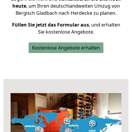
heute
, um Ihren deutschlandweiten Umzug von
Bergisch Gladbach nach Herdecke zu planen.
Füllen Sie jetzt das Formular aus
, und erhalten
Sie kostenlose Angebote.
Kostenlose Angebote erhalten