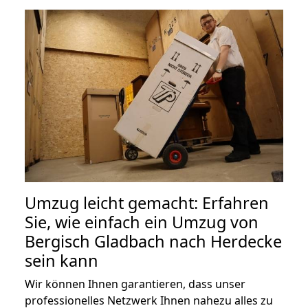
Umzug leicht gemacht: Erfahren
Sie, wie einfach ein Umzug von
Bergisch Gladbach nach Herdecke
sein kann
Wir können Ihnen garantieren, dass unser
professionelles Netzwerk Ihnen nahezu alles zu