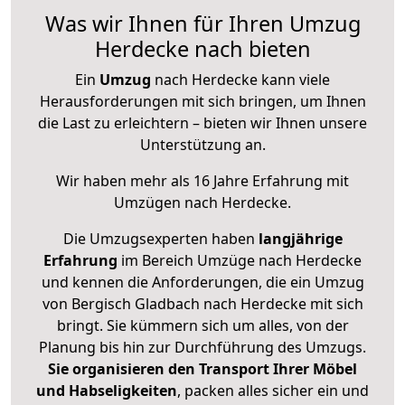
Was wir Ihnen für Ihren Umzug
Herdecke nach bieten
Ein
Umzug
nach Herdecke kann viele
Herausforderungen mit sich bringen, um Ihnen
die Last zu erleichtern – bieten wir Ihnen unsere
Unterstützung an.
Wir haben mehr als 16 Jahre Erfahrung mit
Umzügen nach
Herdecke
.
Die Umzugsexperten haben
langjährige
Erfahrung
im Bereich Umzüge nach Herdecke
und kennen die Anforderungen, die ein Umzug
von Bergisch Gladbach nach Herdecke mit sich
bringt. Sie kümmern sich um alles, von der
Planung bis hin zur Durchführung des Umzugs.
Sie organisieren den Transport Ihrer Möbel
und Habseligkeiten
, packen alles sicher ein und