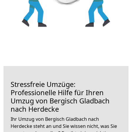
Stressfreie Umzüge:
Professionelle Hilfe für Ihren
Umzug von Bergisch Gladbach
nach Herdecke
Ihr Umzug von Bergisch Gladbach nach
Herdecke steht an und Sie wissen nicht, was Sie