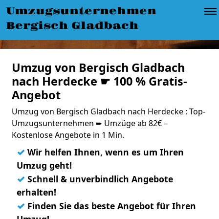
Umzugsunternehmen
Bergisch Gladbach
Umzug von Bergisch Gladbach
nach Herdecke ☛ 100 % Gratis-
Angebot
Umzug von Bergisch Gladbach nach Herdecke : Top-
Umzugsunternehmen ➨ Umzüge ab 82€ –
Kostenlose Angebote in 1 Min.
✓
Wir helfen Ihnen, wenn es um Ihren
Umzug geht!
✓
Schnell & unverbindlich Angebote
erhalten!
✓
Finden Sie das beste Angebot für Ihren