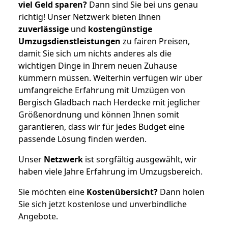
viel Geld sparen?
Dann sind Sie bei uns genau
richtig! Unser Netzwerk bieten Ihnen
zuverlässige
und
kostengünstige
Umzugsdienstleistungen
zu fairen Preisen,
damit Sie sich um nichts anderes als die
wichtigen Dinge in Ihrem neuen Zuhause
kümmern müssen. Weiterhin verfügen wir über
umfangreiche Erfahrung mit Umzügen von
Bergisch Gladbach nach Herdecke mit jeglicher
Größenordnung und können Ihnen somit
garantieren, dass wir für jedes Budget eine
passende Lösung finden werden.
Unser
Netzwerk
ist sorgfältig ausgewählt, wir
haben viele Jahre Erfahrung im Umzugsbereich.
Sie möchten eine
Kostenübersicht?
Dann holen
Sie sich jetzt kostenlose und unverbindliche
Angebote.