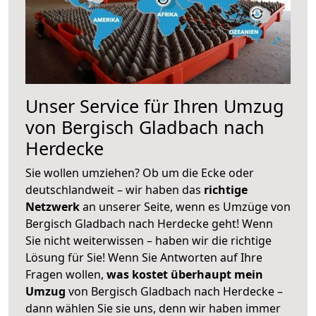
Unser Service für Ihren Umzug
von Bergisch Gladbach nach
Herdecke
Sie wollen umziehen? Ob um die Ecke oder
deutschlandweit – wir haben das
richtige
Netzwerk
an unserer Seite, wenn es Umzüge von
Bergisch Gladbach nach Herdecke geht! Wenn
Sie nicht weiterwissen – haben wir die richtige
Lösung für Sie! Wenn Sie Antworten auf Ihre
Fragen wollen,
was kostet überhaupt mein
Umzug
von Bergisch Gladbach nach Herdecke –
dann wählen Sie sie uns, denn wir haben immer