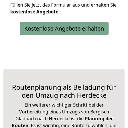
Füllen Sie jetzt das Formular aus und erhalten Sie
kostenlose
Angebote.
Kostenlose Angebote erhalten
Routenplanung als Beiladung für
den Umzug nach Herdecke
Ein weiterer wichtiger Schritt bei der
Vorbereitung eines Umzugs von Bergisch
Gladbach nach Herdecke ist die
Planung der
Routen
. Es ist wichtig, eine Route zu wählen, die