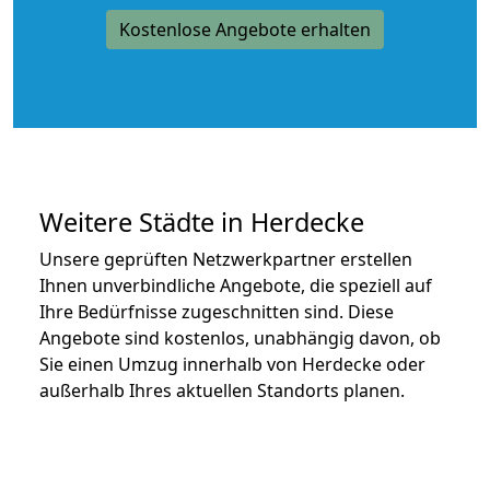
Kostenlose Angebote erhalten
Weitere Städte in Herdecke
Unsere geprüften Netzwerkpartner erstellen
Ihnen unverbindliche Angebote, die speziell auf
Ihre Bedürfnisse zugeschnitten sind. Diese
Angebote sind kostenlos, unabhängig davon, ob
Sie einen Umzug innerhalb von Herdecke oder
außerhalb Ihres aktuellen Standorts planen.