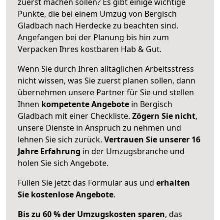
zuerst machen sollen? Es gibt einige wichtige
Punkte, die bei einem Umzug von Bergisch
Gladbach nach Herdecke zu beachten sind.
Angefangen bei der Planung bis hin zum
Verpacken Ihres kostbaren Hab & Gut.
Wenn Sie durch Ihren alltäglichen Arbeitsstress
nicht wissen, was Sie zuerst planen sollen, dann
übernehmen unsere Partner für Sie und stellen
Ihnen
kompetente Angebote
in Bergisch
Gladbach mit einer Checkliste.
Zögern Sie nicht
,
unsere Dienste in Anspruch zu nehmen und
lehnen Sie sich zurück.
Vertrauen Sie unserer 16
Jahre Erfahrung
in der Umzugsbranche und
holen Sie sich Angebote.
Füllen Sie jetzt das Formular aus und
erhalten
Sie kostenlose Angebote
.
Bis zu 60 % der Umzugskosten sparen
, das