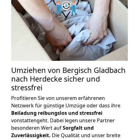
Umziehen von
Bergisch Gladbach
nach Herdecke
sicher und
stressfrei
Profitieren Sie von unserem erfahrenen
Netzwerk für günstige Umzüge oder dass ihre
Beiladung reibungslos und stressfrei
vonstattengeht. Dabei legen unsere Partner
besonderen Wert auf
Sorgfalt und
Zuverlässigkeit.
Die Qualität und unser breite