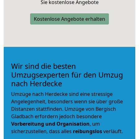
Sie kostenlose Angebote
Kostenlose Angebote erhalten
Wir sind die besten
Umzugsexperten für den Umzug
nach Herdecke
Umzüge nach Herdecke sind eine stressige
Angelegenheit, besonders wenn sie über große
Distanzen stattfinden. Umzüge von Bergisch
Gladbach erfordern jedoch besondere
Vorbereitung und Organisation
, um
sicherzustellen, dass alles
reibungslos
verläuft.