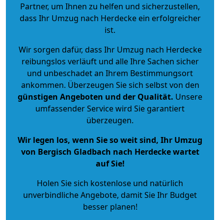
Partner, um Ihnen zu helfen und sicherzustellen,
dass Ihr Umzug nach Herdecke ein erfolgreicher
ist.
Wir sorgen dafür, dass Ihr Umzug nach Herdecke
reibungslos verläuft und alle Ihre Sachen sicher
und unbeschadet an Ihrem Bestimmungsort
ankommen. Überzeugen Sie sich selbst von den
günstigen Angeboten und der Qualität
.
Unsere
umfassender Service wird Sie garantiert
überzeugen.
Wir legen los, wenn Sie so weit sind, Ihr Umzug
von Bergisch Gladbach nach Herdecke wartet
auf Sie!
Holen Sie sich kostenlose und natürlich
unverbindliche Angebote
, damit Sie Ihr Budget
besser planen!