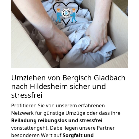
Umziehen von
Bergisch Gladbach
nach Hildesheim
sicher und
stressfrei
Profitieren Sie von unserem erfahrenen
Netzwerk für günstige Umzüge oder dass ihre
Beiladung reibungslos und stressfrei
vonstattengeht. Dabei legen unsere Partner
besonderen Wert auf
Sorgfalt und