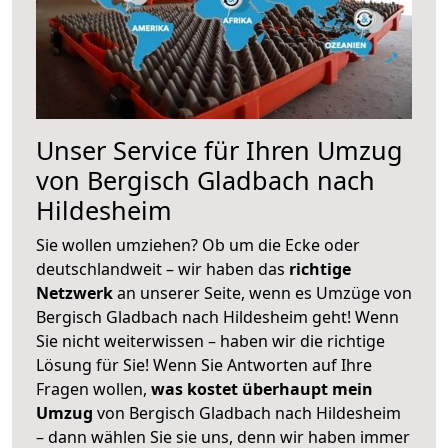
Unser Service für Ihren Umzug
von Bergisch Gladbach nach
Hildesheim
Sie wollen umziehen? Ob um die Ecke oder
deutschlandweit – wir haben das
richtige
Netzwerk
an unserer Seite, wenn es Umzüge von
Bergisch Gladbach nach Hildesheim geht! Wenn
Sie nicht weiterwissen – haben wir die richtige
Lösung für Sie! Wenn Sie Antworten auf Ihre
Fragen wollen,
was kostet überhaupt mein
Umzug
von Bergisch Gladbach nach Hildesheim
– dann wählen Sie sie uns, denn wir haben immer