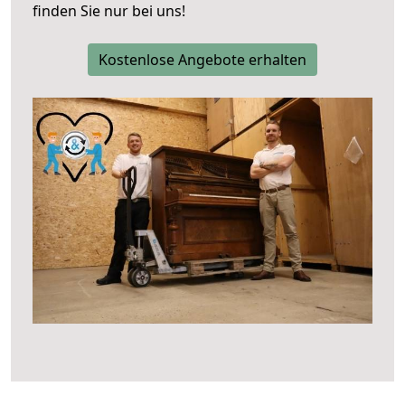
finden Sie nur bei uns!
Kostenlose Angebote erhalten