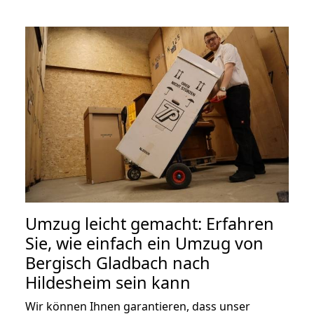
Umzug leicht gemacht: Erfahren
Sie, wie einfach ein Umzug von
Bergisch Gladbach nach
Hildesheim sein kann
Wir können Ihnen garantieren, dass unser