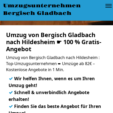
Umzugsunternehmen
Bergisch Gladbach
Umzug von Bergisch Gladbach
nach Hildesheim ☛ 100 % Gratis-
Angebot
Umzug von Bergisch Gladbach nach Hildesheim :
Top-Umzugsunternehmen ➨ Umzüge ab 82€ –
Kostenlose Angebote in 1 Min.
✓
Wir helfen Ihnen, wenn es um Ihren
Umzug geht!
✓
Schnell & unverbindlich Angebote
erhalten!
✓
Finden Sie das beste Angebot für Ihren