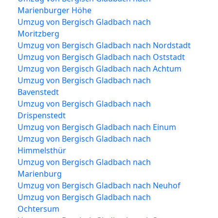
Marienburger Höhe
Umzug von Bergisch Gladbach nach
Moritzberg
Umzug von Bergisch Gladbach nach Nordstadt
Umzug von Bergisch Gladbach nach Oststadt
Umzug von Bergisch Gladbach nach Achtum
Umzug von Bergisch Gladbach nach
Bavenstedt
Umzug von Bergisch Gladbach nach
Drispenstedt
Umzug von Bergisch Gladbach nach Einum
Umzug von Bergisch Gladbach nach
Himmelsthür
Umzug von Bergisch Gladbach nach
Marienburg
Umzug von Bergisch Gladbach nach Neuhof
Umzug von Bergisch Gladbach nach
Ochtersum