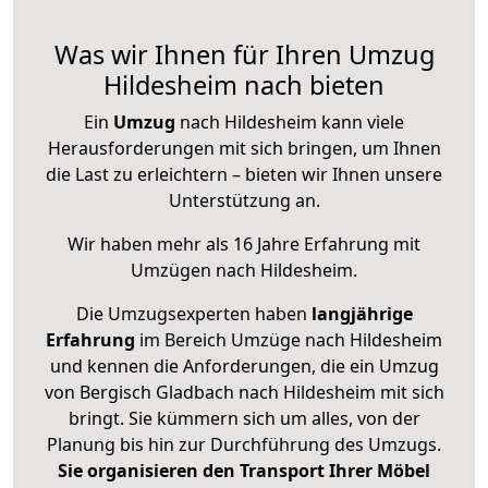
Was wir Ihnen für Ihren Umzug
Hildesheim nach bieten
Ein
Umzug
nach Hildesheim kann viele
Herausforderungen mit sich bringen, um Ihnen
die Last zu erleichtern – bieten wir Ihnen unsere
Unterstützung an.
Wir haben mehr als 16 Jahre Erfahrung mit
Umzügen nach
Hildesheim
.
Die Umzugsexperten haben
langjährige
Erfahrung
im Bereich Umzüge nach Hildesheim
und kennen die Anforderungen, die ein Umzug
von Bergisch Gladbach nach Hildesheim mit sich
bringt. Sie kümmern sich um alles, von der
Planung bis hin zur Durchführung des Umzugs.
Sie organisieren den Transport Ihrer Möbel