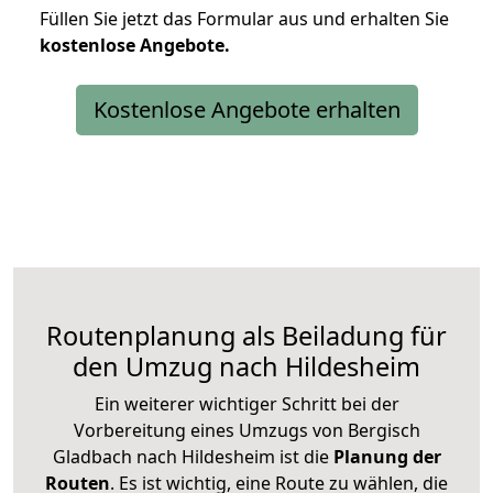
Füllen Sie jetzt das Formular aus und erhalten Sie
kostenlose
Angebote.
Kostenlose Angebote erhalten
Routenplanung als Beiladung für
den Umzug nach Hildesheim
Ein weiterer wichtiger Schritt bei der
Vorbereitung eines Umzugs von Bergisch
Gladbach nach Hildesheim ist die
Planung der
Routen
. Es ist wichtig, eine Route zu wählen, die