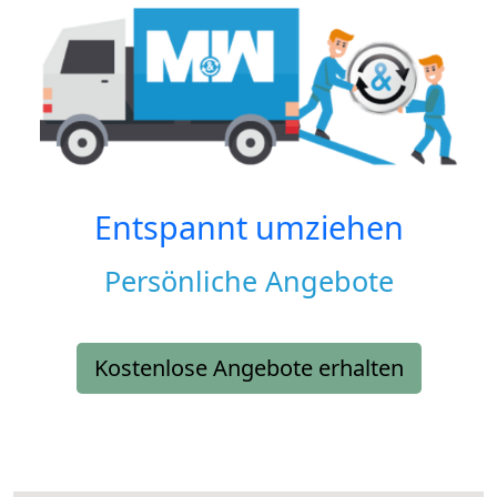
Entspannt umziehen
Persönliche Angebote
Kostenlose Angebote erhalten