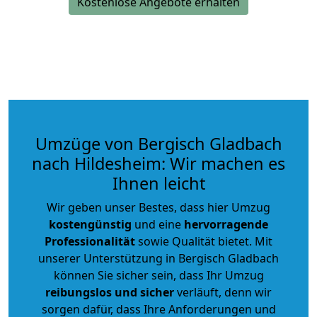
Kostenlose Angebote erhalten
Umzüge von Bergisch Gladbach
nach Hildesheim: Wir machen es
Ihnen leicht
Wir geben unser Bestes, dass hier Umzug
kostengünstig
und eine
hervorragende
Professionalität
sowie Qualität bietet. Mit
unserer Unterstützung in Bergisch Gladbach
können Sie sicher sein, dass Ihr Umzug
reibungslos und sicher
verläuft, denn wir
sorgen dafür, dass Ihre Anforderungen und