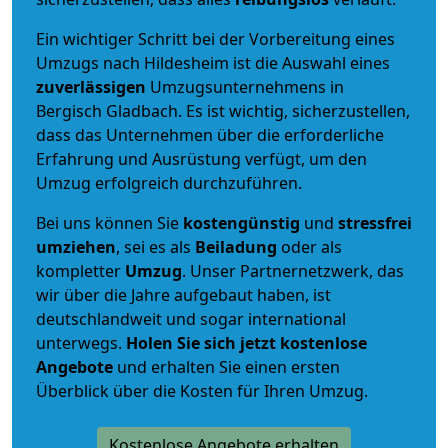
Ein wichtiger Schritt bei der Vorbereitung eines
Umzugs nach Hildesheim ist die Auswahl eines
zuverlässigen
Umzugsunternehmens in
Bergisch Gladbach. Es ist wichtig, sicherzustellen,
dass das Unternehmen über die erforderliche
Erfahrung und Ausrüstung verfügt, um den
Umzug erfolgreich durchzuführen.
Bei uns können Sie
kostengünstig
und
stressfrei
umziehen
, sei es als
Beiladung
oder als
kompletter
Umzug
. Unser Partnernetzwerk, das
wir über die Jahre aufgebaut haben, ist
deutschlandweit und sogar international
unterwegs.
Holen Sie sich jetzt kostenlose
Angebote
und erhalten Sie einen ersten
Überblick über die Kosten für Ihren Umzug.
Kostenlose Angebote erhalten