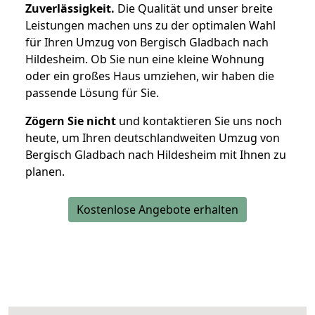
Zuverlässigkeit.
Die Qualität und unser breite
Leistungen machen uns zu der optimalen Wahl
für Ihren Umzug von Bergisch Gladbach nach
Hildesheim. Ob Sie nun eine kleine Wohnung
oder ein großes Haus umziehen, wir haben die
passende Lösung für Sie.
Zögern Sie nicht
und kontaktieren Sie uns noch
heute, um Ihren deutschlandweiten Umzug von
Bergisch Gladbach nach Hildesheim mit Ihnen zu
planen.
Kostenlose Angebote erhalten