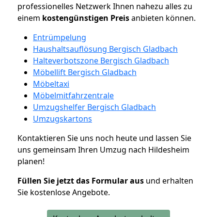
professionelles Netzwerk Ihnen nahezu alles zu
einem
kostengünstigen
Preis
anbieten können.
Entrümpelung
Haushaltsauflösung Bergisch Gladbach
Halteverbotszone Bergisch Gladbach
Möbellift Bergisch Gladbach
Möbeltaxi
Möbelmitfahrzentrale
Umzugshelfer Bergisch Gladbach
Umzugskartons
Kontaktieren Sie uns noch heute und lassen Sie
uns gemeinsam Ihren Umzug nach Hildesheim
planen!
Füllen Sie jetzt das Formular aus
und erhalten
Sie kostenlose Angebote.