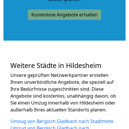
Kostenlose Angebote erhalten
Weitere Städte in Hildesheim
Unsere geprüften Netzwerkpartner erstellen
Ihnen unverbindliche Angebote, die speziell auf
Ihre Bedürfnisse zugeschnitten sind. Diese
Angebote sind kostenlos, unabhängig davon, ob
Sie einen Umzug innerhalb von Hildesheim oder
außerhalb Ihres aktuellen Standorts planen.
Umzug von Bergisch Gladbach nach Stadtmitte
Umzug von Bergisch Gladbach nach