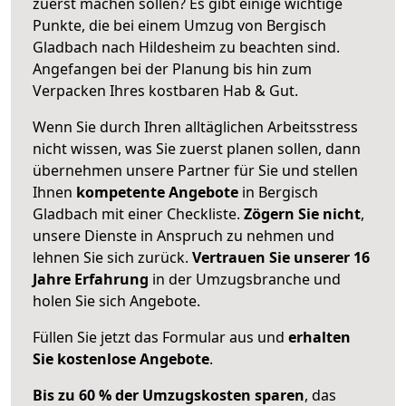
zuerst machen sollen? Es gibt einige wichtige
Punkte, die bei einem Umzug von Bergisch
Gladbach nach Hildesheim zu beachten sind.
Angefangen bei der Planung bis hin zum
Verpacken Ihres kostbaren Hab & Gut.
Wenn Sie durch Ihren alltäglichen Arbeitsstress
nicht wissen, was Sie zuerst planen sollen, dann
übernehmen unsere Partner für Sie und stellen
Ihnen
kompetente Angebote
in Bergisch
Gladbach mit einer Checkliste.
Zögern Sie nicht
,
unsere Dienste in Anspruch zu nehmen und
lehnen Sie sich zurück.
Vertrauen Sie unserer 16
Jahre Erfahrung
in der Umzugsbranche und
holen Sie sich Angebote.
Füllen Sie jetzt das Formular aus und
erhalten
Sie kostenlose Angebote
.
Bis zu 60 % der Umzugskosten sparen
, das