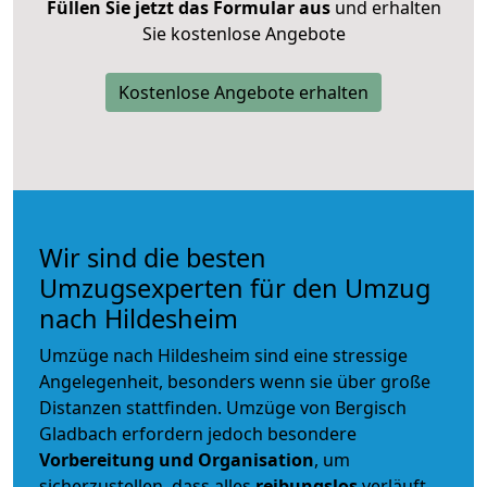
Füllen Sie jetzt das Formular aus
und erhalten
Sie kostenlose Angebote
Kostenlose Angebote erhalten
Wir sind die besten
Umzugsexperten für den Umzug
nach Hildesheim
Umzüge nach Hildesheim sind eine stressige
Angelegenheit, besonders wenn sie über große
Distanzen stattfinden. Umzüge von Bergisch
Gladbach erfordern jedoch besondere
Vorbereitung und Organisation
, um
sicherzustellen, dass alles
reibungslos
verläuft.