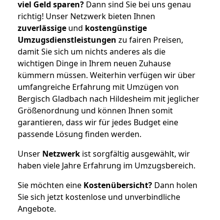
viel Geld sparen?
Dann sind Sie bei uns genau
richtig! Unser Netzwerk bieten Ihnen
zuverlässige
und
kostengünstige
Umzugsdienstleistungen
zu fairen Preisen,
damit Sie sich um nichts anderes als die
wichtigen Dinge in Ihrem neuen Zuhause
kümmern müssen. Weiterhin verfügen wir über
umfangreiche Erfahrung mit Umzügen von
Bergisch Gladbach nach Hildesheim mit jeglicher
Größenordnung und können Ihnen somit
garantieren, dass wir für jedes Budget eine
passende Lösung finden werden.
Unser
Netzwerk
ist sorgfältig ausgewählt, wir
haben viele Jahre Erfahrung im Umzugsbereich.
Sie möchten eine
Kostenübersicht?
Dann holen
Sie sich jetzt kostenlose und unverbindliche
Angebote.