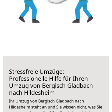
Stressfreie Umzüge:
Professionelle Hilfe für Ihren
Umzug von Bergisch Gladbach
nach Hildesheim
Ihr Umzug von Bergisch Gladbach nach
Hildesheim steht an und Sie wissen nicht, was Sie