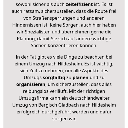
sowohl sicher als auch
zeiteffizient
ist. Es ist
auch ratsam, sicherzustellen, dass die Route frei
von Straßensperrungen und anderen
Hindernissen ist. Keine Sorgen, auch hier haben
wir Spezialisten und übernehmen gerne die
Planung, damit Sie sich auf andere wichtige
Sachen konzentrieren können.
In der Tat gibt es viele Dinge zu beachten bei
einem Umzug nach Hildesheim. Es ist wichtig,
sich Zeit zu nehmen, um alle Aspekte des
Umzugs
sorgfältig
zu
planen
und zu
organisieren
, um sicherzustellen, dass alles
reibungslos verläuft. Mit der richtigen
Umzugsfirma kann ein deutschlandweiter
Umzug von Bergisch Gladbach nach Hildesheim
erfolgreich durchgeführt werden und dafür
sorgen wir.