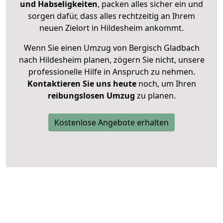
und Habseligkeiten
, packen alles sicher ein und
sorgen dafür, dass alles rechtzeitig an Ihrem
neuen Zielort in Hildesheim ankommt.
Wenn Sie einen Umzug von Bergisch Gladbach
nach Hildesheim planen, zögern Sie nicht, unsere
professionelle Hilfe in Anspruch zu nehmen.
Kontaktieren Sie uns heute
noch, um Ihren
reibungslosen Umzug
zu planen.
Kostenlose Angebote erhalten