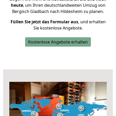
heute
, um Ihren deutschlandweiten Umzug von
Bergisch Gladbach nach Hildesheim zu planen.
Füllen Sie jetzt das Formular aus
, und erhalten
Sie kostenlose Angebote.
Kostenlose Angebote erhalten