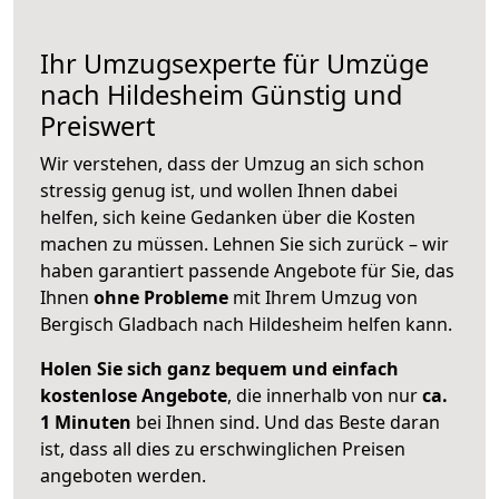
Ihr Umzugsexperte für Umzüge
nach
Hildesheim
Günstig und
Preiswert
Wir verstehen, dass der Umzug an sich schon
stressig genug ist, und wollen Ihnen dabei
helfen, sich keine Gedanken über die Kosten
machen zu müssen. Lehnen Sie sich zurück – wir
haben garantiert passende Angebote für Sie, das
Ihnen
ohne Probleme
mit Ihrem Umzug von
Bergisch Gladbach nach Hildesheim helfen kann.
Holen Sie sich ganz bequem und einfach
kostenlose Angebote
, die innerhalb von nur
ca.
1 Minuten
bei Ihnen sind. Und das Beste daran
ist, dass all dies zu erschwinglichen Preisen
angeboten werden.