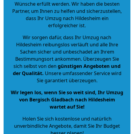
Wünsche erfüllt werden. Wir haben die besten
Partner, um Ihnen zu helfen und sicherzustellen,
dass Ihr Umzug nach Hildesheim ein
erfolgreicher ist.
Wir sorgen dafür, dass Ihr Umzug nach
Hildesheim reibungslos verläuft und alle Ihre
Sachen sicher und unbeschadet an Ihrem
Bestimmungsort ankommen. Überzeugen Sie
sich selbst von den
günstigen Angeboten und
der Qualität
.
Unsere umfassender Service wird
Sie garantiert überzeugen.
Wir legen los, wenn Sie so weit sind, Ihr Umzug
von Bergisch Gladbach nach Hildesheim
wartet auf Sie!
Holen Sie sich kostenlose und natürlich
unverbindliche Angebote
, damit Sie Ihr Budget
besser planen!