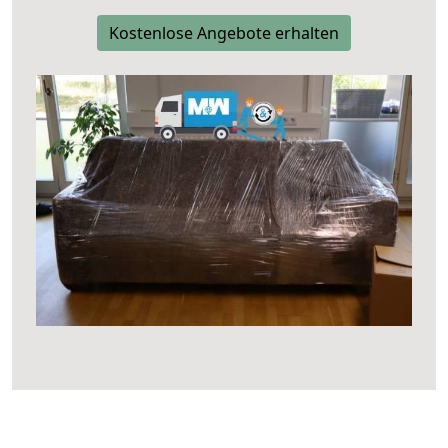
Kostenlose Angebote erhalten