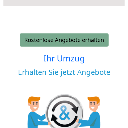
Kostenlose Angebote erhalten
Ihr Umzug
Erhalten Sie jetzt Angebote