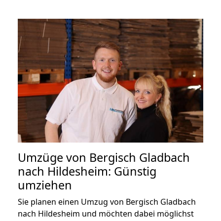
Umzüge von Bergisch Gladbach
nach Hildesheim: Günstig
umziehen
Sie planen einen Umzug von Bergisch Gladbach
nach Hildesheim und möchten dabei möglichst