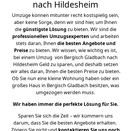
nach Hildesheim
Umzüge können mitunter recht kostspielig sein,
aber keine Sorge, denn wir sind hier, um Ihnen
die
günstigste
Lösung
zu bieten. Wir sind die
professionellen Umzugsexperten
und arbeiten
stets daran, Ihnen
die besten Angebote und
Preise
zu bieten. Wir wissen, wie wichtig es ist,
bei einem Umzug von Bergisch Gladbach nach
Hildesheim Geld zu sparen, und deshalb setzen
wir alles daran, Ihnen die besten Preise zu bieten.
Ob Sie nun eine kleine Wohnung haben oder ein
großes Haus in Bergisch Gladbach besitzen, was
umgezogen werden muss.
Wir haben immer die perfekte Lösung für Sie.
Sparen Sie sich die Zeit – wir kümmern uns
darum, dass Sie die besten Angebote erhalten.
Zögern Sie nicht und
kontaktieren Sie uns noch