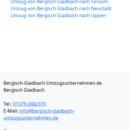
Umzug von Bergisch Gladbach nach Sorsum
Umzug von Bergisch Gladbach nach Neustadt
Umzug von Bergisch Gladbach nach Uppen
Bergisch-Gladbach-Umzugsunternehmen.de
Bergisch Gladbach
Tel.:
01579-2482370
E-Mail:
info@bergisch-gladbach-
umzugsunternehmen.de