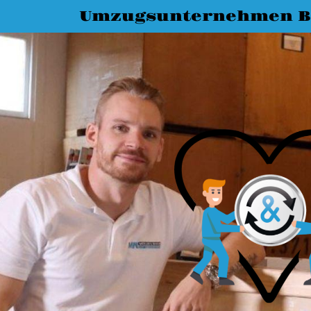
Umzugsunternehmen B