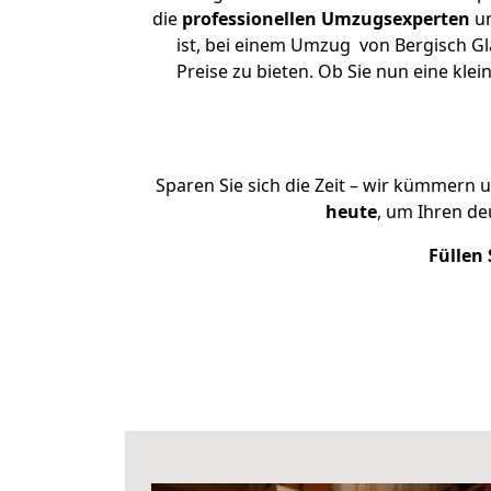
die
professionellen Umzugsexperten
un
ist, bei einem Umzug von Bergisch Gl
Preise zu bieten. Ob Sie nun eine k
Sparen Sie sich die Zeit – wir kümmern 
heute
, um Ihren d
Füllen 