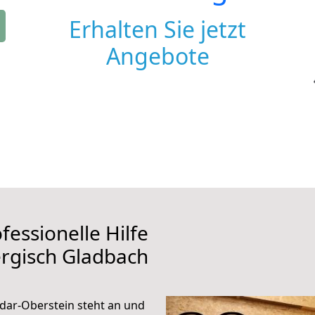
Erhalten Sie jetzt
Angebote
fessionelle Hilfe
rgisch Gladbach
dar-Oberstein steht an und