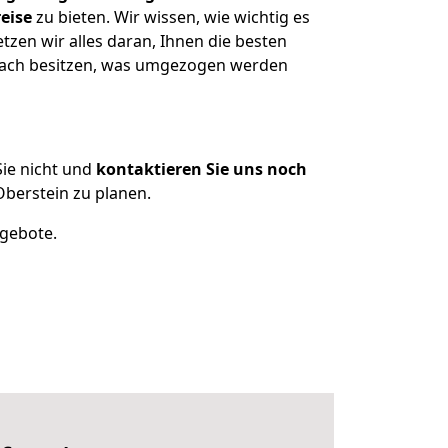
eise
zu bieten. Wir wissen, wie wichtig es
zen wir alles daran, Ihnen die besten
dbach besitzen, was umgezogen werden
ie nicht und
kontaktieren Sie uns noch
berstein zu planen.
ngebote.