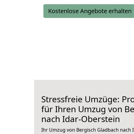
Kostenlose Angebote erhalten
Stressfreie Umzüge: Pro
für Ihren Umzug von Be
nach Idar-Oberstein
Ihr Umzug von Bergisch Gladbach nach I