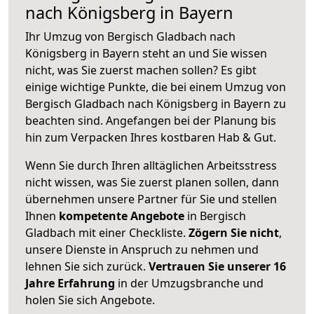
nach Königsberg in Bayern
Ihr Umzug von Bergisch Gladbach nach
Königsberg in Bayern steht an und Sie wissen
nicht, was Sie zuerst machen sollen? Es gibt
einige wichtige Punkte, die bei einem Umzug von
Bergisch Gladbach nach Königsberg in Bayern zu
beachten sind.
Angefangen bei der Planung bis
hin zum Verpacken Ihres kostbaren Hab & Gut.
Wenn Sie durch Ihren alltäglichen Arbeitsstress
nicht wissen, was Sie zuerst planen sollen, dann
übernehmen unsere Partner für Sie und stellen
Ihnen
kompetente Angebote
in Bergisch
Gladbach mit einer Checkliste.
Zögern Sie nicht
,
unsere Dienste in Anspruch zu nehmen und
lehnen Sie sich zurück.
Vertrauen Sie unserer 16
Jahre Erfahrung
in der Umzugsbranche und
holen Sie sich Angebote.