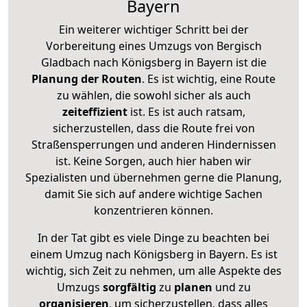
Bayern
Ein weiterer wichtiger Schritt bei der
Vorbereitung eines Umzugs von Bergisch
Gladbach nach Königsberg in Bayern ist die
Planung der Routen
. Es ist wichtig, eine Route
zu wählen, die sowohl sicher als auch
zeiteffizient
ist. Es ist auch ratsam,
sicherzustellen, dass die Route frei von
Straßensperrungen und anderen Hindernissen
ist. Keine Sorgen, auch hier haben wir
Spezialisten und übernehmen gerne die Planung,
damit Sie sich auf andere wichtige Sachen
konzentrieren können.
In der Tat gibt es viele Dinge zu beachten bei
einem Umzug nach Königsberg in Bayern. Es ist
wichtig, sich Zeit zu nehmen, um alle Aspekte des
Umzugs
sorgfältig
zu
planen
und zu
organisieren
, um sicherzustellen, dass alles