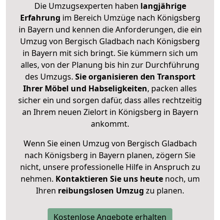
Die Umzugsexperten haben
langjährige
Erfahrung
im Bereich Umzüge nach Königsberg
in Bayern und kennen die Anforderungen, die ein
Umzug von Bergisch Gladbach nach Königsberg
in Bayern mit sich bringt. Sie kümmern sich um
alles, von der Planung bis hin zur Durchführung
des Umzugs.
Sie organisieren den Transport
Ihrer Möbel und Habseligkeiten
, packen alles
sicher ein und sorgen dafür, dass alles rechtzeitig
an Ihrem neuen Zielort in Königsberg in Bayern
ankommt.
Wenn Sie einen Umzug von Bergisch Gladbach
nach Königsberg in Bayern planen, zögern Sie
nicht, unsere professionelle Hilfe in Anspruch zu
nehmen.
Kontaktieren Sie uns heute
noch, um
Ihren
reibungslosen Umzug
zu planen.
Kostenlose Angebote erhalten