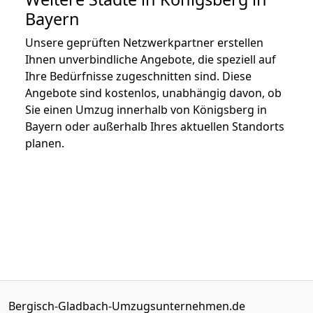
Bayern
Unsere geprüften Netzwerkpartner erstellen
Ihnen unverbindliche Angebote, die speziell auf
Ihre Bedürfnisse zugeschnitten sind. Diese
Angebote sind kostenlos, unabhängig davon, ob
Sie einen Umzug innerhalb von Königsberg in
Bayern oder außerhalb Ihres aktuellen Standorts
planen.
Bergisch-Gladbach-Umzugsunternehmen.de