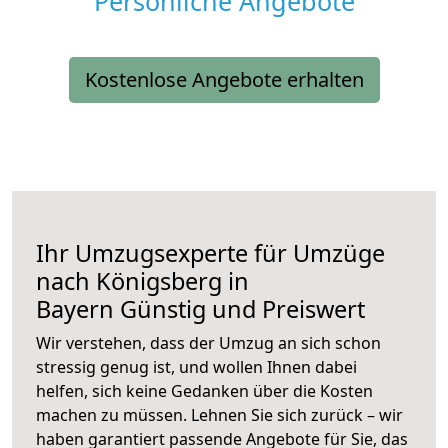
Persönliche Angebote
Kostenlose Angebote erhalten
Ihr Umzugsexperte für Umzüge
nach
Königsberg in
Bayern
Günstig und Preiswert
Wir verstehen, dass der Umzug an sich schon
stressig genug ist, und wollen Ihnen dabei
helfen, sich keine Gedanken über die Kosten
machen zu müssen. Lehnen Sie sich zurück – wir
haben garantiert passende Angebote für Sie, das