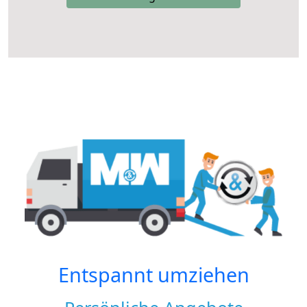
Entspannt umziehen