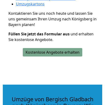
Umzugskartons
Kontaktieren Sie uns noch heute und lassen Sie
uns gemeinsam Ihren Umzug nach Königsberg in
Bayern planen!
Füllen Sie jetzt das Formular aus
und erhalten
Sie kostenlose Angebote.
Kostenlose Angebote erhalten
Umzüge von Bergisch Gladbach