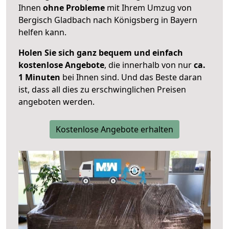
Ihnen
ohne Probleme
mit Ihrem Umzug von
Bergisch Gladbach nach Königsberg in Bayern
helfen kann.
Holen Sie sich ganz bequem und einfach
kostenlose Angebote
, die innerhalb von nur
ca.
1 Minuten
bei Ihnen sind. Und das Beste daran
ist, dass all dies zu erschwinglichen Preisen
angeboten werden.
Kostenlose Angebote erhalten