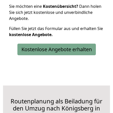
Sie möchten eine
Kostenübersicht?
Dann holen
Sie sich jetzt kostenlose und unverbindliche
Angebote.
Füllen Sie jetzt das Formular aus und erhalten Sie
kostenlose
Angebote.
Kostenlose Angebote erhalten
Routenplanung als Beiladung für
den Umzug nach Königsberg in