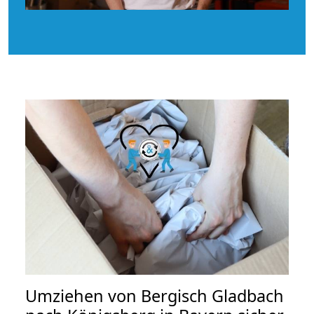
Umziehen von
Bergisch Gladbach