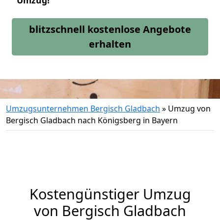
Umzug!
blitzschnell kostenlose Angebote
erhalten
Umzugsunternehmen Bergisch Gladbach
»
Umzug von
Bergisch Gladbach nach Königsberg in Bayern
Kostengünstiger Umzug
von Bergisch Gladbach