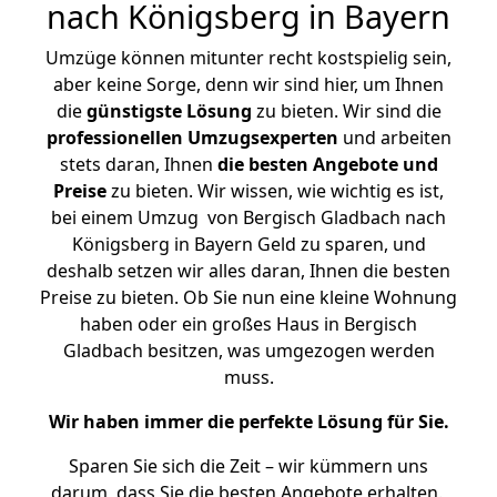
nach Königsberg in Bayern
Umzüge können mitunter recht kostspielig sein,
aber keine Sorge, denn wir sind hier, um Ihnen
die
günstigste
Lösung
zu bieten. Wir sind die
professionellen Umzugsexperten
und arbeiten
stets daran, Ihnen
die besten Angebote und
Preise
zu bieten. Wir wissen, wie wichtig es ist,
bei einem Umzug von Bergisch Gladbach nach
Königsberg in Bayern Geld zu sparen, und
deshalb setzen wir alles daran, Ihnen die besten
Preise zu bieten. Ob Sie nun eine kleine Wohnung
haben oder ein großes Haus in Bergisch
Gladbach besitzen, was umgezogen werden
muss.
Wir haben immer die perfekte Lösung für Sie.
Sparen Sie sich die Zeit – wir kümmern uns
darum, dass Sie die besten Angebote erhalten.