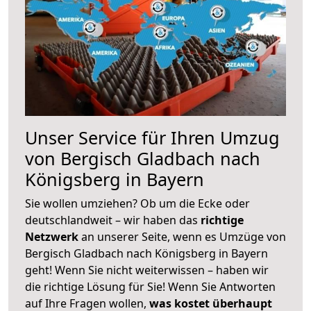
Unser Service für Ihren Umzug
von Bergisch Gladbach nach
Königsberg in Bayern
Sie wollen umziehen? Ob um die Ecke oder
deutschlandweit – wir haben das
richtige
Netzwerk
an unserer Seite, wenn es Umzüge von
Bergisch Gladbach nach Königsberg in Bayern
geht! Wenn Sie nicht weiterwissen – haben wir
die richtige Lösung für Sie! Wenn Sie Antworten
auf Ihre Fragen wollen,
was kostet überhaupt