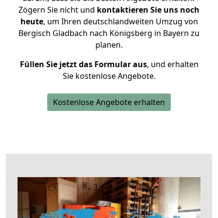
Zögern Sie nicht und
kontaktieren Sie uns noch
heute
, um Ihren deutschlandweiten Umzug von
Bergisch Gladbach nach Königsberg in Bayern zu
planen.
Füllen Sie jetzt das Formular aus
, und erhalten
Sie kostenlose Angebote.
Kostenlose Angebote erhalten