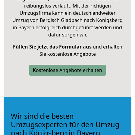
reibungslos verläuft. Mit der richtigen
Umzugsfirma kann ein deutschlandweiter
Umzug von Bergisch Gladbach nach Königsberg
in Bayern erfolgreich durchgeführt werden und
dafür sorgen wir.
Füllen Sie jetzt das Formular aus
und erhalten
Sie kostenlose Angebote
Kostenlose Angebote erhalten
Wir sind die besten
Umzugsexperten für den Umzug
nach Königsberg in Bayern