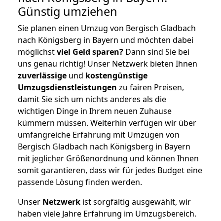
Günstig umziehen
Sie planen einen Umzug von Bergisch Gladbach
nach Königsberg in Bayern und möchten dabei
möglichst
viel Geld sparen?
Dann sind Sie bei
uns genau richtig! Unser Netzwerk bieten Ihnen
zuverlässige
und
kostengünstige
Umzugsdienstleistungen
zu fairen Preisen,
damit Sie sich um nichts anderes als die
wichtigen Dinge in Ihrem neuen Zuhause
kümmern müssen. Weiterhin verfügen wir über
umfangreiche Erfahrung mit Umzügen von
Bergisch Gladbach nach Königsberg in Bayern
mit jeglicher Größenordnung und können Ihnen
somit garantieren, dass wir für jedes Budget eine
passende Lösung finden werden.
Unser
Netzwerk
ist sorgfältig ausgewählt, wir
haben viele Jahre Erfahrung im Umzugsbereich.