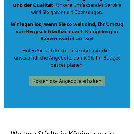
und der Qualität
.
Unsere umfassender Service
wird Sie garantiert überzeugen.
Wir legen los, wenn Sie so weit sind, Ihr Umzug
von Bergisch Gladbach nach Königsberg in
Bayern wartet auf Sie!
Holen Sie sich kostenlose und natürlich
unverbindliche Angebote
, damit Sie Ihr Budget
besser planen!
Kostenlose Angebote erhalten
Weitere Städte in Königsberg in