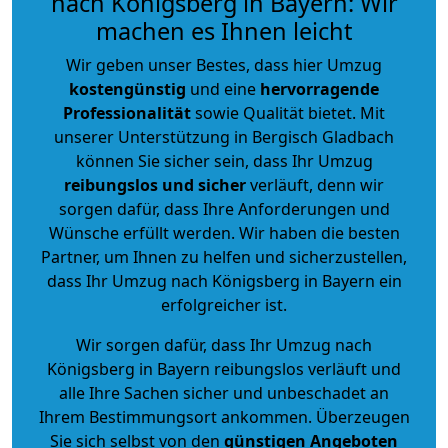
nach Königsberg in Bayern: Wir
machen es Ihnen leicht
Wir geben unser Bestes, dass hier Umzug
kostengünstig
und eine
hervorragende
Professionalität
sowie Qualität bietet. Mit
unserer Unterstützung in Bergisch Gladbach
können Sie sicher sein, dass Ihr Umzug
reibungslos und sicher
verläuft, denn wir
sorgen dafür, dass Ihre Anforderungen und
Wünsche erfüllt werden. Wir haben die besten
Partner, um Ihnen zu helfen und sicherzustellen,
dass Ihr Umzug nach Königsberg in Bayern ein
erfolgreicher ist.
Wir sorgen dafür, dass Ihr Umzug nach
Königsberg in Bayern reibungslos verläuft und
alle Ihre Sachen sicher und unbeschadet an
Ihrem Bestimmungsort ankommen. Überzeugen
Sie sich selbst von den
günstigen Angeboten