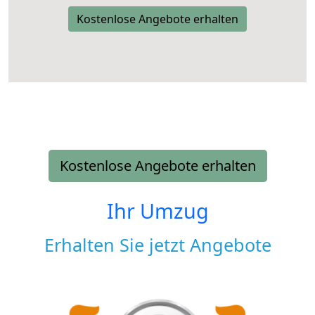
Kostenlose Angebote erhalten
Kostenlose Angebote erhalten
Ihr Umzug
Erhalten Sie jetzt Angebote