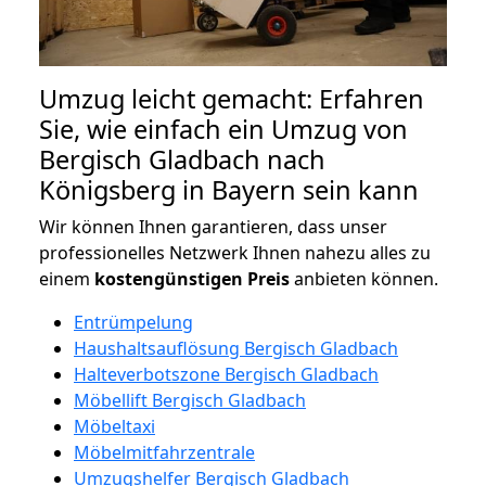
Umzug leicht gemacht: Erfahren
Sie, wie einfach ein Umzug von
Bergisch Gladbach nach
Königsberg in Bayern sein kann
Wir können Ihnen garantieren, dass unser
professionelles Netzwerk Ihnen nahezu alles zu
einem
kostengünstigen
Preis
anbieten können.
Entrümpelung
Haushaltsauflösung Bergisch Gladbach
Halteverbotszone Bergisch Gladbach
Möbellift Bergisch Gladbach
Möbeltaxi
Möbelmitfahrzentrale
Umzugshelfer Bergisch Gladbach