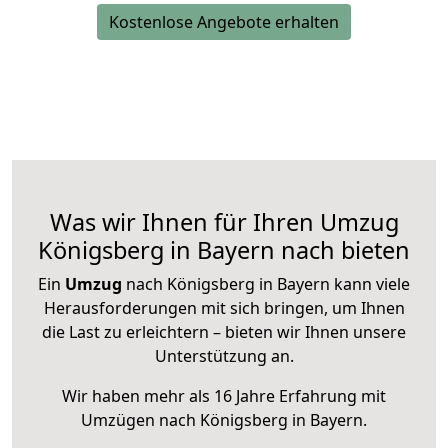
Kostenlose Angebote erhalten
Was wir Ihnen für Ihren Umzug
Königsberg in Bayern nach bieten
Ein
Umzug
nach Königsberg in Bayern kann viele
Herausforderungen mit sich bringen, um Ihnen
die Last zu erleichtern – bieten wir Ihnen unsere
Unterstützung an.
Wir haben mehr als 16 Jahre Erfahrung mit
Umzügen nach
Königsberg in Bayern
.