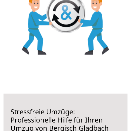
Stressfreie Umzüge:
Professionelle Hilfe für Ihren
Umzug von Bergisch Gladbach