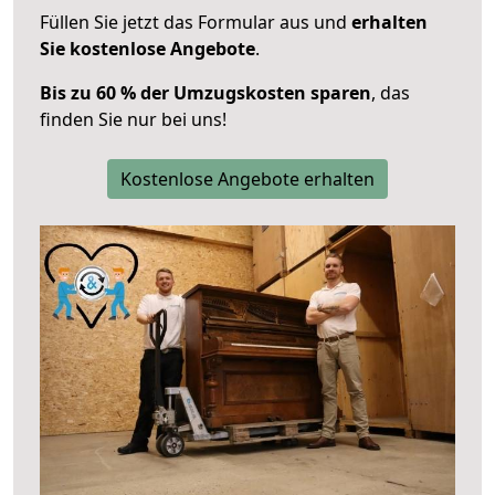
Füllen Sie jetzt das Formular aus und
erhalten
Sie kostenlose Angebote
.
Bis zu 60 % der Umzugskosten sparen
, das
finden Sie nur bei uns!
Kostenlose Angebote erhalten