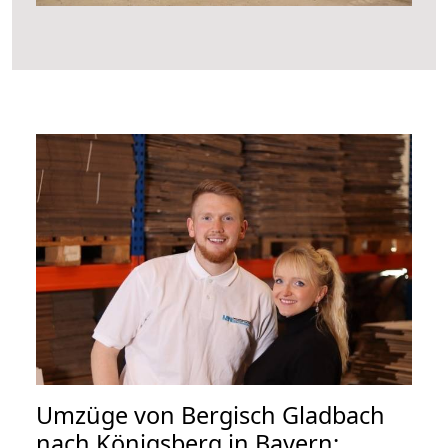
Umzüge von Bergisch Gladbach
nach Königsberg in Bayern: