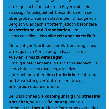
Umzüge nach Königsberg in Bayern sind eine
stressige Angelegenheit, besonders wenn sie
über große Distanzen stattfinden. Umzüge von
Bergisch Gladbach erfordern jedoch besondere
Vorbereitung und Organisation
, um
sicherzustellen, dass alles
reibungslos
verläuft.
Ein wichtiger Schritt bei der Vorbereitung eines
Umzugs nach Königsberg in Bayern ist die
Auswahl eines
zuverlässigen
Umzugsunternehmens in Bergisch Gladbach. Es
ist wichtig, sicherzustellen, dass das
Unternehmen über die erforderliche Erfahrung
und Ausrüstung verfügt, um den Umzug
erfolgreich durchzuführen.
Bei uns können Sie
kostengünstig
und
stressfrei
umziehen
, sei es als
Beiladung
oder als
kompletter
Umzug
. Unser Partnernetzwerk, das