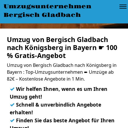
Umzugsunternehmen
Bergisch Gladbach
Umzug von Bergisch Gladbach
nach Königsberg in Bayern ☛ 100
% Gratis-Angebot
Umzug von Bergisch Gladbach nach Königsberg in
Bayern : Top-Umzugsunternehmen ➨ Umzüge ab
82€ – Kostenlose Angebote in 1 Min.
✓
Wir helfen Ihnen, wenn es um Ihren
Umzug geht!
✓
Schnell & unverbindlich Angebote
erhalten!
✓
Finden Sie das beste Angebot für Ihren