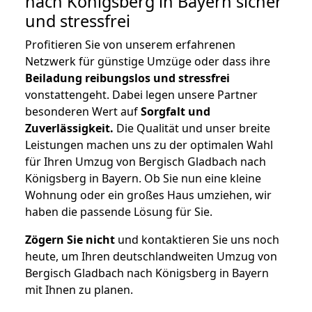
nach Königsberg in Bayern
sicher
und stressfrei
Profitieren Sie von unserem erfahrenen
Netzwerk für günstige Umzüge oder dass ihre
Beiladung reibungslos und stressfrei
vonstattengeht. Dabei legen unsere Partner
besonderen Wert auf
Sorgfalt und
Zuverlässigkeit.
Die Qualität und unser breite
Leistungen machen uns zu der optimalen Wahl
für Ihren Umzug von Bergisch Gladbach nach
Königsberg in Bayern. Ob Sie nun eine kleine
Wohnung oder ein großes Haus umziehen, wir
haben die passende Lösung für Sie.
Zögern Sie nicht
und kontaktieren Sie uns noch
heute, um Ihren deutschlandweiten Umzug von
Bergisch Gladbach nach Königsberg in Bayern
mit Ihnen zu planen.