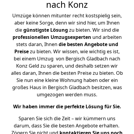
nach Konz
Umzüge können mitunter recht kostspielig sein,
aber keine Sorge, denn wir sind hier, um Ihnen
die
günstigste
Lösung
zu bieten. Wir sind die
professionellen Umzugsexperten
und arbeiten
stets daran, Ihnen
die besten Angebote und
Preise
zu bieten. Wir wissen, wie wichtig es ist,
bei einem Umzug von Bergisch Gladbach nach
Konz Geld zu sparen, und deshalb setzen wir
alles daran, Ihnen die besten Preise zu bieten. Ob
Sie nun eine kleine Wohnung haben oder ein
großes Haus in Bergisch Gladbach besitzen, was
umgezogen werden muss.
Wir haben immer die perfekte Lösung für Sie.
Sparen Sie sich die Zeit – wir kümmern uns
darum, dass Sie die besten Angebote erhalten.
Zögern Sie nicht und
kontaktieren Sie uns noch