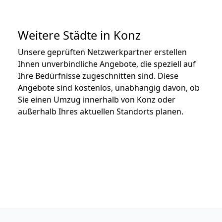
Weitere Städte in Konz
Unsere geprüften Netzwerkpartner erstellen
Ihnen unverbindliche Angebote, die speziell auf
Ihre Bedürfnisse zugeschnitten sind. Diese
Angebote sind kostenlos, unabhängig davon, ob
Sie einen Umzug innerhalb von Konz oder
außerhalb Ihres aktuellen Standorts planen.