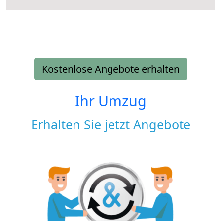
Kostenlose Angebote erhalten
Ihr Umzug
Erhalten Sie jetzt Angebote