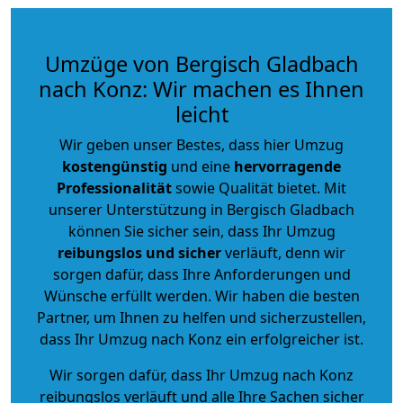
Umzüge von Bergisch Gladbach
nach Konz: Wir machen es Ihnen
leicht
Wir geben unser Bestes, dass hier Umzug
kostengünstig
und eine
hervorragende
Professionalität
sowie Qualität bietet. Mit
unserer Unterstützung in Bergisch Gladbach
können Sie sicher sein, dass Ihr Umzug
reibungslos und sicher
verläuft, denn wir
sorgen dafür, dass Ihre Anforderungen und
Wünsche erfüllt werden. Wir haben die besten
Partner, um Ihnen zu helfen und sicherzustellen,
dass Ihr Umzug nach Konz ein erfolgreicher ist.
Wir sorgen dafür, dass Ihr Umzug nach Konz
reibungslos verläuft und alle Ihre Sachen sicher