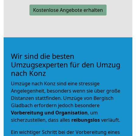
Kostenlose Angebote erhalten
Wir sind die besten
Umzugsexperten für den Umzug
nach Konz
Umzüge nach Konz sind eine stressige
Angelegenheit, besonders wenn sie über große
Distanzen stattfinden. Umzüge von Bergisch
Gladbach erfordern jedoch besondere
Vorbereitung und Organisation
, um
sicherzustellen, dass alles
reibungslos
verläuft.
Ein wichtiger Schritt bei der Vorbereitung eines