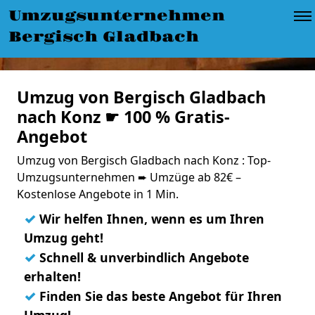
Umzugsunternehmen
Bergisch Gladbach
Umzug von Bergisch Gladbach
nach Konz ☛ 100 % Gratis-
Angebot
Umzug von Bergisch Gladbach nach Konz : Top-
Umzugsunternehmen ➨ Umzüge ab 82€ –
Kostenlose Angebote in 1 Min.
✓
Wir helfen Ihnen, wenn es um Ihren
Umzug geht!
✓
Schnell & unverbindlich Angebote
erhalten!
✓
Finden Sie das beste Angebot für Ihren