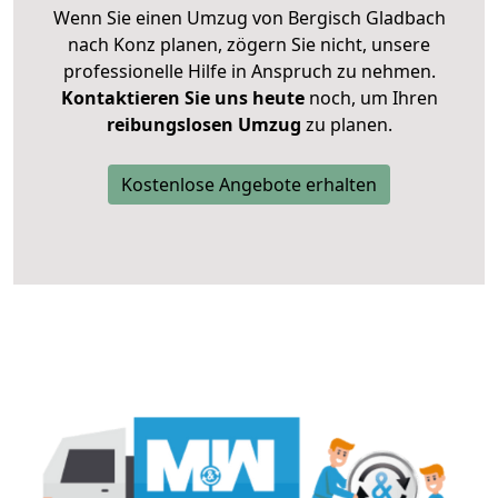
Wenn Sie einen Umzug von Bergisch Gladbach
nach Konz planen, zögern Sie nicht, unsere
professionelle Hilfe in Anspruch zu nehmen.
Kontaktieren Sie uns heute
noch, um Ihren
reibungslosen Umzug
zu planen.
Kostenlose Angebote erhalten