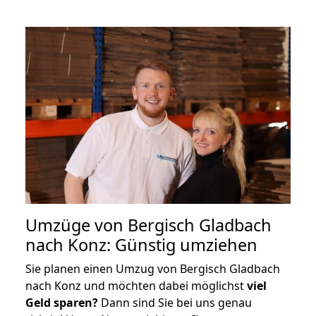
Umzüge von Bergisch Gladbach
nach Konz: Günstig umziehen
Sie planen einen Umzug von Bergisch Gladbach
nach Konz und möchten dabei möglichst
viel
Geld sparen?
Dann sind Sie bei uns genau