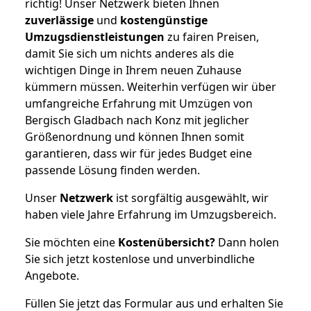
richtig! Unser Netzwerk bieten Ihnen
zuverlässige
und
kostengünstige
Umzugsdienstleistungen
zu fairen Preisen,
damit Sie sich um nichts anderes als die
wichtigen Dinge in Ihrem neuen Zuhause
kümmern müssen. Weiterhin verfügen wir über
umfangreiche Erfahrung mit Umzügen von
Bergisch Gladbach nach Konz mit jeglicher
Größenordnung und können Ihnen somit
garantieren, dass wir für jedes Budget eine
passende Lösung finden werden.
Unser
Netzwerk
ist sorgfältig ausgewählt, wir
haben viele Jahre Erfahrung im Umzugsbereich.
Sie möchten eine
Kostenübersicht?
Dann holen
Sie sich jetzt kostenlose und unverbindliche
Angebote.
Füllen Sie jetzt das Formular aus und erhalten Sie