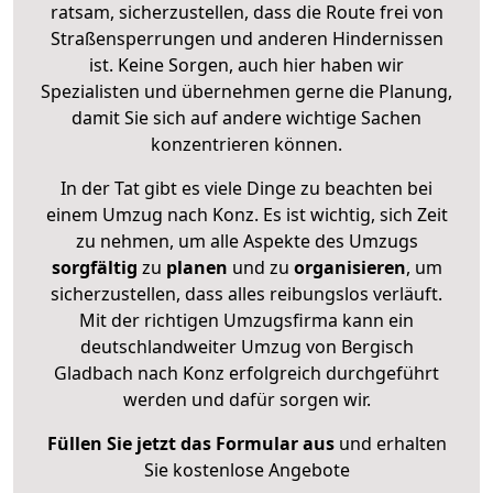
ratsam, sicherzustellen, dass die Route frei von
Straßensperrungen und anderen Hindernissen
ist. Keine Sorgen, auch hier haben wir
Spezialisten und übernehmen gerne die Planung,
damit Sie sich auf andere wichtige Sachen
konzentrieren können.
In der Tat gibt es viele Dinge zu beachten bei
einem Umzug nach Konz. Es ist wichtig, sich Zeit
zu nehmen, um alle Aspekte des Umzugs
sorgfältig
zu
planen
und zu
organisieren
, um
sicherzustellen, dass alles reibungslos verläuft.
Mit der richtigen Umzugsfirma kann ein
deutschlandweiter Umzug von Bergisch
Gladbach nach Konz erfolgreich durchgeführt
werden und dafür sorgen wir.
Füllen Sie jetzt das Formular aus
und erhalten
Sie kostenlose Angebote