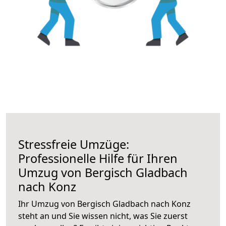
Stressfreie Umzüge:
Professionelle Hilfe für Ihren
Umzug von Bergisch Gladbach
nach Konz
Ihr Umzug von Bergisch Gladbach nach Konz
steht an und Sie wissen nicht, was Sie zuerst