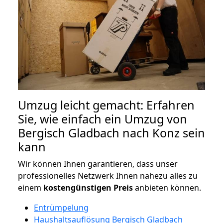
Umzug leicht gemacht: Erfahren
Sie, wie einfach ein Umzug von
Bergisch Gladbach nach Konz sein
kann
Wir können Ihnen garantieren, dass unser
professionelles Netzwerk Ihnen nahezu alles zu
einem
kostengünstigen
Preis
anbieten können.
Entrümpelung
Haushaltsauflösung Bergisch Gladbach