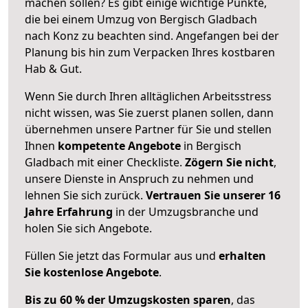
machen sollen? Es gibt einige wichtige Punkte,
die bei einem Umzug von Bergisch Gladbach
nach Konz zu beachten sind.
Angefangen bei der
Planung bis hin zum Verpacken Ihres kostbaren
Hab & Gut.
Wenn Sie durch Ihren alltäglichen Arbeitsstress
nicht wissen, was Sie zuerst planen sollen, dann
übernehmen unsere Partner für Sie und stellen
Ihnen
kompetente Angebote
in Bergisch
Gladbach mit einer Checkliste.
Zögern Sie nicht
,
unsere Dienste in Anspruch zu nehmen und
lehnen Sie sich zurück.
Vertrauen Sie unserer 16
Jahre Erfahrung
in der Umzugsbranche und
holen Sie sich Angebote.
Füllen Sie jetzt das Formular aus und
erhalten
Sie kostenlose Angebote
.
Bis zu 60 % der Umzugskosten sparen
, das