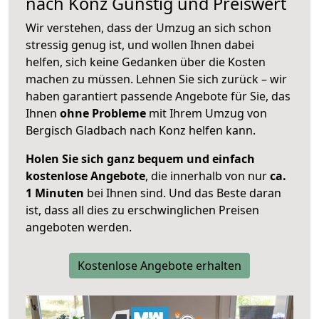
nach
Konz
Günstig und Preiswert
Wir verstehen, dass der Umzug an sich schon
stressig genug ist, und wollen Ihnen dabei
helfen, sich keine Gedanken über die Kosten
machen zu müssen. Lehnen Sie sich zurück – wir
haben garantiert passende Angebote für Sie, das
Ihnen
ohne Probleme
mit Ihrem Umzug von
Bergisch Gladbach nach Konz helfen kann.
Holen Sie sich ganz bequem und einfach
kostenlose Angebote
, die innerhalb von nur
ca.
1 Minuten
bei Ihnen sind. Und das Beste daran
ist, dass all dies zu erschwinglichen Preisen
angeboten werden.
Kostenlose Angebote erhalten