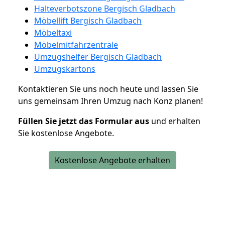
Halteverbotszone Bergisch Gladbach
Möbellift Bergisch Gladbach
Möbeltaxi
Möbelmitfahrzentrale
Umzugshelfer Bergisch Gladbach
Umzugskartons
Kontaktieren Sie uns noch heute und lassen Sie
uns gemeinsam Ihren Umzug nach Konz planen!
Füllen Sie jetzt das Formular aus
und erhalten
Sie kostenlose Angebote.
Kostenlose Angebote erhalten