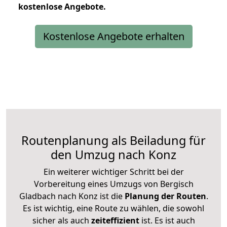
kostenlose
Angebote.
Kostenlose Angebote erhalten
Routenplanung als Beiladung für
den Umzug nach Konz
Ein weiterer wichtiger Schritt bei der
Vorbereitung eines Umzugs von Bergisch
Gladbach nach Konz ist die
Planung der Routen
.
Es ist wichtig, eine Route zu wählen, die sowohl
sicher als auch
zeiteffizient
ist. Es ist auch