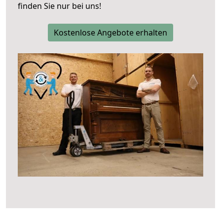
finden Sie nur bei uns!
Kostenlose Angebote erhalten