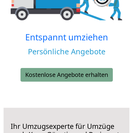
Entspannt umziehen
Persönliche Angebote
Kostenlose Angebote erhalten
Ihr Umzugsexperte für Umzüge