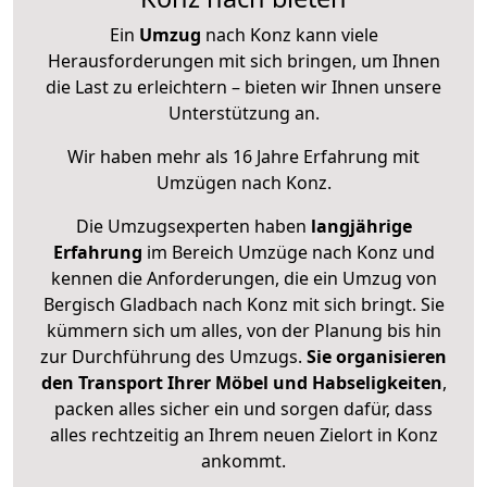
Ein
Umzug
nach Konz kann viele
Herausforderungen mit sich bringen, um Ihnen
die Last zu erleichtern – bieten wir Ihnen unsere
Unterstützung an.
Wir haben mehr als 16 Jahre Erfahrung mit
Umzügen nach
Konz
.
Die Umzugsexperten haben
langjährige
Erfahrung
im Bereich Umzüge nach Konz und
kennen die Anforderungen, die ein Umzug von
Bergisch Gladbach nach Konz mit sich bringt. Sie
kümmern sich um alles, von der Planung bis hin
zur Durchführung des Umzugs.
Sie organisieren
den Transport Ihrer Möbel und Habseligkeiten
,
packen alles sicher ein und sorgen dafür, dass
alles rechtzeitig an Ihrem neuen Zielort in Konz
ankommt.