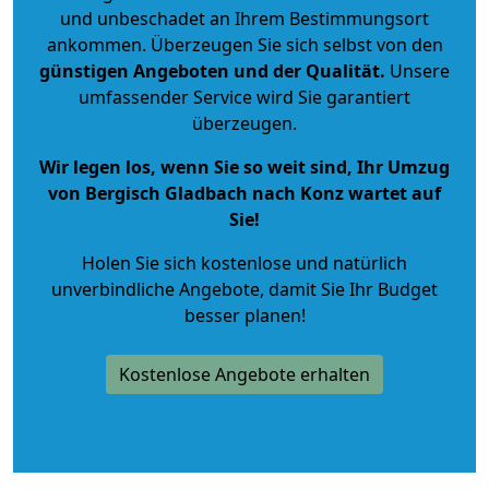
und unbeschadet an Ihrem Bestimmungsort
ankommen. Überzeugen Sie sich selbst von den
günstigen Angeboten und der Qualität
.
Unsere
umfassender Service wird Sie garantiert
überzeugen.
Wir legen los, wenn Sie so weit sind, Ihr Umzug
von Bergisch Gladbach nach Konz wartet auf
Sie!
Holen Sie sich kostenlose und natürlich
unverbindliche Angebote
, damit Sie Ihr Budget
besser planen!
Kostenlose Angebote erhalten