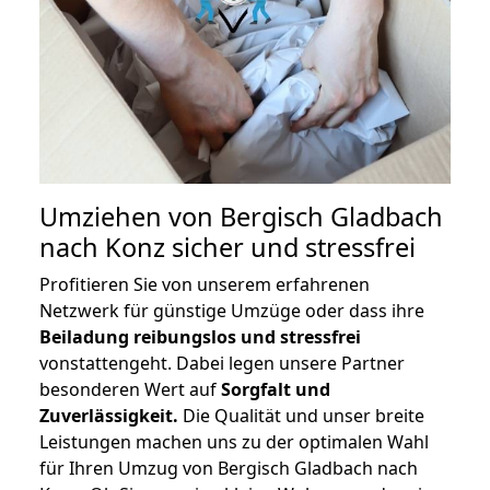
Umziehen von
Bergisch Gladbach
nach Konz
sicher und stressfrei
Profitieren Sie von unserem erfahrenen
Netzwerk für günstige Umzüge oder dass ihre
Beiladung reibungslos und stressfrei
vonstattengeht. Dabei legen unsere Partner
besonderen Wert auf
Sorgfalt und
Zuverlässigkeit.
Die Qualität und unser breite
Leistungen machen uns zu der optimalen Wahl
für Ihren Umzug von Bergisch Gladbach nach