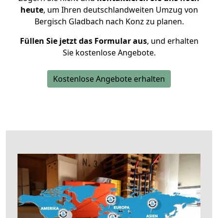
heute
, um Ihren deutschlandweiten Umzug von
Bergisch Gladbach nach Konz zu planen.
Füllen Sie jetzt das Formular aus
, und erhalten
Sie kostenlose Angebote.
Kostenlose Angebote erhalten