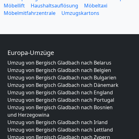
Möbellift
Haushaltsauflösung
Möbeltaxi
Möbelmitfahrzentrale
Umzugskartons
Europa-Umzüge
Umzug von Bergisch Gladbach nach Belarus
Umzug von Bergisch Gladbach nach Belgien
Umzug von Bergisch Gladbach nach Bulgarien
Umzug von Bergisch Gladbach nach Dänemark
Umzug von Bergisch Gladbach nach England
Umzug von Bergisch Gladbach nach Portugal
Umzug von Bergisch Gladbach nach Bosnien
und Herzegowina
Umzug von Bergisch Gladbach nach Irland
Umzug von Bergisch Gladbach nach Lettland
Umzug von Bergisch Gladbach nach Zypern