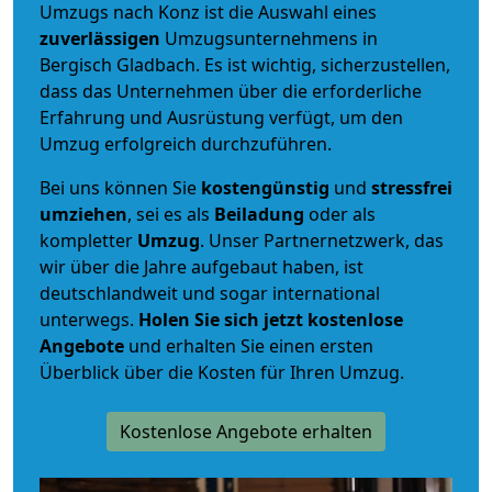
Umzugs nach Konz ist die Auswahl eines
zuverlässigen
Umzugsunternehmens in
Bergisch Gladbach. Es ist wichtig, sicherzustellen,
dass das Unternehmen über die erforderliche
Erfahrung und Ausrüstung verfügt, um den
Umzug erfolgreich durchzuführen.
Bei uns können Sie
kostengünstig
und
stressfrei
umziehen
, sei es als
Beiladung
oder als
kompletter
Umzug
. Unser Partnernetzwerk, das
wir über die Jahre aufgebaut haben, ist
deutschlandweit und sogar international
unterwegs.
Holen Sie sich jetzt kostenlose
Angebote
und erhalten Sie einen ersten
Überblick über die Kosten für Ihren Umzug.
Kostenlose Angebote erhalten