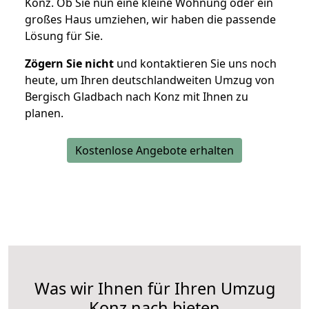
Konz. Ob Sie nun eine kleine Wohnung oder ein
großes Haus umziehen, wir haben die passende
Lösung für Sie.
Zögern Sie nicht
und kontaktieren Sie uns noch
heute, um Ihren deutschlandweiten Umzug von
Bergisch Gladbach nach Konz mit Ihnen zu
planen.
Kostenlose Angebote erhalten
Was wir Ihnen für Ihren Umzug
Konz nach bieten