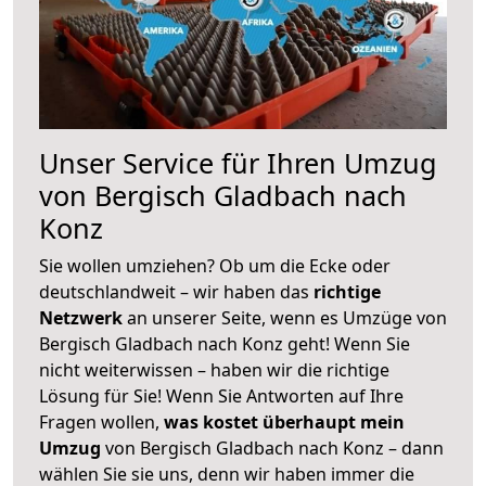
Unser Service für Ihren Umzug
von Bergisch Gladbach nach
Konz
Sie wollen umziehen? Ob um die Ecke oder
deutschlandweit – wir haben das
richtige
Netzwerk
an unserer Seite, wenn es Umzüge von
Bergisch Gladbach nach Konz geht! Wenn Sie
nicht weiterwissen – haben wir die richtige
Lösung für Sie! Wenn Sie Antworten auf Ihre
Fragen wollen,
was kostet überhaupt mein
Umzug
von Bergisch Gladbach nach Konz – dann
wählen Sie sie uns, denn wir haben immer die