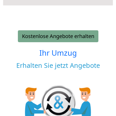
Kostenlose Angebote erhalten
Ihr Umzug
Erhalten Sie jetzt Angebote