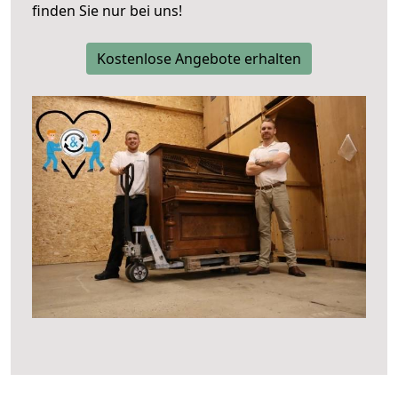
finden Sie nur bei uns!
Kostenlose Angebote erhalten