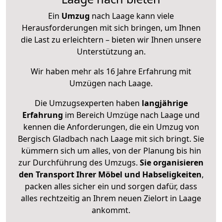
Ein
Umzug
nach Laage kann viele
Herausforderungen mit sich bringen, um Ihnen
die Last zu erleichtern – bieten wir Ihnen unsere
Unterstützung an.
Wir haben mehr als 16 Jahre Erfahrung mit
Umzügen nach
Laage
.
Die Umzugsexperten haben
langjährige
Erfahrung
im Bereich Umzüge nach Laage und
kennen die Anforderungen, die ein Umzug von
Bergisch Gladbach nach Laage mit sich bringt. Sie
kümmern sich um alles, von der Planung bis hin
zur Durchführung des Umzugs.
Sie organisieren
den Transport Ihrer Möbel und Habseligkeiten
,
packen alles sicher ein und sorgen dafür, dass
alles rechtzeitig an Ihrem neuen Zielort in Laage
ankommt.