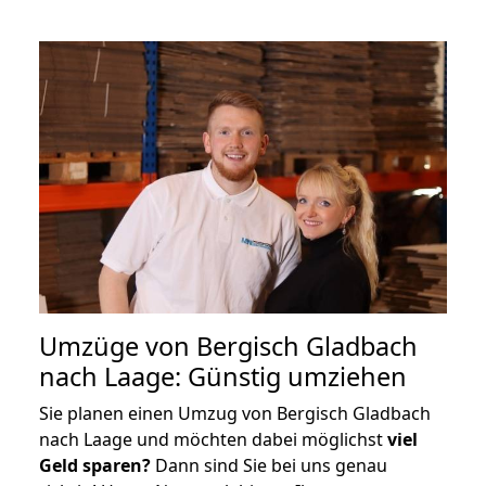
Umzüge von Bergisch Gladbach
nach Laage: Günstig umziehen
Sie planen einen Umzug von Bergisch Gladbach
nach Laage und möchten dabei möglichst
viel
Geld sparen?
Dann sind Sie bei uns genau