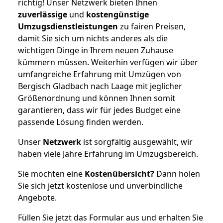
richtig! Unser Netzwerk bieten Ihnen
zuverlässige
und
kostengünstige
Umzugsdienstleistungen
zu fairen Preisen,
damit Sie sich um nichts anderes als die
wichtigen Dinge in Ihrem neuen Zuhause
kümmern müssen. Weiterhin verfügen wir über
umfangreiche Erfahrung mit Umzügen von
Bergisch Gladbach nach Laage mit jeglicher
Größenordnung und können Ihnen somit
garantieren, dass wir für jedes Budget eine
passende Lösung finden werden.
Unser
Netzwerk
ist sorgfältig ausgewählt, wir
haben viele Jahre Erfahrung im Umzugsbereich.
Sie möchten eine
Kostenübersicht?
Dann holen
Sie sich jetzt kostenlose und unverbindliche
Angebote.
Füllen Sie jetzt das Formular aus und erhalten Sie