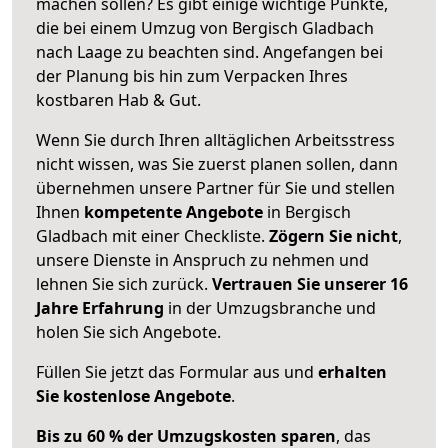
machen sollen? Es gibt einige wichtige Punkte,
die bei einem Umzug von Bergisch Gladbach
nach Laage zu beachten sind.
Angefangen bei
der Planung bis hin zum Verpacken Ihres
kostbaren Hab & Gut.
Wenn Sie durch Ihren alltäglichen Arbeitsstress
nicht wissen, was Sie zuerst planen sollen, dann
übernehmen unsere Partner für Sie und stellen
Ihnen
kompetente Angebote
in Bergisch
Gladbach mit einer Checkliste.
Zögern Sie nicht
,
unsere Dienste in Anspruch zu nehmen und
lehnen Sie sich zurück.
Vertrauen Sie unserer 16
Jahre Erfahrung
in der Umzugsbranche und
holen Sie sich Angebote.
Füllen Sie jetzt das Formular aus und
erhalten
Sie kostenlose Angebote
.
Bis zu 60 % der Umzugskosten sparen
, das