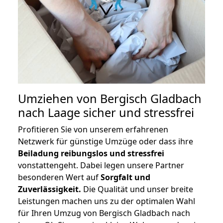
Umziehen von
Bergisch Gladbach
nach Laage
sicher und stressfrei
Profitieren Sie von unserem erfahrenen
Netzwerk für günstige Umzüge oder dass ihre
Beiladung reibungslos und stressfrei
vonstattengeht. Dabei legen unsere Partner
besonderen Wert auf
Sorgfalt und
Zuverlässigkeit.
Die Qualität und unser breite
Leistungen machen uns zu der optimalen Wahl
für Ihren Umzug von Bergisch Gladbach nach