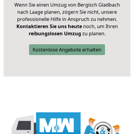
Wenn Sie einen Umzug von Bergisch Gladbach
nach Laage planen, zögern Sie nicht, unsere
professionelle Hilfe in Anspruch zu nehmen.
Kontaktieren Sie uns heute
noch, um Ihren
reibungslosen Umzug
zu planen.
Kostenlose Angebote erhalten