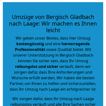
Umzüge von Bergisch Gladbach
nach Laage: Wir machen es Ihnen
leicht
Wir geben unser Bestes, dass hier Umzug
kostengünstig
und eine
hervorragende
Professionalität
sowie Qualität bietet. Mit
unserer Unterstützung in Bergisch Gladbach
können Sie sicher sein, dass Ihr Umzug
reibungslos und sicher
verläuft, denn wir
sorgen dafür, dass Ihre Anforderungen und
Wünsche erfüllt werden. Wir haben die besten
Partner, um Ihnen zu helfen und sicherzustellen,
dass Ihr Umzug nach Laage ein erfolgreicher ist.
Wir sorgen dafür, dass Ihr Umzug nach Laage
reibungslos verläuft und alle Ihre Sachen sicher