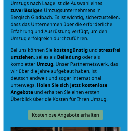
Umzugs nach Laage ist die Auswahl eines
zuverlässigen
Umzugsunternehmens in
Bergisch Gladbach. Es ist wichtig, sicherzustellen,
dass das Unternehmen über die erforderliche
Erfahrung und Ausrüstung verfügt, um den
Umzug erfolgreich durchzuführen.
Bei uns können Sie
kostengünstig
und
stressfrei
umziehen
, sei es als
Beiladung
oder als
kompletter
Umzug
. Unser Partnernetzwerk, das
wir über die Jahre aufgebaut haben, ist
deutschlandweit und sogar international
unterwegs.
Holen Sie sich jetzt kostenlose
Angebote
und erhalten Sie einen ersten
Überblick über die Kosten für Ihren Umzug.
Kostenlose Angebote erhalten