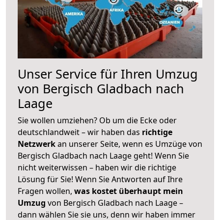
Unser Service für Ihren Umzug
von Bergisch Gladbach nach
Laage
Sie wollen umziehen? Ob um die Ecke oder
deutschlandweit – wir haben das
richtige
Netzwerk
an unserer Seite, wenn es Umzüge von
Bergisch Gladbach nach Laage geht! Wenn Sie
nicht weiterwissen – haben wir die richtige
Lösung für Sie! Wenn Sie Antworten auf Ihre
Fragen wollen,
was kostet überhaupt mein
Umzug
von Bergisch Gladbach nach Laage –
dann wählen Sie sie uns, denn wir haben immer