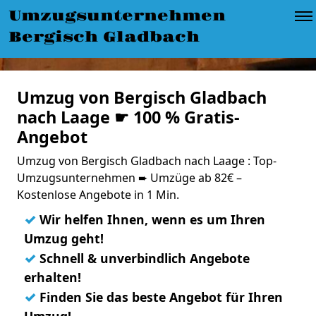
Umzugsunternehmen
Bergisch Gladbach
Umzug von Bergisch Gladbach
nach Laage ☛ 100 % Gratis-
Angebot
Umzug von Bergisch Gladbach nach Laage : Top-
Umzugsunternehmen ➨ Umzüge ab 82€ –
Kostenlose Angebote in 1 Min.
✓
Wir helfen Ihnen, wenn es um Ihren
Umzug geht!
✓
Schnell & unverbindlich Angebote
erhalten!
✓
Finden Sie das beste Angebot für Ihren