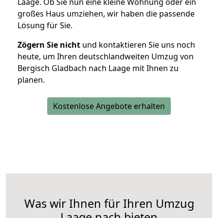
Laage. Ob Sie nun eine kleine Wohnung oder ein
großes Haus umziehen, wir haben die passende
Lösung für Sie.
Zögern Sie nicht
und kontaktieren Sie uns noch
heute, um Ihren deutschlandweiten Umzug von
Bergisch Gladbach nach Laage mit Ihnen zu
planen.
Kostenlose Angebote erhalten
Was wir Ihnen für Ihren Umzug
Laage nach bieten