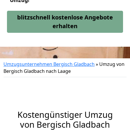
Umzug!
blitzschnell kostenlose Angebote
erhalten
Umzugsunternehmen Bergisch Gladbach
»
Umzug von
Bergisch Gladbach nach Laage
Kostengünstiger Umzug
von Bergisch Gladbach