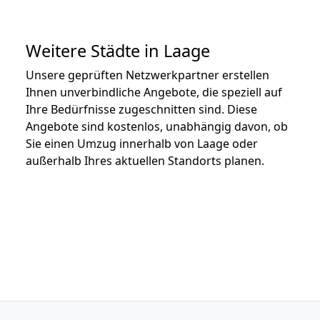
Weitere Städte in Laage
Unsere geprüften Netzwerkpartner erstellen
Ihnen unverbindliche Angebote, die speziell auf
Ihre Bedürfnisse zugeschnitten sind. Diese
Angebote sind kostenlos, unabhängig davon, ob
Sie einen Umzug innerhalb von Laage oder
außerhalb Ihres aktuellen Standorts planen.