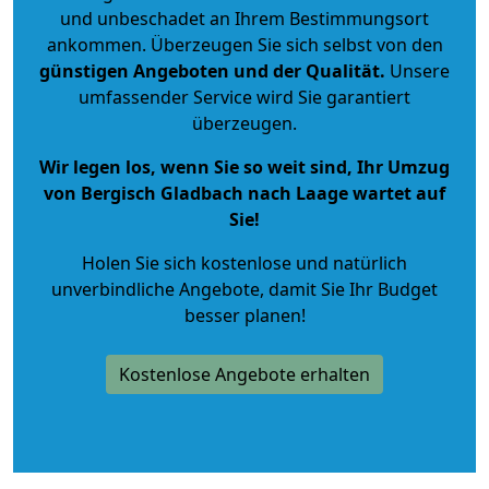
und unbeschadet an Ihrem Bestimmungsort
ankommen. Überzeugen Sie sich selbst von den
günstigen Angeboten und der Qualität
.
Unsere
umfassender Service wird Sie garantiert
überzeugen.
Wir legen los, wenn Sie so weit sind, Ihr Umzug
von Bergisch Gladbach nach Laage wartet auf
Sie!
Holen Sie sich kostenlose und natürlich
unverbindliche Angebote
, damit Sie Ihr Budget
besser planen!
Kostenlose Angebote erhalten