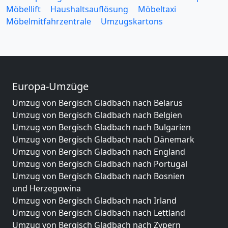
Möbellift
Haushaltsauflösung
Möbeltaxi
Möbelmitfahrzentrale
Umzugskartons
Europa-Umzüge
Umzug von Bergisch Gladbach nach Belarus
Umzug von Bergisch Gladbach nach Belgien
Umzug von Bergisch Gladbach nach Bulgarien
Umzug von Bergisch Gladbach nach Dänemark
Umzug von Bergisch Gladbach nach England
Umzug von Bergisch Gladbach nach Portugal
Umzug von Bergisch Gladbach nach Bosnien
und Herzegowina
Umzug von Bergisch Gladbach nach Irland
Umzug von Bergisch Gladbach nach Lettland
Umzug von Bergisch Gladbach nach Zypern