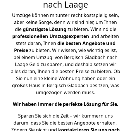
nach Laage
Umzüge können mitunter recht kostspielig sein,
aber keine Sorge, denn wir sind hier, um Ihnen
die
günstigste
Lösung
zu bieten. Wir sind die
professionellen Umzugsexperten
und arbeiten
stets daran, Ihnen
die besten Angebote und
Preise
zu bieten. Wir wissen, wie wichtig es ist,
bei einem Umzug von Bergisch Gladbach nach
Laage Geld zu sparen, und deshalb setzen wir
alles daran, Ihnen die besten Preise zu bieten. Ob
Sie nun eine kleine Wohnung haben oder ein
großes Haus in Bergisch Gladbach besitzen, was
umgezogen werden muss.
Wir haben immer die perfekte Lösung für Sie.
Sparen Sie sich die Zeit – wir kümmern uns
darum, dass Sie die besten Angebote erhalten.
Zögern Sie nicht und
kontaktieren Sie uns noch