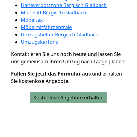
Halteverbotszone Bergisch Gladbach
Möbellift Bergisch Gladbach
Möbeltaxi
Möbelmitfahrzentrale
Umzugshelfer Bergisch Gladbach
Umzugskartons
Kontaktieren Sie uns noch heute und lassen Sie
uns gemeinsam Ihren Umzug nach Laage planen!
Füllen Sie jetzt das Formular aus
und erhalten
Sie kostenlose Angebote.
Kostenlose Angebote erhalten