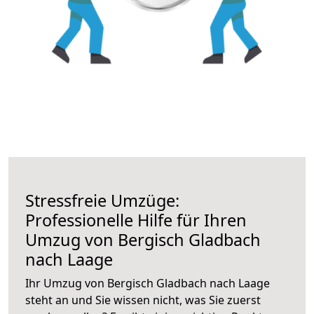
Stressfreie Umzüge:
Professionelle Hilfe für Ihren
Umzug von Bergisch Gladbach
nach Laage
Ihr Umzug von Bergisch Gladbach nach Laage
steht an und Sie wissen nicht, was Sie zuerst