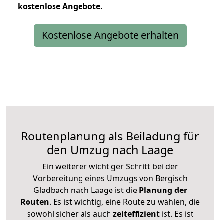
kostenlose
Angebote.
Kostenlose Angebote erhalten
Routenplanung als Beiladung für
den Umzug nach Laage
Ein weiterer wichtiger Schritt bei der
Vorbereitung eines Umzugs von Bergisch
Gladbach nach Laage ist die
Planung der
Routen
. Es ist wichtig, eine Route zu wählen, die
sowohl sicher als auch
zeiteffizient
ist. Es ist