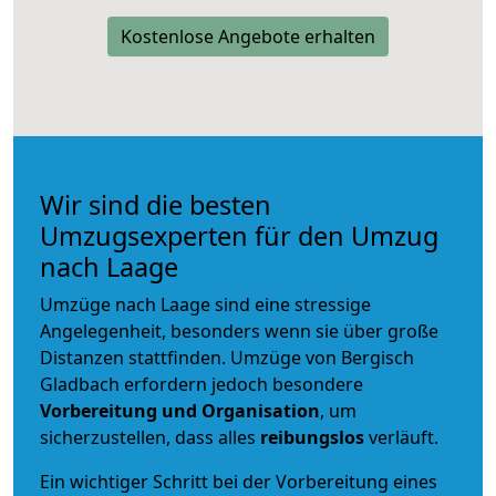
Kostenlose Angebote erhalten
Wir sind die besten
Umzugsexperten für den Umzug
nach Laage
Umzüge nach Laage sind eine stressige
Angelegenheit, besonders wenn sie über große
Distanzen stattfinden. Umzüge von Bergisch
Gladbach erfordern jedoch besondere
Vorbereitung und Organisation
, um
sicherzustellen, dass alles
reibungslos
verläuft.
Ein wichtiger Schritt bei der Vorbereitung eines