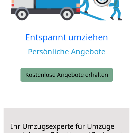
Entspannt umziehen
Persönliche Angebote
Kostenlose Angebote erhalten
Ihr Umzugsexperte für Umzüge