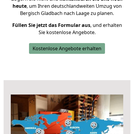
heute
, um Ihren deutschlandweiten Umzug von
Bergisch Gladbach nach Laage zu planen.
Füllen Sie jetzt das Formular aus
, und erhalten
Sie kostenlose Angebote.
Kostenlose Angebote erhalten