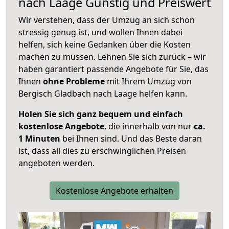
nach
Laage
Günstig und Preiswert
Wir verstehen, dass der Umzug an sich schon
stressig genug ist, und wollen Ihnen dabei
helfen, sich keine Gedanken über die Kosten
machen zu müssen. Lehnen Sie sich zurück – wir
haben garantiert passende Angebote für Sie, das
Ihnen
ohne Probleme
mit Ihrem Umzug von
Bergisch Gladbach nach Laage helfen kann.
Holen Sie sich ganz bequem und einfach
kostenlose Angebote
, die innerhalb von nur
ca.
1 Minuten
bei Ihnen sind. Und das Beste daran
ist, dass all dies zu erschwinglichen Preisen
angeboten werden.
Kostenlose Angebote erhalten