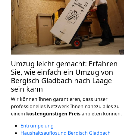
Umzug leicht gemacht: Erfahren
Sie, wie einfach ein Umzug von
Bergisch Gladbach nach Laage
sein kann
Wir können Ihnen garantieren, dass unser
professionelles Netzwerk Ihnen nahezu alles zu
einem
kostengünstigen
Preis
anbieten können.
Entrümpelung
Haushaltsauflösung Bergisch Gladbach