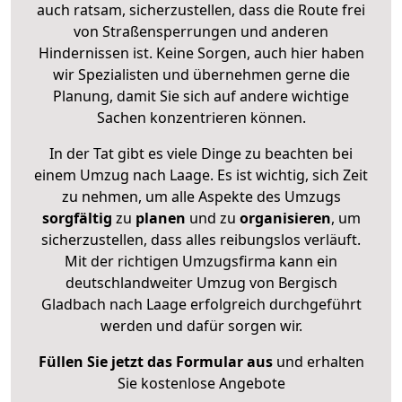
auch ratsam, sicherzustellen, dass die Route frei
von Straßensperrungen und anderen
Hindernissen ist. Keine Sorgen, auch hier haben
wir Spezialisten und übernehmen gerne die
Planung, damit Sie sich auf andere wichtige
Sachen konzentrieren können.
In der Tat gibt es viele Dinge zu beachten bei
einem Umzug nach Laage. Es ist wichtig, sich Zeit
zu nehmen, um alle Aspekte des Umzugs
sorgfältig
zu
planen
und zu
organisieren
, um
sicherzustellen, dass alles reibungslos verläuft.
Mit der richtigen Umzugsfirma kann ein
deutschlandweiter Umzug von Bergisch
Gladbach nach Laage erfolgreich durchgeführt
werden und dafür sorgen wir.
Füllen Sie jetzt das Formular aus
und erhalten
Sie kostenlose Angebote