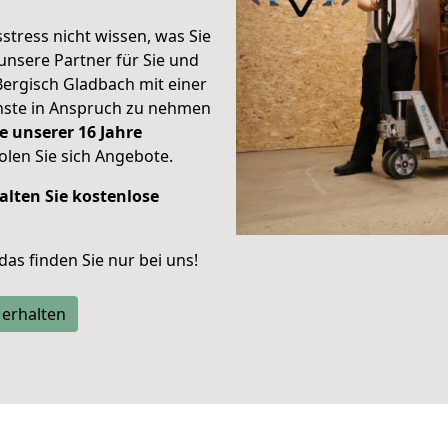
stress nicht wissen, was Sie
unsere Partner für Sie und
Bergisch Gladbach mit einer
enste in Anspruch zu nehmen
e unserer 16 Jahre
len Sie sich Angebote.
alten Sie kostenlose
 das finden Sie nur bei uns!
 erhalten