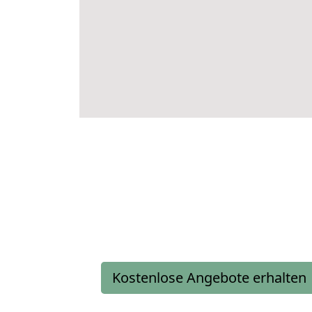
Kostenlose Angebote erhalten