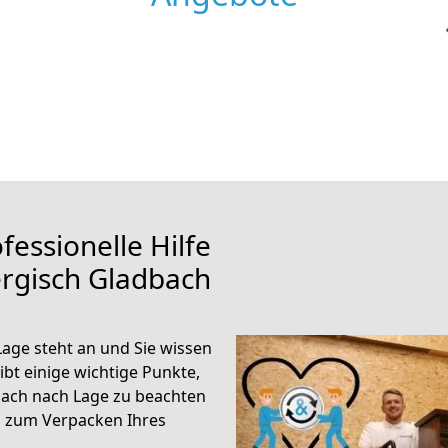
fessionelle Hilfe
rgisch Gladbach
age steht an und Sie wissen
ibt einige wichtige Punkte,
bach nach Lage zu beachten
n zum Verpacken Ihres