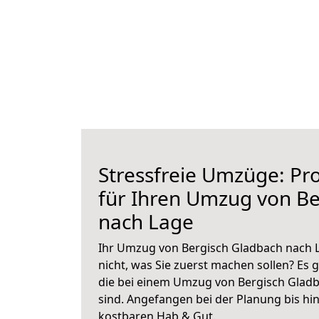
Stressfreie Umzüge: Pro
für Ihren Umzug von Be
nach Lage
Ihr Umzug von Bergisch Gladbach nach L
nicht, was Sie zuerst machen sollen? Es g
die bei einem Umzug von Bergisch Glad
sind.
Angefangen bei der Planung bis hi
kostbaren Hab & Gut.