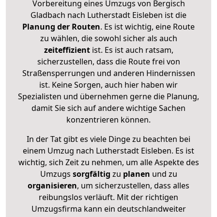
Vorbereitung eines Umzugs von Bergisch
Gladbach nach Lutherstadt Eisleben ist die
Planung der Routen
. Es ist wichtig, eine Route
zu wählen, die sowohl sicher als auch
zeiteffizient
ist. Es ist auch ratsam,
sicherzustellen, dass die Route frei von
Straßensperrungen und anderen Hindernissen
ist. Keine Sorgen, auch hier haben wir
Spezialisten und übernehmen gerne die Planung,
damit Sie sich auf andere wichtige Sachen
konzentrieren können.
In der Tat gibt es viele Dinge zu beachten bei
einem Umzug nach Lutherstadt Eisleben. Es ist
wichtig, sich Zeit zu nehmen, um alle Aspekte des
Umzugs
sorgfältig
zu
planen
und zu
organisieren
, um sicherzustellen, dass alles
reibungslos verläuft. Mit der richtigen
Umzugsfirma kann ein deutschlandweiter