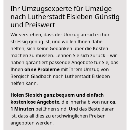
Ihr Umzugsexperte für Umzüge
nach
Lutherstadt Eisleben
Günstig
und Preiswert
Wir verstehen, dass der Umzug an sich schon
stressig genug ist, und wollen Ihnen dabei
helfen, sich keine Gedanken über die Kosten
machen zu müssen. Lehnen Sie sich zurück – wir
haben garantiert passende Angebote für Sie, das
Ihnen
ohne Probleme
mit Ihrem Umzug von
Bergisch Gladbach nach Lutherstadt Eisleben
helfen kann.
Holen Sie sich ganz bequem und einfach
kostenlose Angebote
, die innerhalb von nur
ca.
1 Minuten
bei Ihnen sind. Und das Beste daran
ist, dass all dies zu erschwinglichen Preisen
angeboten werden.