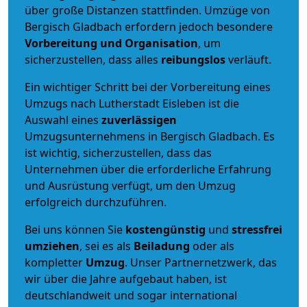
über große Distanzen stattfinden. Umzüge von
Bergisch Gladbach erfordern jedoch besondere
Vorbereitung und Organisation
, um
sicherzustellen, dass alles
reibungslos
verläuft.
Ein wichtiger Schritt bei der Vorbereitung eines
Umzugs nach Lutherstadt Eisleben ist die
Auswahl eines
zuverlässigen
Umzugsunternehmens in Bergisch Gladbach. Es
ist wichtig, sicherzustellen, dass das
Unternehmen über die erforderliche Erfahrung
und Ausrüstung verfügt, um den Umzug
erfolgreich durchzuführen.
Bei uns können Sie
kostengünstig
und
stressfrei
umziehen
, sei es als
Beiladung
oder als
kompletter
Umzug
. Unser Partnernetzwerk, das
wir über die Jahre aufgebaut haben, ist
deutschlandweit und sogar international