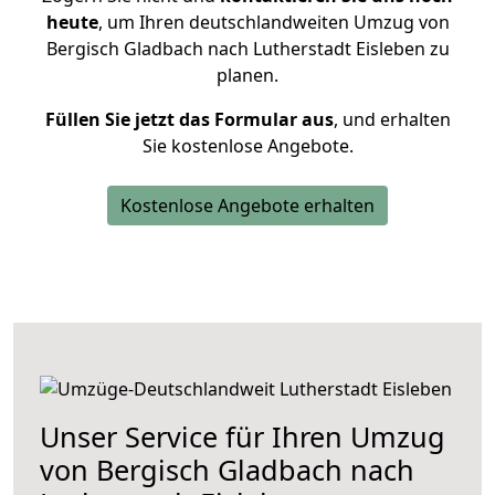
heute
, um Ihren deutschlandweiten Umzug von
Bergisch Gladbach nach Lutherstadt Eisleben zu
planen.
Füllen Sie jetzt das Formular aus
, und erhalten
Sie kostenlose Angebote.
Kostenlose Angebote erhalten
Unser Service für Ihren Umzug
von Bergisch Gladbach nach