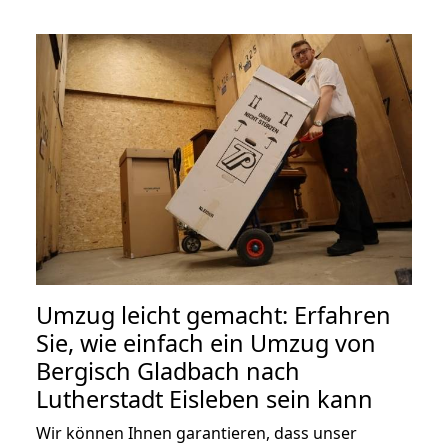
Umzug leicht gemacht: Erfahren
Sie, wie einfach ein Umzug von
Bergisch Gladbach nach
Lutherstadt Eisleben sein kann
Wir können Ihnen garantieren, dass unser