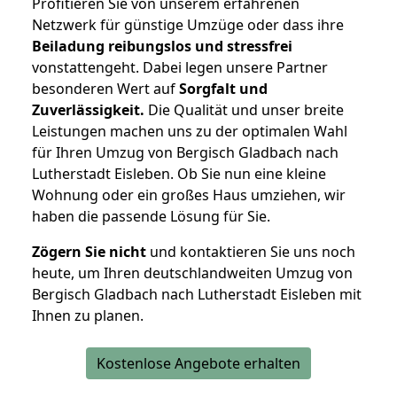
Profitieren Sie von unserem erfahrenen
Netzwerk für günstige Umzüge oder dass ihre
Beiladung reibungslos und stressfrei
vonstattengeht. Dabei legen unsere Partner
besonderen Wert auf
Sorgfalt und
Zuverlässigkeit.
Die Qualität und unser breite
Leistungen machen uns zu der optimalen Wahl
für Ihren Umzug von Bergisch Gladbach nach
Lutherstadt Eisleben. Ob Sie nun eine kleine
Wohnung oder ein großes Haus umziehen, wir
haben die passende Lösung für Sie.
Zögern Sie nicht
und kontaktieren Sie uns noch
heute, um Ihren deutschlandweiten Umzug von
Bergisch Gladbach nach Lutherstadt Eisleben mit
Ihnen zu planen.
Kostenlose Angebote erhalten