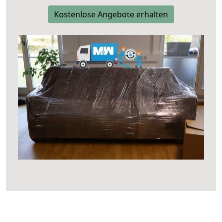
Kostenlose Angebote erhalten