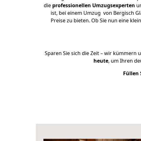
die
professionellen Umzugsexperten
un
ist, bei einem Umzug von Bergisch Gl
Preise zu bieten. Ob Sie nun eine k
Sparen Sie sich die Zeit – wir kümmern 
heute
, um Ihren d
Füllen 