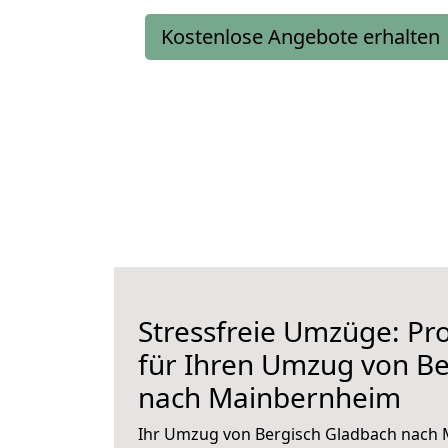
Kostenlose Angebote erhalten
Stressfreie Umzüge: Pro
für Ihren Umzug von Be
nach Mainbernheim
Ihr Umzug von Bergisch Gladbach nach 