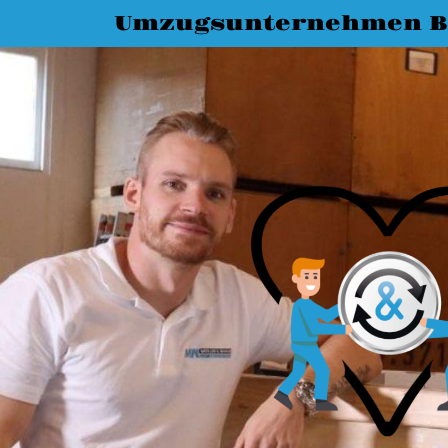
Umzugsunternehmen B