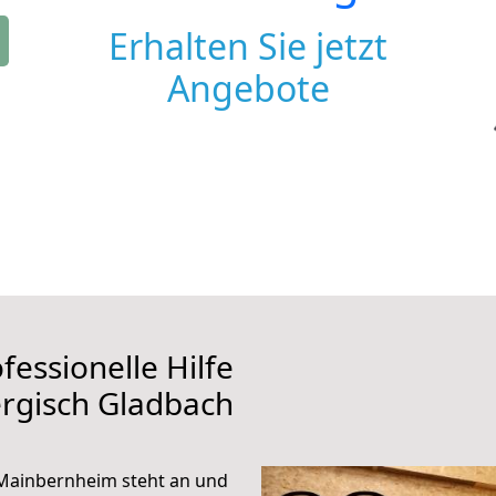
Erhalten Sie jetzt
Angebote
fessionelle Hilfe
rgisch Gladbach
Mainbernheim steht an und