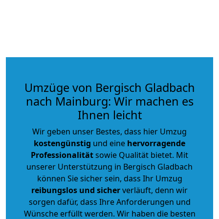
Umzüge von Bergisch Gladbach
nach Mainburg: Wir machen es
Ihnen leicht
Wir geben unser Bestes, dass hier Umzug
kostengünstig
und eine
hervorragende
Professionalität
sowie Qualität bietet. Mit
unserer Unterstützung in Bergisch Gladbach
können Sie sicher sein, dass Ihr Umzug
reibungslos und sicher
verläuft, denn wir
sorgen dafür, dass Ihre Anforderungen und
Wünsche erfüllt werden. Wir haben die besten