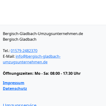
Bergisch-Gladbach-Umzugsunternehmen.de
Bergisch Gladbach
Tel.:
01579-2482370
E-Mail:
info@bergisch-gladbach-
umzugsunternehmen.de
Öffnungszeiten:
Mo - Sa: 08:00 - 17:30 Uhr
Impressum
Datenschutz
Umzugsservice