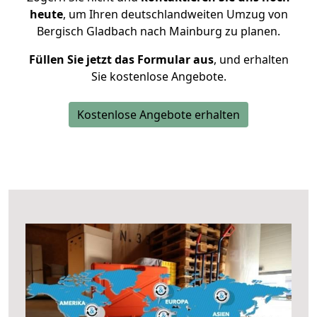
heute
, um Ihren deutschlandweiten Umzug von
Bergisch Gladbach nach Mainburg zu planen.
Füllen Sie jetzt das Formular aus
, und erhalten
Sie kostenlose Angebote.
Kostenlose Angebote erhalten