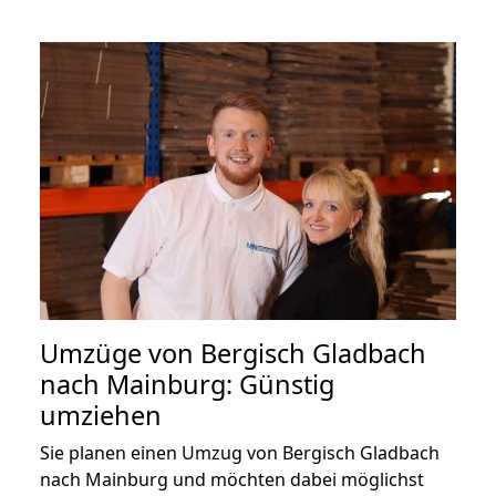
Umzüge von Bergisch Gladbach
nach Mainburg: Günstig
umziehen
Sie planen einen Umzug von Bergisch Gladbach
nach Mainburg und möchten dabei möglichst