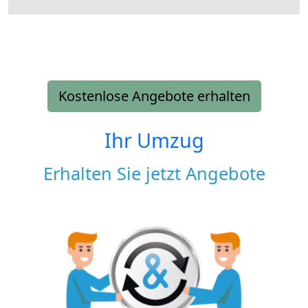
Kostenlose Angebote erhalten
Ihr Umzug
Erhalten Sie jetzt Angebote