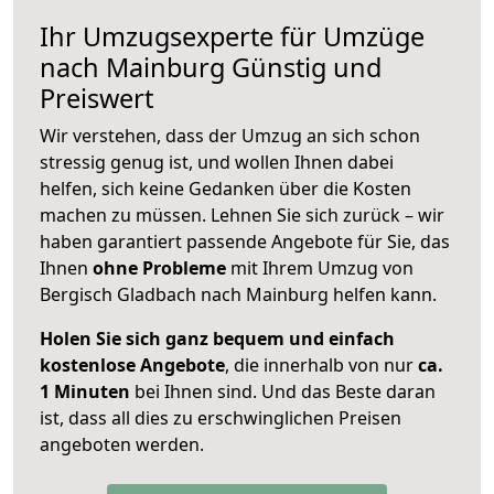
Ihr Umzugsexperte für Umzüge
nach
Mainburg
Günstig und
Preiswert
Wir verstehen, dass der Umzug an sich schon
stressig genug ist, und wollen Ihnen dabei
helfen, sich keine Gedanken über die Kosten
machen zu müssen. Lehnen Sie sich zurück – wir
haben garantiert passende Angebote für Sie, das
Ihnen
ohne Probleme
mit Ihrem Umzug von
Bergisch Gladbach nach Mainburg helfen kann.
Holen Sie sich ganz bequem und einfach
kostenlose Angebote
, die innerhalb von nur
ca.
1 Minuten
bei Ihnen sind. Und das Beste daran
ist, dass all dies zu erschwinglichen Preisen
angeboten werden.