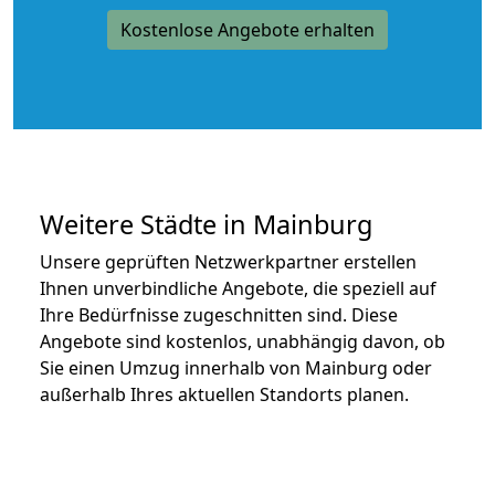
Kostenlose Angebote erhalten
Weitere Städte in Mainburg
Unsere geprüften Netzwerkpartner erstellen
Ihnen unverbindliche Angebote, die speziell auf
Ihre Bedürfnisse zugeschnitten sind. Diese
Angebote sind kostenlos, unabhängig davon, ob
Sie einen Umzug innerhalb von Mainburg oder
außerhalb Ihres aktuellen Standorts planen.