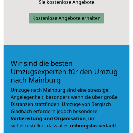
Sie kostenlose Angebote
Kostenlose Angebote erhalten
Wir sind die besten
Umzugsexperten für den Umzug
nach Mainburg
Umzüge nach Mainburg sind eine stressige
Angelegenheit, besonders wenn sie über große
Distanzen stattfinden. Umzüge von Bergisch
Gladbach erfordern jedoch besondere
Vorbereitung und Organisation
, um
sicherzustellen, dass alles
reibungslos
verläuft.