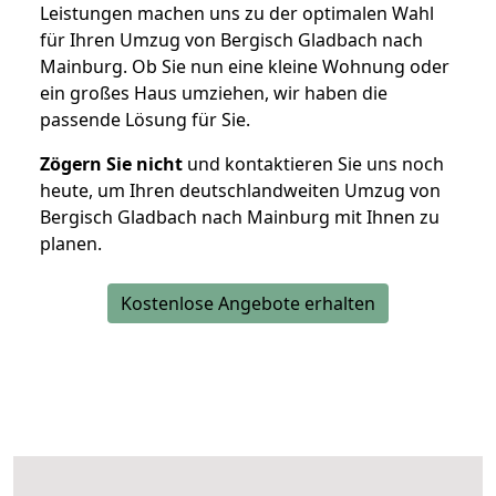
Leistungen machen uns zu der optimalen Wahl
für Ihren Umzug von Bergisch Gladbach nach
Mainburg. Ob Sie nun eine kleine Wohnung oder
ein großes Haus umziehen, wir haben die
passende Lösung für Sie.
Zögern Sie nicht
und kontaktieren Sie uns noch
heute, um Ihren deutschlandweiten Umzug von
Bergisch Gladbach nach Mainburg mit Ihnen zu
planen.
Kostenlose Angebote erhalten