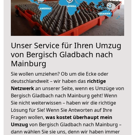
Unser Service für Ihren Umzug
von Bergisch Gladbach nach
Mainburg
Sie wollen umziehen? Ob um die Ecke oder
deutschlandweit – wir haben das
richtige
Netzwerk
an unserer Seite, wenn es Umzüge von
Bergisch Gladbach nach Mainburg geht! Wenn
Sie nicht weiterwissen – haben wir die richtige
Lösung für Sie! Wenn Sie Antworten auf Ihre
Fragen wollen,
was kostet überhaupt mein
Umzug
von Bergisch Gladbach nach Mainburg –
dann wählen Sie sie uns, denn wir haben immer