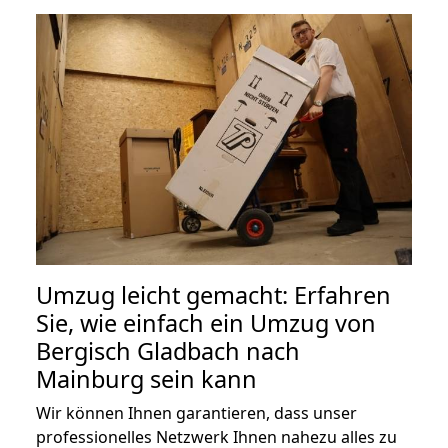
Umzug leicht gemacht: Erfahren
Sie, wie einfach ein Umzug von
Bergisch Gladbach nach
Mainburg sein kann
Wir können Ihnen garantieren, dass unser
professionelles Netzwerk Ihnen nahezu alles zu