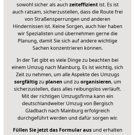
sowohl sicher als auch
zeiteffizient
ist. Es ist
auch ratsam, sicherzustellen, dass die Route frei
von Straßensperrungen und anderen
Hindernissen ist. Keine Sorgen, auch hier haben
wir Spezialisten und übernehmen gerne die
Planung, damit Sie sich auf andere wichtige
Sachen konzentrieren können.
In der Tat gibt es viele Dinge zu beachten bei
einem Umzug nach Mainburg. Es ist wichtig, sich
Zeit zu nehmen, um alle Aspekte des Umzugs
sorgfältig
zu
planen
und zu
organisieren
, um
sicherzustellen, dass alles reibungslos verläuft.
Mit der richtigen Umzugsfirma kann ein
deutschlandweiter Umzug von Bergisch
Gladbach nach Mainburg erfolgreich
durchgeführt werden und dafür sorgen wir.
Füllen Sie jetzt das Formular aus
und erhalten