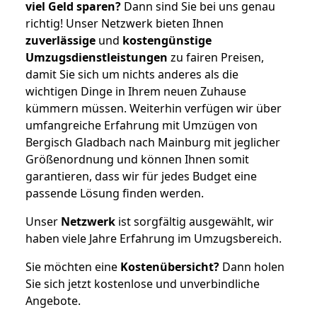
viel Geld sparen?
Dann sind Sie bei uns genau
richtig! Unser Netzwerk bieten Ihnen
zuverlässige
und
kostengünstige
Umzugsdienstleistungen
zu fairen Preisen,
damit Sie sich um nichts anderes als die
wichtigen Dinge in Ihrem neuen Zuhause
kümmern müssen. Weiterhin verfügen wir über
umfangreiche Erfahrung mit Umzügen von
Bergisch Gladbach nach Mainburg mit jeglicher
Größenordnung und können Ihnen somit
garantieren, dass wir für jedes Budget eine
passende Lösung finden werden.
Unser
Netzwerk
ist sorgfältig ausgewählt, wir
haben viele Jahre Erfahrung im Umzugsbereich.
Sie möchten eine
Kostenübersicht?
Dann holen
Sie sich jetzt kostenlose und unverbindliche
Angebote.