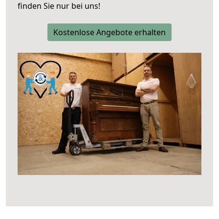
finden Sie nur bei uns!
Kostenlose Angebote erhalten