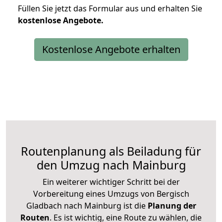
Füllen Sie jetzt das Formular aus und erhalten Sie
kostenlose
Angebote.
Kostenlose Angebote erhalten
Routenplanung als Beiladung für
den Umzug nach Mainburg
Ein weiterer wichtiger Schritt bei der
Vorbereitung eines Umzugs von Bergisch
Gladbach nach Mainburg ist die
Planung der
Routen
. Es ist wichtig, eine Route zu wählen, die