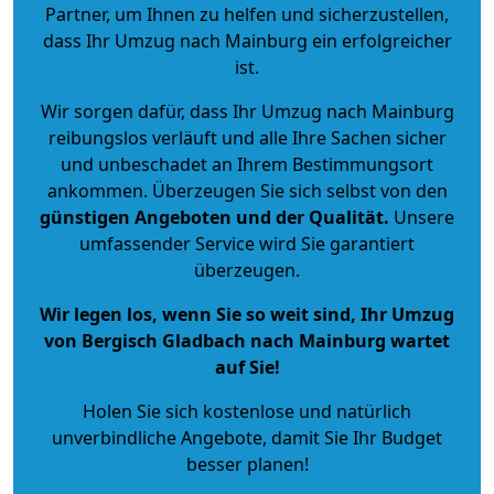
Partner, um Ihnen zu helfen und sicherzustellen,
dass Ihr Umzug nach Mainburg ein erfolgreicher
ist.
Wir sorgen dafür, dass Ihr Umzug nach Mainburg
reibungslos verläuft und alle Ihre Sachen sicher
und unbeschadet an Ihrem Bestimmungsort
ankommen. Überzeugen Sie sich selbst von den
günstigen Angeboten und der Qualität
.
Unsere
umfassender Service wird Sie garantiert
überzeugen.
Wir legen los, wenn Sie so weit sind, Ihr Umzug
von Bergisch Gladbach nach Mainburg wartet
auf Sie!
Holen Sie sich kostenlose und natürlich
unverbindliche Angebote
, damit Sie Ihr Budget
besser planen!