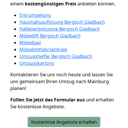
einem
kostengünstigen
Preis
anbieten können.
Entrümpelung
Haushaltsauflösung Bergisch Gladbach
Halteverbotszone Bergisch Gladbach
Möbellift Bergisch Gladbach
Möbeltaxi
Möbelmitfahrzentrale
Umzugshelfer Bergisch Gladbach
Umzugskartons
Kontaktieren Sie uns noch heute und lassen Sie
uns gemeinsam Ihren Umzug nach Mainburg
planen!
Füllen Sie jetzt das Formular aus
und erhalten
Sie kostenlose Angebote.
Kostenlose Angebote erhalten