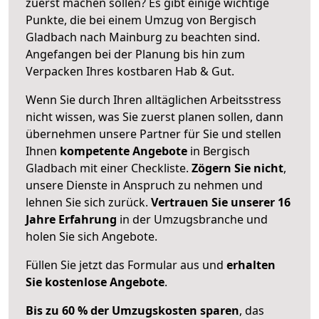
zuerst machen sollen? Es gibt einige wichtige
Punkte, die bei einem Umzug von Bergisch
Gladbach nach Mainburg zu beachten sind.
Angefangen bei der Planung bis hin zum
Verpacken Ihres kostbaren Hab & Gut.
Wenn Sie durch Ihren alltäglichen Arbeitsstress
nicht wissen, was Sie zuerst planen sollen, dann
übernehmen unsere Partner für Sie und stellen
Ihnen
kompetente Angebote
in Bergisch
Gladbach mit einer Checkliste.
Zögern Sie nicht
,
unsere Dienste in Anspruch zu nehmen und
lehnen Sie sich zurück.
Vertrauen Sie unserer 16
Jahre Erfahrung
in der Umzugsbranche und
holen Sie sich Angebote.
Füllen Sie jetzt das Formular aus und
erhalten
Sie kostenlose Angebote
.
Bis zu 60 % der Umzugskosten sparen
, das