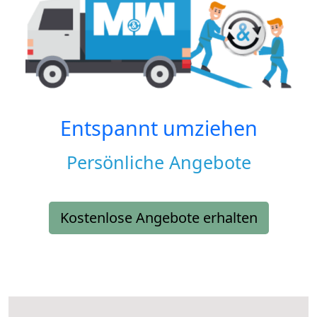
Entspannt umziehen
Persönliche Angebote
Kostenlose Angebote erhalten