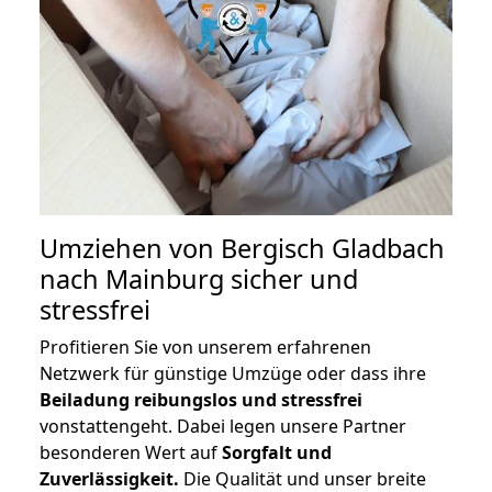
Umziehen von
Bergisch Gladbach
nach Mainburg
sicher und
stressfrei
Profitieren Sie von unserem erfahrenen
Netzwerk für günstige Umzüge oder dass ihre
Beiladung reibungslos und stressfrei
vonstattengeht. Dabei legen unsere Partner
besonderen Wert auf
Sorgfalt und
Zuverlässigkeit.
Die Qualität und unser breite