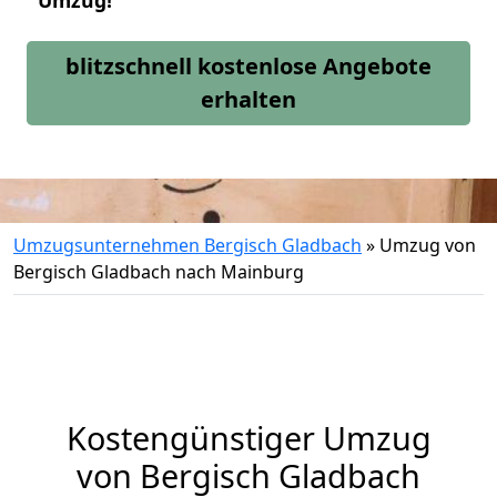
Umzug!
blitzschnell kostenlose Angebote
erhalten
Umzugsunternehmen Bergisch Gladbach
»
Umzug von
Bergisch Gladbach nach Mainburg
Kostengünstiger Umzug
von Bergisch Gladbach