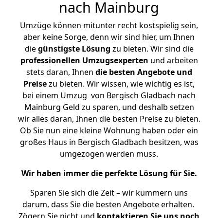
nach Mainburg
Umzüge können mitunter recht kostspielig sein,
aber keine Sorge, denn wir sind hier, um Ihnen
die
günstigste
Lösung
zu bieten. Wir sind die
professionellen Umzugsexperten
und arbeiten
stets daran, Ihnen
die besten Angebote und
Preise
zu bieten. Wir wissen, wie wichtig es ist,
bei einem Umzug von Bergisch Gladbach nach
Mainburg Geld zu sparen, und deshalb setzen
wir alles daran, Ihnen die besten Preise zu bieten.
Ob Sie nun eine kleine Wohnung haben oder ein
großes Haus in Bergisch Gladbach besitzen, was
umgezogen werden muss.
Wir haben immer die perfekte Lösung für Sie.
Sparen Sie sich die Zeit – wir kümmern uns
darum, dass Sie die besten Angebote erhalten.
Zögern Sie nicht und
kontaktieren Sie uns noch