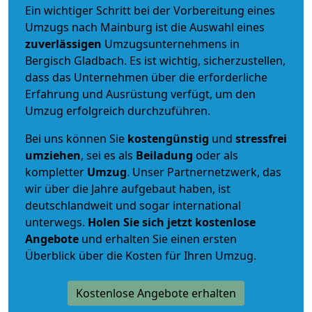
Ein wichtiger Schritt bei der Vorbereitung eines
Umzugs nach Mainburg ist die Auswahl eines
zuverlässigen
Umzugsunternehmens in
Bergisch Gladbach. Es ist wichtig, sicherzustellen,
dass das Unternehmen über die erforderliche
Erfahrung und Ausrüstung verfügt, um den
Umzug erfolgreich durchzuführen.
Bei uns können Sie
kostengünstig
und
stressfrei
umziehen
, sei es als
Beiladung
oder als
kompletter
Umzug
. Unser Partnernetzwerk, das
wir über die Jahre aufgebaut haben, ist
deutschlandweit und sogar international
unterwegs.
Holen Sie sich jetzt kostenlose
Angebote
und erhalten Sie einen ersten
Überblick über die Kosten für Ihren Umzug.
Kostenlose Angebote erhalten