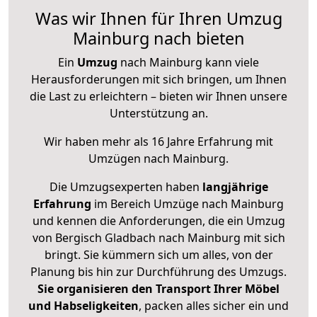
Was wir Ihnen für Ihren Umzug
Mainburg nach bieten
Ein
Umzug
nach Mainburg kann viele
Herausforderungen mit sich bringen, um Ihnen
die Last zu erleichtern – bieten wir Ihnen unsere
Unterstützung an.
Wir haben mehr als 16 Jahre Erfahrung mit
Umzügen nach
Mainburg
.
Die Umzugsexperten haben
langjährige
Erfahrung
im Bereich Umzüge nach Mainburg
und kennen die Anforderungen, die ein Umzug
von Bergisch Gladbach nach Mainburg mit sich
bringt. Sie kümmern sich um alles, von der
Planung bis hin zur Durchführung des Umzugs.
Sie organisieren den Transport Ihrer Möbel
und Habseligkeiten
, packen alles sicher ein und