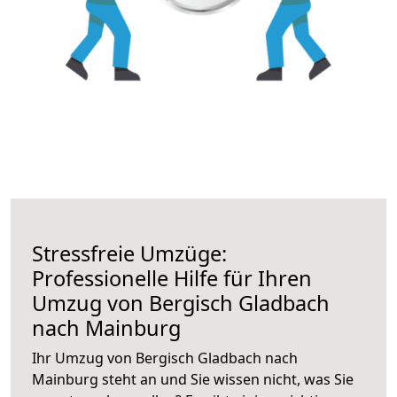
Stressfreie Umzüge:
Professionelle Hilfe für Ihren
Umzug von Bergisch Gladbach
nach Mainburg
Ihr Umzug von Bergisch Gladbach nach
Mainburg steht an und Sie wissen nicht, was Sie