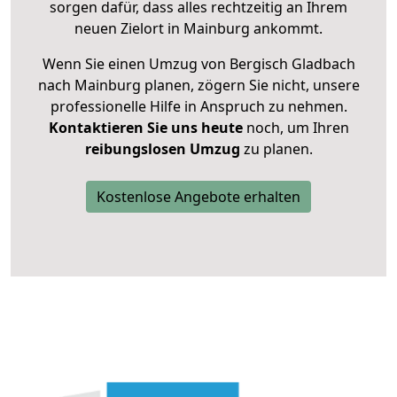
sorgen dafür, dass alles rechtzeitig an Ihrem
neuen Zielort in Mainburg ankommt.
Wenn Sie einen Umzug von Bergisch Gladbach
nach Mainburg planen, zögern Sie nicht, unsere
professionelle Hilfe in Anspruch zu nehmen.
Kontaktieren Sie uns heute
noch, um Ihren
reibungslosen Umzug
zu planen.
Kostenlose Angebote erhalten