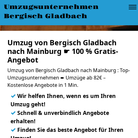
Umzugsunternehmen
Bergisch Gladbach
Umzug von Bergisch Gladbach
nach Mainburg ☛ 100 % Gratis-
Angebot
Umzug von Bergisch Gladbach nach Mainburg : Top-
Umzugsunternehmen ➨ Umzüge ab 82€ –
Kostenlose Angebote in 1 Min.
✓
Wir helfen Ihnen, wenn es um Ihren
Umzug geht!
✓
Schnell & unverbindlich Angebote
erhalten!
✓
Finden Sie das beste Angebot für Ihren