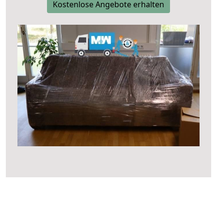
Kostenlose Angebote erhalten