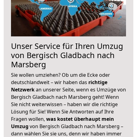
Unser Service für Ihren Umzug
von Bergisch Gladbach nach
Marsberg
Sie wollen umziehen? Ob um die Ecke oder
deutschlandweit – wir haben das
richtige
Netzwerk
an unserer Seite, wenn es Umzüge von
Bergisch Gladbach nach Marsberg geht! Wenn
Sie nicht weiterwissen – haben wir die richtige
Lösung für Sie! Wenn Sie Antworten auf Ihre
Fragen wollen,
was kostet überhaupt mein
Umzug
von Bergisch Gladbach nach Marsberg –
dann wählen Sie sie uns, denn wir haben immer