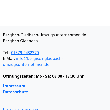
Bergisch-Gladbach-Umzugsunternehmen.de
Bergisch Gladbach
Tel.:
01579-2482370
E-Mail:
info@bergisch-gladbach-
umzugsunternehmen.de
Öffnungszeiten:
Mo - Sa: 08:00 - 17:30 Uhr
Impressum
Datenschutz
Umzugsservice