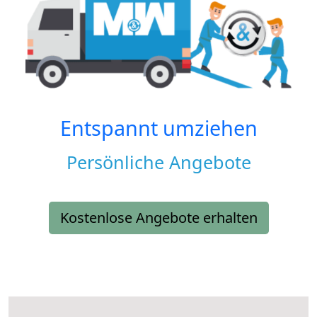
Entspannt umziehen
Persönliche Angebote
Kostenlose Angebote erhalten