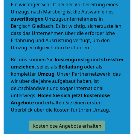
Ein wichtiger Schritt bei der Vorbereitung eines
Umzugs nach Marsberg ist die Auswahl eines
zuverlässigen
Umzugsunternehmens in
Bergisch Gladbach. Es ist wichtig, sicherzustellen,
dass das Unternehmen über die erforderliche
Erfahrung und Ausrüstung verfügt, um den
Umzug erfolgreich durchzuführen.
Bei uns können Sie
kostengünstig
und
stressfrei
umziehen
, sei es als
Beiladung
oder als
kompletter
Umzug
. Unser Partnernetzwerk, das
wir über die Jahre aufgebaut haben, ist
deutschlandweit und sogar international
unterwegs.
Holen Sie sich jetzt kostenlose
Angebote
und erhalten Sie einen ersten
Überblick über die Kosten für Ihren Umzug.
Kostenlose Angebote erhalten