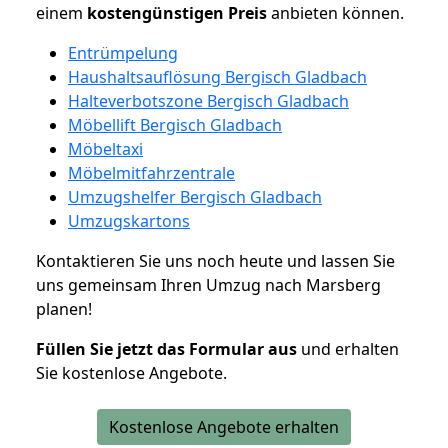
einem
kostengünstigen
Preis
anbieten können.
Entrümpelung
Haushaltsauflösung Bergisch Gladbach
Halteverbotszone Bergisch Gladbach
Möbellift Bergisch Gladbach
Möbeltaxi
Möbelmitfahrzentrale
Umzugshelfer Bergisch Gladbach
Umzugskartons
Kontaktieren Sie uns noch heute und lassen Sie
uns gemeinsam Ihren Umzug nach Marsberg
planen!
Füllen Sie jetzt das Formular aus
und erhalten
Sie kostenlose Angebote.
Kostenlose Angebote erhalten