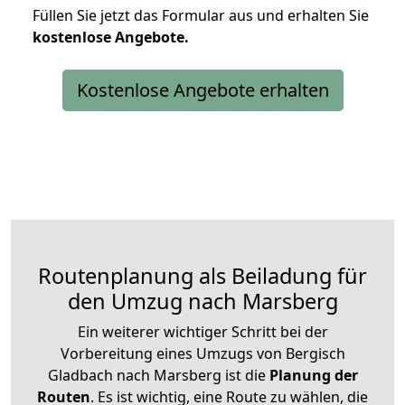
Füllen Sie jetzt das Formular aus und erhalten Sie
kostenlose
Angebote.
Kostenlose Angebote erhalten
Routenplanung als Beiladung für
den Umzug nach Marsberg
Ein weiterer wichtiger Schritt bei der
Vorbereitung eines Umzugs von Bergisch
Gladbach nach Marsberg ist die
Planung der
Routen
. Es ist wichtig, eine Route zu wählen, die