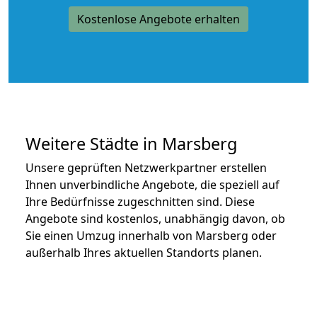
Kostenlose Angebote erhalten
Weitere Städte in Marsberg
Unsere geprüften Netzwerkpartner erstellen
Ihnen unverbindliche Angebote, die speziell auf
Ihre Bedürfnisse zugeschnitten sind. Diese
Angebote sind kostenlos, unabhängig davon, ob
Sie einen Umzug innerhalb von Marsberg oder
außerhalb Ihres aktuellen Standorts planen.