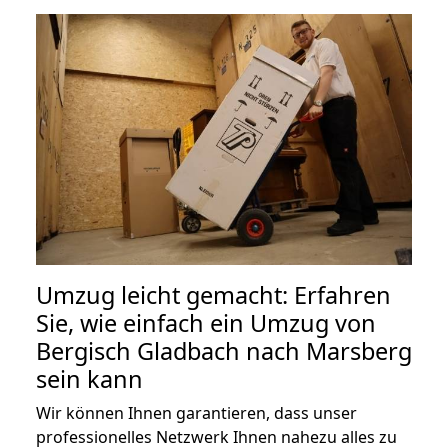
Umzug leicht gemacht: Erfahren
Sie, wie einfach ein Umzug von
Bergisch Gladbach nach Marsberg
sein kann
Wir können Ihnen garantieren, dass unser
professionelles Netzwerk Ihnen nahezu alles zu