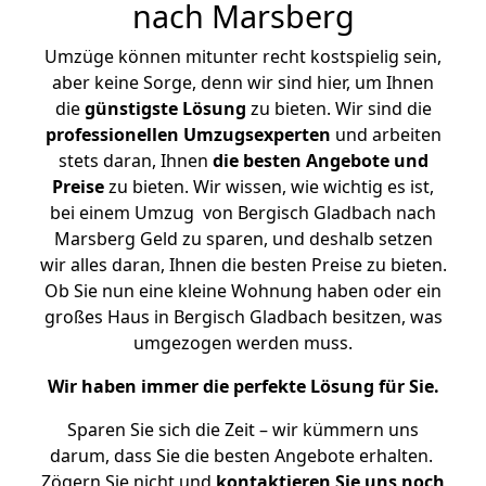
nach Marsberg
Umzüge können mitunter recht kostspielig sein,
aber keine Sorge, denn wir sind hier, um Ihnen
die
günstigste
Lösung
zu bieten. Wir sind die
professionellen Umzugsexperten
und arbeiten
stets daran, Ihnen
die besten Angebote und
Preise
zu bieten. Wir wissen, wie wichtig es ist,
bei einem Umzug von Bergisch Gladbach nach
Marsberg Geld zu sparen, und deshalb setzen
wir alles daran, Ihnen die besten Preise zu bieten.
Ob Sie nun eine kleine Wohnung haben oder ein
großes Haus in Bergisch Gladbach besitzen, was
umgezogen werden muss.
Wir haben immer die perfekte Lösung für Sie.
Sparen Sie sich die Zeit – wir kümmern uns
darum, dass Sie die besten Angebote erhalten.
Zögern Sie nicht und
kontaktieren Sie uns noch