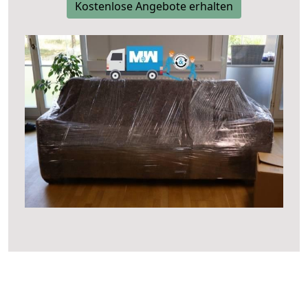
Kostenlose Angebote erhalten