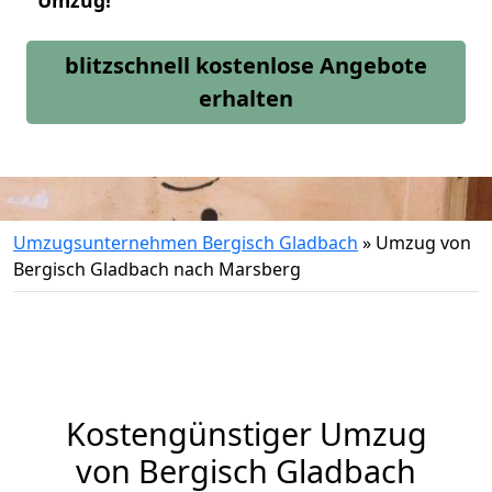
Umzug!
blitzschnell kostenlose Angebote
erhalten
Umzugsunternehmen Bergisch Gladbach
»
Umzug von
Bergisch Gladbach nach Marsberg
Kostengünstiger Umzug
von Bergisch Gladbach