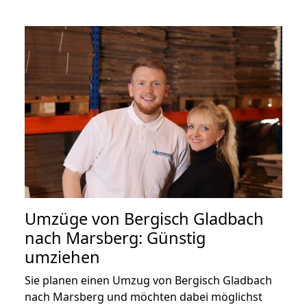
Umzüge von Bergisch Gladbach
nach Marsberg: Günstig
umziehen
Sie planen einen Umzug von Bergisch Gladbach
nach Marsberg und möchten dabei möglichst