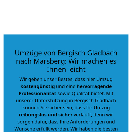
Umzüge von Bergisch Gladbach
nach Marsberg: Wir machen es
Ihnen leicht
Wir geben unser Bestes, dass hier Umzug
kostengünstig
und eine
hervorragende
Professionalität
sowie Qualität bietet. Mit
unserer Unterstützung in Bergisch Gladbach
können Sie sicher sein, dass Ihr Umzug
reibungslos und sicher
verläuft, denn wir
sorgen dafür, dass Ihre Anforderungen und
Wünsche erfüllt werden. Wir haben die besten