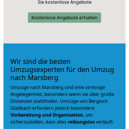
Sie kostenlose Angebote
Kostenlose Angebote erhalten
Wir sind die besten
Umzugsexperten für den Umzug
nach Marsberg
Umzüge nach Marsberg sind eine stressige
Angelegenheit, besonders wenn sie über große
Distanzen stattfinden. Umzüge von Bergisch
Gladbach erfordern jedoch besondere
Vorbereitung und Organisation
, um
sicherzustellen, dass alles
reibungslos
verläuft.