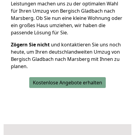
Leistungen machen uns zu der optimalen Wahl
für Ihren Umzug von Bergisch Gladbach nach
Marsberg. Ob Sie nun eine kleine Wohnung oder
ein großes Haus umziehen, wir haben die
passende Lösung für Sie.
Zögern Sie nicht
und kontaktieren Sie uns noch
heute, um Ihren deutschlandweiten Umzug von
Bergisch Gladbach nach Marsberg mit Ihnen zu
planen.
Kostenlose Angebote erhalten