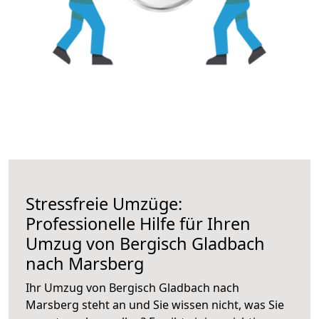
Stressfreie Umzüge:
Professionelle Hilfe für Ihren
Umzug von Bergisch Gladbach
nach Marsberg
Ihr Umzug von Bergisch Gladbach nach
Marsberg steht an und Sie wissen nicht, was Sie