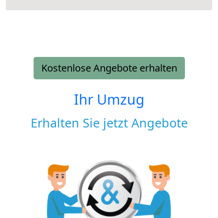
Kostenlose Angebote erhalten
Ihr Umzug
Erhalten Sie jetzt Angebote