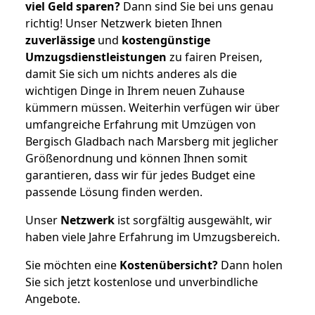
viel Geld sparen?
Dann sind Sie bei uns genau
richtig! Unser Netzwerk bieten Ihnen
zuverlässige
und
kostengünstige
Umzugsdienstleistungen
zu fairen Preisen,
damit Sie sich um nichts anderes als die
wichtigen Dinge in Ihrem neuen Zuhause
kümmern müssen. Weiterhin verfügen wir über
umfangreiche Erfahrung mit Umzügen von
Bergisch Gladbach nach Marsberg mit jeglicher
Größenordnung und können Ihnen somit
garantieren, dass wir für jedes Budget eine
passende Lösung finden werden.
Unser
Netzwerk
ist sorgfältig ausgewählt, wir
haben viele Jahre Erfahrung im Umzugsbereich.
Sie möchten eine
Kostenübersicht?
Dann holen
Sie sich jetzt kostenlose und unverbindliche
Angebote.