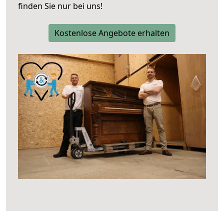
finden Sie nur bei uns!
Kostenlose Angebote erhalten