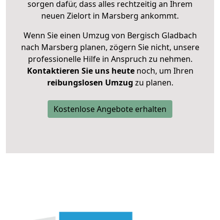
sorgen dafür, dass alles rechtzeitig an Ihrem
neuen Zielort in Marsberg ankommt.
Wenn Sie einen Umzug von Bergisch Gladbach
nach Marsberg planen, zögern Sie nicht, unsere
professionelle Hilfe in Anspruch zu nehmen.
Kontaktieren Sie uns heute
noch, um Ihren
reibungslosen Umzug
zu planen.
Kostenlose Angebote erhalten