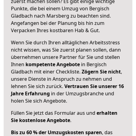
zuerst machen sollen? Es gibt einige wichtige
Punkte, die bei einem Umzug von Bergisch
Gladbach nach Marsberg zu beachten sind.
Angefangen bei der Planung bis hin zum
Verpacken Ihres kostbaren Hab & Gut.
Wenn Sie durch Ihren alltäglichen Arbeitsstress
nicht wissen, was Sie zuerst planen sollen, dann
übernehmen unsere Partner für Sie und stellen
Ihnen
kompetente Angebote
in Bergisch
Gladbach mit einer Checkliste.
Zögern Sie nicht
,
unsere Dienste in Anspruch zu nehmen und
lehnen Sie sich zurück.
Vertrauen Sie unserer 16
Jahre Erfahrung
in der Umzugsbranche und
holen Sie sich Angebote.
Füllen Sie jetzt das Formular aus und
erhalten
Sie kostenlose Angebote
.
Bis zu 60 % der Umzugskosten sparen
, das