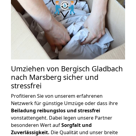
Umziehen von
Bergisch Gladbach
nach Marsberg
sicher und
stressfrei
Profitieren Sie von unserem erfahrenen
Netzwerk für günstige Umzüge oder dass ihre
Beiladung reibungslos und stressfrei
vonstattengeht. Dabei legen unsere Partner
besonderen Wert auf
Sorgfalt und
Zuverlässigkeit.
Die Qualität und unser breite