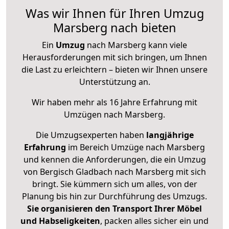
Was wir Ihnen für Ihren Umzug
Marsberg nach bieten
Ein
Umzug
nach Marsberg kann viele
Herausforderungen mit sich bringen, um Ihnen
die Last zu erleichtern – bieten wir Ihnen unsere
Unterstützung an.
Wir haben mehr als 16 Jahre Erfahrung mit
Umzügen nach
Marsberg
.
Die Umzugsexperten haben
langjährige
Erfahrung
im Bereich Umzüge nach Marsberg
und kennen die Anforderungen, die ein Umzug
von Bergisch Gladbach nach Marsberg mit sich
bringt. Sie kümmern sich um alles, von der
Planung bis hin zur Durchführung des Umzugs.
Sie organisieren den Transport Ihrer Möbel
und Habseligkeiten
, packen alles sicher ein und