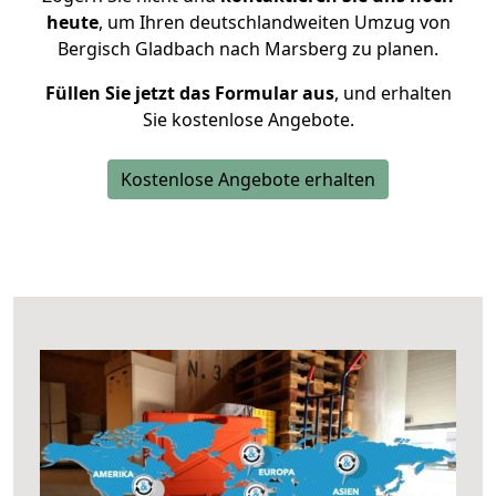
heute
, um Ihren deutschlandweiten Umzug von
Bergisch Gladbach nach Marsberg zu planen.
Füllen Sie jetzt das Formular aus
, und erhalten
Sie kostenlose Angebote.
Kostenlose Angebote erhalten