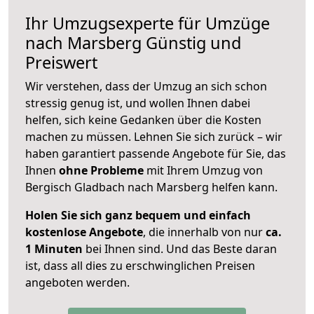
Ihr Umzugsexperte für Umzüge
nach
Marsberg
Günstig und
Preiswert
Wir verstehen, dass der Umzug an sich schon
stressig genug ist, und wollen Ihnen dabei
helfen, sich keine Gedanken über die Kosten
machen zu müssen. Lehnen Sie sich zurück – wir
haben garantiert passende Angebote für Sie, das
Ihnen
ohne Probleme
mit Ihrem Umzug von
Bergisch Gladbach nach Marsberg helfen kann.
Holen Sie sich ganz bequem und einfach
kostenlose Angebote
, die innerhalb von nur
ca.
1 Minuten
bei Ihnen sind. Und das Beste daran
ist, dass all dies zu erschwinglichen Preisen
angeboten werden.