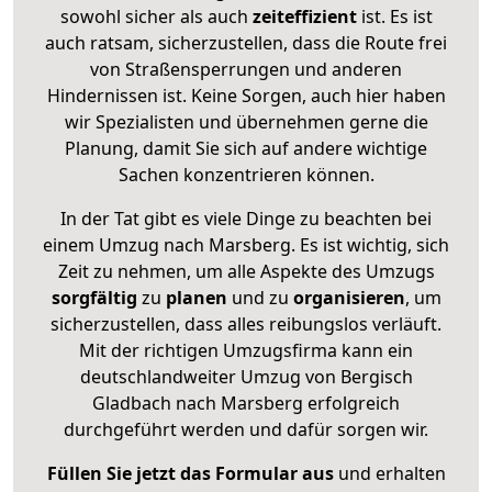
sowohl sicher als auch
zeiteffizient
ist. Es ist
auch ratsam, sicherzustellen, dass die Route frei
von Straßensperrungen und anderen
Hindernissen ist. Keine Sorgen, auch hier haben
wir Spezialisten und übernehmen gerne die
Planung, damit Sie sich auf andere wichtige
Sachen konzentrieren können.
In der Tat gibt es viele Dinge zu beachten bei
einem Umzug nach Marsberg. Es ist wichtig, sich
Zeit zu nehmen, um alle Aspekte des Umzugs
sorgfältig
zu
planen
und zu
organisieren
, um
sicherzustellen, dass alles reibungslos verläuft.
Mit der richtigen Umzugsfirma kann ein
deutschlandweiter Umzug von Bergisch
Gladbach nach Marsberg erfolgreich
durchgeführt werden und dafür sorgen wir.
Füllen Sie jetzt das Formular aus
und erhalten