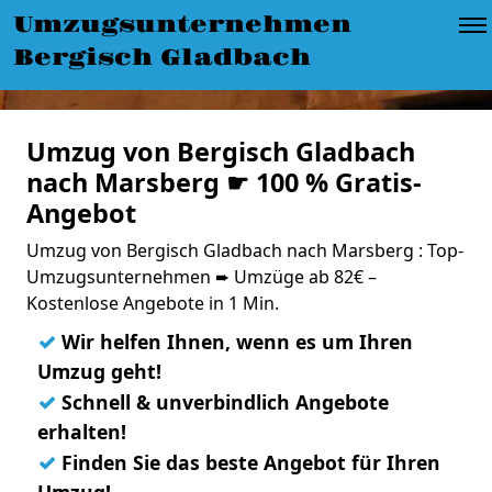
Umzugsunternehmen
Bergisch Gladbach
Umzug von Bergisch Gladbach
nach Marsberg ☛ 100 % Gratis-
Angebot
Umzug von Bergisch Gladbach nach Marsberg : Top-
Umzugsunternehmen ➨ Umzüge ab 82€ –
Kostenlose Angebote in 1 Min.
✓
Wir helfen Ihnen, wenn es um Ihren
Umzug geht!
✓
Schnell & unverbindlich Angebote
erhalten!
✓
Finden Sie das beste Angebot für Ihren