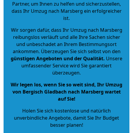
Partner, um Ihnen zu helfen und sicherzustellen,
dass Ihr Umzug nach Marsberg ein erfolgreicher
ist.
Wir sorgen dafür, dass Ihr Umzug nach Marsberg
reibungslos verläuft und alle Ihre Sachen sicher
und unbeschadet an Ihrem Bestimmungsort
ankommen. Überzeugen Sie sich selbst von den
günstigen Angeboten und der Qualität
.
Unsere
umfassender Service wird Sie garantiert
überzeugen.
Wir legen los, wenn Sie so weit sind, Ihr Umzug
von Bergisch Gladbach nach Marsberg wartet
auf Sie!
Holen Sie sich kostenlose und natürlich
unverbindliche Angebote
, damit Sie Ihr Budget
besser planen!