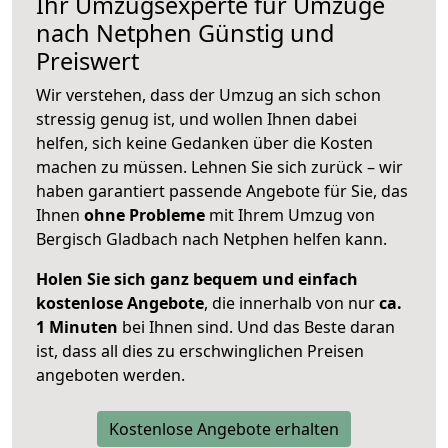
Ihr Umzugsexperte für Umzüge
nach
Netphen
Günstig und
Preiswert
Wir verstehen, dass der Umzug an sich schon
stressig genug ist, und wollen Ihnen dabei
helfen, sich keine Gedanken über die Kosten
machen zu müssen. Lehnen Sie sich zurück – wir
haben garantiert passende Angebote für Sie, das
Ihnen
ohne Probleme
mit Ihrem Umzug von
Bergisch Gladbach nach Netphen helfen kann.
Holen Sie sich ganz bequem und einfach
kostenlose Angebote
, die innerhalb von nur
ca.
1 Minuten
bei Ihnen sind. Und das Beste daran
ist, dass all dies zu erschwinglichen Preisen
angeboten werden.
Kostenlose Angebote erhalten