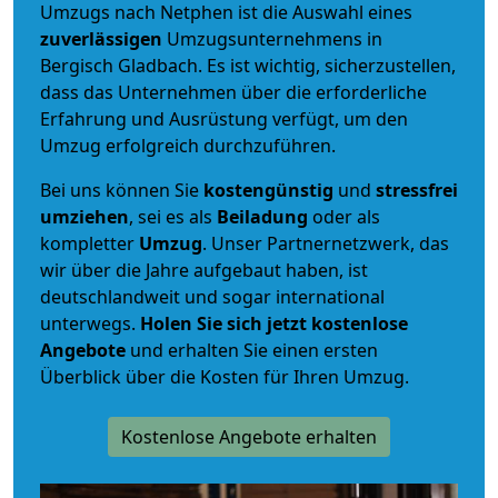
Umzugs nach Netphen ist die Auswahl eines
zuverlässigen
Umzugsunternehmens in
Bergisch Gladbach. Es ist wichtig, sicherzustellen,
dass das Unternehmen über die erforderliche
Erfahrung und Ausrüstung verfügt, um den
Umzug erfolgreich durchzuführen.
Bei uns können Sie
kostengünstig
und
stressfrei
umziehen
, sei es als
Beiladung
oder als
kompletter
Umzug
. Unser Partnernetzwerk, das
wir über die Jahre aufgebaut haben, ist
deutschlandweit und sogar international
unterwegs.
Holen Sie sich jetzt kostenlose
Angebote
und erhalten Sie einen ersten
Überblick über die Kosten für Ihren Umzug.
Kostenlose Angebote erhalten