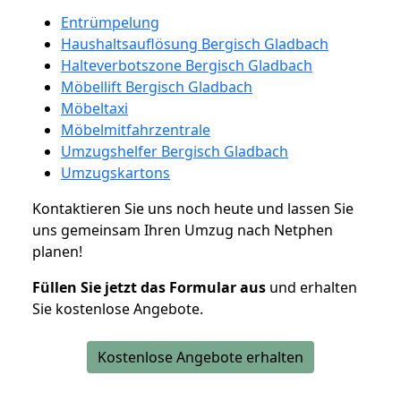
Entrümpelung
Haushaltsauflösung Bergisch Gladbach
Halteverbotszone Bergisch Gladbach
Möbellift Bergisch Gladbach
Möbeltaxi
Möbelmitfahrzentrale
Umzugshelfer Bergisch Gladbach
Umzugskartons
Kontaktieren Sie uns noch heute und lassen Sie
uns gemeinsam Ihren Umzug nach Netphen
planen!
Füllen Sie jetzt das Formular aus
und erhalten
Sie kostenlose Angebote.
Kostenlose Angebote erhalten