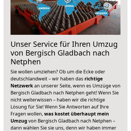
Unser Service für Ihren Umzug
von Bergisch Gladbach nach
Netphen
Sie wollen umziehen? Ob um die Ecke oder
deutschlandweit – wir haben das
richtige
Netzwerk
an unserer Seite, wenn es Umzüge von
Bergisch Gladbach nach Netphen geht! Wenn Sie
nicht weiterwissen – haben wir die richtige
Lösung für Sie! Wenn Sie Antworten auf Ihre
Fragen wollen,
was kostet überhaupt mein
Umzug
von Bergisch Gladbach nach Netphen –
dann wählen Sie sie uns, denn wir haben immer