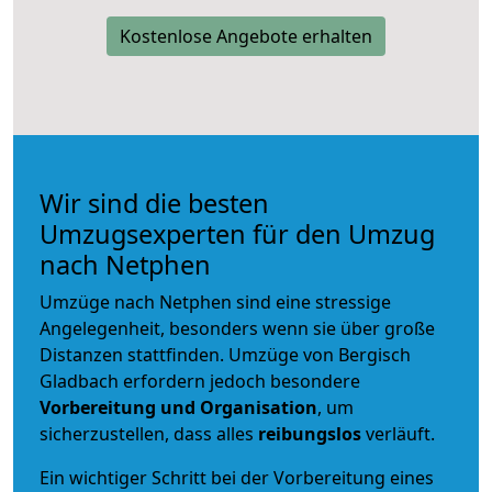
Kostenlose Angebote erhalten
Wir sind die besten
Umzugsexperten für den Umzug
nach Netphen
Umzüge nach Netphen sind eine stressige
Angelegenheit, besonders wenn sie über große
Distanzen stattfinden. Umzüge von Bergisch
Gladbach erfordern jedoch besondere
Vorbereitung und Organisation
, um
sicherzustellen, dass alles
reibungslos
verläuft.
Ein wichtiger Schritt bei der Vorbereitung eines