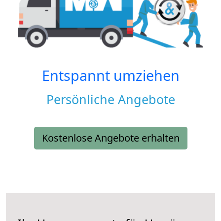
Entspannt umziehen
Persönliche Angebote
Kostenlose Angebote erhalten