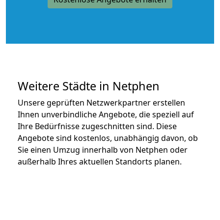
Weitere Städte in Netphen
Unsere geprüften Netzwerkpartner erstellen
Ihnen unverbindliche Angebote, die speziell auf
Ihre Bedürfnisse zugeschnitten sind. Diese
Angebote sind kostenlos, unabhängig davon, ob
Sie einen Umzug innerhalb von Netphen oder
außerhalb Ihres aktuellen Standorts planen.