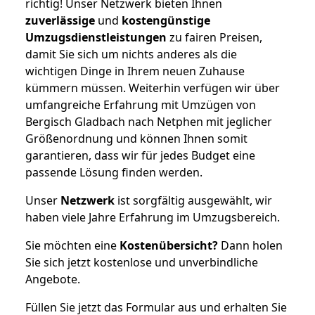
richtig! Unser Netzwerk bieten Ihnen
zuverlässige
und
kostengünstige
Umzugsdienstleistungen
zu fairen Preisen,
damit Sie sich um nichts anderes als die
wichtigen Dinge in Ihrem neuen Zuhause
kümmern müssen. Weiterhin verfügen wir über
umfangreiche Erfahrung mit Umzügen von
Bergisch Gladbach nach Netphen mit jeglicher
Größenordnung und können Ihnen somit
garantieren, dass wir für jedes Budget eine
passende Lösung finden werden.
Unser
Netzwerk
ist sorgfältig ausgewählt, wir
haben viele Jahre Erfahrung im Umzugsbereich.
Sie möchten eine
Kostenübersicht?
Dann holen
Sie sich jetzt kostenlose und unverbindliche
Angebote.
Füllen Sie jetzt das Formular aus und erhalten Sie