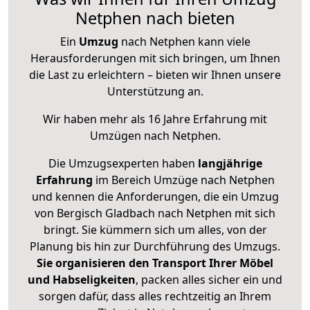
Netphen nach bieten
Ein
Umzug
nach Netphen kann viele
Herausforderungen mit sich bringen, um Ihnen
die Last zu erleichtern – bieten wir Ihnen unsere
Unterstützung an.
Wir haben mehr als 16 Jahre Erfahrung mit
Umzügen nach
Netphen
.
Die Umzugsexperten haben
langjährige
Erfahrung
im Bereich Umzüge nach Netphen
und kennen die Anforderungen, die ein Umzug
von Bergisch Gladbach nach Netphen mit sich
bringt. Sie kümmern sich um alles, von der
Planung bis hin zur Durchführung des Umzugs.
Sie organisieren den Transport Ihrer Möbel
und Habseligkeiten
, packen alles sicher ein und
sorgen dafür, dass alles rechtzeitig an Ihrem