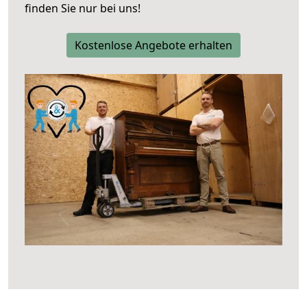
finden Sie nur bei uns!
Kostenlose Angebote erhalten