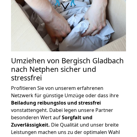
Umziehen von
Bergisch Gladbach
nach Netphen
sicher und
stressfrei
Profitieren Sie von unserem erfahrenen
Netzwerk für günstige Umzüge oder dass ihre
Beiladung reibungslos und stressfrei
vonstattengeht. Dabei legen unsere Partner
besonderen Wert auf
Sorgfalt und
Zuverlässigkeit.
Die Qualität und unser breite
Leistungen machen uns zu der optimalen Wahl