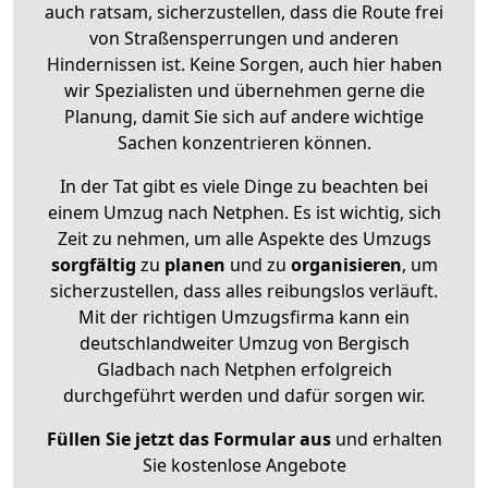
auch ratsam, sicherzustellen, dass die Route frei
von Straßensperrungen und anderen
Hindernissen ist. Keine Sorgen, auch hier haben
wir Spezialisten und übernehmen gerne die
Planung, damit Sie sich auf andere wichtige
Sachen konzentrieren können.
In der Tat gibt es viele Dinge zu beachten bei
einem Umzug nach Netphen. Es ist wichtig, sich
Zeit zu nehmen, um alle Aspekte des Umzugs
sorgfältig
zu
planen
und zu
organisieren
, um
sicherzustellen, dass alles reibungslos verläuft.
Mit der richtigen Umzugsfirma kann ein
deutschlandweiter Umzug von Bergisch
Gladbach nach Netphen erfolgreich
durchgeführt werden und dafür sorgen wir.
Füllen Sie jetzt das Formular aus
und erhalten
Sie kostenlose Angebote