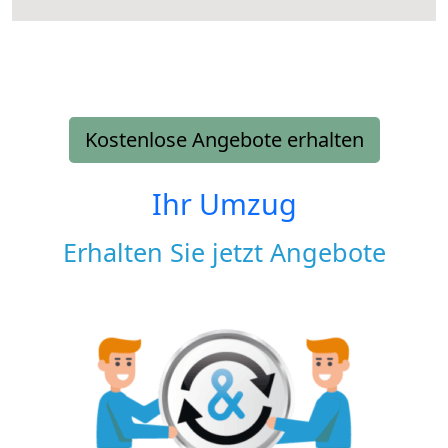
Kostenlose Angebote erhalten
Ihr Umzug
Erhalten Sie jetzt Angebote