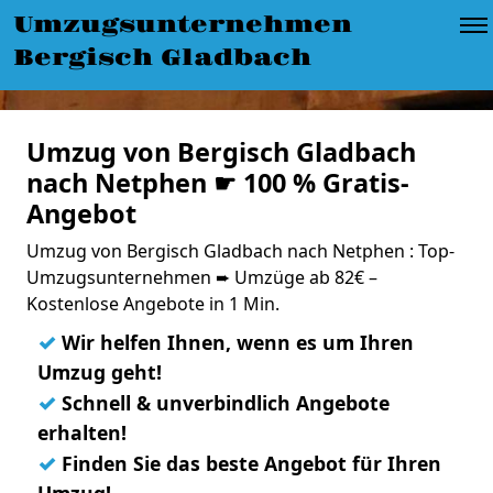
Umzugsunternehmen
Bergisch Gladbach
Umzug von Bergisch Gladbach
nach Netphen ☛ 100 % Gratis-
Angebot
Umzug von Bergisch Gladbach nach Netphen : Top-
Umzugsunternehmen ➨ Umzüge ab 82€ –
Kostenlose Angebote in 1 Min.
✓
Wir helfen Ihnen, wenn es um Ihren
Umzug geht!
✓
Schnell & unverbindlich Angebote
erhalten!
✓
Finden Sie das beste Angebot für Ihren