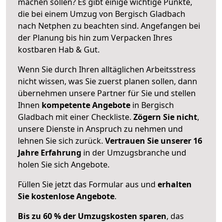
machen sollen? Es gibt einige wichtige Punkte,
die bei einem Umzug von Bergisch Gladbach
nach Netphen zu beachten sind.
Angefangen bei
der Planung bis hin zum Verpacken Ihres
kostbaren Hab & Gut.
Wenn Sie durch Ihren alltäglichen Arbeitsstress
nicht wissen, was Sie zuerst planen sollen, dann
übernehmen unsere Partner für Sie und stellen
Ihnen
kompetente Angebote
in Bergisch
Gladbach mit einer Checkliste.
Zögern Sie nicht
,
unsere Dienste in Anspruch zu nehmen und
lehnen Sie sich zurück.
Vertrauen Sie unserer 16
Jahre Erfahrung
in der Umzugsbranche und
holen Sie sich Angebote.
Füllen Sie jetzt das Formular aus und
erhalten
Sie kostenlose Angebote
.
Bis zu 60 % der Umzugskosten sparen
, das