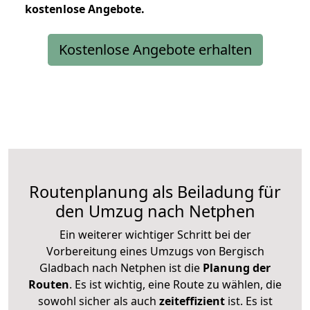
kostenlose
Angebote.
Kostenlose Angebote erhalten
Routenplanung als Beiladung für
den Umzug nach Netphen
Ein weiterer wichtiger Schritt bei der
Vorbereitung eines Umzugs von Bergisch
Gladbach nach Netphen ist die
Planung der
Routen
. Es ist wichtig, eine Route zu wählen, die
sowohl sicher als auch
zeiteffizient
ist. Es ist