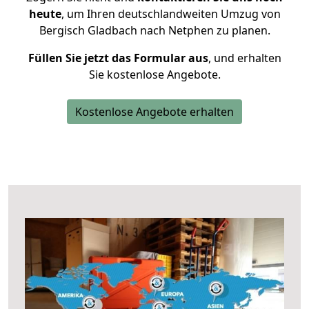
heute
, um Ihren deutschlandweiten Umzug von
Bergisch Gladbach nach Netphen zu planen.
Füllen Sie jetzt das Formular aus
, und erhalten
Sie kostenlose Angebote.
Kostenlose Angebote erhalten