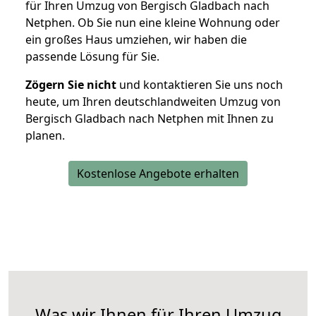
für Ihren Umzug von Bergisch Gladbach nach
Netphen. Ob Sie nun eine kleine Wohnung oder
ein großes Haus umziehen, wir haben die
passende Lösung für Sie.
Zögern Sie nicht
und kontaktieren Sie uns noch
heute, um Ihren deutschlandweiten Umzug von
Bergisch Gladbach nach Netphen mit Ihnen zu
planen.
Kostenlose Angebote erhalten
Was wir Ihnen für Ihren Umzug