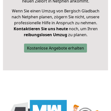
neuen Zielort in Netphen ankommt.
Wenn Sie einen Umzug von Bergisch Gladbach
nach Netphen planen, zögern Sie nicht, unsere
professionelle Hilfe in Anspruch zu nehmen.
Kontaktieren Sie uns heute
noch, um Ihren
reibungslosen Umzug
zu planen.
Kostenlose Angebote erhalten