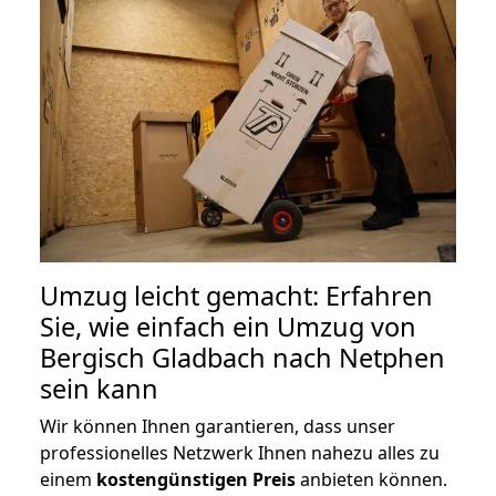
Umzug leicht gemacht: Erfahren
Sie, wie einfach ein Umzug von
Bergisch Gladbach nach Netphen
sein kann
Wir können Ihnen garantieren, dass unser
professionelles Netzwerk Ihnen nahezu alles zu
einem
kostengünstigen
Preis
anbieten können.