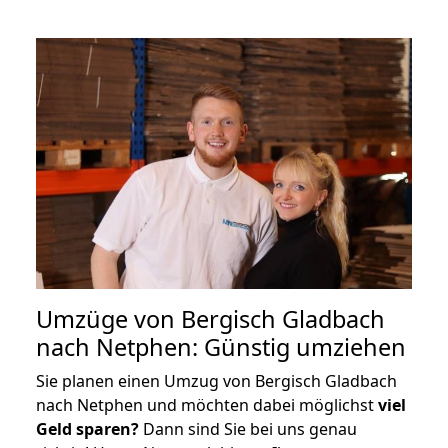
Umzüge von Bergisch Gladbach
nach Netphen: Günstig umziehen
Sie planen einen Umzug von Bergisch Gladbach
nach Netphen und möchten dabei möglichst
viel
Geld sparen?
Dann sind Sie bei uns genau