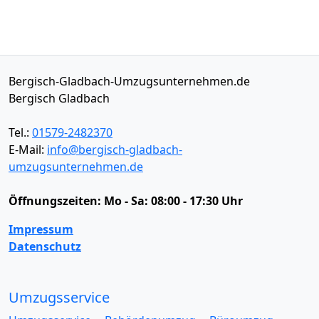
Bergisch-Gladbach-Umzugsunternehmen.de
Bergisch Gladbach
Tel.:
01579-2482370
E-Mail:
info@bergisch-gladbach-
umzugsunternehmen.de
Öffnungszeiten:
Mo - Sa: 08:00 - 17:30 Uhr
Impressum
Datenschutz
Umzugsservice