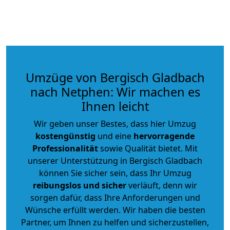
Umzüge von Bergisch Gladbach
nach Netphen: Wir machen es
Ihnen leicht
Wir geben unser Bestes, dass hier Umzug
kostengünstig
und eine
hervorragende
Professionalität
sowie Qualität bietet. Mit
unserer Unterstützung in Bergisch Gladbach
können Sie sicher sein, dass Ihr Umzug
reibungslos und sicher
verläuft, denn wir
sorgen dafür, dass Ihre Anforderungen und
Wünsche erfüllt werden. Wir haben die besten
Partner, um Ihnen zu helfen und sicherzustellen,