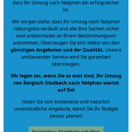
dass Ihr Umzug nach Netphen ein erfolgreicher
ist.
Wir sorgen dafür, dass Ihr Umzug nach Netphen
reibungslos verläuft und alle Ihre Sachen sicher
und unbeschadet an Ihrem Bestimmungsort
ankommen. Überzeugen Sie sich selbst von den
günstigen Angeboten und der Qualität
.
Unsere
umfassender Service wird Sie garantiert
überzeugen.
Wir legen los, wenn Sie so weit sind, Ihr Umzug
von Bergisch Gladbach nach Netphen wartet
auf Sie!
Holen Sie sich kostenlose und natürlich
unverbindliche Angebote
, damit Sie Ihr Budget
besser planen!
Kostenlose Angebote erhalten