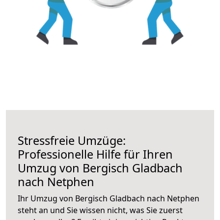
Stressfreie Umzüge:
Professionelle Hilfe für Ihren
Umzug von Bergisch Gladbach
nach Netphen
Ihr Umzug von Bergisch Gladbach nach Netphen
steht an und Sie wissen nicht, was Sie zuerst