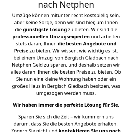
nach Netphen
Umzüge können mitunter recht kostspielig sein,
aber keine Sorge, denn wir sind hier, um Ihnen
die
günstigste
Lösung
zu bieten. Wir sind die
professionellen Umzugsexperten
und arbeiten
stets daran, Ihnen
die besten Angebote und
Preise
zu bieten. Wir wissen, wie wichtig es ist,
bei einem Umzug von Bergisch Gladbach nach
Netphen Geld zu sparen, und deshalb setzen wir
alles daran, Ihnen die besten Preise zu bieten. Ob
Sie nun eine kleine Wohnung haben oder ein
großes Haus in Bergisch Gladbach besitzen, was
umgezogen werden muss.
Wir haben immer die perfekte Lösung für Sie.
Sparen Sie sich die Zeit – wir kümmern uns
darum, dass Sie die besten Angebote erhalten.
Zögern Sie nicht und
kontaktieren Sie uns noch