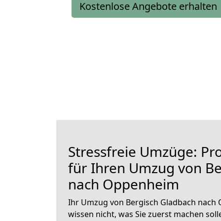
Kostenlose Angebote erhalten
Stressfreie Umzüge: Pro
für Ihren Umzug von Be
nach Oppenheim
Ihr Umzug von Bergisch Gladbach nach 
wissen nicht, was Sie zuerst machen solle