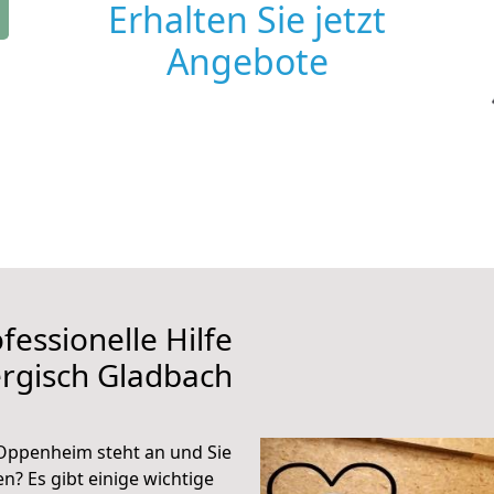
Erhalten Sie jetzt
Angebote
fessionelle Hilfe
rgisch Gladbach
Oppenheim steht an und Sie
n? Es gibt einige wichtige