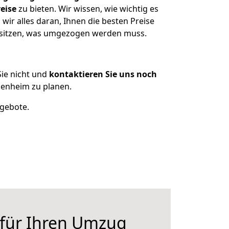
eise
zu bieten. Wir wissen, wie wichtig es
ir alles daran, Ihnen die besten Preise
besitzen, was umgezogen werden muss.
ie nicht und
kontaktieren Sie uns noch
enheim zu planen.
ngebote.
 für Ihren Umzug