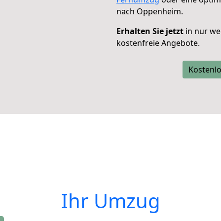
nach Oppenheim.
Erhalten Sie jetzt
in nur we
kostenfreie Angebote.
Kostenlo
Ihr Umzug