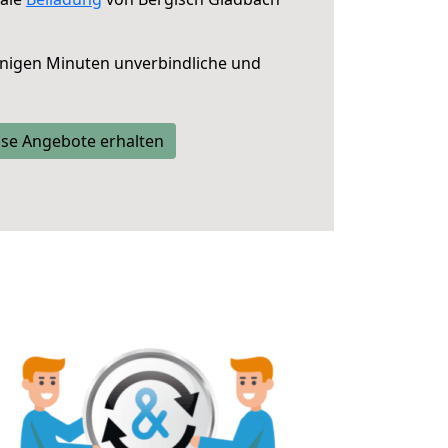
nigen Minuten unverbindliche und
se Angebote erhalten