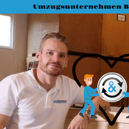
Umzugsunternehmen B