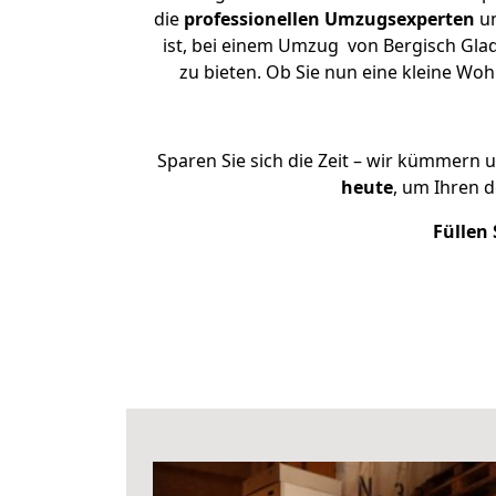
die
professionellen Umzugsexperten
un
ist, bei einem Umzug von Bergisch Glad
zu bieten. Ob Sie nun eine kleine W
Sparen Sie sich die Zeit – wir kümmern 
heute
, um Ihren 
Füllen 