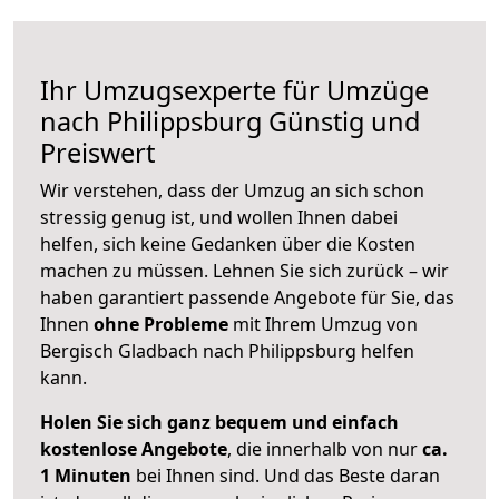
Ihr Umzugsexperte für Umzüge
nach
Philippsburg
Günstig und
Preiswert
Wir verstehen, dass der Umzug an sich schon
stressig genug ist, und wollen Ihnen dabei
helfen, sich keine Gedanken über die Kosten
machen zu müssen. Lehnen Sie sich zurück – wir
haben garantiert passende Angebote für Sie, das
Ihnen
ohne Probleme
mit Ihrem Umzug von
Bergisch Gladbach nach Philippsburg helfen
kann.
Holen Sie sich ganz bequem und einfach
kostenlose Angebote
, die innerhalb von nur
ca.
1 Minuten
bei Ihnen sind. Und das Beste daran