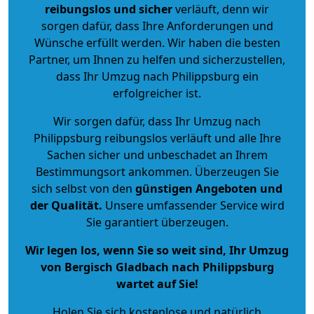
reibungslos und sicher
verläuft, denn wir
sorgen dafür, dass Ihre Anforderungen und
Wünsche erfüllt werden. Wir haben die besten
Partner, um Ihnen zu helfen und sicherzustellen,
dass Ihr Umzug nach Philippsburg ein
erfolgreicher ist.
Wir sorgen dafür, dass Ihr Umzug nach
Philippsburg reibungslos verläuft und alle Ihre
Sachen sicher und unbeschadet an Ihrem
Bestimmungsort ankommen. Überzeugen Sie
sich selbst von den
günstigen Angeboten und
der Qualität
.
Unsere umfassender Service wird
Sie garantiert überzeugen.
Wir legen los, wenn Sie so weit sind, Ihr Umzug
von Bergisch Gladbach nach Philippsburg
wartet auf Sie!
Holen Sie sich kostenlose und natürlich