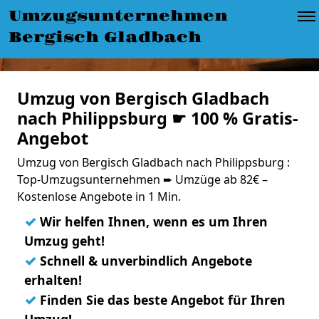
Umzugsunternehmen
Bergisch Gladbach
Umzug von Bergisch Gladbach
nach Philippsburg ☛ 100 % Gratis-
Angebot
Umzug von Bergisch Gladbach nach Philippsburg :
Top-Umzugsunternehmen ➨ Umzüge ab 82€ –
Kostenlose Angebote in 1 Min.
✓
Wir helfen Ihnen, wenn es um Ihren
Umzug geht!
✓
Schnell & unverbindlich Angebote
erhalten!
✓
Finden Sie das beste Angebot für Ihren