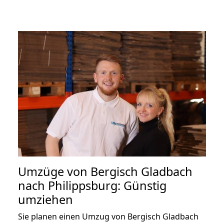
Umzüge von Bergisch Gladbach
nach Philippsburg: Günstig
umziehen
Sie planen einen Umzug von Bergisch Gladbach