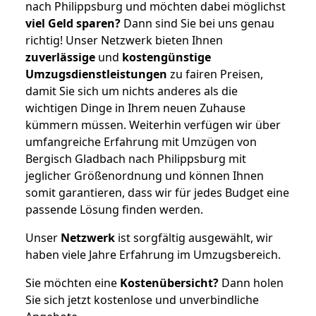
nach Philippsburg und möchten dabei möglichst
viel Geld sparen?
Dann sind Sie bei uns genau
richtig! Unser Netzwerk bieten Ihnen
zuverlässige
und
kostengünstige
Umzugsdienstleistungen
zu fairen Preisen,
damit Sie sich um nichts anderes als die
wichtigen Dinge in Ihrem neuen Zuhause
kümmern müssen. Weiterhin verfügen wir über
umfangreiche Erfahrung mit Umzügen von
Bergisch Gladbach nach Philippsburg mit
jeglicher Größenordnung und können Ihnen
somit garantieren, dass wir für jedes Budget eine
passende Lösung finden werden.
Unser
Netzwerk
ist sorgfältig ausgewählt, wir
haben viele Jahre Erfahrung im Umzugsbereich.
Sie möchten eine
Kostenübersicht?
Dann holen
Sie sich jetzt kostenlose und unverbindliche