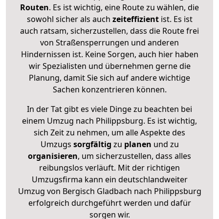
Routen
. Es ist wichtig, eine Route zu wählen, die
sowohl sicher als auch
zeiteffizient
ist. Es ist
auch ratsam, sicherzustellen, dass die Route frei
von Straßensperrungen und anderen
Hindernissen ist. Keine Sorgen, auch hier haben
wir Spezialisten und übernehmen gerne die
Planung, damit Sie sich auf andere wichtige
Sachen konzentrieren können.
In der Tat gibt es viele Dinge zu beachten bei
einem Umzug nach Philippsburg. Es ist wichtig,
sich Zeit zu nehmen, um alle Aspekte des
Umzugs
sorgfältig
zu
planen
und zu
organisieren
, um sicherzustellen, dass alles
reibungslos verläuft. Mit der richtigen
Umzugsfirma kann ein deutschlandweiter
Umzug von Bergisch Gladbach nach Philippsburg
erfolgreich durchgeführt werden und dafür
sorgen wir.