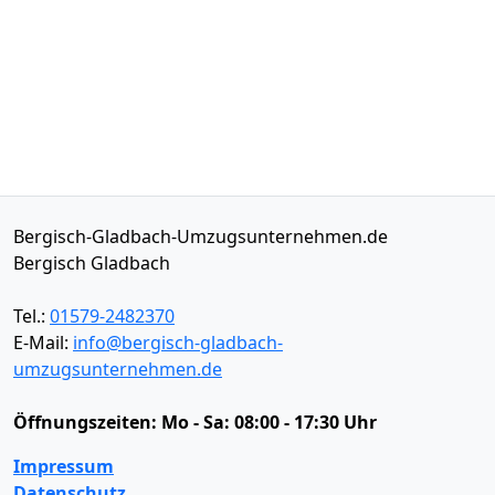
Bergisch-Gladbach-Umzugsunternehmen.de
Bergisch Gladbach
Tel.:
01579-2482370
E-Mail:
info@bergisch-gladbach-
umzugsunternehmen.de
Öffnungszeiten:
Mo - Sa: 08:00 - 17:30 Uhr
Impressum
Datenschutz