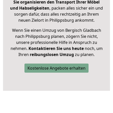
Sie organisieren den Transport Ihrer Möbel
und Habseligkeiten
, packen alles sicher ein und
sorgen dafür, dass alles rechtzeitig an Ihrem
neuen Zielort in Philippsburg ankommt.
Wenn Sie einen Umzug von Bergisch Gladbach
nach Philippsburg planen, zögern Sie nicht,
unsere professionelle Hilfe in Anspruch zu
nehmen.
Kontaktieren Sie uns heute
noch, um
Ihren
reibungslosen Umzug
zu planen.
Kostenlose Angebote erhalten