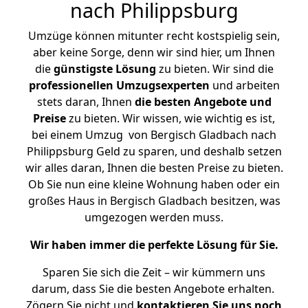
nach Philippsburg
Umzüge können mitunter recht kostspielig sein,
aber keine Sorge, denn wir sind hier, um Ihnen
die
günstigste
Lösung
zu bieten. Wir sind die
professionellen Umzugsexperten
und arbeiten
stets daran, Ihnen
die besten Angebote und
Preise
zu bieten. Wir wissen, wie wichtig es ist,
bei einem Umzug von Bergisch Gladbach nach
Philippsburg Geld zu sparen, und deshalb setzen
wir alles daran, Ihnen die besten Preise zu bieten.
Ob Sie nun eine kleine Wohnung haben oder ein
großes Haus in Bergisch Gladbach besitzen, was
umgezogen werden muss.
Wir haben immer die perfekte Lösung für Sie.
Sparen Sie sich die Zeit – wir kümmern uns
darum, dass Sie die besten Angebote erhalten.
Zögern Sie nicht und
kontaktieren Sie uns noch