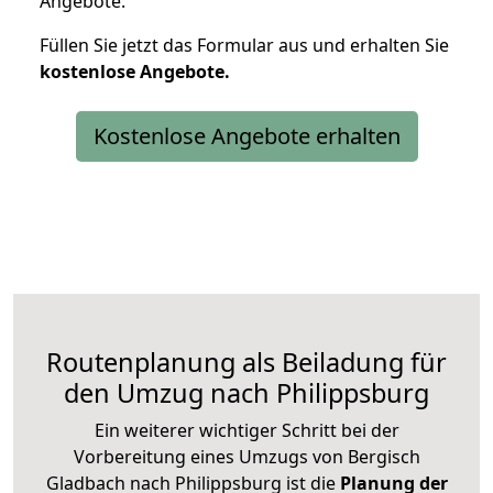
Angebote.
Füllen Sie jetzt das Formular aus und erhalten Sie
kostenlose
Angebote.
Kostenlose Angebote erhalten
Routenplanung als Beiladung für
den Umzug nach Philippsburg
Ein weiterer wichtiger Schritt bei der
Vorbereitung eines Umzugs von Bergisch
Gladbach nach Philippsburg ist die
Planung der