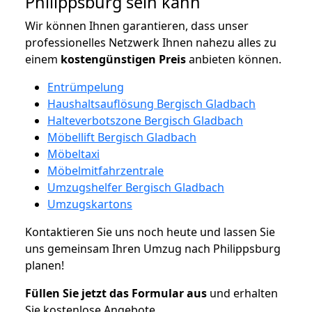
Philippsburg sein kann
Wir können Ihnen garantieren, dass unser
professionelles Netzwerk Ihnen nahezu alles zu
einem
kostengünstigen
Preis
anbieten können.
Entrümpelung
Haushaltsauflösung Bergisch Gladbach
Halteverbotszone Bergisch Gladbach
Möbellift Bergisch Gladbach
Möbeltaxi
Möbelmitfahrzentrale
Umzugshelfer Bergisch Gladbach
Umzugskartons
Kontaktieren Sie uns noch heute und lassen Sie
uns gemeinsam Ihren Umzug nach Philippsburg
planen!
Füllen Sie jetzt das Formular aus
und erhalten
Sie kostenlose Angebote.