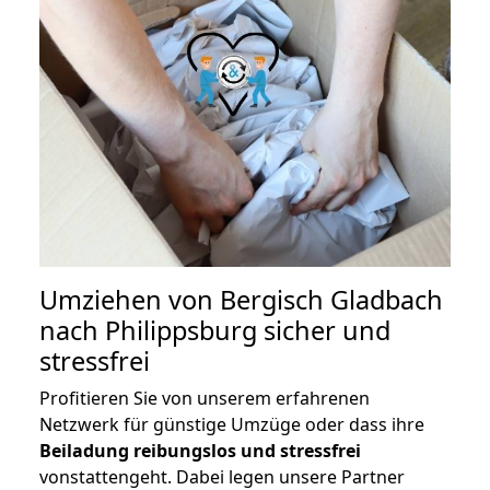
Umziehen von
Bergisch Gladbach
nach Philippsburg
sicher und
stressfrei
Profitieren Sie von unserem erfahrenen
Netzwerk für günstige Umzüge oder dass ihre
Beiladung reibungslos und stressfrei
vonstattengeht. Dabei legen unsere Partner