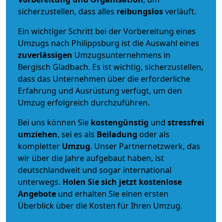
sicherzustellen, dass alles
reibungslos
verläuft.
Ein wichtiger Schritt bei der Vorbereitung eines
Umzugs nach Philippsburg ist die Auswahl eines
zuverlässigen
Umzugsunternehmens in
Bergisch Gladbach. Es ist wichtig, sicherzustellen,
dass das Unternehmen über die erforderliche
Erfahrung und Ausrüstung verfügt, um den
Umzug erfolgreich durchzuführen.
Bei uns können Sie
kostengünstig
und
stressfrei
umziehen
, sei es als
Beiladung
oder als
kompletter
Umzug
. Unser Partnernetzwerk, das
wir über die Jahre aufgebaut haben, ist
deutschlandweit und sogar international
unterwegs.
Holen Sie sich jetzt kostenlose
Angebote
und erhalten Sie einen ersten
Überblick über die Kosten für Ihren Umzug.