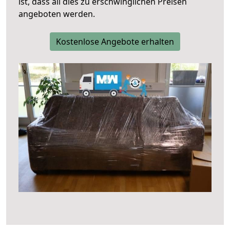
ist, dass all dies zu erschwinglichen Preisen
angeboten werden.
Kostenlose Angebote erhalten