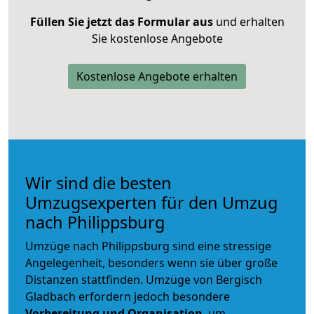
Füllen Sie jetzt das Formular aus
und erhalten
Sie kostenlose Angebote
Kostenlose Angebote erhalten
Wir sind die besten
Umzugsexperten für den Umzug
nach Philippsburg
Umzüge nach Philippsburg sind eine stressige
Angelegenheit, besonders wenn sie über große
Distanzen stattfinden. Umzüge von Bergisch
Gladbach erfordern jedoch besondere
Vorbereitung und Organisation
, um