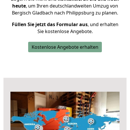
heute
, um Ihren deutschlandweiten Umzug von
Bergisch Gladbach nach Philippsburg zu planen.
Füllen Sie jetzt das Formular aus
, und erhalten
Sie kostenlose Angebote.
Kostenlose Angebote erhalten