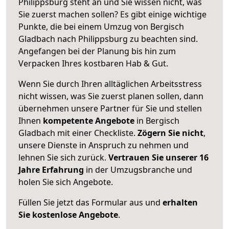
Philippsburg steht an und Sie wissen nicht, was
Sie zuerst machen sollen? Es gibt einige wichtige
Punkte, die bei einem Umzug von Bergisch
Gladbach nach Philippsburg zu beachten sind.
Angefangen bei der Planung bis hin zum
Verpacken Ihres kostbaren Hab & Gut.
Wenn Sie durch Ihren alltäglichen Arbeitsstress
nicht wissen, was Sie zuerst planen sollen, dann
übernehmen unsere Partner für Sie und stellen
Ihnen
kompetente Angebote
in Bergisch
Gladbach mit einer Checkliste.
Zögern Sie nicht
,
unsere Dienste in Anspruch zu nehmen und
lehnen Sie sich zurück.
Vertrauen Sie unserer 16
Jahre Erfahrung
in der Umzugsbranche und
holen Sie sich Angebote.
Füllen Sie jetzt das Formular aus und
erhalten
Sie kostenlose Angebote
.