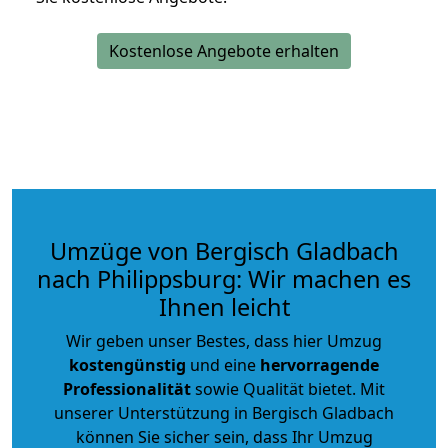
Kostenlose Angebote erhalten
Umzüge von Bergisch Gladbach
nach Philippsburg: Wir machen es
Ihnen leicht
Wir geben unser Bestes, dass hier Umzug
kostengünstig
und eine
hervorragende
Professionalität
sowie Qualität bietet. Mit
unserer Unterstützung in Bergisch Gladbach
können Sie sicher sein, dass Ihr Umzug