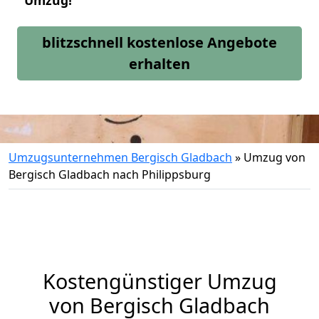
Umzug!
blitzschnell kostenlose Angebote
erhalten
Umzugsunternehmen Bergisch Gladbach
»
Umzug von
Bergisch Gladbach nach Philippsburg
Kostengünstiger Umzug
von Bergisch Gladbach