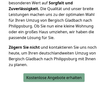
besonderen Wert auf
Sorgfalt und
Zuverlässigkeit.
Die Qualität und unser breite
Leistungen machen uns zu der optimalen Wahl
für Ihren Umzug von Bergisch Gladbach nach
Philippsburg. Ob Sie nun eine kleine Wohnung
oder ein großes Haus umziehen, wir haben die
passende Lösung für Sie.
Zögern Sie nicht
und kontaktieren Sie uns noch
heute, um Ihren deutschlandweiten Umzug von
Bergisch Gladbach nach Philippsburg mit Ihnen
zu planen.
Kostenlose Angebote erhalten