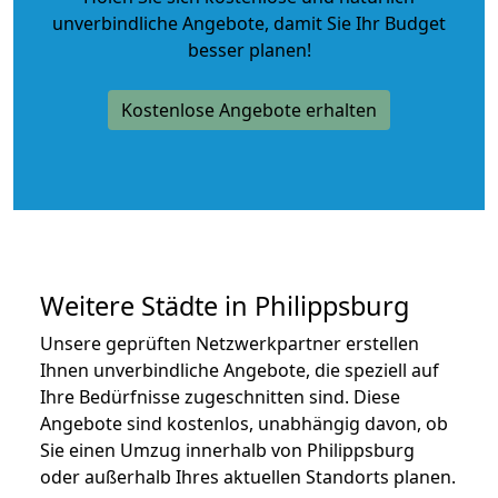
unverbindliche Angebote
, damit Sie Ihr Budget
besser planen!
Kostenlose Angebote erhalten
Weitere Städte in Philippsburg
Unsere geprüften Netzwerkpartner erstellen
Ihnen unverbindliche Angebote, die speziell auf
Ihre Bedürfnisse zugeschnitten sind. Diese
Angebote sind kostenlos, unabhängig davon, ob
Sie einen Umzug innerhalb von Philippsburg
oder außerhalb Ihres aktuellen Standorts planen.