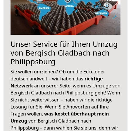
Unser Service für Ihren Umzug
von Bergisch Gladbach nach
Philippsburg
Sie wollen umziehen? Ob um die Ecke oder
deutschlandweit – wir haben das
richtige
Netzwerk
an unserer Seite, wenn es Umzüge von
Bergisch Gladbach nach Philippsburg geht! Wenn
Sie nicht weiterwissen – haben wir die richtige
Lösung für Sie! Wenn Sie Antworten auf Ihre
Fragen wollen,
was kostet überhaupt mein
Umzug
von Bergisch Gladbach nach
Philippsburg – dann wählen Sie sie uns, denn wir