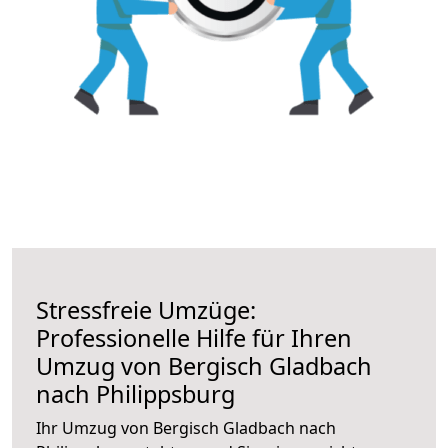
Stressfreie Umzüge:
Professionelle Hilfe für Ihren
Umzug von Bergisch Gladbach
nach Philippsburg
Ihr Umzug von Bergisch Gladbach nach