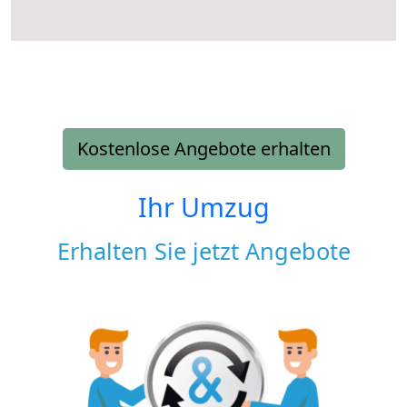
Kostenlose Angebote erhalten
Ihr Umzug
Erhalten Sie jetzt Angebote