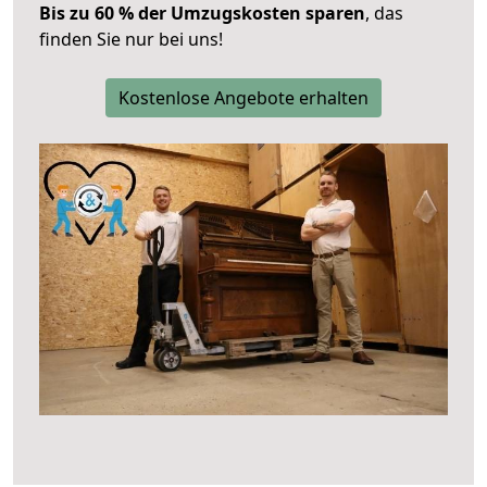
Bis zu 60 % der Umzugskosten sparen
, das
finden Sie nur bei uns!
Kostenlose Angebote erhalten