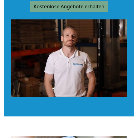
Kostenlose Angebote erhalten