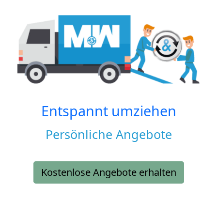
Entspannt umziehen
Persönliche Angebote
Kostenlose Angebote erhalten