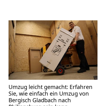
Umzug leicht gemacht: Erfahren
Sie, wie einfach ein Umzug von
Bergisch Gladbach nach