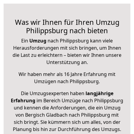
Was wir Ihnen für Ihren Umzug
Philippsburg nach bieten
Ein
Umzug
nach Philippsburg kann viele
Herausforderungen mit sich bringen, um Ihnen
die Last zu erleichtern – bieten wir Ihnen unsere
Unterstützung an.
Wir haben mehr als 16 Jahre Erfahrung mit
Umzügen nach
Philippsburg
.
Die Umzugsexperten haben
langjährige
Erfahrung
im Bereich Umzüge nach Philippsburg
und kennen die Anforderungen, die ein Umzug
von Bergisch Gladbach nach Philippsburg mit
sich bringt. Sie kümmern sich um alles, von der
Planung bis hin zur Durchführung des Umzugs.