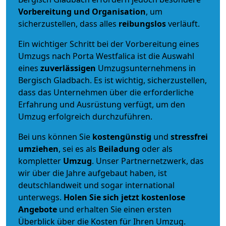
Vorbereitung und Organisation
, um
sicherzustellen, dass alles
reibungslos
verläuft.
Ein wichtiger Schritt bei der Vorbereitung eines
Umzugs nach Porta Westfalica ist die Auswahl
eines
zuverlässigen
Umzugsunternehmens in
Bergisch Gladbach. Es ist wichtig, sicherzustellen,
dass das Unternehmen über die erforderliche
Erfahrung und Ausrüstung verfügt, um den
Umzug erfolgreich durchzuführen.
Bei uns können Sie
kostengünstig
und
stressfrei
umziehen
, sei es als
Beiladung
oder als
kompletter
Umzug
. Unser Partnernetzwerk, das
wir über die Jahre aufgebaut haben, ist
deutschlandweit und sogar international
unterwegs.
Holen Sie sich jetzt kostenlose
Angebote
und erhalten Sie einen ersten
Überblick über die Kosten für Ihren Umzug.