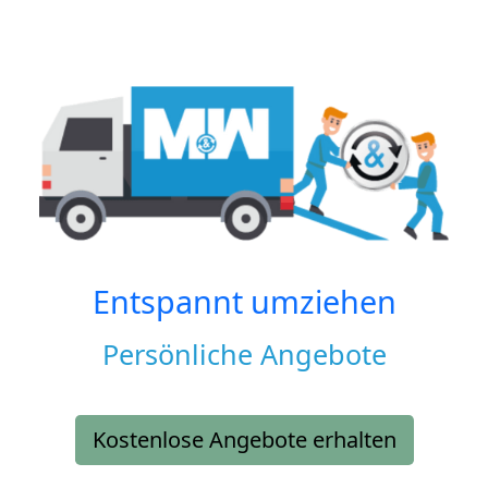
Entspannt umziehen
Persönliche Angebote
Kostenlose Angebote erhalten