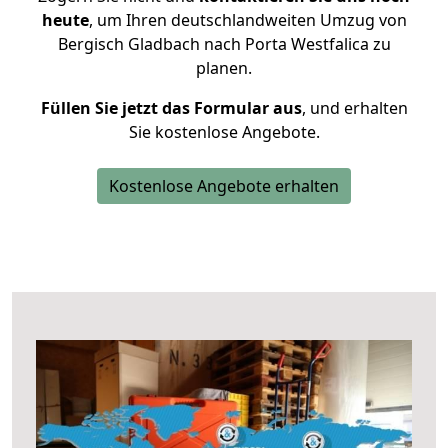
heute
, um Ihren deutschlandweiten Umzug von
Bergisch Gladbach nach Porta Westfalica zu
planen.
Füllen Sie jetzt das Formular aus
, und erhalten
Sie kostenlose Angebote.
Kostenlose Angebote erhalten