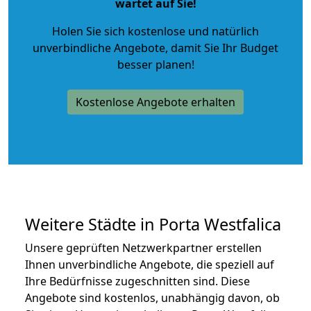
wartet auf Sie!
Holen Sie sich kostenlose und natürlich
unverbindliche Angebote
, damit Sie Ihr Budget
besser planen!
Kostenlose Angebote erhalten
Weitere Städte in Porta Westfalica
Unsere geprüften Netzwerkpartner erstellen
Ihnen unverbindliche Angebote, die speziell auf
Ihre Bedürfnisse zugeschnitten sind. Diese
Angebote sind kostenlos, unabhängig davon, ob