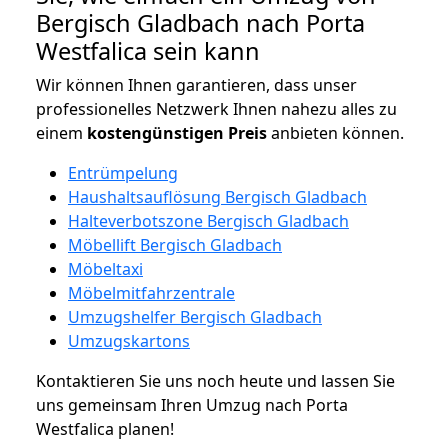
Bergisch Gladbach nach Porta
Westfalica sein kann
Wir können Ihnen garantieren, dass unser
professionelles Netzwerk Ihnen nahezu alles zu
einem
kostengünstigen
Preis
anbieten können.
Entrümpelung
Haushaltsauflösung Bergisch Gladbach
Halteverbotszone Bergisch Gladbach
Möbellift Bergisch Gladbach
Möbeltaxi
Möbelmitfahrzentrale
Umzugshelfer Bergisch Gladbach
Umzugskartons
Kontaktieren Sie uns noch heute und lassen Sie
uns gemeinsam Ihren Umzug nach Porta
Westfalica planen!