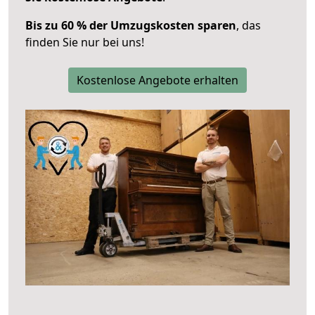
Bis zu 60 % der Umzugskosten sparen
, das
finden Sie nur bei uns!
Kostenlose Angebote erhalten