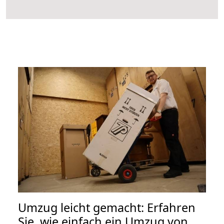
Umzug leicht gemacht: Erfahren
Sie, wie einfach ein Umzug von