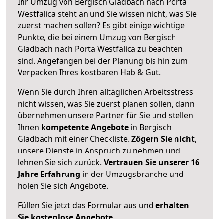
Ihr Umzug von Bergisch Gladbach nach Porta
Westfalica steht an und Sie wissen nicht, was Sie
zuerst machen sollen? Es gibt einige wichtige
Punkte, die bei einem Umzug von Bergisch
Gladbach nach Porta Westfalica zu beachten
sind.
Angefangen bei der Planung bis hin zum
Verpacken Ihres kostbaren Hab & Gut.
Wenn Sie durch Ihren alltäglichen Arbeitsstress
nicht wissen, was Sie zuerst planen sollen, dann
übernehmen unsere Partner für Sie und stellen
Ihnen
kompetente Angebote
in Bergisch
Gladbach mit einer Checkliste.
Zögern Sie nicht
,
unsere Dienste in Anspruch zu nehmen und
lehnen Sie sich zurück.
Vertrauen Sie unserer 16
Jahre Erfahrung
in der Umzugsbranche und
holen Sie sich Angebote.
Füllen Sie jetzt das Formular aus und
erhalten
Sie kostenlose Angebote
.