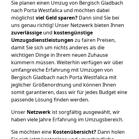
Sie planen einen Umzug von Bergisch Gladbach
nach Porta Westfalica und möchten dabei
möglichst
viel Geld sparen?
Dann sind Sie bei
uns genau richtig! Unser Netzwerk bieten Ihnen
zuverlässige
und
kostengünstige
Umzugsdienstleistungen
zu fairen Preisen,
damit Sie sich um nichts anderes als die
wichtigen Dinge in Ihrem neuen Zuhause
kümmern müssen. Weiterhin verfügen wir über
umfangreiche Erfahrung mit Umzügen von
Bergisch Gladbach nach Porta Westfalica mit
jeglicher Größenordnung und können Ihnen
somit garantieren, dass wir für jedes Budget eine
passende Lösung finden werden.
Unser
Netzwerk
ist sorgfältig ausgewählt, wir
haben viele Jahre Erfahrung im Umzugsbereich.
Sie möchten eine
Kostenübersicht?
Dann holen