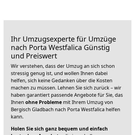
Ihr Umzugsexperte für Umzüge
nach
Porta Westfalica
Günstig
und Preiswert
Wir verstehen, dass der Umzug an sich schon
stressig genug ist, und wollen Ihnen dabei
helfen, sich keine Gedanken über die Kosten
machen zu müssen. Lehnen Sie sich zurück – wir
haben garantiert passende Angebote für Sie, das
Ihnen
ohne Probleme
mit Ihrem Umzug von
Bergisch Gladbach nach Porta Westfalica helfen
kann.
Holen Sie sich ganz bequem und einfach