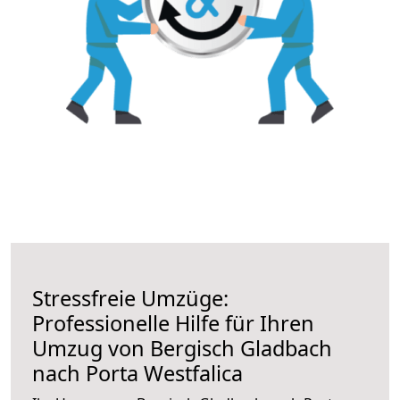
Stressfreie Umzüge:
Professionelle Hilfe für Ihren
Umzug von Bergisch Gladbach
nach Porta Westfalica