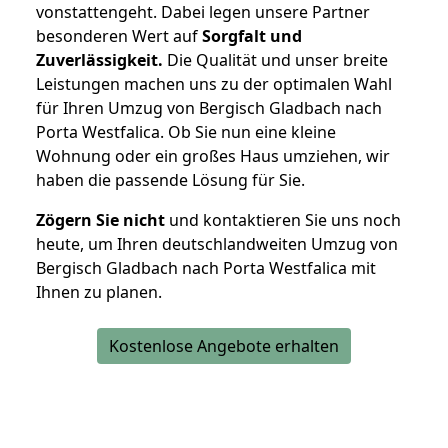
vonstattengeht. Dabei legen unsere Partner
besonderen Wert auf
Sorgfalt und
Zuverlässigkeit.
Die Qualität und unser breite
Leistungen machen uns zu der optimalen Wahl
für Ihren Umzug von Bergisch Gladbach nach
Porta Westfalica. Ob Sie nun eine kleine
Wohnung oder ein großes Haus umziehen, wir
haben die passende Lösung für Sie.
Zögern Sie nicht
und kontaktieren Sie uns noch
heute, um Ihren deutschlandweiten Umzug von
Bergisch Gladbach nach Porta Westfalica mit
Ihnen zu planen.
Kostenlose Angebote erhalten