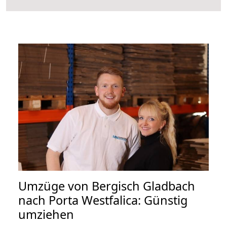
Umzüge von Bergisch Gladbach
nach Porta Westfalica: Günstig
umziehen