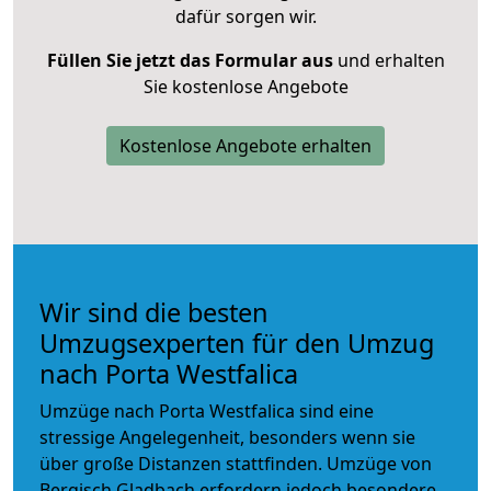
dafür sorgen wir.
Füllen Sie jetzt das Formular aus
und erhalten
Sie kostenlose Angebote
Kostenlose Angebote erhalten
Wir sind die besten
Umzugsexperten für den Umzug
nach Porta Westfalica
Umzüge nach Porta Westfalica sind eine
stressige Angelegenheit, besonders wenn sie
über große Distanzen stattfinden. Umzüge von
Bergisch Gladbach erfordern jedoch besondere