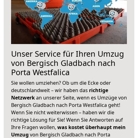
Unser Service für Ihren Umzug
von Bergisch Gladbach nach
Porta Westfalica
Sie wollen umziehen? Ob um die Ecke oder
deutschlandweit – wir haben das
richtige
Netzwerk
an unserer Seite, wenn es Umzüge von
Bergisch Gladbach nach Porta Westfalica geht!
Wenn Sie nicht weiterwissen – haben wir die
richtige Lösung für Sie! Wenn Sie Antworten auf
Ihre Fragen wollen,
was kostet überhaupt mein
Umzug
von Bergisch Gladbach nach Porta