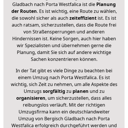
Gladbach nach Porta Westfalica ist die
Planung
der Routen
. Es ist wichtig, eine Route zu wählen,
die sowohl sicher als auch
zeiteffizient
ist. Es ist
auch ratsam, sicherzustellen, dass die Route frei
von Straßensperrungen und anderen
Hindernissen ist. Keine Sorgen, auch hier haben
wir Spezialisten und übernehmen gerne die
Planung, damit Sie sich auf andere wichtige
Sachen konzentrieren können.
In der Tat gibt es viele Dinge zu beachten bei
einem Umzug nach Porta Westfalica. Es ist
wichtig, sich Zeit zu nehmen, um alle Aspekte des
Umzugs
sorgfältig
zu
planen
und zu
organisieren
, um sicherzustellen, dass alles
reibungslos verläuft. Mit der richtigen
Umzugsfirma kann ein deutschlandweiter
Umzug von Bergisch Gladbach nach Porta
Westfalica erfolgreich durchgeführt werden und