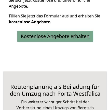
Sie sich jetzt kostenlose und unverbindliche
Angebote.
Füllen Sie jetzt das Formular aus und erhalten Sie
kostenlose
Angebote.
Kostenlose Angebote erhalten
Routenplanung als Beiladung für
den Umzug nach Porta Westfalica
Ein weiterer wichtiger Schritt bei der
Vorbereitung eines Umzugs von Bergisch