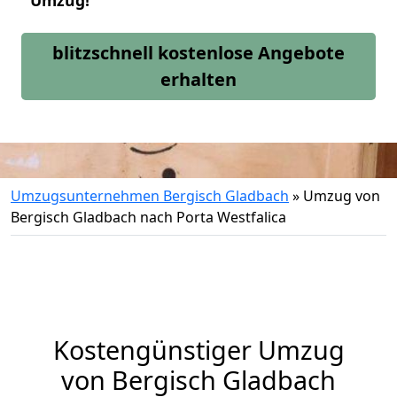
Umzug!
blitzschnell kostenlose Angebote
erhalten
Umzugsunternehmen Bergisch Gladbach
»
Umzug von
Bergisch Gladbach nach Porta Westfalica
Kostengünstiger Umzug
von Bergisch Gladbach