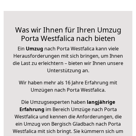
Was wir Ihnen für Ihren Umzug
Porta Westfalica nach bieten
Ein
Umzug
nach Porta Westfalica kann viele
Herausforderungen mit sich bringen, um Ihnen
die Last zu erleichtern – bieten wir Ihnen unsere
Unterstützung an.
Wir haben mehr als 16 Jahre Erfahrung mit
Umzügen nach
Porta Westfalica
.
Die Umzugsexperten haben
langjährige
Erfahrung
im Bereich Umzüge nach Porta
Westfalica und kennen die Anforderungen, die
ein Umzug von Bergisch Gladbach nach Porta
Westfalica mit sich bringt. Sie kümmern sich um