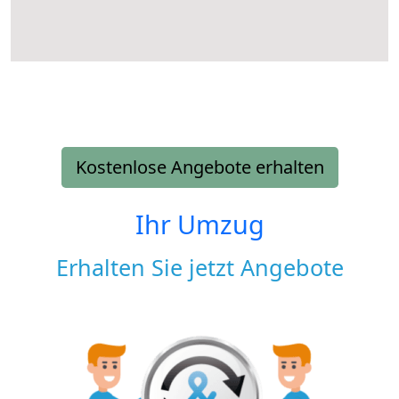
Kostenlose Angebote erhalten
Ihr Umzug
Erhalten Sie jetzt Angebote