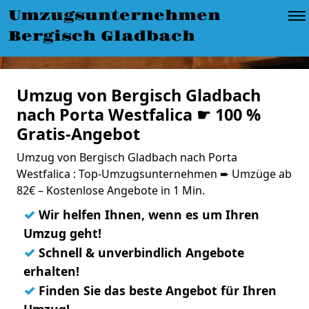
Umzugsunternehmen
Bergisch Gladbach
Umzug von Bergisch Gladbach
nach Porta Westfalica ☛ 100 %
Gratis-Angebot
Umzug von Bergisch Gladbach nach Porta
Westfalica : Top-Umzugsunternehmen ➨ Umzüge ab
82€ – Kostenlose Angebote in 1 Min.
✓
Wir helfen Ihnen, wenn es um Ihren
Umzug geht!
✓
Schnell & unverbindlich Angebote
erhalten!
✓
Finden Sie das beste Angebot für Ihren