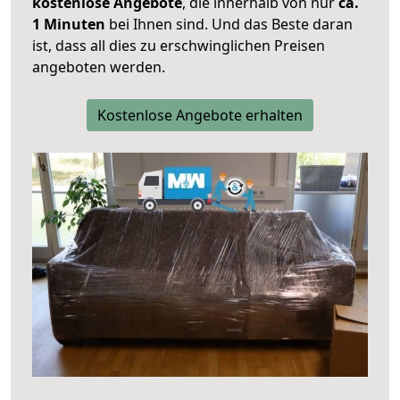
kostenlose Angebote
, die innerhalb von nur
ca.
1 Minuten
bei Ihnen sind. Und das Beste daran
ist, dass all dies zu erschwinglichen Preisen
angeboten werden.
Kostenlose Angebote erhalten