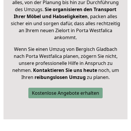
alles, von der Planung bis hin zur Durchführung
des Umzugs.
Sie organisieren den Transport
Ihrer Möbel und Habseligkeiten
, packen alles
sicher ein und sorgen dafür, dass alles rechtzeitig
an Ihrem neuen Zielort in Porta Westfalica
ankommt.
Wenn Sie einen Umzug von Bergisch Gladbach
nach Porta Westfalica planen, zögern Sie nicht,
unsere professionelle Hilfe in Anspruch zu
nehmen.
Kontaktieren Sie uns heute
noch, um
Ihren
reibungslosen Umzug
zu planen.
Kostenlose Angebote erhalten