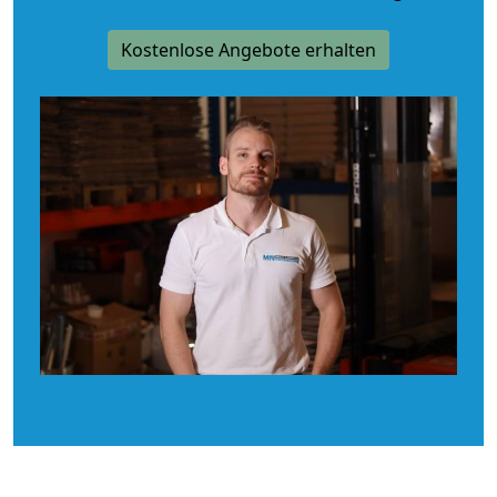
Kostenlose Angebote erhalten