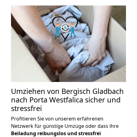
Umziehen von
Bergisch Gladbach
nach Porta Westfalica
sicher und
stressfrei
Profitieren Sie von unserem erfahrenen
Netzwerk für günstige Umzüge oder dass ihre
Beiladung reibungslos und stressfrei