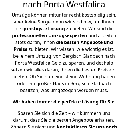
nach Porta Westfalica
Umzüge können mitunter recht kostspielig sein,
aber keine Sorge, denn wir sind hier, um Ihnen
die
günstigste
Lösung
zu bieten. Wir sind die
professionellen Umzugsexperten
und arbeiten
stets daran, Ihnen
die besten Angebote und
Preise
zu bieten. Wir wissen, wie wichtig es ist,
bei einem Umzug von Bergisch Gladbach nach
Porta Westfalica Geld zu sparen, und deshalb
setzen wir alles daran, Ihnen die besten Preise zu
bieten. Ob Sie nun eine kleine Wohnung haben
oder ein großes Haus in Bergisch Gladbach
besitzen, was umgezogen werden muss.
Wir haben immer die perfekte Lösung für Sie.
Sparen Sie sich die Zeit – wir kümmern uns
darum, dass Sie die besten Angebote erhalten.
Zögern Sie nicht und
kontaktieren Sie uns noch