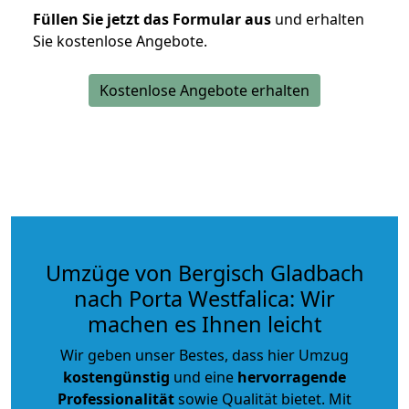
Füllen Sie jetzt das Formular aus
und erhalten
Sie kostenlose Angebote.
Kostenlose Angebote erhalten
Umzüge von Bergisch Gladbach
nach Porta Westfalica: Wir
machen es Ihnen leicht
Wir geben unser Bestes, dass hier Umzug
kostengünstig
und eine
hervorragende
Professionalität
sowie Qualität bietet. Mit