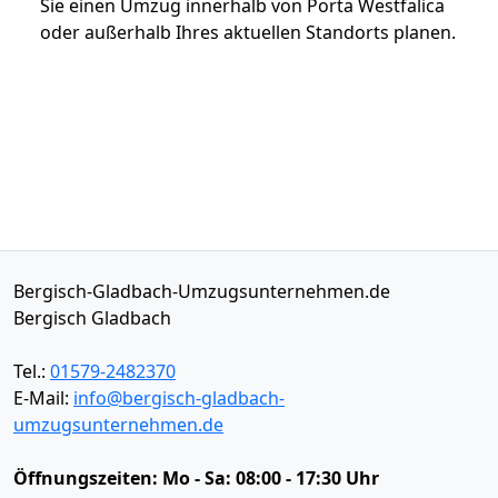
Sie einen Umzug innerhalb von Porta Westfalica
oder außerhalb Ihres aktuellen Standorts planen.
Bergisch-Gladbach-Umzugsunternehmen.de
Bergisch Gladbach
Tel.:
01579-2482370
E-Mail:
info@bergisch-gladbach-
umzugsunternehmen.de
Öffnungszeiten:
Mo - Sa: 08:00 - 17:30 Uhr