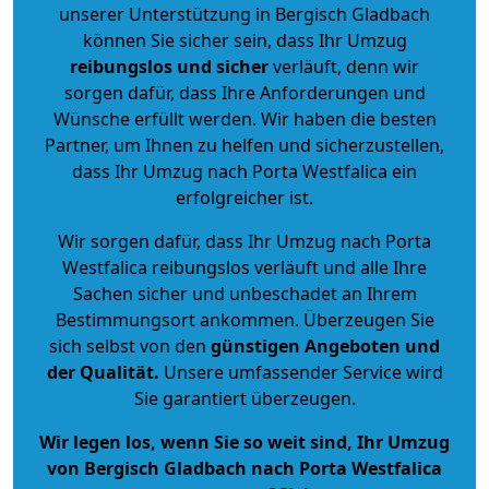
unserer Unterstützung in Bergisch Gladbach
können Sie sicher sein, dass Ihr Umzug
reibungslos und sicher
verläuft, denn wir
sorgen dafür, dass Ihre Anforderungen und
Wünsche erfüllt werden. Wir haben die besten
Partner, um Ihnen zu helfen und sicherzustellen,
dass Ihr Umzug nach Porta Westfalica ein
erfolgreicher ist.
Wir sorgen dafür, dass Ihr Umzug nach Porta
Westfalica reibungslos verläuft und alle Ihre
Sachen sicher und unbeschadet an Ihrem
Bestimmungsort ankommen. Überzeugen Sie
sich selbst von den
günstigen Angeboten und
der Qualität
.
Unsere umfassender Service wird
Sie garantiert überzeugen.
Wir legen los, wenn Sie so weit sind, Ihr Umzug
von Bergisch Gladbach nach Porta Westfalica