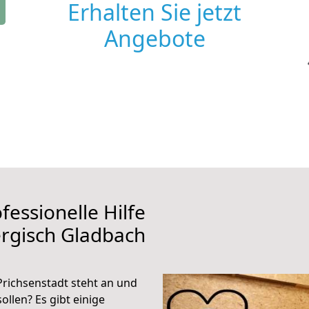
Erhalten Sie jetzt
Angebote
fessionelle Hilfe
rgisch Gladbach
richsenstadt steht an und
ollen? Es gibt einige