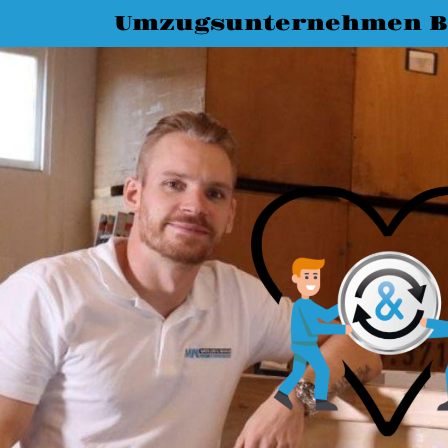
Umzugsunternehmen B