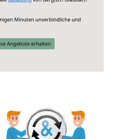
nigen Minuten unverbindliche und
se Angebote erhalten