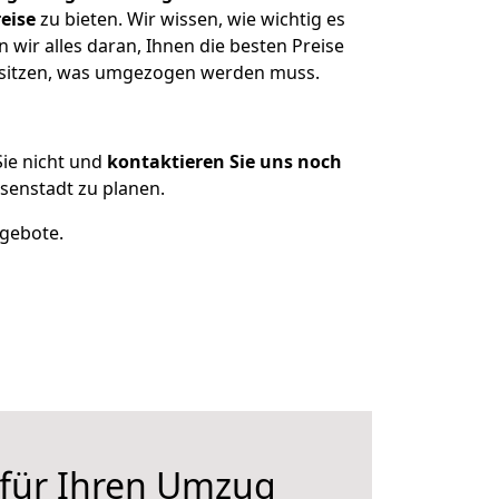
eise
zu bieten. Wir wissen, wie wichtig es
wir alles daran, Ihnen die besten Preise
besitzen, was umgezogen werden muss.
ie nicht und
kontaktieren Sie uns noch
senstadt zu planen.
ngebote.
 für Ihren Umzug