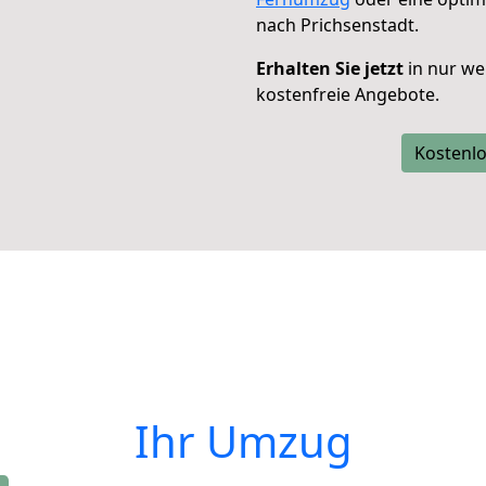
nach Prichsenstadt.
Erhalten Sie jetzt
in nur we
kostenfreie Angebote.
Kostenlo
Ihr Umzug