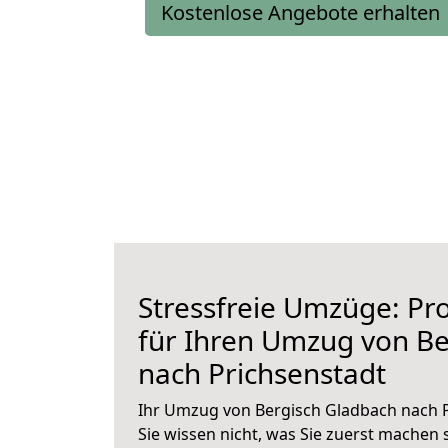
Kostenlose Angebote erhalten
Stressfreie Umzüge: Pro
für Ihren Umzug von Be
nach Prichsenstadt
Ihr Umzug von Bergisch Gladbach nach P
Sie wissen nicht, was Sie zuerst machen s