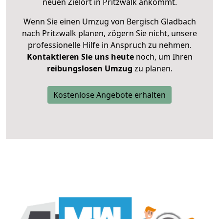
neuen Zielort in Pritzwalk ankommt.
Wenn Sie einen Umzug von Bergisch Gladbach
nach Pritzwalk planen, zögern Sie nicht, unsere
professionelle Hilfe in Anspruch zu nehmen.
Kontaktieren Sie uns heute
noch, um Ihren
reibungslosen Umzug
zu planen.
Kostenlose Angebote erhalten