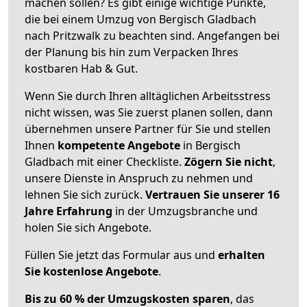
machen sollen? Es gibt einige wichtige Punkte,
die bei einem Umzug von Bergisch Gladbach
nach Pritzwalk zu beachten sind.
Angefangen bei
der Planung bis hin zum Verpacken Ihres
kostbaren Hab & Gut.
Wenn Sie durch Ihren alltäglichen Arbeitsstress
nicht wissen, was Sie zuerst planen sollen, dann
übernehmen unsere Partner für Sie und stellen
Ihnen
kompetente Angebote
in Bergisch
Gladbach mit einer Checkliste.
Zögern Sie nicht
,
unsere Dienste in Anspruch zu nehmen und
lehnen Sie sich zurück.
Vertrauen Sie unserer 16
Jahre Erfahrung
in der Umzugsbranche und
holen Sie sich Angebote.
Füllen Sie jetzt das Formular aus und
erhalten
Sie kostenlose Angebote
.
Bis zu 60 % der Umzugskosten sparen
, das