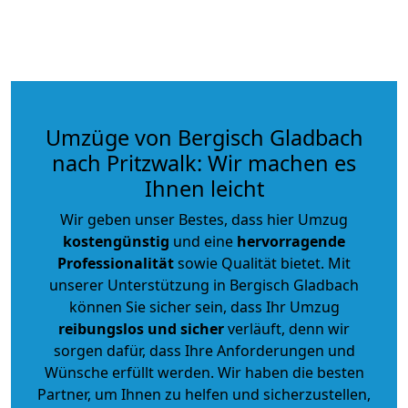
Umzüge von Bergisch Gladbach
nach Pritzwalk: Wir machen es
Ihnen leicht
Wir geben unser Bestes, dass hier Umzug
kostengünstig
und eine
hervorragende
Professionalität
sowie Qualität bietet. Mit
unserer Unterstützung in Bergisch Gladbach
können Sie sicher sein, dass Ihr Umzug
reibungslos und sicher
verläuft, denn wir
sorgen dafür, dass Ihre Anforderungen und
Wünsche erfüllt werden. Wir haben die besten
Partner, um Ihnen zu helfen und sicherzustellen,