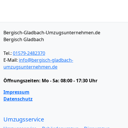
Bergisch-Gladbach-Umzugsunternehmen.de
Bergisch Gladbach
Tel.:
01579-2482370
E-Mail:
info@bergisch-gladbach-
umzugsunternehmen.de
Öffnungszeiten:
Mo - Sa: 08:00 - 17:30 Uhr
Impressum
Datenschutz
Umzugsservice