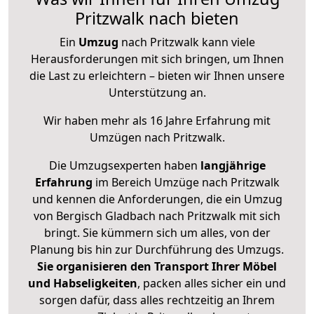
Pritzwalk nach bieten
Ein
Umzug
nach Pritzwalk kann viele
Herausforderungen mit sich bringen, um Ihnen
die Last zu erleichtern – bieten wir Ihnen unsere
Unterstützung an.
Wir haben mehr als 16 Jahre Erfahrung mit
Umzügen nach
Pritzwalk
.
Die Umzugsexperten haben
langjährige
Erfahrung
im Bereich Umzüge nach Pritzwalk
und kennen die Anforderungen, die ein Umzug
von Bergisch Gladbach nach Pritzwalk mit sich
bringt. Sie kümmern sich um alles, von der
Planung bis hin zur Durchführung des Umzugs.
Sie organisieren den Transport Ihrer Möbel
und Habseligkeiten
, packen alles sicher ein und
sorgen dafür, dass alles rechtzeitig an Ihrem