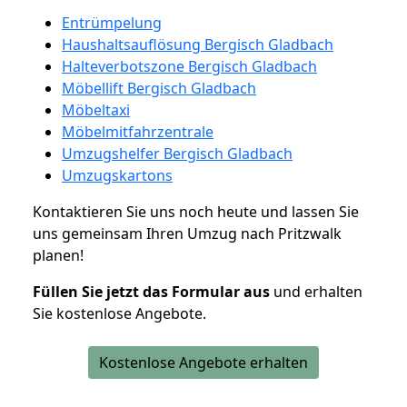
Entrümpelung
Haushaltsauflösung Bergisch Gladbach
Halteverbotszone Bergisch Gladbach
Möbellift Bergisch Gladbach
Möbeltaxi
Möbelmitfahrzentrale
Umzugshelfer Bergisch Gladbach
Umzugskartons
Kontaktieren Sie uns noch heute und lassen Sie
uns gemeinsam Ihren Umzug nach Pritzwalk
planen!
Füllen Sie jetzt das Formular aus
und erhalten
Sie kostenlose Angebote.
Kostenlose Angebote erhalten