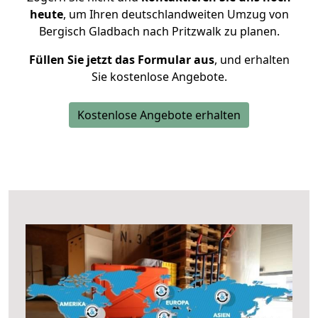
heute
, um Ihren deutschlandweiten Umzug von
Bergisch Gladbach nach Pritzwalk zu planen.
Füllen Sie jetzt das Formular aus
, und erhalten
Sie kostenlose Angebote.
Kostenlose Angebote erhalten