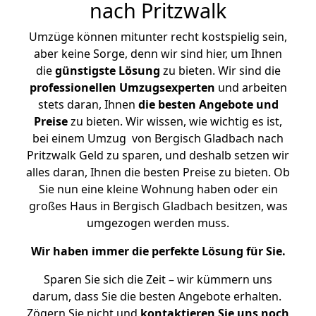
nach Pritzwalk
Umzüge können mitunter recht kostspielig sein,
aber keine Sorge, denn wir sind hier, um Ihnen
die
günstigste
Lösung
zu bieten. Wir sind die
professionellen Umzugsexperten
und arbeiten
stets daran, Ihnen
die besten Angebote und
Preise
zu bieten. Wir wissen, wie wichtig es ist,
bei einem Umzug von Bergisch Gladbach nach
Pritzwalk Geld zu sparen, und deshalb setzen wir
alles daran, Ihnen die besten Preise zu bieten. Ob
Sie nun eine kleine Wohnung haben oder ein
großes Haus in Bergisch Gladbach besitzen, was
umgezogen werden muss.
Wir haben immer die perfekte Lösung für Sie.
Sparen Sie sich die Zeit – wir kümmern uns
darum, dass Sie die besten Angebote erhalten.
Zögern Sie nicht und
kontaktieren Sie uns noch