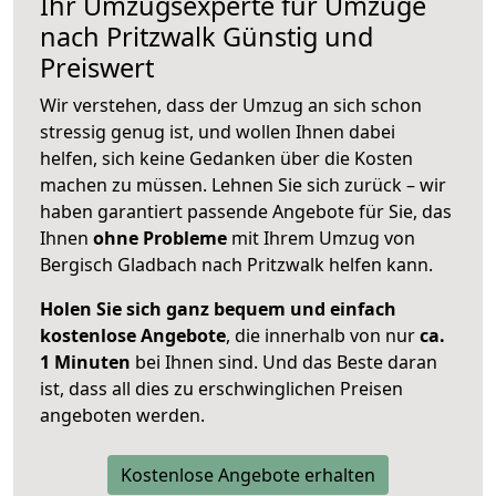
Ihr Umzugsexperte für Umzüge
nach
Pritzwalk
Günstig und
Preiswert
Wir verstehen, dass der Umzug an sich schon
stressig genug ist, und wollen Ihnen dabei
helfen, sich keine Gedanken über die Kosten
machen zu müssen. Lehnen Sie sich zurück – wir
haben garantiert passende Angebote für Sie, das
Ihnen
ohne Probleme
mit Ihrem Umzug von
Bergisch Gladbach nach Pritzwalk helfen kann.
Holen Sie sich ganz bequem und einfach
kostenlose Angebote
, die innerhalb von nur
ca.
1 Minuten
bei Ihnen sind. Und das Beste daran
ist, dass all dies zu erschwinglichen Preisen
angeboten werden.
Kostenlose Angebote erhalten