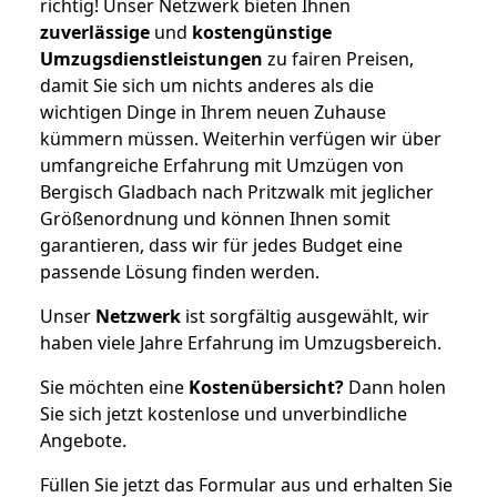
richtig! Unser Netzwerk bieten Ihnen
zuverlässige
und
kostengünstige
Umzugsdienstleistungen
zu fairen Preisen,
damit Sie sich um nichts anderes als die
wichtigen Dinge in Ihrem neuen Zuhause
kümmern müssen. Weiterhin verfügen wir über
umfangreiche Erfahrung mit Umzügen von
Bergisch Gladbach nach Pritzwalk mit jeglicher
Größenordnung und können Ihnen somit
garantieren, dass wir für jedes Budget eine
passende Lösung finden werden.
Unser
Netzwerk
ist sorgfältig ausgewählt, wir
haben viele Jahre Erfahrung im Umzugsbereich.
Sie möchten eine
Kostenübersicht?
Dann holen
Sie sich jetzt kostenlose und unverbindliche
Angebote.
Füllen Sie jetzt das Formular aus und erhalten Sie