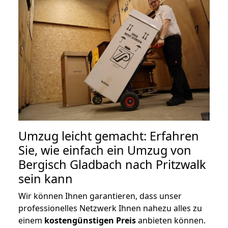
Umzug leicht gemacht: Erfahren
Sie, wie einfach ein Umzug von
Bergisch Gladbach nach Pritzwalk
sein kann
Wir können Ihnen garantieren, dass unser
professionelles Netzwerk Ihnen nahezu alles zu
einem
kostengünstigen
Preis
anbieten können.