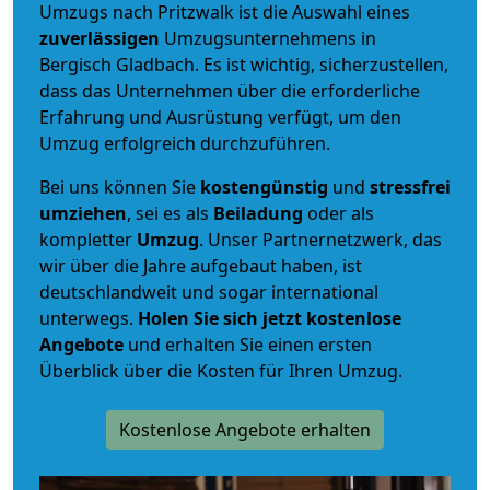
Umzugs nach Pritzwalk ist die Auswahl eines
zuverlässigen
Umzugsunternehmens in
Bergisch Gladbach. Es ist wichtig, sicherzustellen,
dass das Unternehmen über die erforderliche
Erfahrung und Ausrüstung verfügt, um den
Umzug erfolgreich durchzuführen.
Bei uns können Sie
kostengünstig
und
stressfrei
umziehen
, sei es als
Beiladung
oder als
kompletter
Umzug
. Unser Partnernetzwerk, das
wir über die Jahre aufgebaut haben, ist
deutschlandweit und sogar international
unterwegs.
Holen Sie sich jetzt kostenlose
Angebote
und erhalten Sie einen ersten
Überblick über die Kosten für Ihren Umzug.
Kostenlose Angebote erhalten