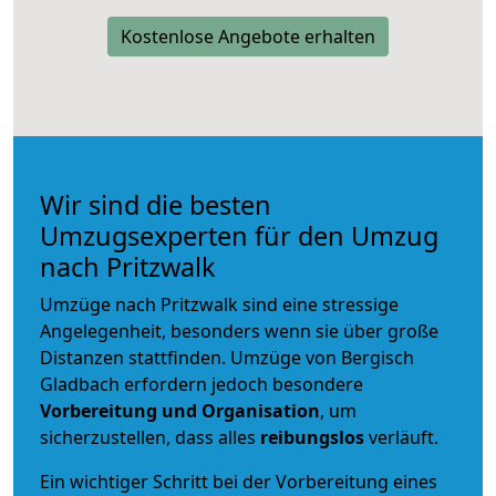
Kostenlose Angebote erhalten
Wir sind die besten
Umzugsexperten für den Umzug
nach Pritzwalk
Umzüge nach Pritzwalk sind eine stressige
Angelegenheit, besonders wenn sie über große
Distanzen stattfinden. Umzüge von Bergisch
Gladbach erfordern jedoch besondere
Vorbereitung und Organisation
, um
sicherzustellen, dass alles
reibungslos
verläuft.
Ein wichtiger Schritt bei der Vorbereitung eines