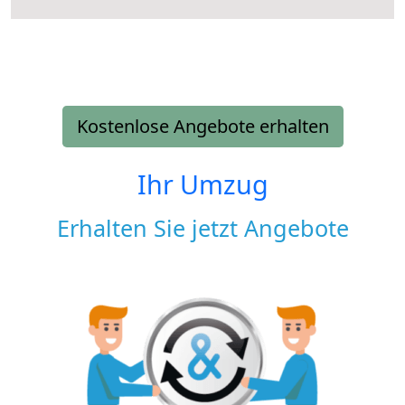
Kostenlose Angebote erhalten
Ihr Umzug
Erhalten Sie jetzt Angebote