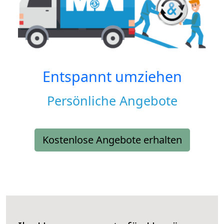
Entspannt umziehen
Persönliche Angebote
Kostenlose Angebote erhalten