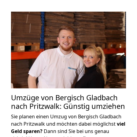
Umzüge von Bergisch Gladbach
nach Pritzwalk: Günstig umziehen
Sie planen einen Umzug von Bergisch Gladbach
nach Pritzwalk und möchten dabei möglichst
viel
Geld sparen?
Dann sind Sie bei uns genau