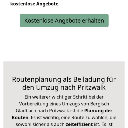
kostenlose
Angebote.
Kostenlose Angebote erhalten
Routenplanung als Beiladung für
den Umzug nach Pritzwalk
Ein weiterer wichtiger Schritt bei der
Vorbereitung eines Umzugs von Bergisch
Gladbach nach Pritzwalk ist die
Planung der
Routen
. Es ist wichtig, eine Route zu wählen, die
sowohl sicher als auch
zeiteffizient
ist. Es ist