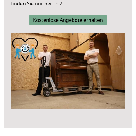
finden Sie nur bei uns!
Kostenlose Angebote erhalten