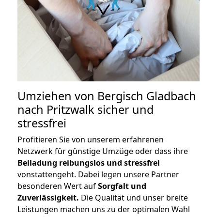
Umziehen von
Bergisch Gladbach
nach Pritzwalk
sicher und
stressfrei
Profitieren Sie von unserem erfahrenen
Netzwerk für günstige Umzüge oder dass ihre
Beiladung reibungslos und stressfrei
vonstattengeht. Dabei legen unsere Partner
besonderen Wert auf
Sorgfalt und
Zuverlässigkeit.
Die Qualität und unser breite
Leistungen machen uns zu der optimalen Wahl