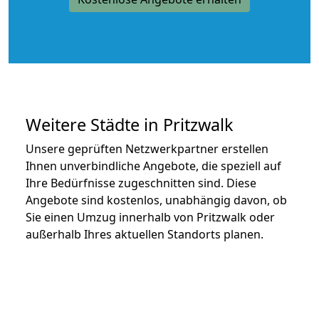
Weitere Städte in Pritzwalk
Unsere geprüften Netzwerkpartner erstellen
Ihnen unverbindliche Angebote, die speziell auf
Ihre Bedürfnisse zugeschnitten sind. Diese
Angebote sind kostenlos, unabhängig davon, ob
Sie einen Umzug innerhalb von Pritzwalk oder
außerhalb Ihres aktuellen Standorts planen.