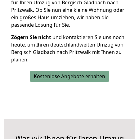
für Ihren Umzug von Bergisch Gladbach nach
Pritzwalk. Ob Sie nun eine kleine Wohnung oder
ein großes Haus umziehen, wir haben die
passende Lösung für Sie.
Zögern Sie nicht
und kontaktieren Sie uns noch
heute, um Ihren deutschlandweiten Umzug von
Bergisch Gladbach nach Pritzwalk mit Ihnen zu
planen.
Kostenlose Angebote erhalten
Was wir Ihnen für Ihren Umzug