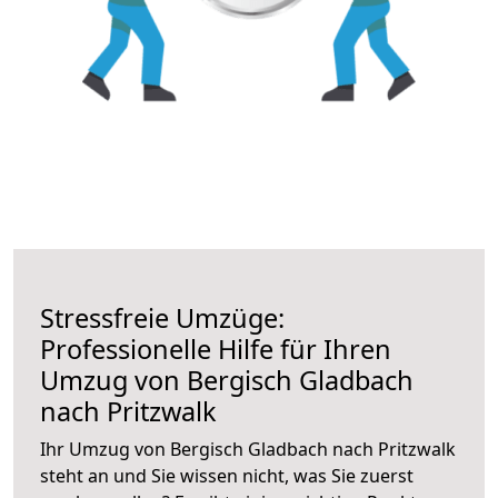
Stressfreie Umzüge:
Professionelle Hilfe für Ihren
Umzug von Bergisch Gladbach
nach Pritzwalk
Ihr Umzug von Bergisch Gladbach nach Pritzwalk
steht an und Sie wissen nicht, was Sie zuerst