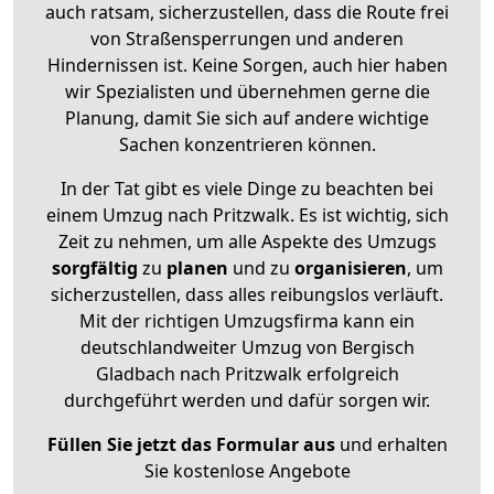
auch ratsam, sicherzustellen, dass die Route frei
von Straßensperrungen und anderen
Hindernissen ist. Keine Sorgen, auch hier haben
wir Spezialisten und übernehmen gerne die
Planung, damit Sie sich auf andere wichtige
Sachen konzentrieren können.
In der Tat gibt es viele Dinge zu beachten bei
einem Umzug nach Pritzwalk. Es ist wichtig, sich
Zeit zu nehmen, um alle Aspekte des Umzugs
sorgfältig
zu
planen
und zu
organisieren
, um
sicherzustellen, dass alles reibungslos verläuft.
Mit der richtigen Umzugsfirma kann ein
deutschlandweiter Umzug von Bergisch
Gladbach nach Pritzwalk erfolgreich
durchgeführt werden und dafür sorgen wir.
Füllen Sie jetzt das Formular aus
und erhalten
Sie kostenlose Angebote