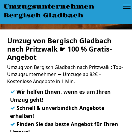
Umzugsunternehmen
Bergisch Gladbach
Umzug von Bergisch Gladbach
nach Pritzwalk ☛ 100 % Gratis-
Angebot
Umzug von Bergisch Gladbach nach Pritzwalk : Top-
Umzugsunternehmen ➨ Umzüge ab 82€ –
Kostenlose Angebote in 1 Min.
✓
Wir helfen Ihnen, wenn es um Ihren
Umzug geht!
✓
Schnell & unverbindlich Angebote
erhalten!
✓
Finden Sie das beste Angebot für Ihren