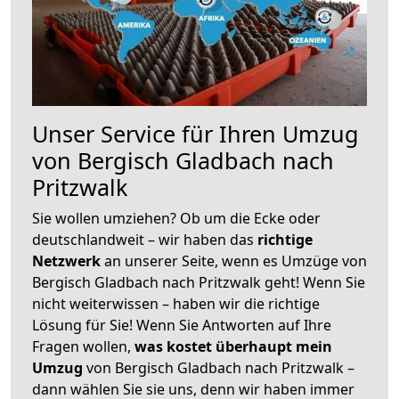
Unser Service für Ihren Umzug
von Bergisch Gladbach nach
Pritzwalk
Sie wollen umziehen? Ob um die Ecke oder
deutschlandweit – wir haben das
richtige
Netzwerk
an unserer Seite, wenn es Umzüge von
Bergisch Gladbach nach Pritzwalk geht! Wenn Sie
nicht weiterwissen – haben wir die richtige
Lösung für Sie! Wenn Sie Antworten auf Ihre
Fragen wollen,
was kostet überhaupt mein
Umzug
von Bergisch Gladbach nach Pritzwalk –
dann wählen Sie sie uns, denn wir haben immer