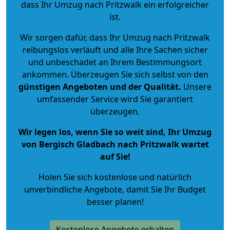
dass Ihr Umzug nach Pritzwalk ein erfolgreicher
ist.
Wir sorgen dafür, dass Ihr Umzug nach Pritzwalk
reibungslos verläuft und alle Ihre Sachen sicher
und unbeschadet an Ihrem Bestimmungsort
ankommen. Überzeugen Sie sich selbst von den
günstigen Angeboten und der Qualität
.
Unsere
umfassender Service wird Sie garantiert
überzeugen.
Wir legen los, wenn Sie so weit sind, Ihr Umzug
von Bergisch Gladbach nach Pritzwalk wartet
auf Sie!
Holen Sie sich kostenlose und natürlich
unverbindliche Angebote
, damit Sie Ihr Budget
besser planen!
Kostenlose Angebote erhalten