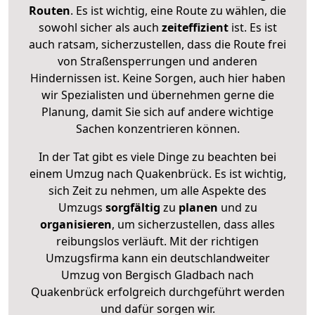
Routen
. Es ist wichtig, eine Route zu wählen, die
sowohl sicher als auch
zeiteffizient
ist. Es ist
auch ratsam, sicherzustellen, dass die Route frei
von Straßensperrungen und anderen
Hindernissen ist. Keine Sorgen, auch hier haben
wir Spezialisten und übernehmen gerne die
Planung, damit Sie sich auf andere wichtige
Sachen konzentrieren können.
In der Tat gibt es viele Dinge zu beachten bei
einem Umzug nach Quakenbrück. Es ist wichtig,
sich Zeit zu nehmen, um alle Aspekte des
Umzugs
sorgfältig
zu
planen
und zu
organisieren
, um sicherzustellen, dass alles
reibungslos verläuft. Mit der richtigen
Umzugsfirma kann ein deutschlandweiter
Umzug von Bergisch Gladbach nach
Quakenbrück erfolgreich durchgeführt werden
und dafür sorgen wir.