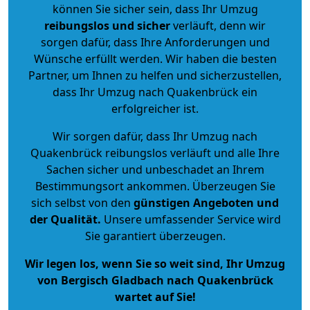
können Sie sicher sein, dass Ihr Umzug
reibungslos und sicher
verläuft, denn wir
sorgen dafür, dass Ihre Anforderungen und
Wünsche erfüllt werden. Wir haben die besten
Partner, um Ihnen zu helfen und sicherzustellen,
dass Ihr Umzug nach Quakenbrück ein
erfolgreicher ist.
Wir sorgen dafür, dass Ihr Umzug nach
Quakenbrück reibungslos verläuft und alle Ihre
Sachen sicher und unbeschadet an Ihrem
Bestimmungsort ankommen. Überzeugen Sie
sich selbst von den
günstigen Angeboten und
der Qualität
.
Unsere umfassender Service wird
Sie garantiert überzeugen.
Wir legen los, wenn Sie so weit sind, Ihr Umzug
von Bergisch Gladbach nach Quakenbrück
wartet auf Sie!