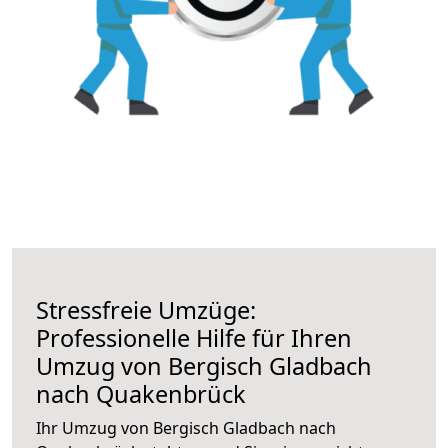
Stressfreie Umzüge:
Professionelle Hilfe für Ihren
Umzug von Bergisch Gladbach
nach Quakenbrück
Ihr Umzug von Bergisch Gladbach nach