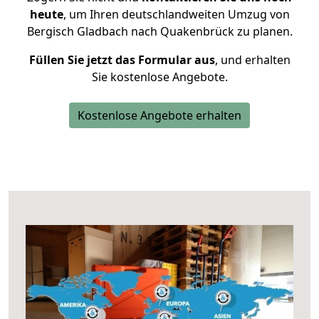
heute
, um Ihren deutschlandweiten Umzug von
Bergisch Gladbach nach Quakenbrück zu planen.
Füllen Sie jetzt das Formular aus
, und erhalten
Sie kostenlose Angebote.
Kostenlose Angebote erhalten