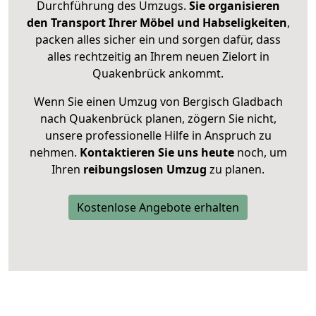
Durchführung des Umzugs.
Sie organisieren
den Transport Ihrer Möbel und Habseligkeiten
,
packen alles sicher ein und sorgen dafür, dass
alles rechtzeitig an Ihrem neuen Zielort in
Quakenbrück ankommt.
Wenn Sie einen Umzug von Bergisch Gladbach
nach Quakenbrück planen, zögern Sie nicht,
unsere professionelle Hilfe in Anspruch zu
nehmen.
Kontaktieren Sie uns heute
noch, um
Ihren
reibungslosen Umzug
zu planen.
Kostenlose Angebote erhalten