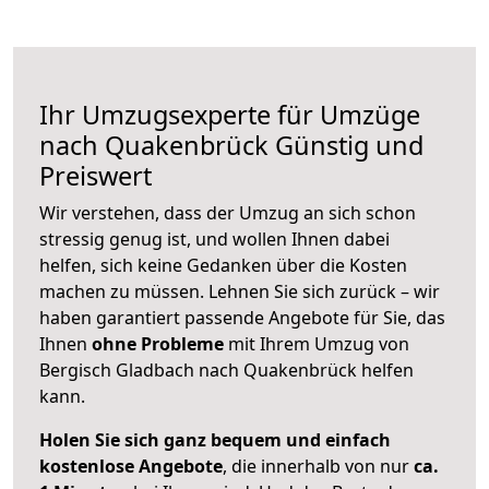
Ihr Umzugsexperte für Umzüge
nach
Quakenbrück
Günstig und
Preiswert
Wir verstehen, dass der Umzug an sich schon
stressig genug ist, und wollen Ihnen dabei
helfen, sich keine Gedanken über die Kosten
machen zu müssen. Lehnen Sie sich zurück – wir
haben garantiert passende Angebote für Sie, das
Ihnen
ohne Probleme
mit Ihrem Umzug von
Bergisch Gladbach nach Quakenbrück helfen
kann.
Holen Sie sich ganz bequem und einfach
kostenlose Angebote
, die innerhalb von nur
ca.