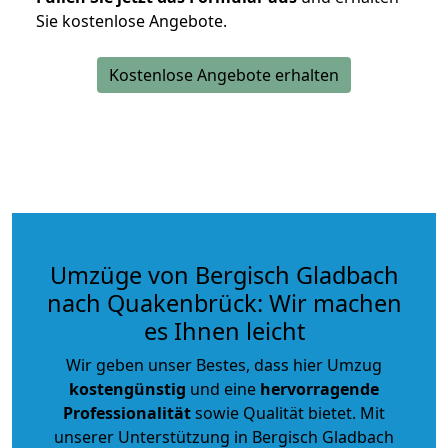
Sie kostenlose Angebote.
Kostenlose Angebote erhalten
Umzüge von Bergisch Gladbach
nach Quakenbrück: Wir machen
es Ihnen leicht
Wir geben unser Bestes, dass hier Umzug
kostengünstig
und eine
hervorragende
Professionalität
sowie Qualität bietet. Mit
unserer Unterstützung in Bergisch Gladbach