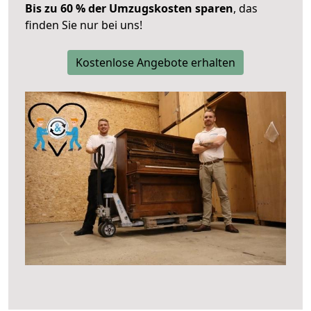
Bis zu 60 % der Umzugskosten sparen
, das
finden Sie nur bei uns!
Kostenlose Angebote erhalten