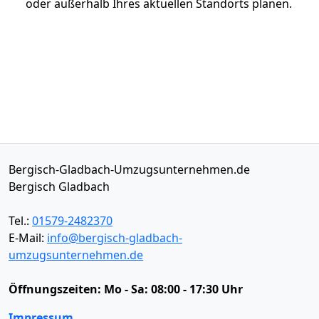
oder außerhalb Ihres aktuellen Standorts planen.
Bergisch-Gladbach-Umzugsunternehmen.de
Bergisch Gladbach
Tel.:
01579-2482370
E-Mail:
info@bergisch-gladbach-
umzugsunternehmen.de
Öffnungszeiten:
Mo - Sa: 08:00 - 17:30 Uhr
Impressum