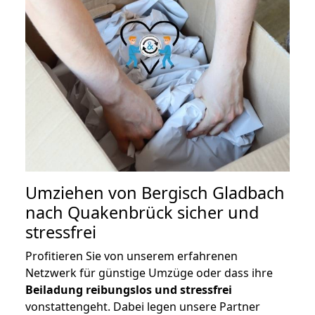
Umziehen von
Bergisch Gladbach
nach Quakenbrück
sicher und
stressfrei
Profitieren Sie von unserem erfahrenen
Netzwerk für günstige Umzüge oder dass ihre
Beiladung reibungslos und stressfrei
vonstattengeht. Dabei legen unsere Partner