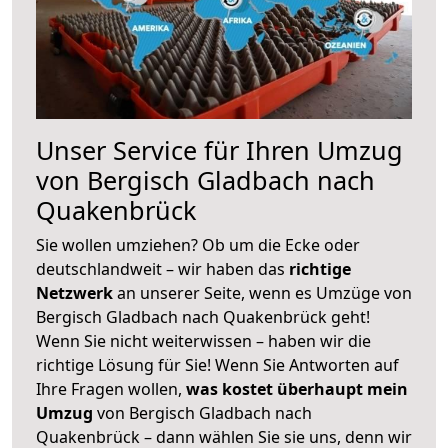
Unser Service für Ihren Umzug
von Bergisch Gladbach nach
Quakenbrück
Sie wollen umziehen? Ob um die Ecke oder
deutschlandweit – wir haben das
richtige
Netzwerk
an unserer Seite, wenn es Umzüge von
Bergisch Gladbach nach Quakenbrück geht!
Wenn Sie nicht weiterwissen – haben wir die
richtige Lösung für Sie! Wenn Sie Antworten auf
Ihre Fragen wollen,
was kostet überhaupt mein
Umzug
von Bergisch Gladbach nach
Quakenbrück – dann wählen Sie sie uns, denn wir