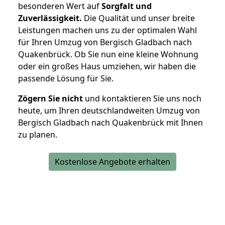
besonderen Wert auf
Sorgfalt und
Zuverlässigkeit.
Die Qualität und unser breite
Leistungen machen uns zu der optimalen Wahl
für Ihren Umzug von Bergisch Gladbach nach
Quakenbrück. Ob Sie nun eine kleine Wohnung
oder ein großes Haus umziehen, wir haben die
passende Lösung für Sie.
Zögern Sie nicht
und kontaktieren Sie uns noch
heute, um Ihren deutschlandweiten Umzug von
Bergisch Gladbach nach Quakenbrück mit Ihnen
zu planen.
Kostenlose Angebote erhalten