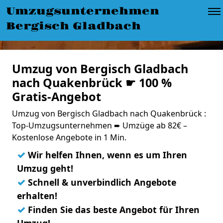
Umzugsunternehmen
Bergisch Gladbach
Umzug von Bergisch Gladbach
nach Quakenbrück ☛ 100 %
Gratis-Angebot
Umzug von Bergisch Gladbach nach Quakenbrück :
Top-Umzugsunternehmen ➨ Umzüge ab 82€ –
Kostenlose Angebote in 1 Min.
✓
Wir helfen Ihnen, wenn es um Ihren
Umzug geht!
✓
Schnell & unverbindlich Angebote
erhalten!
✓
Finden Sie das beste Angebot für Ihren