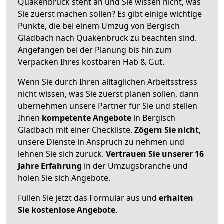
Quakenbrück steht an und Sie wissen nicht, was
Sie zuerst machen sollen? Es gibt einige wichtige
Punkte, die bei einem Umzug von Bergisch
Gladbach nach Quakenbrück zu beachten sind.
Angefangen bei der Planung bis hin zum
Verpacken Ihres kostbaren Hab & Gut.
Wenn Sie durch Ihren alltäglichen Arbeitsstress
nicht wissen, was Sie zuerst planen sollen, dann
übernehmen unsere Partner für Sie und stellen
Ihnen
kompetente Angebote
in Bergisch
Gladbach mit einer Checkliste.
Zögern Sie nicht
,
unsere Dienste in Anspruch zu nehmen und
lehnen Sie sich zurück.
Vertrauen Sie unserer 16
Jahre Erfahrung
in der Umzugsbranche und
holen Sie sich Angebote.
Füllen Sie jetzt das Formular aus und
erhalten
Sie kostenlose Angebote
.