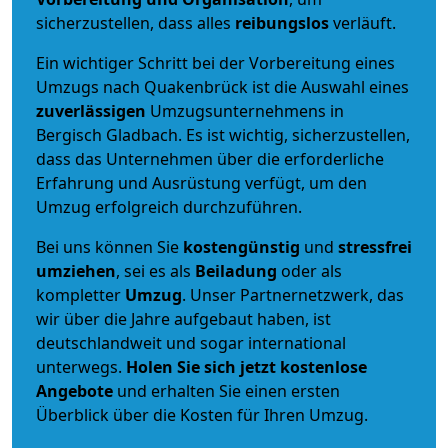
sicherzustellen, dass alles
reibungslos
verläuft.
Ein wichtiger Schritt bei der Vorbereitung eines
Umzugs nach Quakenbrück ist die Auswahl eines
zuverlässigen
Umzugsunternehmens in
Bergisch Gladbach. Es ist wichtig, sicherzustellen,
dass das Unternehmen über die erforderliche
Erfahrung und Ausrüstung verfügt, um den
Umzug erfolgreich durchzuführen.
Bei uns können Sie
kostengünstig
und
stressfrei
umziehen
, sei es als
Beiladung
oder als
kompletter
Umzug
. Unser Partnernetzwerk, das
wir über die Jahre aufgebaut haben, ist
deutschlandweit und sogar international
unterwegs.
Holen Sie sich jetzt kostenlose
Angebote
und erhalten Sie einen ersten
Überblick über die Kosten für Ihren Umzug.