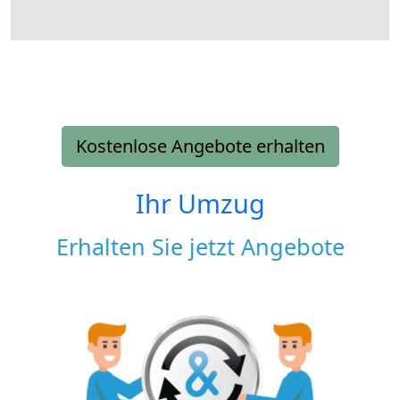
Kostenlose Angebote erhalten
Ihr Umzug
Erhalten Sie jetzt Angebote