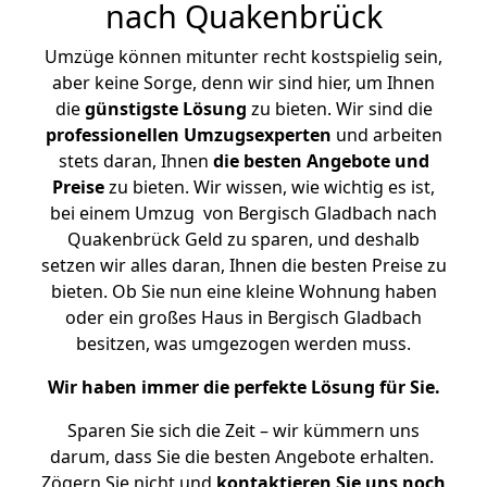
nach Quakenbrück
Umzüge können mitunter recht kostspielig sein,
aber keine Sorge, denn wir sind hier, um Ihnen
die
günstigste
Lösung
zu bieten. Wir sind die
professionellen Umzugsexperten
und arbeiten
stets daran, Ihnen
die besten Angebote und
Preise
zu bieten. Wir wissen, wie wichtig es ist,
bei einem Umzug von Bergisch Gladbach nach
Quakenbrück Geld zu sparen, und deshalb
setzen wir alles daran, Ihnen die besten Preise zu
bieten. Ob Sie nun eine kleine Wohnung haben
oder ein großes Haus in Bergisch Gladbach
besitzen, was umgezogen werden muss.
Wir haben immer die perfekte Lösung für Sie.
Sparen Sie sich die Zeit – wir kümmern uns
darum, dass Sie die besten Angebote erhalten.
Zögern Sie nicht und
kontaktieren Sie uns noch