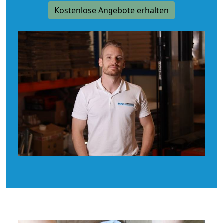
Kostenlose Angebote erhalten