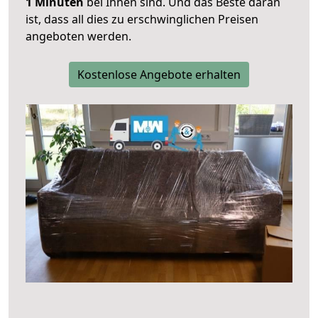
1 Minuten
bei Ihnen sind. Und das Beste daran
ist, dass all dies zu erschwinglichen Preisen
angeboten werden.
Kostenlose Angebote erhalten