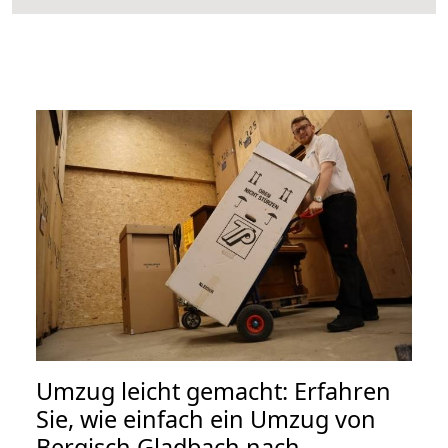
Umzug leicht gemacht: Erfahren
Sie, wie einfach ein Umzug von
Bergisch Gladbach nach