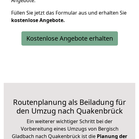
Angebote.
Füllen Sie jetzt das Formular aus und erhalten Sie
kostenlose
Angebote.
Kostenlose Angebote erhalten
Routenplanung als Beiladung für
den Umzug nach Quakenbrück
Ein weiterer wichtiger Schritt bei der
Vorbereitung eines Umzugs von Bergisch
Gladbach nach Quakenbrück ist die
Planung der