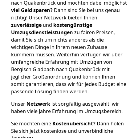
nach Quakenbrück und möchten dabei möglichst
viel Geld sparen?
Dann sind Sie bei uns genau
richtig! Unser Netzwerk bieten Ihnen
zuverlässige
und
kostengünstige
Umzugsdienstleistungen
zu fairen Preisen,
damit Sie sich um nichts anderes als die
wichtigen Dinge in Ihrem neuen Zuhause
kümmern müssen. Weiterhin verfügen wir über
umfangreiche Erfahrung mit Umzügen von
Bergisch Gladbach nach Quakenbrück mit
jeglicher Größenordnung und können Ihnen
somit garantieren, dass wir für jedes Budget eine
passende Lösung finden werden.
Unser
Netzwerk
ist sorgfältig ausgewählt, wir
haben viele Jahre Erfahrung im Umzugsbereich.
Sie möchten eine
Kostenübersicht?
Dann holen
Sie sich jetzt kostenlose und unverbindliche