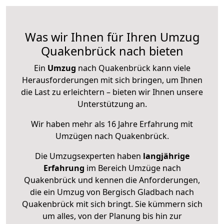
Was wir Ihnen für Ihren Umzug
Quakenbrück nach bieten
Ein
Umzug
nach Quakenbrück kann viele
Herausforderungen mit sich bringen, um Ihnen
die Last zu erleichtern – bieten wir Ihnen unsere
Unterstützung an.
Wir haben mehr als 16 Jahre Erfahrung mit
Umzügen nach
Quakenbrück
.
Die Umzugsexperten haben
langjährige
Erfahrung
im Bereich Umzüge nach
Quakenbrück und kennen die Anforderungen,
die ein Umzug von Bergisch Gladbach nach
Quakenbrück mit sich bringt. Sie kümmern sich
um alles, von der Planung bis hin zur