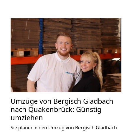
Umzüge von Bergisch Gladbach
nach Quakenbrück: Günstig
umziehen
Sie planen einen Umzug von Bergisch Gladbach