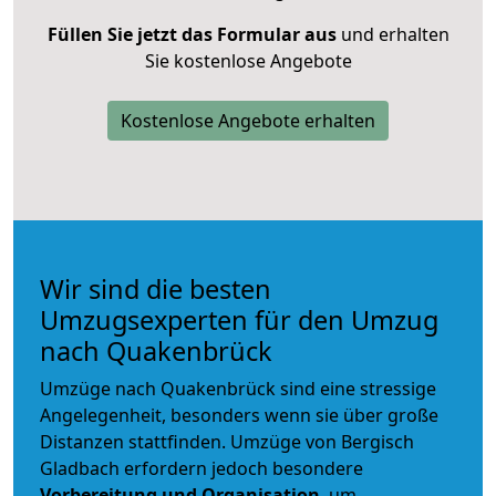
Füllen Sie jetzt das Formular aus
und erhalten
Sie kostenlose Angebote
Kostenlose Angebote erhalten
Wir sind die besten
Umzugsexperten für den Umzug
nach Quakenbrück
Umzüge nach Quakenbrück sind eine stressige
Angelegenheit, besonders wenn sie über große
Distanzen stattfinden. Umzüge von Bergisch
Gladbach erfordern jedoch besondere
Vorbereitung und Organisation
, um