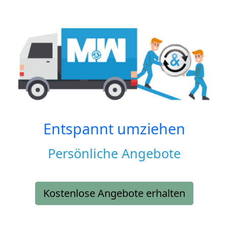
Entspannt umziehen
Persönliche Angebote
Kostenlose Angebote erhalten