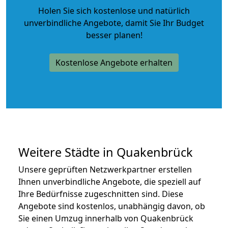
Holen Sie sich kostenlose und natürlich
unverbindliche Angebote
, damit Sie Ihr Budget
besser planen!
Kostenlose Angebote erhalten
Weitere Städte in Quakenbrück
Unsere geprüften Netzwerkpartner erstellen
Ihnen unverbindliche Angebote, die speziell auf
Ihre Bedürfnisse zugeschnitten sind. Diese
Angebote sind kostenlos, unabhängig davon, ob
Sie einen Umzug innerhalb von Quakenbrück