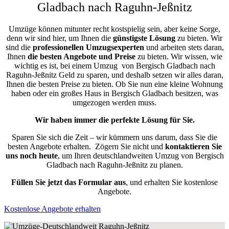
Gladbach nach Raguhn-Jeßnitz
Umzüge können mitunter recht kostspielig sein, aber keine Sorge,
denn wir sind hier, um Ihnen die
günstigste
Lösung
zu bieten. Wir
sind die
professionellen Umzugsexperten
und arbeiten stets daran,
Ihnen
die besten Angebote und Preise
zu bieten. Wir wissen, wie
wichtig es ist, bei einem Umzug von Bergisch Gladbach nach
Raguhn-Jeßnitz Geld zu sparen, und deshalb setzen wir alles daran,
Ihnen die besten Preise zu bieten. Ob Sie nun eine kleine Wohnung
haben oder ein großes Haus in Bergisch Gladbach besitzen, was
umgezogen werden muss.
Wir haben immer die perfekte Lösung für Sie.
Sparen Sie sich die Zeit – wir kümmern uns darum, dass Sie die
besten Angebote erhalten.
Zögern Sie nicht und
kontaktieren Sie
uns noch heute
, um Ihren deutschlandweiten Umzug von Bergisch
Gladbach nach Raguhn-Jeßnitz zu planen.
Füllen Sie jetzt das Formular aus
, und erhalten Sie kostenlose
Angebote.
Kostenlose Angebote erhalten