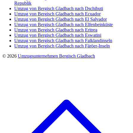
Republik
Umzug von Bergisch Gladbach nach Dschibuti
Umzug von Bergisch Gladbach nach Ecuador
Umzug von Bergisch Gladbach nach El Salvador
Umzug von Bergisch Gladbach nach Elfenbeinküste
Umzug von Bergisch Gladbach nach Eritrea
Umzug von Bergisch Gladbach nach Eswatini
Umzug von Bergisch Gladbach nach Falklandinseln
Umzug von Bergisch Gladbach nach Färöer-Inseln
© 2026
Umzugsunternehmen Bergisch Gladbach