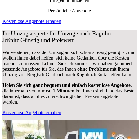
Entspannt umziehen
Persönliche Angebote
Kostenlose Angebote erhalten
Ihr Umzugsexperte für Umzüge nach
Raguhn-
Jeßnitz
Günstig und Preiswert
Wir verstehen, dass der Umzug an sich schon stressig genug ist, und
wollen Ihnen dabei helfen, sich keine Gedanken über die Kosten
machen zu müssen. Lehnen Sie sich zurück – wir haben garantiert
passende Angebote für Sie, das Ihnen
ohne Probleme
mit Ihrem
Umzug von Bergisch Gladbach nach Raguhn-Jeßnitz helfen kann.
Holen Sie sich ganz bequem und einfach kostenlose Angebote
,
die innerhalb von nur
ca. 1 Minuten
bei Ihnen sind. Und das Beste
daran ist, dass all dies zu erschwinglichen Preisen angeboten
werden.
Kostenlose Angebote erhalten