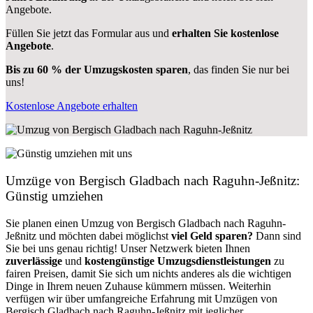
Angebote.
Füllen Sie jetzt das Formular aus und
erhalten Sie kostenlose
Angebote
.
Bis zu 60 % der Umzugskosten sparen
, das finden Sie nur bei
uns!
Kostenlose Angebote erhalten
Umzüge von Bergisch Gladbach nach Raguhn-Jeßnitz:
Günstig umziehen
Sie planen einen Umzug von Bergisch Gladbach nach Raguhn-
Jeßnitz und möchten dabei möglichst
viel Geld sparen?
Dann sind
Sie bei uns genau richtig! Unser Netzwerk bieten Ihnen
zuverlässige
und
kostengünstige Umzugsdienstleistungen
zu
fairen Preisen, damit Sie sich um nichts anderes als die wichtigen
Dinge in Ihrem neuen Zuhause kümmern müssen. Weiterhin
verfügen wir über umfangreiche Erfahrung mit Umzügen von
Bergisch Gladbach nach Raguhn-Jeßnitz mit jeglicher