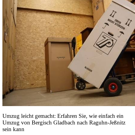
Umzug leicht gemacht: Erfahren Sie, wie einfach ein
Umzug von Bergisch Gladbach nach Raguhn-Jeßnitz
sein kann