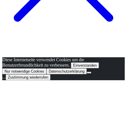
Diese Internetseite verwendet Cookies um die
Benutzerfreundlichkeit zu verbessern.
Einverstanden
Nur notwendige Cookies
Datenschutzerklärung
...
Zustimmung wiederrufen