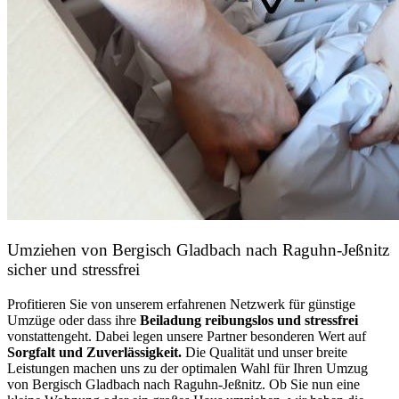
Umziehen von
Bergisch Gladbach nach Raguhn-Jeßnitz
sicher und stressfrei
Profitieren Sie von unserem erfahrenen Netzwerk für günstige
Umzüge oder dass ihre
Beiladung reibungslos und stressfrei
vonstattengeht. Dabei legen unsere Partner besonderen Wert auf
Sorgfalt und Zuverlässigkeit.
Die Qualität und unser breite
Leistungen machen uns zu der optimalen Wahl für Ihren Umzug
von Bergisch Gladbach nach Raguhn-Jeßnitz. Ob Sie nun eine