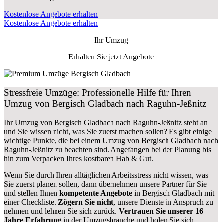
Kostenlose Angebote erhalten
Kostenlose Angebote erhalten
Ihr Umzug
Erhalten Sie jetzt Angebote
Stressfreie Umzüge: Professionelle Hilfe für Ihren
Umzug von Bergisch Gladbach nach Raguhn-Jeßnitz
Ihr Umzug von Bergisch Gladbach nach Raguhn-Jeßnitz steht an
und Sie wissen nicht, was Sie zuerst machen sollen? Es gibt einige
wichtige Punkte, die bei einem Umzug von Bergisch Gladbach nach
Raguhn-Jeßnitz zu beachten sind.
Angefangen bei der Planung bis
hin zum Verpacken Ihres kostbaren Hab & Gut.
Wenn Sie durch Ihren alltäglichen Arbeitsstress nicht wissen, was
Sie zuerst planen sollen, dann übernehmen unsere Partner für Sie
und stellen Ihnen
kompetente Angebote
in Bergisch Gladbach mit
einer Checkliste.
Zögern Sie nicht
, unsere Dienste in Anspruch zu
nehmen und lehnen Sie sich zurück.
Vertrauen Sie unserer 16
Jahre Erfahrung
in der Umzugsbranche und holen Sie sich