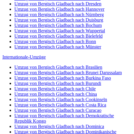
Umzug von Bergisch Gladbach nach Dresden
Umzug von Bergisch Gladbach nach Hannover
Umzug von Bergisch Gladbach nach Nürnberg
Umzug von Bergisch Gladbach nach Duisburg
Umzug von Bergisch Gladbach nach Bochum
Umzug von Bergisch Gladbach nach Wuppertal
Umzug von Bergisch Gladbach nach Bielefeld
Umzug von Bergisch Gladbach nach Bonn
Umzug von Bergisch Gladbach nach Münster
Internationale-Umzüge
Umzug von Bergisch Gladbach nach Brasilien
Umzug von Bergisch Gladbach nach Brunei Darussalam
Umzug von Bergisch Gladbach nach Burkina Faso
Umzug von Bergisch Gladbach nach Burundi
Umzug von Bergisch Gladbach nach Chile
Umzug von Bergisch Gladbach nach China
Umzug von Bergisch Gladbach nach Cookinseln
Umzug von Bergisch Gladbach nach Costa Rica
Umzug von Bergisch Gladbach nach Curaçao
Umzug von Bergisch Gladbach nach Demokratische
Republik Kongo
Umzug von Bergisch Gladbach nach Dominica
Umzug von Bergisch Gladbach nach Dominikanische