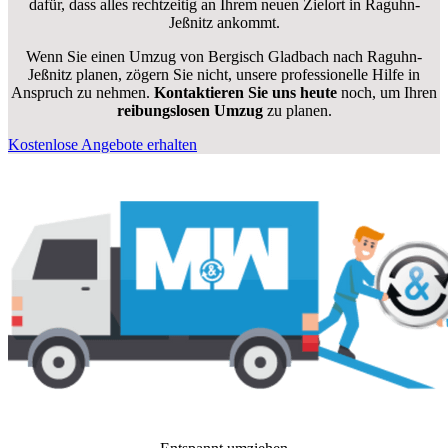
dafür, dass alles rechtzeitig an Ihrem neuen Zielort in Raguhn-
Jeßnitz ankommt.
Wenn Sie einen Umzug von Bergisch Gladbach nach Raguhn-
Jeßnitz planen, zögern Sie nicht, unsere professionelle Hilfe in
Anspruch zu nehmen.
Kontaktieren Sie uns heute
noch, um Ihren
reibungslosen Umzug
zu planen.
Kostenlose Angebote erhalten