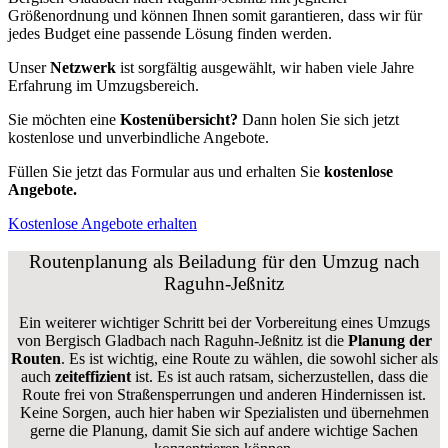
Größenordnung und können Ihnen somit garantieren, dass wir für
jedes Budget eine passende Lösung finden werden.
Unser
Netzwerk
ist sorgfältig ausgewählt, wir haben viele Jahre
Erfahrung im Umzugsbereich.
Sie möchten eine
Kostenübersicht?
Dann holen Sie sich jetzt
kostenlose und unverbindliche Angebote.
Füllen Sie jetzt das Formular aus und erhalten Sie
kostenlose
Angebote.
Kostenlose Angebote erhalten
Routenplanung als Beiladung für den Umzug nach
Raguhn-Jeßnitz
Ein weiterer wichtiger Schritt bei der Vorbereitung eines Umzugs
von Bergisch Gladbach nach Raguhn-Jeßnitz ist die
Planung der
Routen
. Es ist wichtig, eine Route zu wählen, die sowohl sicher als
auch
zeiteffizient
ist. Es ist auch ratsam, sicherzustellen, dass die
Route frei von Straßensperrungen und anderen Hindernissen ist.
Keine Sorgen, auch hier haben wir Spezialisten und übernehmen
gerne die Planung, damit Sie sich auf andere wichtige Sachen