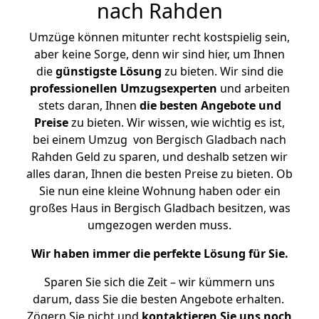
nach Rahden
Umzüge können mitunter recht kostspielig sein,
aber keine Sorge, denn wir sind hier, um Ihnen
die
günstigste
Lösung
zu bieten. Wir sind die
professionellen Umzugsexperten
und arbeiten
stets daran, Ihnen
die besten Angebote und
Preise
zu bieten. Wir wissen, wie wichtig es ist,
bei einem Umzug von Bergisch Gladbach nach
Rahden Geld zu sparen, und deshalb setzen wir
alles daran, Ihnen die besten Preise zu bieten. Ob
Sie nun eine kleine Wohnung haben oder ein
großes Haus in Bergisch Gladbach besitzen, was
umgezogen werden muss.
Wir haben immer die perfekte Lösung für Sie.
Sparen Sie sich die Zeit – wir kümmern uns
darum, dass Sie die besten Angebote erhalten.
Zögern Sie nicht und
kontaktieren Sie uns noch