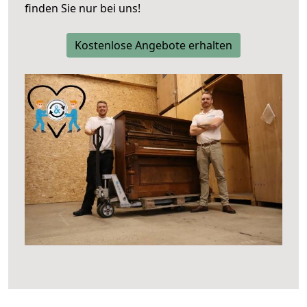
finden Sie nur bei uns!
Kostenlose Angebote erhalten