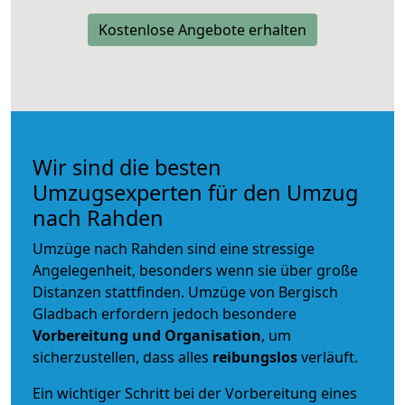
Kostenlose Angebote erhalten
Wir sind die besten
Umzugsexperten für den Umzug
nach Rahden
Umzüge nach Rahden sind eine stressige
Angelegenheit, besonders wenn sie über große
Distanzen stattfinden. Umzüge von Bergisch
Gladbach erfordern jedoch besondere
Vorbereitung und Organisation
, um
sicherzustellen, dass alles
reibungslos
verläuft.
Ein wichtiger Schritt bei der Vorbereitung eines