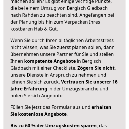
machen sollen? Es gibt einige wichtige Punkte,
die bei einem Umzug von Bergisch Gladbach
nach Rahden zu beachten sind.
Angefangen bei
der Planung bis hin zum Verpacken Ihres
kostbaren Hab & Gut.
Wenn Sie durch Ihren alltäglichen Arbeitsstress
nicht wissen, was Sie zuerst planen sollen, dann
übernehmen unsere Partner für Sie und stellen
Ihnen
kompetente Angebote
in Bergisch
Gladbach mit einer Checkliste.
Zögern Sie nicht
,
unsere Dienste in Anspruch zu nehmen und
lehnen Sie sich zurück.
Vertrauen Sie unserer 16
Jahre Erfahrung
in der Umzugsbranche und
holen Sie sich Angebote.
Füllen Sie jetzt das Formular aus und
erhalten
Sie kostenlose Angebote
.
Bis zu 60 % der Umzugskosten sparen
, das