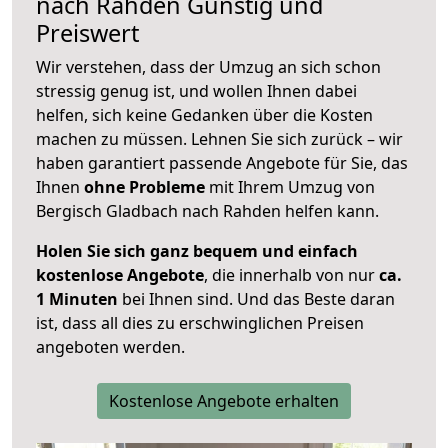
nach
Rahden
Günstig und
Preiswert
Wir verstehen, dass der Umzug an sich schon
stressig genug ist, und wollen Ihnen dabei
helfen, sich keine Gedanken über die Kosten
machen zu müssen. Lehnen Sie sich zurück – wir
haben garantiert passende Angebote für Sie, das
Ihnen
ohne Probleme
mit Ihrem Umzug von
Bergisch Gladbach nach Rahden helfen kann.
Holen Sie sich ganz bequem und einfach
kostenlose Angebote
, die innerhalb von nur
ca.
1 Minuten
bei Ihnen sind. Und das Beste daran
ist, dass all dies zu erschwinglichen Preisen
angeboten werden.
Kostenlose Angebote erhalten