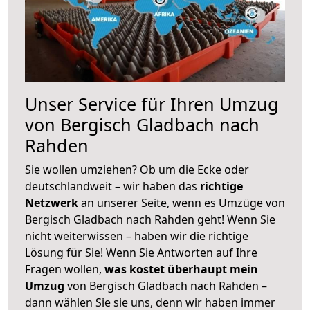
Unser Service für Ihren Umzug
von Bergisch Gladbach nach
Rahden
Sie wollen umziehen? Ob um die Ecke oder
deutschlandweit – wir haben das
richtige
Netzwerk
an unserer Seite, wenn es Umzüge von
Bergisch Gladbach nach Rahden geht! Wenn Sie
nicht weiterwissen – haben wir die richtige
Lösung für Sie! Wenn Sie Antworten auf Ihre
Fragen wollen,
was kostet überhaupt mein
Umzug
von Bergisch Gladbach nach Rahden –
dann wählen Sie sie uns, denn wir haben immer