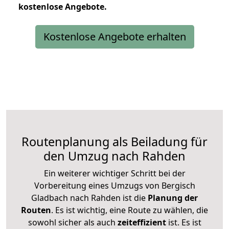
kostenlose
Angebote.
Kostenlose Angebote erhalten
Routenplanung als Beiladung für
den Umzug nach Rahden
Ein weiterer wichtiger Schritt bei der
Vorbereitung eines Umzugs von Bergisch
Gladbach nach Rahden ist die
Planung der
Routen
. Es ist wichtig, eine Route zu wählen, die
sowohl sicher als auch
zeiteffizient
ist. Es ist