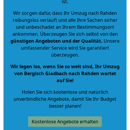
ist.
Wir sorgen dafür, dass Ihr Umzug nach Rahden
reibungslos verläuft und alle Ihre Sachen sicher
und unbeschadet an Ihrem Bestimmungsort
ankommen. Überzeugen Sie sich selbst von den
günstigen Angeboten und der Qualität
.
Unsere
umfassender Service wird Sie garantiert
überzeugen.
Wir legen los, wenn Sie so weit sind, Ihr Umzug
von Bergisch Gladbach nach Rahden wartet
auf Sie!
Holen Sie sich kostenlose und natürlich
unverbindliche Angebote
, damit Sie Ihr Budget
besser planen!
Kostenlose Angebote erhalten