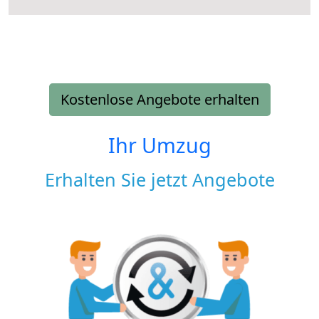
Kostenlose Angebote erhalten
Ihr Umzug
Erhalten Sie jetzt Angebote