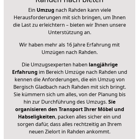
Ein
Umzug
nach Rahden kann viele
Herausforderungen mit sich bringen, um Ihnen
die Last zu erleichtern – bieten wir Ihnen unsere
Unterstützung an.
Wir haben mehr als 16 Jahre Erfahrung mit
Umzügen nach
Rahden
.
Die Umzugsexperten haben
langjährige
Erfahrung
im Bereich Umzüge nach Rahden und
kennen die Anforderungen, die ein Umzug von
Bergisch Gladbach nach Rahden mit sich bringt.
Sie kümmern sich um alles, von der Planung bis
hin zur Durchführung des Umzugs.
Sie
organisieren den Transport Ihrer Möbel und
Habseligkeiten
, packen alles sicher ein und
sorgen dafür, dass alles rechtzeitig an Ihrem
neuen Zielort in Rahden ankommt.