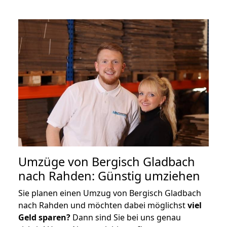
Umzüge von Bergisch Gladbach
nach Rahden: Günstig umziehen
Sie planen einen Umzug von Bergisch Gladbach
nach Rahden und möchten dabei möglichst
viel
Geld sparen?
Dann sind Sie bei uns genau