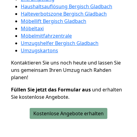
Haushaltsauflösung Bergisch Gladbach
Halteverbotszone Bergisch Gladbach
Möbellift Bergisch Gladbach
Möbeltaxi
Möbelmitfahrzentrale
Umzugshelfer Bergisch Gladbach
Umzugskartons
Kontaktieren Sie uns noch heute und lassen Sie
uns gemeinsam Ihren Umzug nach Rahden
planen!
Füllen Sie jetzt das Formular aus
und erhalten
Sie kostenlose Angebote.
Kostenlose Angebote erhalten