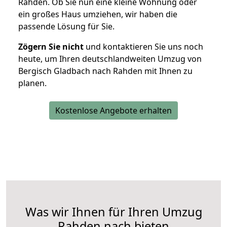
Rahden. Ob Sie nun eine kleine Wohnung oder
ein großes Haus umziehen, wir haben die
passende Lösung für Sie.
Zögern Sie nicht
und kontaktieren Sie uns noch
heute, um Ihren deutschlandweiten Umzug von
Bergisch Gladbach nach Rahden mit Ihnen zu
planen.
Kostenlose Angebote erhalten
Was wir Ihnen für Ihren Umzug
Rahden nach bieten