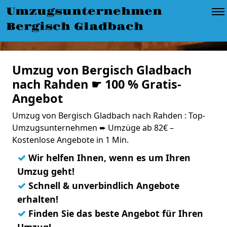
Umzugsunternehmen
Bergisch Gladbach
Umzug von Bergisch Gladbach
nach Rahden ☛ 100 % Gratis-
Angebot
Umzug von Bergisch Gladbach nach Rahden : Top-
Umzugsunternehmen ➨ Umzüge ab 82€ –
Kostenlose Angebote in 1 Min.
✓
Wir helfen Ihnen, wenn es um Ihren
Umzug geht!
✓
Schnell & unverbindlich Angebote
erhalten!
✓
Finden Sie das beste Angebot für Ihren