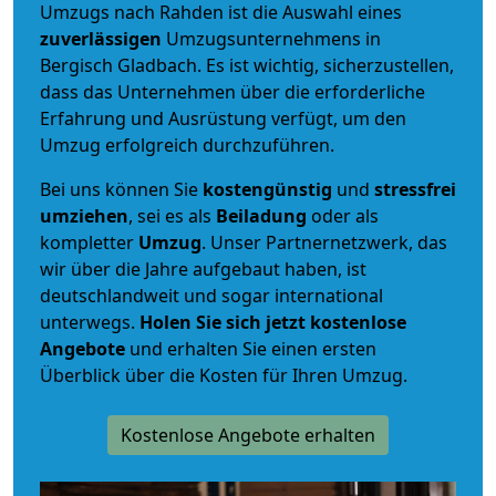
Umzugs nach Rahden ist die Auswahl eines
zuverlässigen
Umzugsunternehmens in
Bergisch Gladbach. Es ist wichtig, sicherzustellen,
dass das Unternehmen über die erforderliche
Erfahrung und Ausrüstung verfügt, um den
Umzug erfolgreich durchzuführen.
Bei uns können Sie
kostengünstig
und
stressfrei
umziehen
, sei es als
Beiladung
oder als
kompletter
Umzug
. Unser Partnernetzwerk, das
wir über die Jahre aufgebaut haben, ist
deutschlandweit und sogar international
unterwegs.
Holen Sie sich jetzt kostenlose
Angebote
und erhalten Sie einen ersten
Überblick über die Kosten für Ihren Umzug.
Kostenlose Angebote erhalten