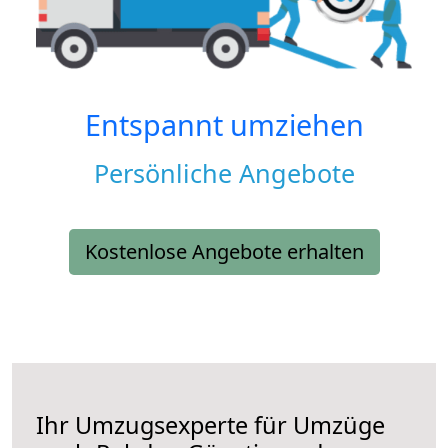
Entspannt umziehen
Persönliche Angebote
Kostenlose Angebote erhalten
Ihr Umzugsexperte für Umzüge