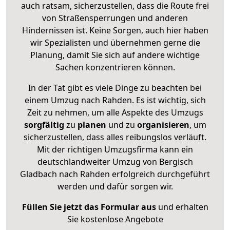
auch ratsam, sicherzustellen, dass die Route frei
von Straßensperrungen und anderen
Hindernissen ist. Keine Sorgen, auch hier haben
wir Spezialisten und übernehmen gerne die
Planung, damit Sie sich auf andere wichtige
Sachen konzentrieren können.
In der Tat gibt es viele Dinge zu beachten bei
einem Umzug nach Rahden. Es ist wichtig, sich
Zeit zu nehmen, um alle Aspekte des Umzugs
sorgfältig
zu
planen
und zu
organisieren
, um
sicherzustellen, dass alles reibungslos verläuft.
Mit der richtigen Umzugsfirma kann ein
deutschlandweiter Umzug von Bergisch
Gladbach nach Rahden erfolgreich durchgeführt
werden und dafür sorgen wir.
Füllen Sie jetzt das Formular aus
und erhalten
Sie kostenlose Angebote