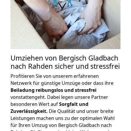
Umziehen von
Bergisch Gladbach
nach Rahden
sicher und stressfrei
Profitieren Sie von unserem erfahrenen
Netzwerk für günstige Umzüge oder dass ihre
Beiladung reibungslos und stressfrei
vonstattengeht. Dabei legen unsere Partner
besonderen Wert auf
Sorgfalt und
Zuverlässigkeit.
Die Qualität und unser breite
Leistungen machen uns zu der optimalen Wahl
für Ihren Umzug von Bergisch Gladbach nach