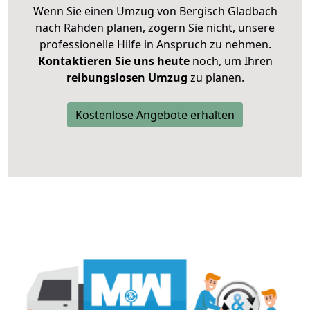
Wenn Sie einen Umzug von Bergisch Gladbach
nach Rahden planen, zögern Sie nicht, unsere
professionelle Hilfe in Anspruch zu nehmen.
Kontaktieren Sie uns heute
noch, um Ihren
reibungslosen Umzug
zu planen.
Kostenlose Angebote erhalten