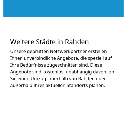
Weitere Städte in Rahden
Unsere geprüften Netzwerkpartner erstellen
Ihnen unverbindliche Angebote, die speziell auf
Ihre Bedürfnisse zugeschnitten sind. Diese
Angebote sind kostenlos, unabhängig davon, ob
Sie einen Umzug innerhalb von Rahden oder
außerhalb Ihres aktuellen Standorts planen.