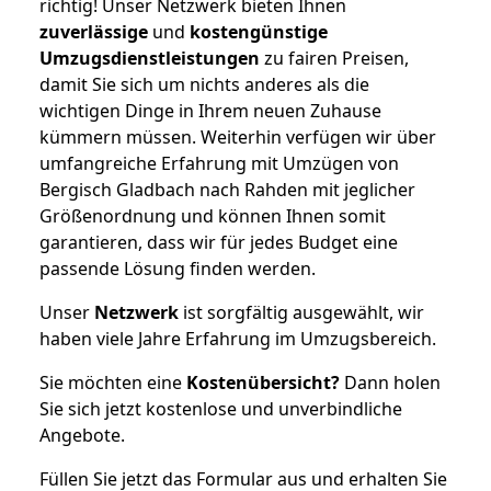
richtig! Unser Netzwerk bieten Ihnen
zuverlässige
und
kostengünstige
Umzugsdienstleistungen
zu fairen Preisen,
damit Sie sich um nichts anderes als die
wichtigen Dinge in Ihrem neuen Zuhause
kümmern müssen. Weiterhin verfügen wir über
umfangreiche Erfahrung mit Umzügen von
Bergisch Gladbach nach Rahden mit jeglicher
Größenordnung und können Ihnen somit
garantieren, dass wir für jedes Budget eine
passende Lösung finden werden.
Unser
Netzwerk
ist sorgfältig ausgewählt, wir
haben viele Jahre Erfahrung im Umzugsbereich.
Sie möchten eine
Kostenübersicht?
Dann holen
Sie sich jetzt kostenlose und unverbindliche
Angebote.
Füllen Sie jetzt das Formular aus und erhalten Sie