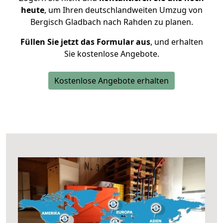
heute
, um Ihren deutschlandweiten Umzug von
Bergisch Gladbach nach Rahden zu planen.
Füllen Sie jetzt das Formular aus
, und erhalten
Sie kostenlose Angebote.
Kostenlose Angebote erhalten