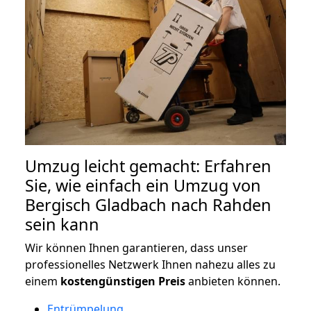
Umzug leicht gemacht: Erfahren
Sie, wie einfach ein Umzug von
Bergisch Gladbach nach Rahden
sein kann
Wir können Ihnen garantieren, dass unser
professionelles Netzwerk Ihnen nahezu alles zu
einem
kostengünstigen
Preis
anbieten können.
Entrümpelung