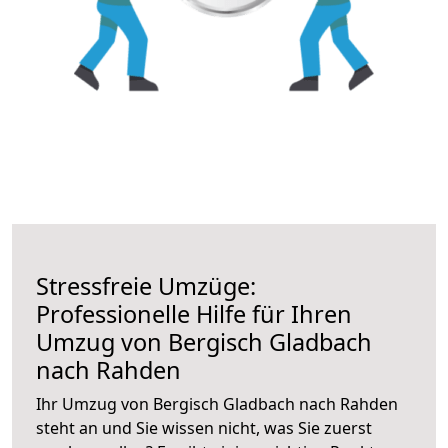
Stressfreie Umzüge:
Professionelle Hilfe für Ihren
Umzug von Bergisch Gladbach
nach Rahden
Ihr Umzug von Bergisch Gladbach nach Rahden
steht an und Sie wissen nicht, was Sie zuerst