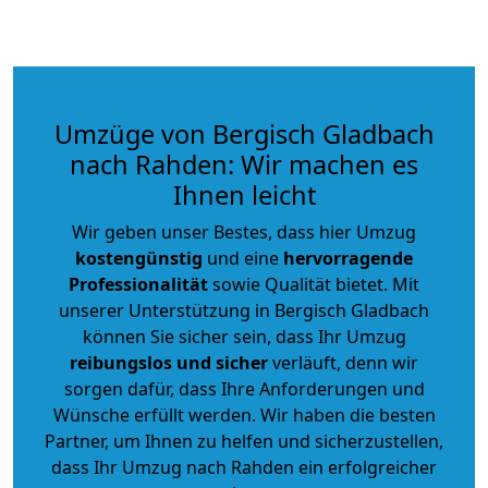
Umzüge von Bergisch Gladbach
nach Rahden: Wir machen es
Ihnen leicht
Wir geben unser Bestes, dass hier Umzug
kostengünstig
und eine
hervorragende
Professionalität
sowie Qualität bietet. Mit
unserer Unterstützung in Bergisch Gladbach
können Sie sicher sein, dass Ihr Umzug
reibungslos und sicher
verläuft, denn wir
sorgen dafür, dass Ihre Anforderungen und
Wünsche erfüllt werden. Wir haben die besten
Partner, um Ihnen zu helfen und sicherzustellen,
dass Ihr Umzug nach Rahden ein erfolgreicher