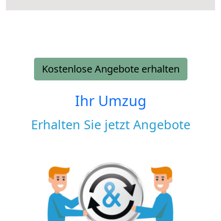
Kostenlose Angebote erhalten
Ihr Umzug
Erhalten Sie jetzt Angebote