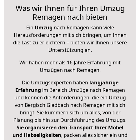
Was wir Ihnen für Ihren Umzug
Remagen nach bieten
Ein
Umzug
nach Remagen kann viele
Herausforderungen mit sich bringen, um Ihnen
die Last zu erleichtern – bieten wir Ihnen unsere
Unterstützung an.
Wir haben mehr als 16 Jahre Erfahrung mit
Umzügen nach
Remagen
.
Die Umzugsexperten haben
langjährige
Erfahrung
im Bereich Umzüge nach Remagen
und kennen die Anforderungen, die ein Umzug
von Bergisch Gladbach nach Remagen mit sich
bringt. Sie kümmern sich um alles, von der
Planung bis hin zur Durchführung des Umzugs.
Sie organisieren den Transport Ihrer Möbel
und Habseligkeiten
, packen alles sicher ein und