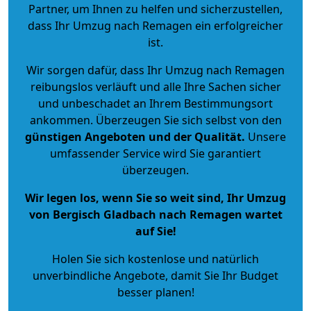
Partner, um Ihnen zu helfen und sicherzustellen,
dass Ihr Umzug nach Remagen ein erfolgreicher
ist.
Wir sorgen dafür, dass Ihr Umzug nach Remagen
reibungslos verläuft und alle Ihre Sachen sicher
und unbeschadet an Ihrem Bestimmungsort
ankommen. Überzeugen Sie sich selbst von den
günstigen Angeboten und der Qualität
.
Unsere
umfassender Service wird Sie garantiert
überzeugen.
Wir legen los, wenn Sie so weit sind, Ihr Umzug
von Bergisch Gladbach nach Remagen wartet
auf Sie!
Holen Sie sich kostenlose und natürlich
unverbindliche Angebote
, damit Sie Ihr Budget
besser planen!