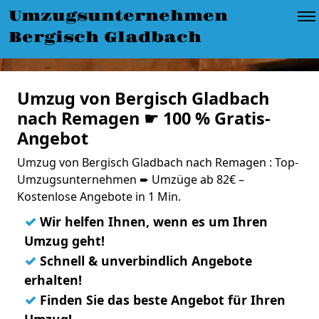
Umzugsunternehmen
Bergisch Gladbach
Umzug von Bergisch Gladbach
nach Remagen ☛ 100 % Gratis-
Angebot
Umzug von Bergisch Gladbach nach Remagen : Top-
Umzugsunternehmen ➨ Umzüge ab 82€ –
Kostenlose Angebote in 1 Min.
✓
Wir helfen Ihnen, wenn es um Ihren
Umzug geht!
✓
Schnell & unverbindlich Angebote
erhalten!
✓
Finden Sie das beste Angebot für Ihren