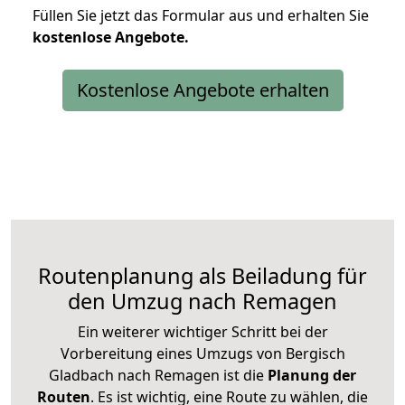
Füllen Sie jetzt das Formular aus und erhalten Sie
kostenlose
Angebote.
Kostenlose Angebote erhalten
Routenplanung als Beiladung für
den Umzug nach Remagen
Ein weiterer wichtiger Schritt bei der
Vorbereitung eines Umzugs von Bergisch
Gladbach nach Remagen ist die
Planung der
Routen
. Es ist wichtig, eine Route zu wählen, die