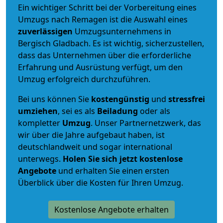
Ein wichtiger Schritt bei der Vorbereitung eines
Umzugs nach Remagen ist die Auswahl eines
zuverlässigen
Umzugsunternehmens in
Bergisch Gladbach. Es ist wichtig, sicherzustellen,
dass das Unternehmen über die erforderliche
Erfahrung und Ausrüstung verfügt, um den
Umzug erfolgreich durchzuführen.
Bei uns können Sie
kostengünstig
und
stressfrei
umziehen
, sei es als
Beiladung
oder als
kompletter
Umzug
. Unser Partnernetzwerk, das
wir über die Jahre aufgebaut haben, ist
deutschlandweit und sogar international
unterwegs.
Holen Sie sich jetzt kostenlose
Angebote
und erhalten Sie einen ersten
Überblick über die Kosten für Ihren Umzug.
Kostenlose Angebote erhalten