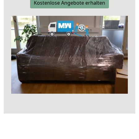
Kostenlose Angebote erhalten