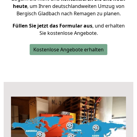
heute
, um Ihren deutschlandweiten Umzug von
Bergisch Gladbach nach Remagen zu planen.
Füllen Sie jetzt das Formular aus
, und erhalten
Sie kostenlose Angebote.
Kostenlose Angebote erhalten