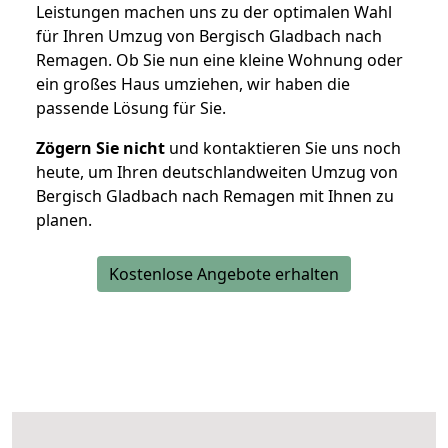
Leistungen machen uns zu der optimalen Wahl
für Ihren Umzug von Bergisch Gladbach nach
Remagen. Ob Sie nun eine kleine Wohnung oder
ein großes Haus umziehen, wir haben die
passende Lösung für Sie.
Zögern Sie nicht
und kontaktieren Sie uns noch
heute, um Ihren deutschlandweiten Umzug von
Bergisch Gladbach nach Remagen mit Ihnen zu
planen.
Kostenlose Angebote erhalten