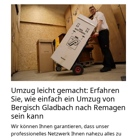
Umzug leicht gemacht: Erfahren
Sie, wie einfach ein Umzug von
Bergisch Gladbach nach Remagen
sein kann
Wir können Ihnen garantieren, dass unser
professionelles Netzwerk Ihnen nahezu alles zu