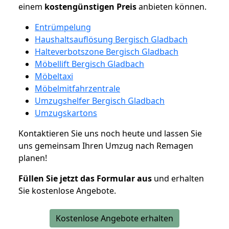
einem
kostengünstigen
Preis
anbieten können.
Entrümpelung
Haushaltsauflösung Bergisch Gladbach
Halteverbotszone Bergisch Gladbach
Möbellift Bergisch Gladbach
Möbeltaxi
Möbelmitfahrzentrale
Umzugshelfer Bergisch Gladbach
Umzugskartons
Kontaktieren Sie uns noch heute und lassen Sie
uns gemeinsam Ihren Umzug nach Remagen
planen!
Füllen Sie jetzt das Formular aus
und erhalten
Sie kostenlose Angebote.
Kostenlose Angebote erhalten