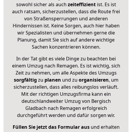
sowohl sicher als auch
zeiteffizient
ist. Es ist
auch ratsam, sicherzustellen, dass die Route frei
von Straßensperrungen und anderen
Hindernissen ist. Keine Sorgen, auch hier haben
wir Spezialisten und übernehmen gerne die
Planung, damit Sie sich auf andere wichtige
Sachen konzentrieren können.
In der Tat gibt es viele Dinge zu beachten bei
einem Umzug nach Remagen. Es ist wichtig, sich
Zeit zu nehmen, um alle Aspekte des Umzugs
sorgfältig
zu
planen
und zu
organisieren
, um
sicherzustellen, dass alles reibungslos verläuft.
Mit der richtigen Umzugsfirma kann ein
deutschlandweiter Umzug von Bergisch
Gladbach nach Remagen erfolgreich
durchgeführt werden und dafür sorgen wir.
Füllen Sie jetzt das Formular aus
und erhalten