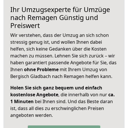
Ihr Umzugsexperte für Umzüge
nach
Remagen
Günstig und
Preiswert
Wir verstehen, dass der Umzug an sich schon
stressig genug ist, und wollen Ihnen dabei
helfen, sich keine Gedanken über die Kosten
machen zu müssen. Lehnen Sie sich zurück – wir
haben garantiert passende Angebote für Sie, das
Ihnen
ohne Probleme
mit Ihrem Umzug von
Bergisch Gladbach nach Remagen helfen kann.
Holen Sie sich ganz bequem und einfach
kostenlose Angebote
, die innerhalb von nur
ca.
1 Minuten
bei Ihnen sind. Und das Beste daran
ist, dass all dies zu erschwinglichen Preisen
angeboten werden.