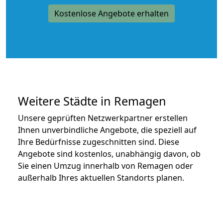
Kostenlose Angebote erhalten
Weitere Städte in Remagen
Unsere geprüften Netzwerkpartner erstellen
Ihnen unverbindliche Angebote, die speziell auf
Ihre Bedürfnisse zugeschnitten sind. Diese
Angebote sind kostenlos, unabhängig davon, ob
Sie einen Umzug innerhalb von Remagen oder
außerhalb Ihres aktuellen Standorts planen.