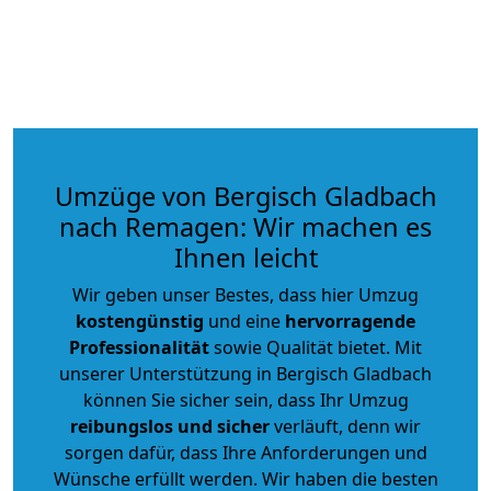
Umzüge von Bergisch Gladbach
nach Remagen: Wir machen es
Ihnen leicht
Wir geben unser Bestes, dass hier Umzug
kostengünstig
und eine
hervorragende
Professionalität
sowie Qualität bietet. Mit
unserer Unterstützung in Bergisch Gladbach
können Sie sicher sein, dass Ihr Umzug
reibungslos und sicher
verläuft, denn wir
sorgen dafür, dass Ihre Anforderungen und
Wünsche erfüllt werden. Wir haben die besten