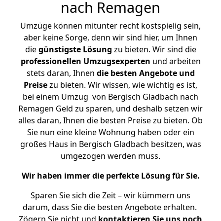
nach Remagen
Umzüge können mitunter recht kostspielig sein,
aber keine Sorge, denn wir sind hier, um Ihnen
die
günstigste
Lösung
zu bieten. Wir sind die
professionellen Umzugsexperten
und arbeiten
stets daran, Ihnen
die besten Angebote und
Preise
zu bieten. Wir wissen, wie wichtig es ist,
bei einem Umzug von Bergisch Gladbach nach
Remagen Geld zu sparen, und deshalb setzen wir
alles daran, Ihnen die besten Preise zu bieten. Ob
Sie nun eine kleine Wohnung haben oder ein
großes Haus in Bergisch Gladbach besitzen, was
umgezogen werden muss.
Wir haben immer die perfekte Lösung für Sie.
Sparen Sie sich die Zeit – wir kümmern uns
darum, dass Sie die besten Angebote erhalten.
Zögern Sie nicht und
kontaktieren Sie uns noch