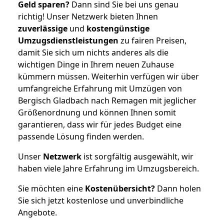
Geld sparen?
Dann sind Sie bei uns genau
richtig! Unser Netzwerk bieten Ihnen
zuverlässige
und
kostengünstige
Umzugsdienstleistungen
zu fairen Preisen,
damit Sie sich um nichts anderes als die
wichtigen Dinge in Ihrem neuen Zuhause
kümmern müssen. Weiterhin verfügen wir über
umfangreiche Erfahrung mit Umzügen von
Bergisch Gladbach nach Remagen mit jeglicher
Größenordnung und können Ihnen somit
garantieren, dass wir für jedes Budget eine
passende Lösung finden werden.
Unser
Netzwerk
ist sorgfältig ausgewählt, wir
haben viele Jahre Erfahrung im Umzugsbereich.
Sie möchten eine
Kostenübersicht?
Dann holen
Sie sich jetzt kostenlose und unverbindliche
Angebote.