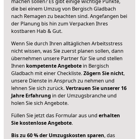
machen sollen? Es gibt einige wichtige Punkte,
die bei einem Umzug von Bergisch Gladbach
nach Remagen zu beachten sind.
Angefangen bei
der Planung bis hin zum Verpacken Ihres
kostbaren Hab & Gut.
Wenn Sie durch Ihren alltäglichen Arbeitsstress
nicht wissen, was Sie zuerst planen sollen, dann
übernehmen unsere Partner für Sie und stellen
Ihnen
kompetente Angebote
in Bergisch
Gladbach mit einer Checkliste.
Zögern Sie nicht
,
unsere Dienste in Anspruch zu nehmen und
lehnen Sie sich zurück.
Vertrauen Sie unserer 16
Jahre Erfahrung
in der Umzugsbranche und
holen Sie sich Angebote.
Füllen Sie jetzt das Formular aus und
erhalten
Sie kostenlose Angebote
.
Bis zu 60 % der Umzugskosten sparen
, das