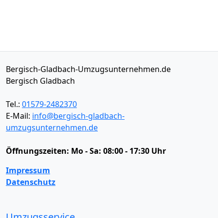
Bergisch-Gladbach-Umzugsunternehmen.de
Bergisch Gladbach
Tel.:
01579-2482370
E-Mail:
info@bergisch-gladbach-
umzugsunternehmen.de
Öffnungszeiten:
Mo - Sa: 08:00 - 17:30 Uhr
Impressum
Datenschutz
Umzugsservice