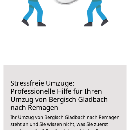
Stressfreie Umzüge:
Professionelle Hilfe für Ihren
Umzug von Bergisch Gladbach
nach Remagen
Ihr Umzug von Bergisch Gladbach nach Remagen
steht an und Sie wissen nicht, was Sie zuerst