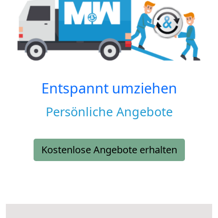
Entspannt umziehen
Persönliche Angebote
Kostenlose Angebote erhalten