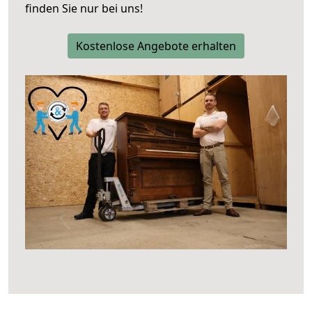
finden Sie nur bei uns!
Kostenlose Angebote erhalten