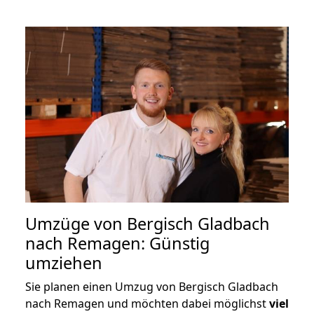
Umzüge von Bergisch Gladbach
nach Remagen: Günstig
umziehen
Sie planen einen Umzug von Bergisch Gladbach
nach Remagen und möchten dabei möglichst
viel