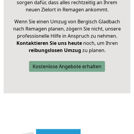
sorgen dafür, dass alles rechtzeitig an Ihrem
neuen Zielort in Remagen ankommt.
Wenn Sie einen Umzug von Bergisch Gladbach
nach Remagen planen, zögern Sie nicht, unsere
professionelle Hilfe in Anspruch zu nehmen.
Kontaktieren Sie uns heute
noch, um Ihren
reibungslosen Umzug
zu planen.
Kostenlose Angebote erhalten