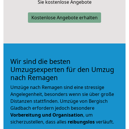
Sie kostenlose Angebote
Kostenlose Angebote erhalten
Wir sind die besten
Umzugsexperten für den Umzug
nach Remagen
Umzüge nach Remagen sind eine stressige
Angelegenheit, besonders wenn sie über große
Distanzen stattfinden. Umzüge von Bergisch
Gladbach erfordern jedoch besondere
Vorbereitung und Organisation
, um
sicherzustellen, dass alles
reibungslos
verläuft.