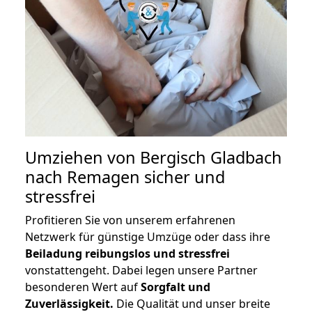
Umziehen von
Bergisch Gladbach
nach Remagen
sicher und
stressfrei
Profitieren Sie von unserem erfahrenen
Netzwerk für günstige Umzüge oder dass ihre
Beiladung reibungslos und stressfrei
vonstattengeht. Dabei legen unsere Partner
besonderen Wert auf
Sorgfalt und
Zuverlässigkeit.
Die Qualität und unser breite